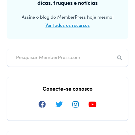
dicas, truques e notícias
principal
Assine o blog do MemberPress hoje mesmo!
Ver todos os recursos
Pesqui
Conecte-se conosco