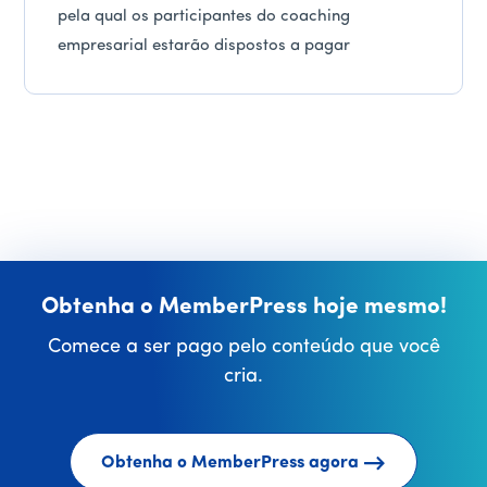
pela qual os participantes do coaching
empresarial estarão dispostos a pagar
Obtenha o MemberPress hoje mesmo!
Comece a ser pago pelo conteúdo que você
cria.
Obtenha o MemberPress agora