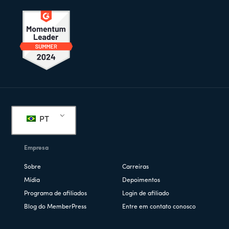
Rodapé
PT
Empresa
Sobre
Carreiras
Mídia
Depoimentos
Programa de afiliados
Login de afiliado
Blog do MemberPress
Entre em contato conosco