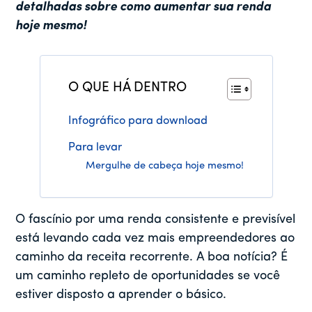
detalhadas sobre como aumentar sua renda
hoje mesmo!
O QUE HÁ DENTRO
Infográfico para download
Para levar
Mergulhe de cabeça hoje mesmo!
O fascínio por uma renda consistente e previsível
está levando cada vez mais empreendedores ao
caminho da receita recorrente. A boa notícia? É
um caminho repleto de oportunidades se você
estiver disposto a aprender o básico.