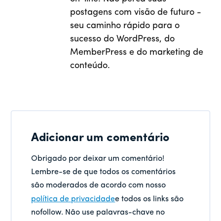
postagens com visão de futuro -
seu caminho rápido para o
sucesso do WordPress, do
MemberPress e do marketing de
conteúdo.
Adicionar um comentário
Obrigado por deixar um comentário!
Lembre-se de que todos os comentários
são moderados de acordo com nosso
política de privacidade
e todos os links são
nofollow. Não use palavras-chave no