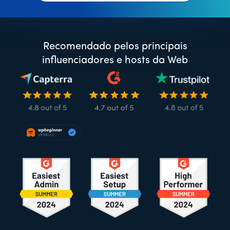
Recomendado pelos principais
influenciadores e hosts da Web