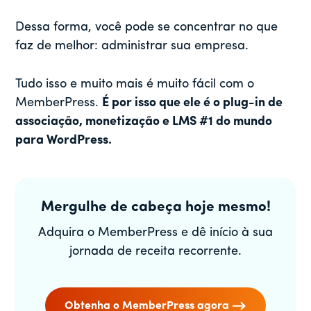
Dessa forma, você pode se concentrar no que
faz de melhor: administrar sua empresa.
Tudo isso e muito mais é muito fácil com o
MemberPress.
É por isso que ele é o plug-in de
associação, monetização e LMS #1 do mundo
para WordPress.
Mergulhe de cabeça hoje mesmo!
Adquira o MemberPress e dê início à sua
jornada de receita recorrente.
Obtenha o MemberPress agora