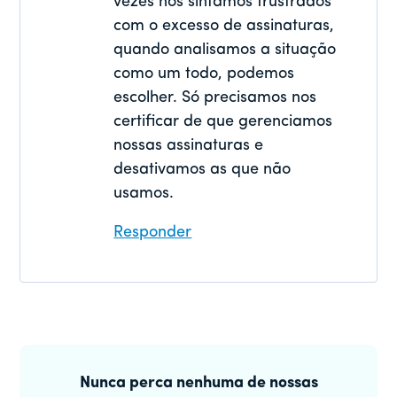
vezes nos sintamos frustrados
com o excesso de assinaturas,
quando analisamos a situação
como um todo, podemos
escolher. Só precisamos nos
certificar de que gerenciamos
nossas assinaturas e
desativamos as que não
usamos.
Responder
Barra
lateral
Nunca perca nenhuma de nossas