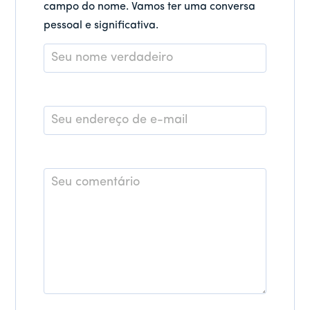
campo do nome. Vamos ter uma conversa
pessoal e significativa.
Nome
*
E-
mail
*
Comentário