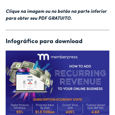
Clique na imagem ou no botão na parte inferior
para obter seu PDF GRATUITO.
Infográfico para download