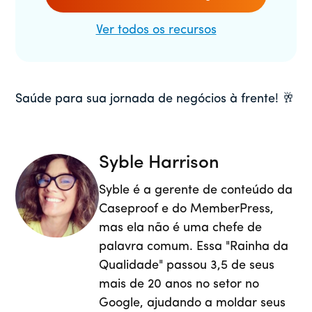
Ver todos os recursos
Saúde para sua jornada de negócios à frente! 🥂
Syble Harrison
Syble é a gerente de conteúdo da
Caseproof e do MemberPress,
mas ela não é uma chefe de
palavra comum. Essa "Rainha da
Qualidade" passou 3,5 de seus
mais de 20 anos no setor no
Google, ajudando a moldar seus