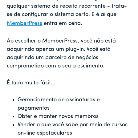
qualquer sistema de receita recorrente - trata-
se de configurar o sistema certo. E é aí que
MemberPress
entra em cena.
Ao escolher o MemberPress, você não está
adquirindo apenas um plug-in. Você está
adquirindo um parceiro de negócios
comprometido com o seu crescimento.
É tudo muito fácil...
Gerenciamento de assinaturas e
pagamentos
Obter e manter novos membros
Vender o que você sabe por meio de cursos
on-line espetaculares