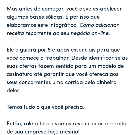
Mas antes de começar, você deve estabelecer
algumas bases sólidas. É por isso que
elaboramos este infográfico,
Como adicionar
receita recorrente ao seu negócio on-line
.
Ele o guiará por 5 etapas essenciais para que
você comece a trabalhar. Desde identificar se as
suas ofertas fazem sentido para um modelo de
assinatura até garantir que você ofereça aos
seus concorrentes uma corrida pelo dinheiro
deles.
Temos tudo o que você precisa.
Então, role a tela e vamos revolucionar a receita
de sua empresa hoje mesmo!