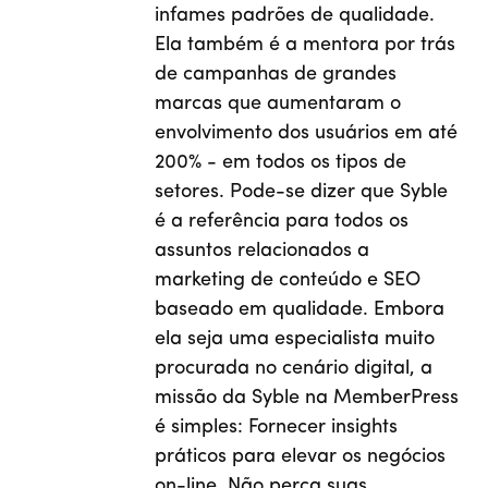
infames padrões de qualidade.
Ela também é a mentora por trás
de campanhas de grandes
marcas que aumentaram o
envolvimento dos usuários em até
200% - em todos os tipos de
setores. Pode-se dizer que Syble
é a referência para todos os
assuntos relacionados a
marketing de conteúdo e SEO
baseado em qualidade. Embora
ela seja uma especialista muito
procurada no cenário digital, a
missão da Syble na MemberPress
é simples: Fornecer insights
práticos para elevar os negócios
on-line. Não perca suas