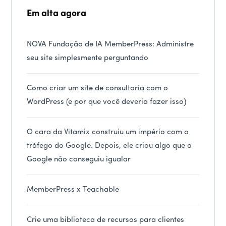
Em alta agora
NOVA Fundação de IA MemberPress: Administre
seu site simplesmente perguntando
Como criar um site de consultoria com o
WordPress (e por que você deveria fazer isso)
O cara da Vitamix construiu um império com o
tráfego do Google. Depois, ele criou algo que o
Google não conseguiu igualar
MemberPress x Teachable
Crie uma biblioteca de recursos para clientes