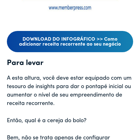
DOWNLOAD DO INFOGRÁFICO >> Como
adicionar receita recorrente ao seu negócio
Para levar
A esta altura, você deve estar equipado com um
tesouro de insights para dar o pontapé inicial ou
aumentar o nível de seu empreendimento de
receita recorrente.
Então, qual é a cereja do bolo?
Bem, não se trata apenas de configurar