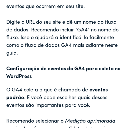
eventos que ocorrem em seu site.
Digite o URL do seu site e dê um nome ao fluxo
de dados. Recomendo incluir "GA4" no nome do
fluxo. Isso o ajudará a identificá-lo facilmente
como o fluxo de dados GA4 mais adiante neste
guia.
Configuração de eventos do GA4 para coleta no
WordPress
O GA4 coleta o que é chamado de
eventos
padrão
. E você pode escolher quais desses
eventos são importantes para você.
Recomendo selecionar o
Medição aprimorada