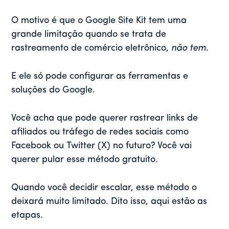
O motivo é que o Google Site Kit tem uma
grande limitação quando se trata de
rastreamento de comércio eletrônico,
não tem
.
E ele só pode configurar as ferramentas e
soluções do Google.
Você acha que pode querer rastrear links de
afiliados ou tráfego de redes sociais como
Facebook ou Twitter (X) no futuro? Você vai
querer pular esse método gratuito.
Quando você decidir escalar, esse método o
deixará muito limitado. Dito isso, aqui estão as
etapas.