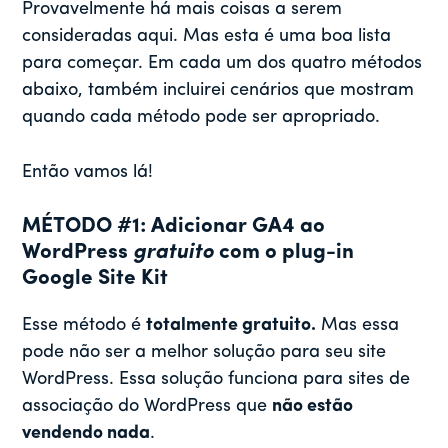
Provavelmente há mais coisas a serem
consideradas aqui. Mas esta é uma boa lista
para começar. Em cada um dos quatro métodos
abaixo, também incluirei cenários que mostram
quando cada método pode ser apropriado.
Então vamos lá!
MÉTODO #1: Adicionar GA4 ao
WordPress
gratuito
com o plug-in
Google Site Kit
Esse método é
totalmente gratuito.
Mas essa
pode não ser a melhor solução para seu site
WordPress. Essa solução funciona para sites de
associação do WordPress que
não estão
vendendo nada
.