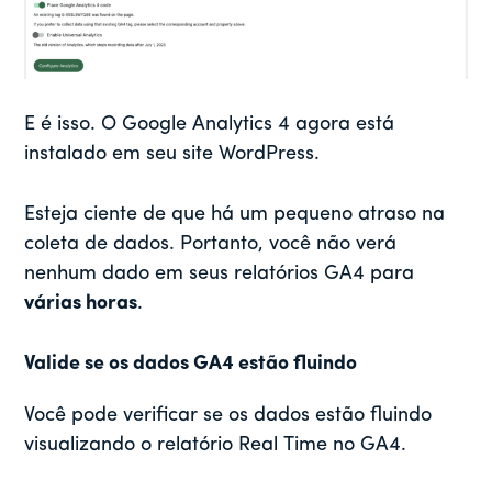
E é isso. O Google Analytics 4 agora está
instalado em seu site WordPress.
Esteja ciente de que há um pequeno atraso na
coleta de dados. Portanto, você não verá
nenhum dado em seus relatórios GA4 para
várias horas
.
Valide se os dados GA4 estão fluindo
Você pode verificar se os dados estão fluindo
visualizando o relatório Real Time no GA4.