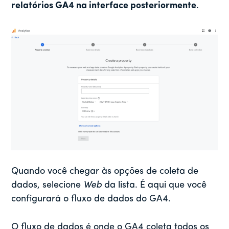
relatórios GA4 na interface posteriormente
.
Quando você chegar às opções de coleta de
dados, selecione
Web
da lista. É aqui que você
configurará o fluxo de dados do GA4.
O fluxo de dados é onde o GA4 coleta todos os