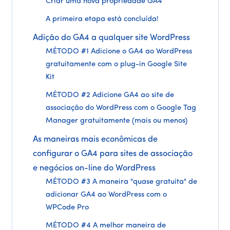
Criar uma nova propriedade GA4
A primeira etapa está concluída!
Adição do GA4 a qualquer site WordPress
MÉTODO #1 Adicione o GA4 ao WordPress
gratuitamente com o plug-in Google Site
Kit
MÉTODO #2 Adicione GA4 ao site de
associação do WordPress com o Google Tag
Manager gratuitamente (mais ou menos)
As maneiras mais econômicas de
configurar o GA4 para sites de associação
e negócios on-line do WordPress
MÉTODO #3 A maneira "quase gratuita" de
adicionar GA4 ao WordPress com o
WPCode Pro
MÉTODO #4 A melhor maneira de