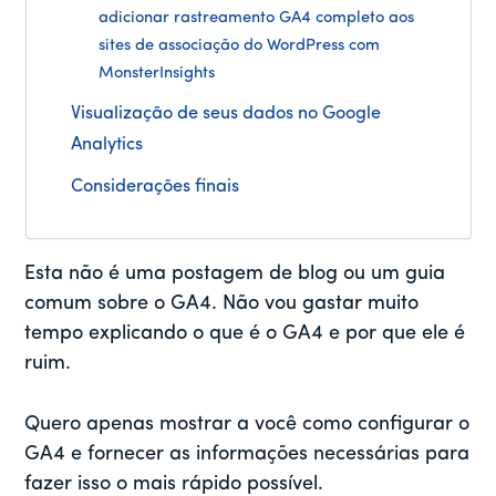
adicionar rastreamento GA4 completo aos
sites de associação do WordPress com
MonsterInsights
Visualização de seus dados no Google
Analytics
Considerações finais
Esta não é uma postagem de blog ou um guia
comum sobre o GA4. Não vou gastar muito
tempo explicando o que é o GA4 e por que ele é
ruim.
Quero apenas mostrar a você como configurar o
GA4 e fornecer as informações necessárias para
fazer isso o mais rápido possível.