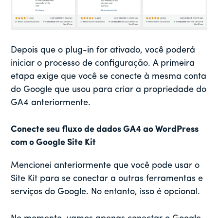
Depois que o plug-in for ativado, você poderá
iniciar o processo de configuração. A primeira
etapa exige que você se conecte à mesma conta
do Google que usou para criar a propriedade do
GA4 anteriormente.
Conecte seu fluxo de dados GA4 ao WordPress
com o Google Site Kit
Mencionei anteriormente que você pode usar o
Site Kit para se conectar a outras ferramentas e
serviços do Google. No entanto, isso é opcional.