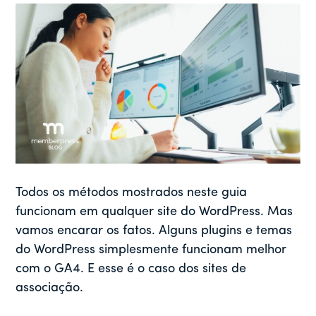
Todos os métodos mostrados neste guia
funcionam em qualquer site do WordPress. Mas
vamos encarar os fatos. Alguns plugins e temas
do WordPress simplesmente funcionam melhor
com o GA4. E esse é o caso dos sites de
associação.