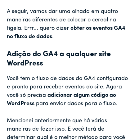
A seguir, vamos dar uma olhada em quatro
maneiras diferentes de colocar o cereal na
tigela. Errr... quero dizer
obter os eventos GA4
no fluxo de dados
.
Adição do GA4 a qualquer site
WordPress
Você tem o fluxo de dados do GA4 configurado
e pronto para receber eventos do site. Agora
você só precisa
adicionar algum código ao
WordPress
para enviar dados para o fluxo.
Mencionei anteriormente que há várias
maneiras de fazer isso. E você terá de
determinar qual é o melhor método para você