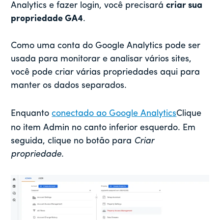
Analytics e fazer login, você precisará
criar sua
propriedade GA4
.
Como uma conta do Google Analytics pode ser
usada para monitorar e analisar vários sites,
você pode criar várias propriedades aqui para
manter os dados separados.
Enquanto
conectado ao Google Analytics
Clique
no item Admin no canto inferior esquerdo. Em
seguida, clique no botão para
Criar
propriedade
.