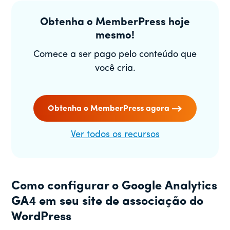
Obtenha o MemberPress hoje
mesmo!
Comece a ser pago pelo conteúdo que
você cria.
Obtenha o MemberPress agora
Ver todos os recursos
Como configurar o Google Analytics
GA4 em seu site de associação do
WordPress