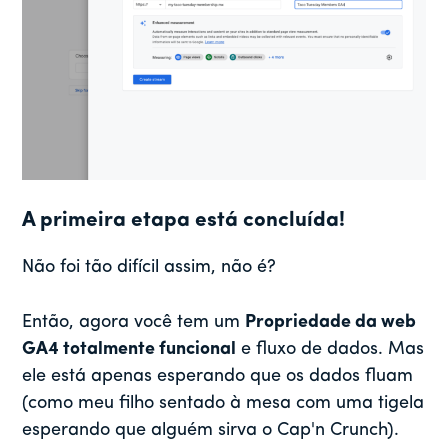
A primeira etapa está concluída!
Não foi tão difícil assim, não é?
Então, agora você tem um
Propriedade da web
GA4 totalmente funcional
e fluxo de dados. Mas
ele está apenas esperando que os dados fluam
(como meu filho sentado à mesa com uma tigela
esperando que alguém sirva o Cap'n Crunch).