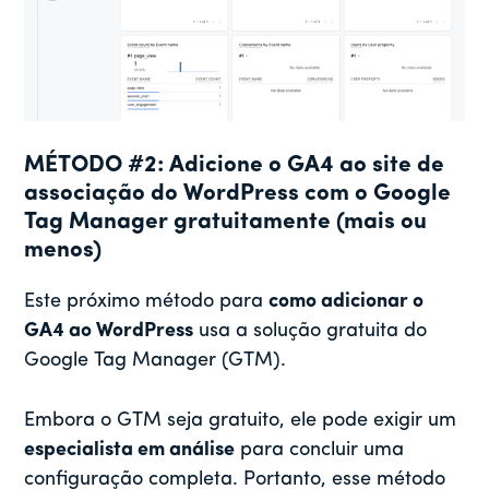
MÉTODO #2: Adicione o GA4 ao site de
associação do WordPress com o Google
Tag Manager gratuitamente (mais ou
menos)
Este próximo método para
como adicionar o
GA4 ao WordPress
usa a solução gratuita do
Google Tag Manager (GTM).
Embora o GTM seja gratuito, ele pode exigir um
especialista em análise
para concluir uma
configuração completa. Portanto, esse método