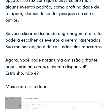
opção. Isso faz com que o GA4 colete mais
alguns eventos padrão, como profundidade de
rolagem, cliques de saída, pesquisa no site e
outros.
Se você clicar no ícone de engrenagem à direita,
poderá escolher os eventos a serem rastreados.
Sua melhor opção é deixar todos eles marcados.
Agora, você pode notar uma omissão gritante
aqui - não há
compra
evento disponível!
Estranho, não é?
Mais sobre isso depois.