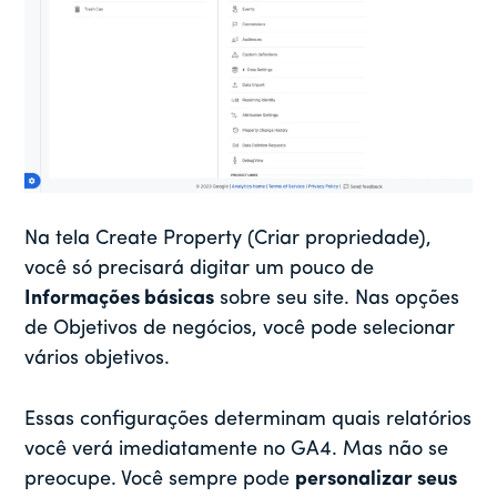
Na tela Create Property (Criar propriedade),
você só precisará digitar um pouco de
Informações básicas
sobre seu site. Nas opções
de Objetivos de negócios, você pode selecionar
vários objetivos.
Essas configurações determinam quais relatórios
você verá imediatamente no GA4. Mas não se
preocupe. Você sempre pode
personalizar seus