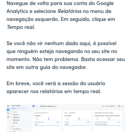
Navegue de volta para sua conta do Google
Analytics e selecione
Relatórios
no menu de
navegação esquerdo. Em seguida, clique em
Tempo real
.
Se você não vir nenhum dado aqui, é possível
que ninguém esteja navegando no seu site no
momento. Não tem problema. Basta acessar seu
site em outra guia do navegador.
Em breve, você verá a sessão do usuário
aparecer nos relatórios em tempo real.