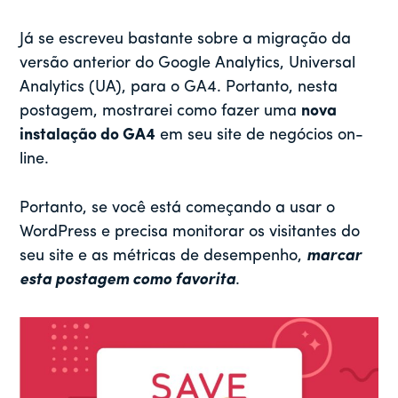
Já se escreveu bastante sobre a migração da
versão anterior do Google Analytics, Universal
Analytics (UA), para o GA4. Portanto, nesta
postagem, mostrarei como fazer uma
nova
instalação do GA4
em seu site de negócios on-
line.
Portanto, se você está começando a usar o
WordPress e precisa monitorar os visitantes do
seu site e as métricas de desempenho,
marcar
esta postagem como favorita
.