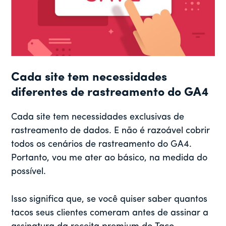
Cada site tem necessidades
diferentes de rastreamento do GA4
Cada site tem necessidades exclusivas de
rastreamento de dados. E não é razoável cobrir
todos os cenários de rastreamento do GA4.
Portanto, vou me ater ao básico, na medida do
possível.
Isso significa que, se você quiser saber quantos
tacos seus clientes comeram antes de assinar a