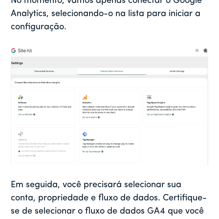
No momento, vamos apenas conectar o Google
Analytics, selecionando-o na lista para iniciar a
configuração.
Em seguida, você precisará selecionar sua
conta, propriedade e fluxo de dados. Certifique-
se de selecionar o fluxo de dados GA4 que você