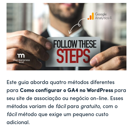
Este guia aborda quatro métodos diferentes
para
Como configurar o GA4 no WordPress
para
seu site de associação ou negócio on-line. Esses
métodos variam de
fácil
para
gratuito
, com o
fácil
método que exige um pequeno custo
adicional.