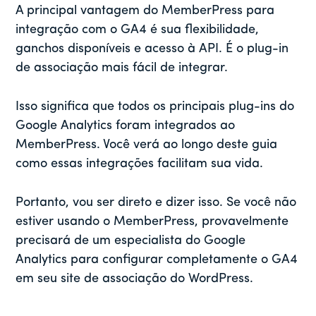
A principal vantagem do MemberPress para
integração com o GA4 é sua flexibilidade,
ganchos disponíveis e acesso à API. É o plug-in
de associação mais fácil de integrar.
Isso significa que todos os principais plug-ins do
Google Analytics foram integrados ao
MemberPress. Você verá ao longo deste guia
como essas integrações facilitam sua vida.
Portanto, vou ser direto e dizer isso. Se você não
estiver usando o MemberPress, provavelmente
precisará de um especialista do Google
Analytics para configurar completamente o GA4
em seu site de associação do WordPress.