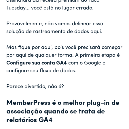
assinatura da receita premium do Taco
Tuesday... você está no lugar errado.
Provavelmente, não vamos delinear essa
solução de rastreamento de dados aqui.
Mas fique por aqui, pois você precisará começar
por aqui de qualquer forma. A primeira etapa é
Configure sua conta GA4
com o Google e
configure seu fluxo de dados.
Parece divertido, não é?
MemberPress é o melhor plug-in de
associação quando se trata de
relatórios GA4