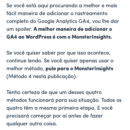
Se você está aqui procurando a melhor e mais
fácil maneira de adicionar o rastreamento
completo do Google Analytics GA4, vou lhe dar
um spoiler.
A melhor maneira de adicionar o
GA4 ao WordPress é com o MonsterInsights.
Se você quiser saber por que isso acontece,
continue lendo. Se você quiser apenas usar o
melhor método,
pule para o MonsterInsights
(Método 4 nesta publicação).
Tenho certeza de que um desses quatro
métodos funcionará para sua situação. Todos os
quatro têm a mesma primeira etapa. E você
precisará começar por aí antes de fazer
qualquer outra coisa.