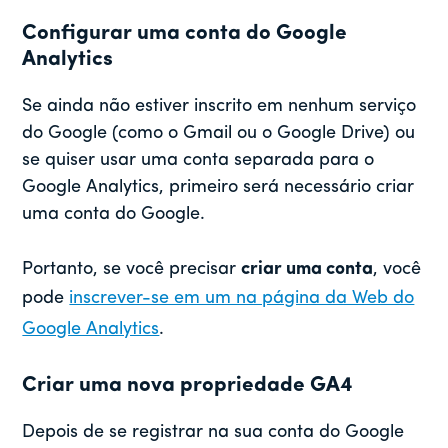
Configurar uma conta do Google
Analytics
Se ainda não estiver inscrito em nenhum serviço
do Google (como o Gmail ou o Google Drive) ou
se quiser usar uma conta separada para o
Google Analytics, primeiro será necessário criar
uma conta do Google.
Portanto, se você precisar
criar uma conta
, você
pode
inscrever-se em um na página da Web do
Google Analytics
.
Criar uma nova propriedade GA4
Depois de se registrar na sua conta do Google