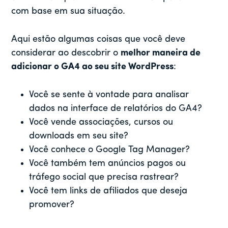
com base em sua situação.
Aqui estão algumas coisas que você deve
considerar ao descobrir o
melhor maneira de
adicionar o GA4 ao seu site WordPress
:
Você se sente à vontade para analisar
dados na interface de relatórios do GA4?
Você vende associações, cursos ou
downloads em seu site?
Você conhece o Google Tag Manager?
Você também tem anúncios pagos ou
tráfego social que precisa rastrear?
Você tem links de afiliados que deseja
promover?