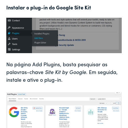
Instalar o plug-in do Google Site Kit
Na página Add Plugins, basta pesquisar as
palavras-chave
Site Kit by Google
. Em seguida,
instale e ative o plug-in.