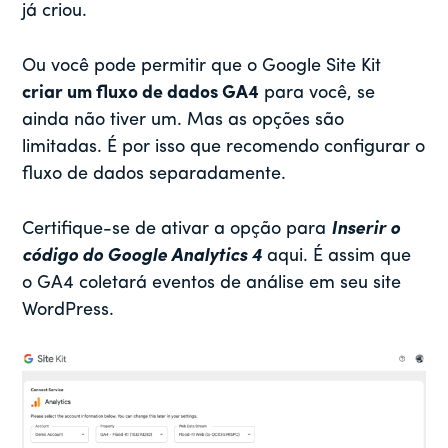
já criou.
Ou você pode permitir que o Google Site Kit
criar um fluxo de dados GA4
para você, se
ainda não tiver um. Mas as opções são
limitadas. É por isso que recomendo configurar o
fluxo de dados separadamente.
Certifique-se de ativar a opção para
Inserir o
código do Google Analytics 4
aqui. É assim que
o GA4 coletará eventos de análise em seu site
WordPress.