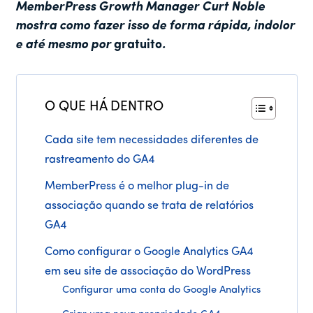
MemberPress Growth Manager Curt Noble
mostra como fazer isso de forma rápida, indolor
e até mesmo por
gratuito
.
O QUE HÁ DENTRO
Cada site tem necessidades diferentes de
rastreamento do GA4
MemberPress é o melhor plug-in de
associação quando se trata de relatórios
GA4
Como configurar o Google Analytics GA4
em seu site de associação do WordPress
Configurar uma conta do Google Analytics