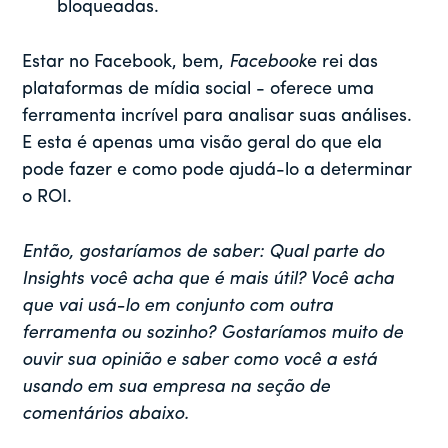
bloqueadas.
Estar no Facebook, bem,
Facebook
e rei das
plataformas de mídia social - oferece uma
ferramenta incrível para analisar suas análises.
E esta é apenas uma visão geral do que ela
pode fazer e como pode ajudá-lo a determinar
o ROI.
Então, gostaríamos de saber: Qual parte do
Insights você acha que é mais útil? Você acha
que vai usá-lo em conjunto com outra
ferramenta ou sozinho? Gostaríamos muito de
ouvir sua opinião e saber como você a está
usando em sua empresa na seção de
comentários abaixo.