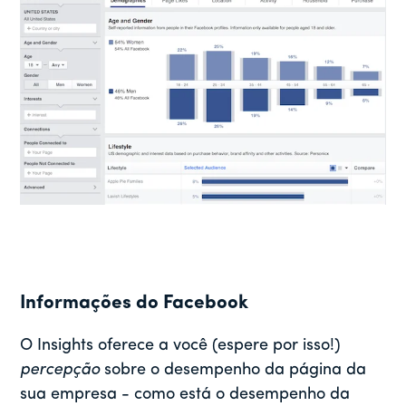
Informações do Facebook
O Insights oferece a você (espere por isso!)
percepção
sobre o desempenho da página da
sua empresa - como está o desempenho da