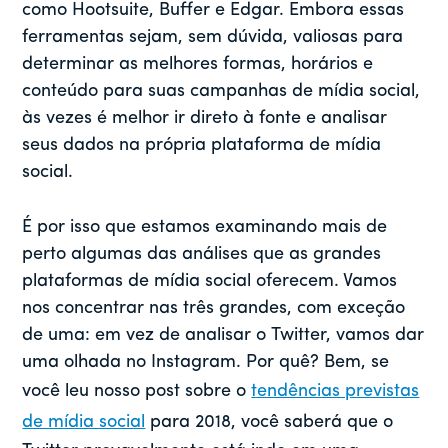
como Hootsuite, Buffer e Edgar. Embora essas
ferramentas sejam, sem dúvida, valiosas para
determinar as melhores formas, horários e
conteúdo para suas campanhas de mídia social,
às vezes é melhor ir direto à fonte e analisar
seus dados na própria plataforma de mídia
social.
É por isso que estamos examinando mais de
perto algumas das análises que as grandes
plataformas de mídia social oferecem. Vamos
nos concentrar nas três grandes, com exceção
de uma: em vez de analisar o Twitter, vamos dar
uma olhada no Instagram. Por quê? Bem, se
você leu nosso post sobre o
tendências previstas
de mídia social
para 2018, você saberá que o