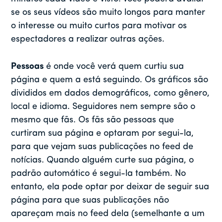
se os seus vídeos são muito longos para manter
o interesse ou muito curtos para motivar os
espectadores a realizar outras ações.
Pessoas
é onde você verá quem curtiu sua
página e quem a está seguindo. Os gráficos são
divididos em dados demográficos, como gênero,
local e idioma. Seguidores nem sempre são o
mesmo que fãs. Os fãs são pessoas que
curtiram sua página e optaram por segui-la,
para que vejam suas publicações no feed de
notícias. Quando alguém curte sua página, o
padrão automático é segui-la também. No
entanto, ela pode optar por deixar de seguir sua
página para que suas publicações não
apareçam mais no feed dela (semelhante a um