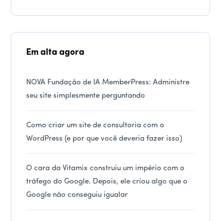
Em alta agora
NOVA Fundação de IA MemberPress: Administre
seu site simplesmente perguntando
Como criar um site de consultoria com o
WordPress (e por que você deveria fazer isso)
O cara da Vitamix construiu um império com o
tráfego do Google. Depois, ele criou algo que o
Google não conseguiu igualar