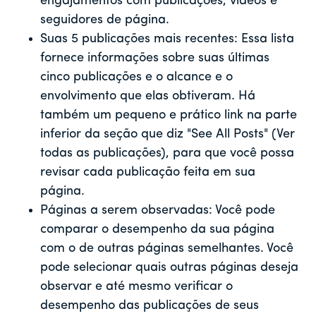
engajamentos com publicações, vídeos e
seguidores de página.
Suas 5 publicações mais recentes: Essa lista
fornece informações sobre suas últimas
cinco publicações e o alcance e o
envolvimento que elas obtiveram. Há
também um pequeno e prático link na parte
inferior da seção que diz "See All Posts" (Ver
todas as publicações), para que você possa
revisar cada publicação feita em sua
página.
Páginas a serem observadas: Você pode
comparar o desempenho da sua página
com o de outras páginas semelhantes. Você
pode selecionar quais outras páginas deseja
observar e até mesmo verificar o
desempenho das publicações de seus