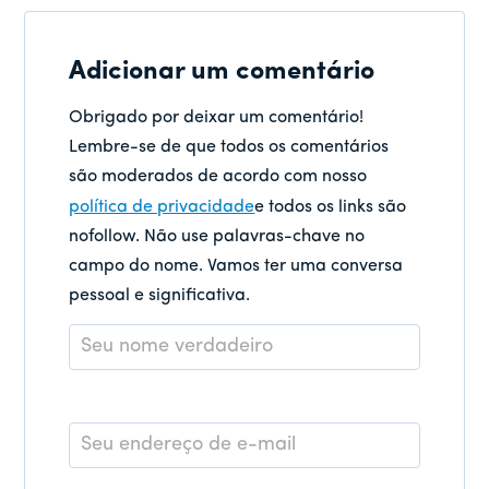
Adicionar um comentário
Obrigado por deixar um comentário!
Lembre-se de que todos os comentários
são moderados de acordo com nosso
política de privacidade
e todos os links são
nofollow. Não use palavras-chave no
campo do nome. Vamos ter uma conversa
pessoal e significativa.
Nome
*
E-
mail