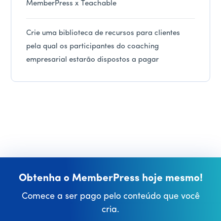
MemberPress x Teachable
Crie uma biblioteca de recursos para clientes
pela qual os participantes do coaching
empresarial estarão dispostos a pagar
Obtenha o MemberPress hoje mesmo!
Comece a ser pago pelo conteúdo que você
cria.