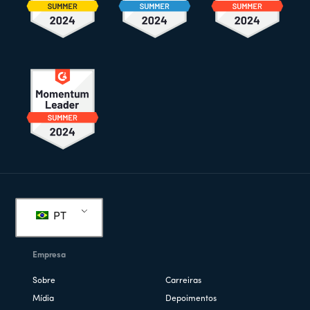
Rodapé
PT
Empresa
Sobre
Carreiras
Mídia
Depoimentos