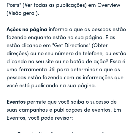
Posts" (Ver todas as publicações) em Overview
(Visão geral).
Ações na página
informa o que as pessoas estão
fazendo enquanto estão na sua página. Elas
estão clicando em "Get Directions" (Obter
direções) ou no seu número de telefone, ou estão
clicando no seu site ou no botão de ação? Essa é
uma ferramenta útil para determinar o que as
pessoas estão fazendo com as informações que
você está publicando na sua página.
Eventos
permite que você saiba o sucesso de
suas campanhas e publicações de eventos. Em
Eventos, você pode revisar: