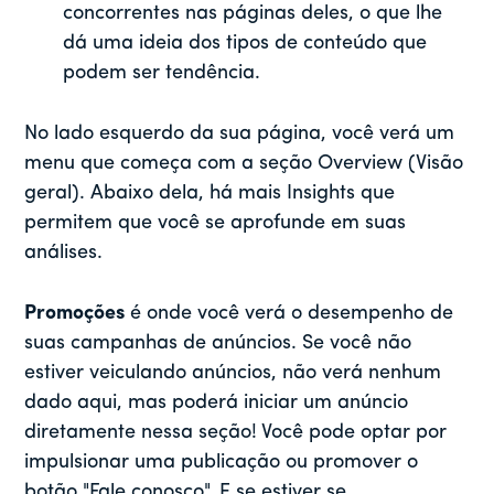
concorrentes nas páginas deles, o que lhe
dá uma ideia dos tipos de conteúdo que
podem ser tendência.
No lado esquerdo da sua página, você verá um
menu que começa com a seção Overview (Visão
geral). Abaixo dela, há mais Insights que
permitem que você se aprofunde em suas
análises.
Promoções
é onde você verá o desempenho de
suas campanhas de anúncios. Se você não
estiver veiculando anúncios, não verá nenhum
dado aqui, mas poderá iniciar um anúncio
diretamente nessa seção! Você pode optar por
impulsionar uma publicação ou promover o
botão "Fale conosco". E se estiver se