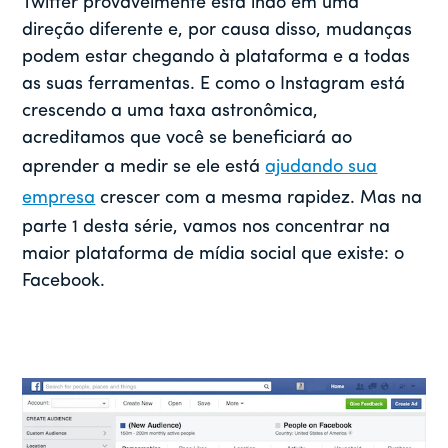
Twitter provavelmente está indo em uma
direção diferente e, por causa disso, mudanças
podem estar chegando à plataforma e a todas
as suas ferramentas. E como o Instagram está
crescendo a uma taxa astronômica,
acreditamos que você se beneficiará ao
aprender a medir se ele está
ajudando sua
empresa
crescer com a mesma rapidez. Mas na
parte 1 desta série, vamos nos concentrar na
maior plataforma de mídia social que existe: o
Facebook.