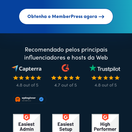
Obtenha o MemberPress agora
Recomendado pelos principais
influenciadores e hosts da Web