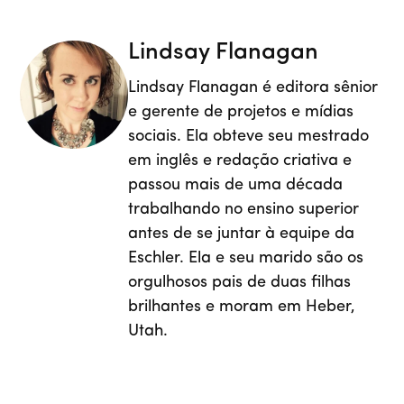
Lindsay Flanagan
Lindsay Flanagan é editora sênior
e gerente de projetos e mídias
sociais. Ela obteve seu mestrado
em inglês e redação criativa e
passou mais de uma década
trabalhando no ensino superior
antes de se juntar à equipe da
Eschler. Ela e seu marido são os
orgulhosos pais de duas filhas
brilhantes e moram em Heber,
Utah.