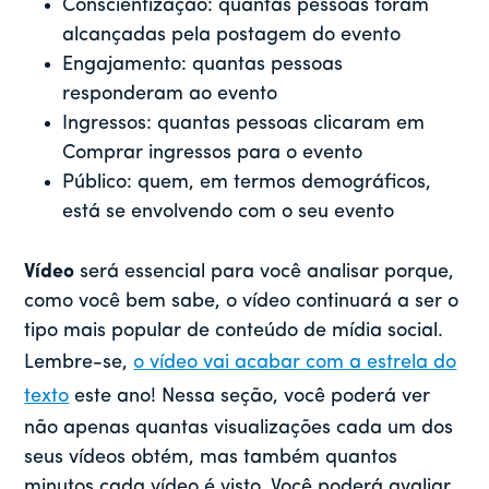
Conscientização: quantas pessoas foram
alcançadas pela postagem do evento
Engajamento: quantas pessoas
responderam ao evento
Ingressos: quantas pessoas clicaram em
Comprar ingressos para o evento
Público: quem, em termos demográficos,
está se envolvendo com o seu evento
Vídeo
será essencial para você analisar porque,
como você bem sabe, o vídeo continuará a ser o
tipo mais popular de conteúdo de mídia social.
Lembre-se,
o vídeo vai acabar com a estrela do
texto
este ano! Nessa seção, você poderá ver
não apenas quantas visualizações cada um dos
seus vídeos obtém, mas também quantos
minutos cada vídeo é visto. Você poderá avaliar