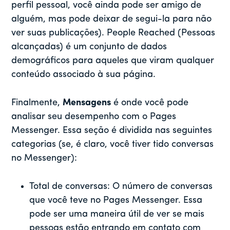
perfil pessoal, você ainda pode ser amigo de
alguém, mas pode deixar de segui-la para não
ver suas publicações). People Reached (Pessoas
alcançadas) é um conjunto de dados
demográficos para aqueles que viram qualquer
conteúdo associado à sua página.
Finalmente,
Mensagens
é onde você pode
analisar seu desempenho com o Pages
Messenger. Essa seção é dividida nas seguintes
categorias (se, é claro, você tiver tido conversas
no Messenger):
Total de conversas: O número de conversas
que você teve no Pages Messenger. Essa
pode ser uma maneira útil de ver se mais
pessoas estão entrando em contato com