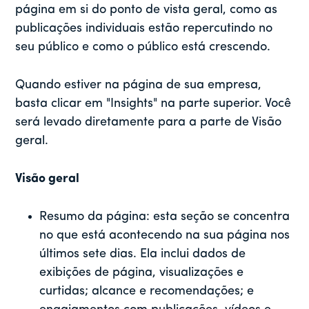
página em si do ponto de vista geral, como as
publicações individuais estão repercutindo no
seu público e como o público está crescendo.
Quando estiver na página de sua empresa,
basta clicar em "Insights" na parte superior. Você
será levado diretamente para a parte de Visão
geral.
Visão geral
Resumo da página: esta seção se concentra
no que está acontecendo na sua página nos
últimos sete dias. Ela inclui dados de
exibições de página, visualizações e
curtidas; alcance e recomendações; e