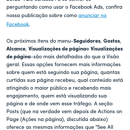
perguntando como usar o Facebook Ads, confira
nossa publicação sobre como
anunciar no
Facebook
.
Os próximos itens do menu-
Seguidores
,
Gostos
,
Alcance
,
Visualizações de página
e
Visualizações
de página
-são mais detalhados do que a Visão
geral. Essas opções fornecem mais informações
sobre quem está seguindo sua página, quantas
curtidas sua página recebeu, qual conteúdo está
atingindo o maior público e recebendo mais
engajamento, quem está visualizando sua
página e de onde vem esse tráfego. A seção
Posts (que na verdade vem depois de Actions on
Page (Ações na página), discutida abaixo)
oferece as mesmas informações que "See All