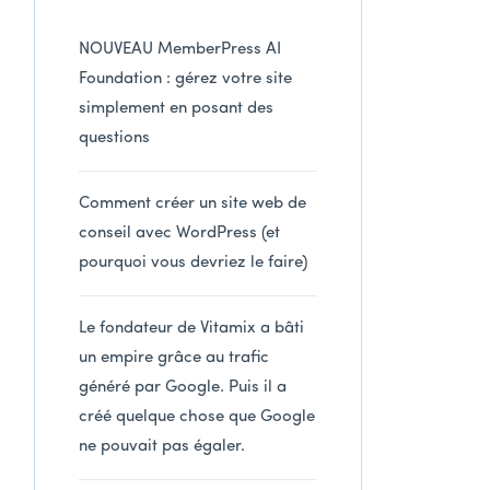
NOUVEAU MemberPress AI
Foundation : gérez votre site
simplement en posant des
questions
Comment créer un site web de
conseil avec WordPress (et
pourquoi vous devriez le faire)
Le fondateur de Vitamix a bâti
un empire grâce au trafic
généré par Google. Puis il a
créé quelque chose que Google
ne pouvait pas égaler.