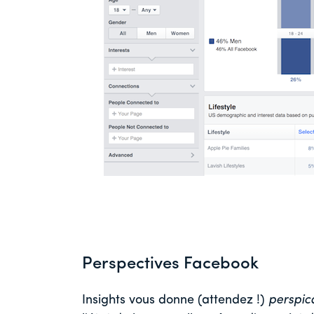
Perspectives Facebook
Insights vous donne (attendez !)
perspic