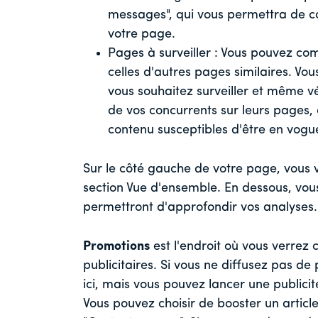
messages", qui vous permettra de co
votre page.
Pages à surveiller : Vous pouvez c
celles d'autres pages similaires. Vo
vous souhaitez surveiller et même vé
de vos concurrents sur leurs pages,
contenu susceptibles d'être en vogu
Sur le côté gauche de votre page, vous
section Vue d'ensemble. En dessous, vou
permettront d'approfondir vos analyses.
Promotions
est l'endroit où vous verre
publicitaires. Si vous ne diffusez pas d
ici, mais vous pouvez lancer une publicit
Vous pouvez choisir de booster un artic