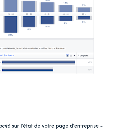
acité
sur l'état de votre page d'entreprise -