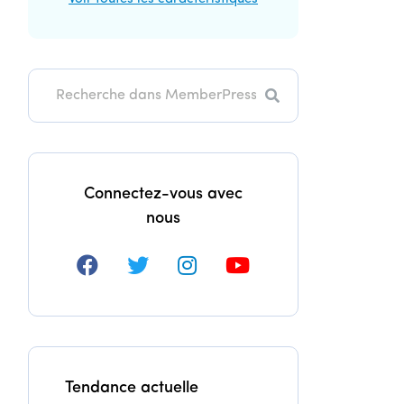
Recherche
Connectez-vous avec
nous
Tendance actuelle