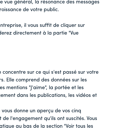
 de vue général, la résonance des messages
croissance de votre public.
reprise, il vous suffit de cliquer sur
derez directement à la partie "Vue
 concentre sur ce qui s'est passé sur votre
rs. Elle comprend des données sur les
es mentions "J'aime", la portée et les
ment dans les publications, les vidéos et
te vous donne un aperçu de vos cinq
 de l'engagement qu'ils ont suscités. Vous
tique au bas de la section "Voir tous les