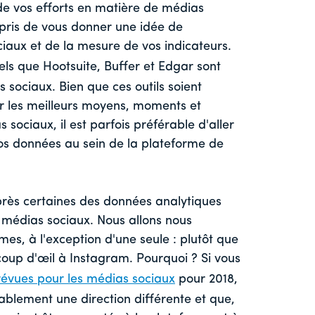
 de vos efforts en matière de médias
pris de vous donner une idée de
iaux et de la mesure de vos indicateurs.
tels que Hootsuite, Buffer et Edgar sont
sociaux. Bien que ces outils soient
r les meilleurs moyens, moments et
ociaux, il est parfois préférable d'aller
os données au sein de la plateforme de
près certaines des données analytiques
 médias sociaux. Nous allons nous
mes, à l'exception d'une seule : plutôt que
 coup d'œil à Instagram. Pourquoi ? Si vous
évues pour les médias sociaux
pour 2018,
ablement une direction différente et que,