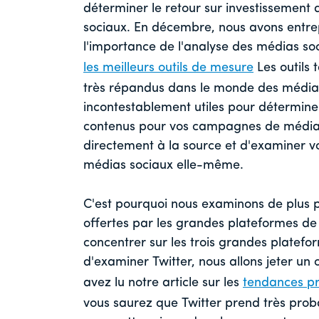
déterminer le retour sur investissement
sociaux. En décembre, nous avons entre
l'importance de l'analyse des médias soc
les meilleurs outils de mesure
Les outils 
très répandus dans le monde des médias 
incontestablement utiles pour détermine
contenus pour vos campagnes de médias s
directement à la source et d'examiner v
médias sociaux elle-même.
C'est pourquoi nous examinons de plus 
offertes par les grandes plateformes de
concentrer sur les trois grandes platefor
d'examiner Twitter, nous allons jeter un
avez lu notre article sur les
tendances pr
vous saurez que Twitter prend très prob