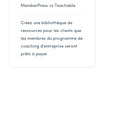
MemberPress vs Teachable
Créez une bibliothèque de
ressources pour les clients que
les membres du programme de
coaching d'entreprise seront
prêts à payer