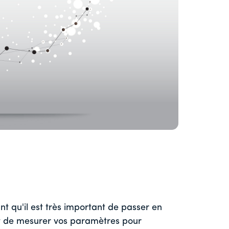
 qu'il est très important de passer en
t de mesurer vos paramètres pour