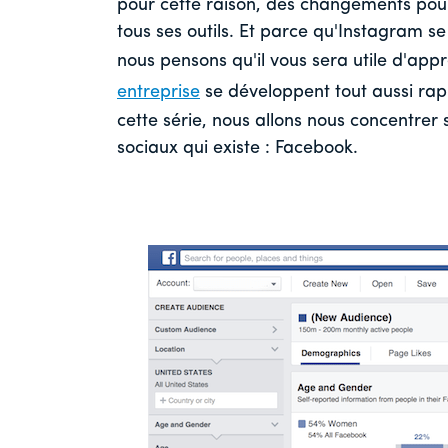
pour cette raison, des changements pour
tous ses outils. Et parce qu'Instagram 
nous pensons qu'il vous sera utile d'appr
entreprise
se développent tout aussi rap
cette série, nous allons nous concentrer
sociaux qui existe : Facebook.