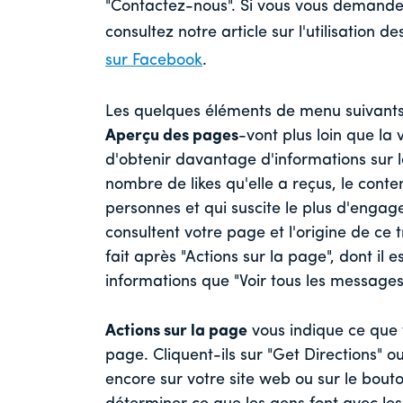
"Contactez-nous". Si vous vous demandez
consultez notre article sur l'utilisation 
sur Facebook
.
Les quelques éléments de menu suivants
Aperçu des pages
-vont plus loin que la
d'obtenir davantage d'informations sur l
nombre de likes qu'elle a reçus, le cont
personnes et qui suscite le plus d'engag
consultent votre page et l'origine de ce 
fait après "Actions sur la page", dont il
informations que "Voir tous les messages
Actions sur la page
vous indique ce que fo
page. Cliquent-ils sur "Get Directions" 
encore sur votre site web ou sur le bouton