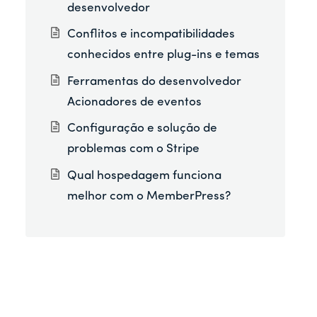
desenvolvedor
Conflitos e incompatibilidades
conhecidos entre plug-ins e temas
Ferramentas do desenvolvedor
Acionadores de eventos
Configuração e solução de
problemas com o Stripe
Qual hospedagem funciona
melhor com o MemberPress?