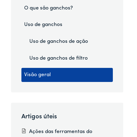
O que são ganchos?
Uso de ganchos
Uso de ganchos de ação
Uso de ganchos de filtro
Visão geral
Artigos úteis
Ações das ferramentas do