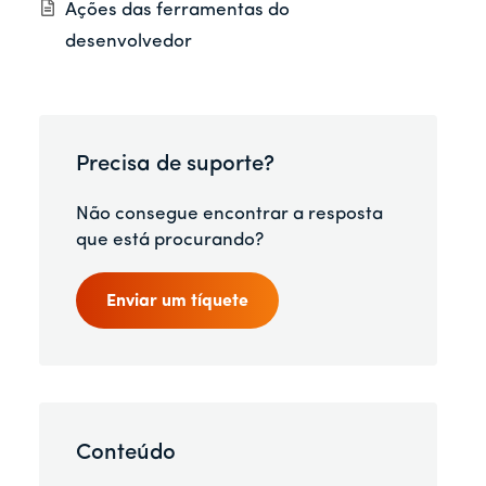
Ações das ferramentas do
desenvolvedor
Precisa de suporte?
Não consegue encontrar a resposta
que está procurando?
Enviar um tíquete
Conteúdo