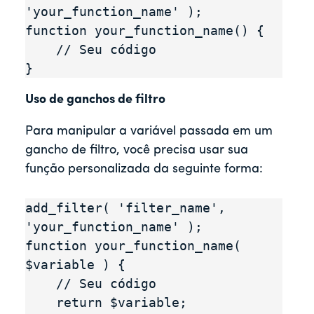
'your_function_name' );

function your_function_name() {

    // Seu código

Uso de ganchos de filtro
Para manipular a variável passada em um
gancho de filtro, você precisa usar sua
função personalizada da seguinte forma:
add_filter( 'filter_name', 
'your_function_name' );

function your_function_name( 
$variable ) {

    // Seu código

    return $variable;
