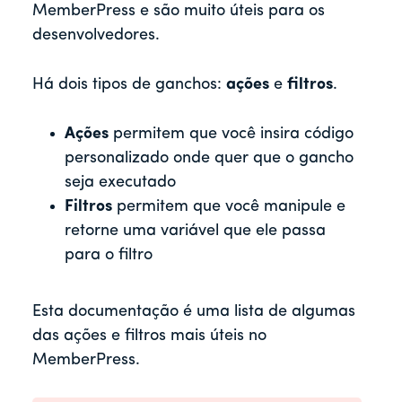
MemberPress e são muito úteis para os
desenvolvedores.
Há dois tipos de ganchos:
ações
e
filtros
.
Ações
permitem que você insira código
personalizado onde quer que o gancho
seja executado
Filtros
permitem que você manipule e
retorne uma variável que ele passa
para o filtro
Esta documentação é uma lista de algumas
das ações e filtros mais úteis no
MemberPress.