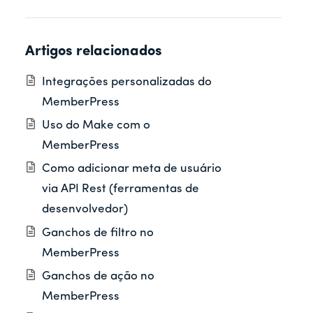
Artigos relacionados
Integrações personalizadas do
MemberPress
Uso do Make com o
MemberPress
Como adicionar meta de usuário
via API Rest (ferramentas de
desenvolvedor)
Ganchos de filtro no
MemberPress
Ganchos de ação no
MemberPress