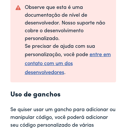
Observe que esta é uma
documentação de nível de
desenvolvedor. Nosso suporte não
cobre o desenvolvimento
personalizado.
Se precisar de ajuda com sua
personalização, você pode
entre em
contato com um dos
desenvolvedores
.
Uso de ganchos
Se quiser usar um gancho para adicionar ou
manipular código, você poderá adicionar
seu código personalizado de várias