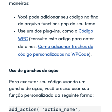
maneiras:
Você pode adicionar seu código no final
do arquivo functions.php do seu tema
Use um dos plug-ins, como o
Código
WPC
(consulte este artigo para obter
detalhes:
Como adicionar trechos de
código personalizados no WPCode
).
Uso de ganchos de ação
Para executar seu código usando um
gancho de ação, você precisa usar sua
função personalizada da seguinte forma:
add_action( 'action_name', 