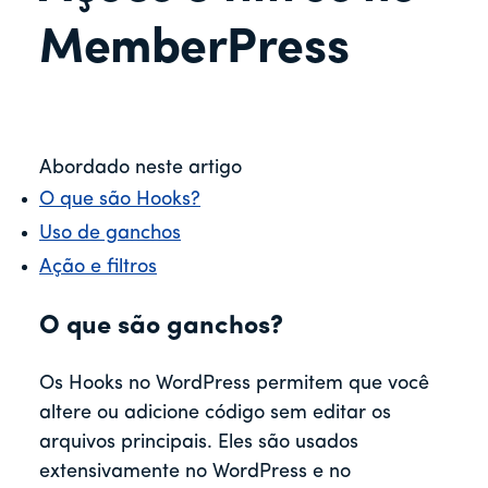
r
MemberPress
Abordado neste artigo
O que são Hooks?
Uso de ganchos
Ação e filtros
O que são ganchos?
Os Hooks no WordPress permitem que você
altere ou adicione código sem editar os
arquivos principais. Eles são usados
extensivamente no WordPress e no