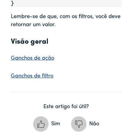
}
Lembre-se de que, com os filtros, você deve
retornar um valor.
Visão geral
Ganchos de ação
Ganchos de filtro
Este artigo foi útil?
Sim
Não