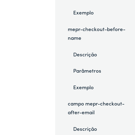
Exemplo
mepr-checkout-before-
name
Descrição
Parâmetros
Exemplo
campo mepr-checkout-
after-email
Descrição