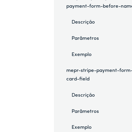
payment-form-before-nam
Descrição
Parâmetros
Exemplo
)
mepr-stripe-payment-form
card-field
Descrição
Parâmetros
Exemplo