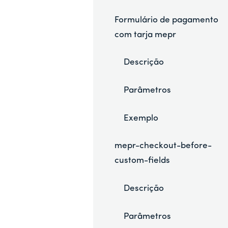
Formulário de pagamento
com tarja mepr
Descrição
Parâmetros
Exemplo
mepr-checkout-before-
custom-fields
Descrição
Parâmetros