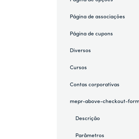
Página de associações
Página de cupons
Diversos
Cursos
Contas corporativas
mepr-above-checkout-for
Descrição
Parâmetros