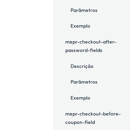
Parâmetros
Exemplo
mepr-checkout-after-
password-fields
Descrição
Parâmetros
Exemplo
mepr-checkout-before-
coupon-field