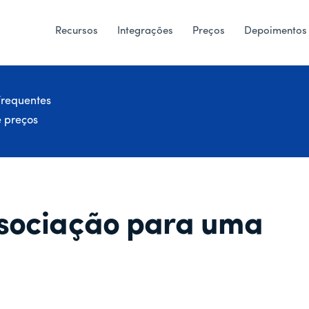
Recursos
Integrações
Preços
Depoimentos
frequentes
e preços
sociação para uma