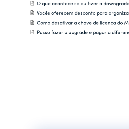
O que acontece se eu fizer o downgra
Vocês oferecem desconto para organizaç
Como desativar a chave de licença do 
Posso fazer o upgrade e pagar a diferen