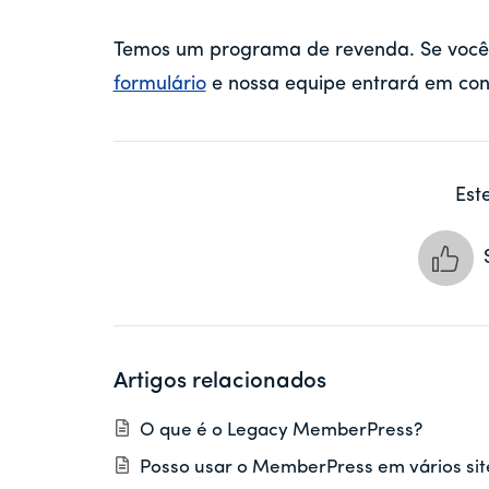
Temos um programa de revenda. Se você e
formulário
e nossa equipe entrará em con
Este
Artigos relacionados
O que é o Legacy MemberPress?
Posso usar o MemberPress em vários sit