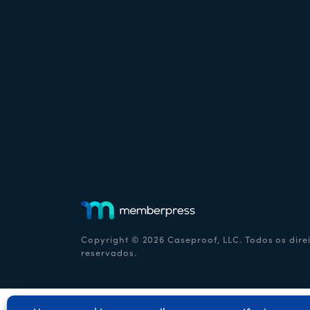
Copyright © 2026 Caseproof, LLC. Todos os dire
reservados.