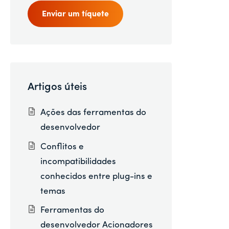
Enviar um tíquete
Artigos úteis
Ações das ferramentas do
desenvolvedor
Conflitos e
incompatibilidades
conhecidos entre plug-ins e
temas
Ferramentas do
desenvolvedor Acionadores