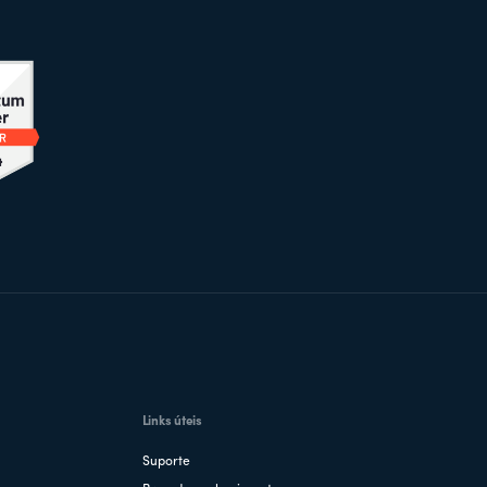
Links úteis
Suporte