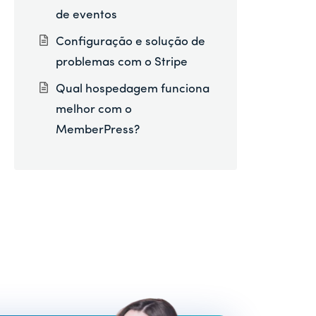
de eventos
Configuração e solução de
problemas com o Stripe
Qual hospedagem funciona
melhor com o
MemberPress?