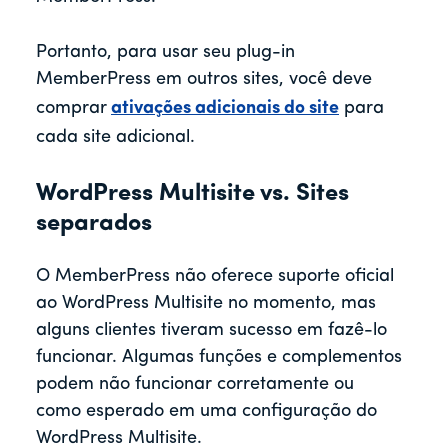
Portanto, para usar seu plug-in
MemberPress em outros sites, você deve
comprar
ativações adicionais do site
para
cada site adicional.
WordPress Multisite vs. Sites
separados
O MemberPress não oferece suporte oficial
ao WordPress Multisite no momento, mas
alguns clientes tiveram sucesso em fazê-lo
funcionar. Algumas funções e complementos
podem não funcionar corretamente ou
como esperado em uma configuração do
WordPress Multisite.