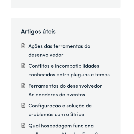
Artigos úteis
Ações das ferramentas do
desenvolvedor
Conflitos e incompatibilidades
conhecidos entre plug-ins e temas
Ferramentas do desenvolvedor
Acionadores de eventos
Configuração e solução de
problemas com o Stripe
Qual hospedagem funciona