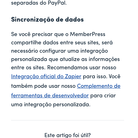
separadas do PayPal.
Sincronização de dados
Se você precisar que o MemberPress
compartilhe dados entre seus sites, será
necessário configurar uma integração
personalizada que atualize as informações
entre os sites. Recomendamos usar nosso
Integração oficial do Zapier
para isso. Você
também pode usar nosso
Complemento de
ferramentas de desenvolvedor
para criar
uma integração personalizada.
Este artigo foi útil?