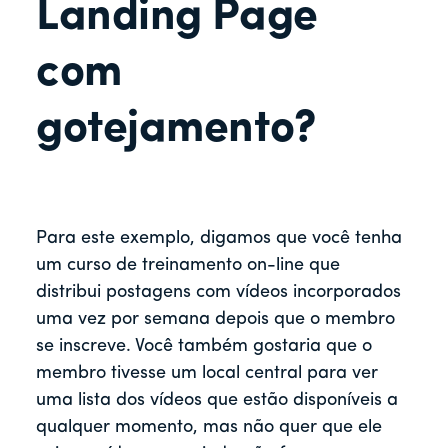
r
Landing Page
com
gotejamento?
Para este exemplo, digamos que você tenha
um curso de treinamento on-line que
distribui postagens com vídeos incorporados
uma vez por semana depois que o membro
se inscreve. Você também gostaria que o
membro tivesse um local central para ver
uma lista dos vídeos que estão disponíveis a
qualquer momento, mas não quer que ele