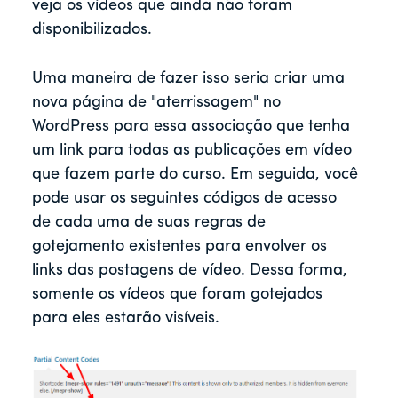
veja os vídeos que ainda não foram
disponibilizados.
Uma maneira de fazer isso seria criar uma
nova página de "aterrissagem" no
WordPress para essa associação que tenha
um link para todas as publicações em vídeo
que fazem parte do curso. Em seguida, você
pode usar os seguintes códigos de acesso
de cada uma de suas regras de
gotejamento existentes para envolver os
links das postagens de vídeo. Dessa forma,
somente os vídeos que foram gotejados
para eles estarão visíveis.