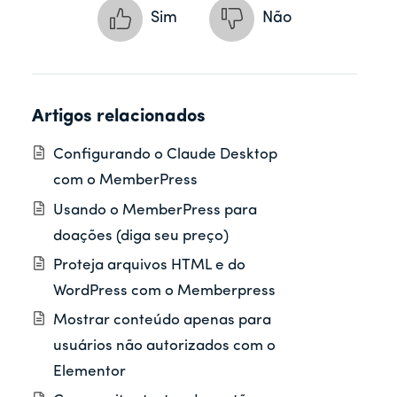
Sim
Não
Artigos relacionados
Configurando o Claude Desktop
com o MemberPress
Usando o MemberPress para
doações (diga seu preço)
Proteja arquivos HTML e do
WordPress com o Memberpress
Mostrar conteúdo apenas para
usuários não autorizados com o
Elementor