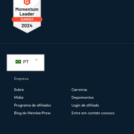
Rodapé
PT
Empresa
Sobre
Carreiras
Mídia
Depoimentos
Programa de afiliados
Login de afiliado
Blog do MemberPress
Entre em contato conosco