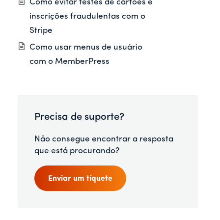
Como evitar testes de cartões e
inscrições fraudulentas com o
Stripe
Como usar menus de usuário
com o MemberPress
Precisa de suporte?
Não consegue encontrar a resposta
que está procurando?
Enviar um tíquete