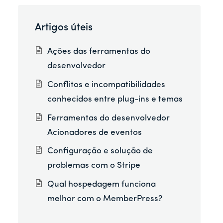
Artigos úteis
Ações das ferramentas do
desenvolvedor
Conflitos e incompatibilidades
conhecidos entre plug-ins e temas
Ferramentas do desenvolvedor
Acionadores de eventos
Configuração e solução de
problemas com o Stripe
Qual hospedagem funciona
melhor com o MemberPress?