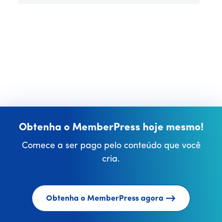
Obtenha o MemberPress hoje mesmo!
Comece a ser pago pelo conteúdo que você
cria.
Obtenha o MemberPress agora