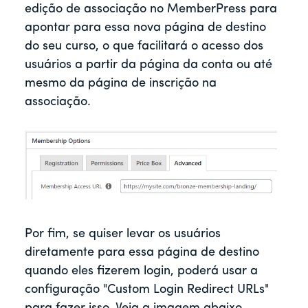
edição de associação no MemberPress para
apontar para essa nova página de destino
do seu curso, o que facilitará o acesso dos
usuários a partir da página da conta ou até
mesmo da página de inscrição na
associação.
Por fim, se quiser levar os usuários
diretamente para essa página de destino
quando eles fizerem login, poderá usar a
configuração "Custom Login Redirect URLs"