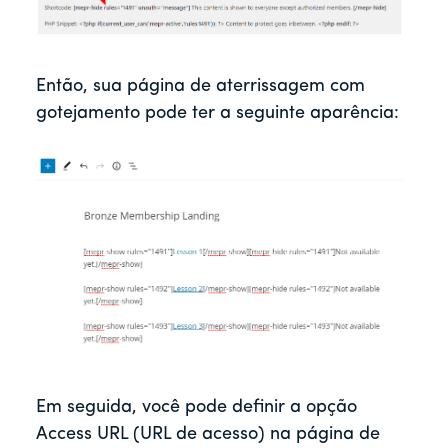
Então, sua página de aterrissagem com
gotejamento pode ter a seguinte aparência:
Em seguida, você pode definir a opção
Access URL (URL de acesso) na página de