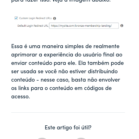
para fazer isso. Veja a imagem abaixo.
Essa é uma maneira simples de realmente
aprimorar a experiência do usuário final ao
enviar conteúdo para ele. Ela também pode
ser usada se você não estiver distribuindo
conteúdo - nesse caso, basta não envolver
os links para o conteúdo em códigos de
acesso.
Este artigo foi útil?