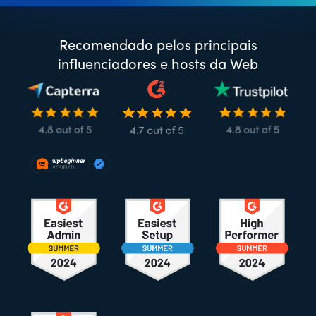
Recomendado pelos principais
influenciadores e hosts da Web