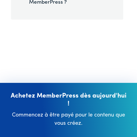
MemberPress ?
Achetez MemberPress dès aujourd'hui
!
Commencez à être payé pour le contenu que
vous créez.