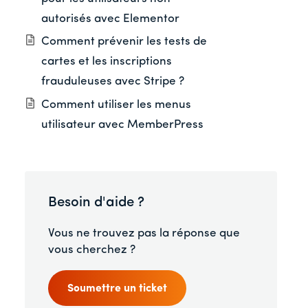
autorisés avec Elementor
Comment prévenir les tests de
cartes et les inscriptions
frauduleuses avec Stripe ?
Comment utiliser les menus
utilisateur avec MemberPress
Besoin d'aide ?
Vous ne trouvez pas la réponse que
vous cherchez ?
Soumettre un ticket