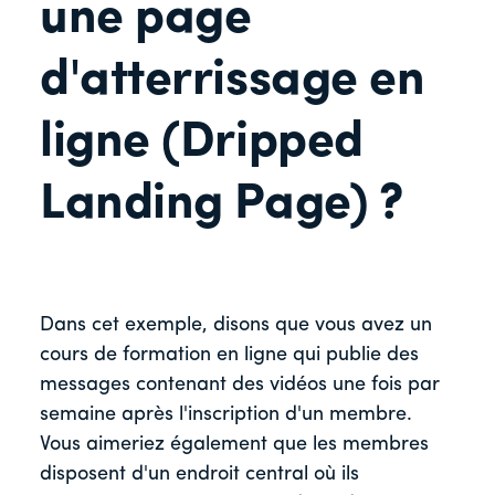
une page
d'atterrissage en
ligne (Dripped
Landing Page) ?
Dans cet exemple, disons que vous avez un
cours de formation en ligne qui publie des
messages contenant des vidéos une fois par
semaine après l'inscription d'un membre.
Vous aimeriez également que les membres
disposent d'un endroit central où ils