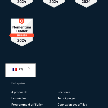
Pied
de
FR
page
Entreprise
A propos de
Carrières
Les médias
Témoignages
Programme d'affiliation
Connexion des affiliés