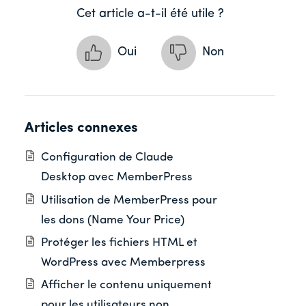
Cet article a-t-il été utile ?
Oui
Non
Articles connexes
Configuration de Claude
Desktop avec MemberPress
Utilisation de MemberPress pour
les dons (Name Your Price)
Protéger les fichiers HTML et
WordPress avec Memberpress
Afficher le contenu uniquement
pour les utilisateurs non