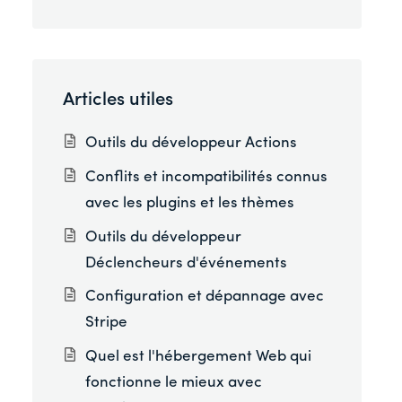
Articles utiles
Outils du développeur Actions
Conflits et incompatibilités connus
avec les plugins et les thèmes
Outils du développeur
Déclencheurs d'événements
Configuration et dépannage avec
Stripe
Quel est l'hébergement Web qui
fonctionne le mieux avec