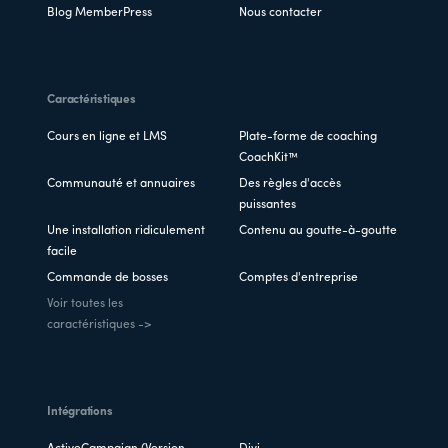
Blog MemberPress
Nous contacter
Caractéristiques
Cours en ligne et LMS
Plate-forme de coaching
CoachKit™
Communauté et annuaires
Des règles d'accès
puissantes
Une installation ridiculement
Contenu au goutte-à-goutte
facile
Commande de bosses
Comptes d'entreprise
Voir toutes les
caractéristiques ->
Intégrations