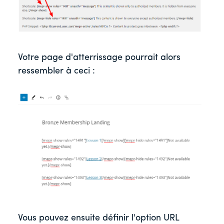
Votre page d'atterrissage pourrait alors
ressembler à ceci :
Vous pouvez ensuite définir l'option URL