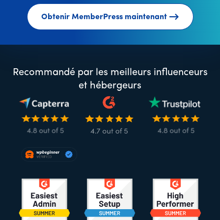
Obtenir MemberPress maintenant
Recommandé par les meilleurs influenceurs
et hébergeurs