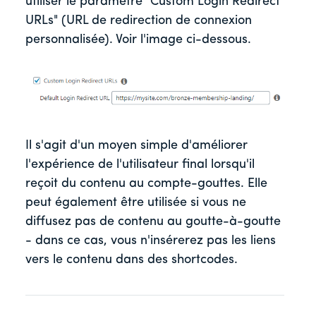
utiliser le paramètre "Custom Login Redirect
URLs" (URL de redirection de connexion
personnalisée). Voir l'image ci-dessous.
Il s'agit d'un moyen simple d'améliorer
l'expérience de l'utilisateur final lorsqu'il
reçoit du contenu au compte-gouttes. Elle
peut également être utilisée si vous ne
diffusez pas de contenu au goutte-à-goutte
- dans ce cas, vous n'insérerez pas les liens
vers le contenu dans des shortcodes.