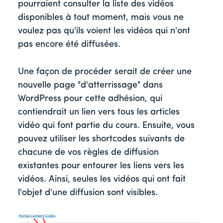
pourraient consulter la liste des vidéos
disponibles à tout moment, mais vous ne
voulez pas qu'ils voient les vidéos qui n'ont
pas encore été diffusées.
Une façon de procéder serait de créer une
nouvelle page "d'atterrissage" dans
WordPress pour cette adhésion, qui
contiendrait un lien vers tous les articles
vidéo qui font partie du cours. Ensuite, vous
pouvez utiliser les shortcodes suivants de
chacune de vos règles de diffusion
existantes pour entourer les liens vers les
vidéos. Ainsi, seules les vidéos qui ont fait
l'objet d'une diffusion sont visibles.