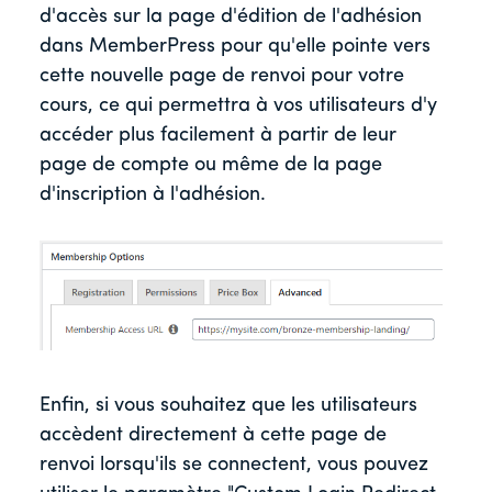
d'accès sur la page d'édition de l'adhésion
dans MemberPress pour qu'elle pointe vers
cette nouvelle page de renvoi pour votre
cours, ce qui permettra à vos utilisateurs d'y
accéder plus facilement à partir de leur
page de compte ou même de la page
d'inscription à l'adhésion.
Enfin, si vous souhaitez que les utilisateurs
accèdent directement à cette page de
renvoi lorsqu'ils se connectent, vous pouvez