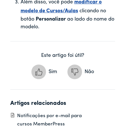
Além disso, você pode
modificar o
modelo de Cursos/Aulas
clicando no
botão
Personalizar
ao lado do nome do
modelo.
Este artigo foi útil?
Sim
Não
Artigos relacionados
Notificações por e-mail para
cursos MemberPress