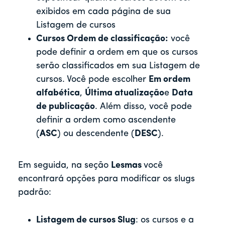
exibidos em cada página de sua
Listagem de cursos
Cursos Ordem de classificação:
você
pode definir a ordem em que os cursos
serão classificados em sua Listagem de
cursos. Você pode escolher
Em ordem
alfabética
,
Última atualização
e
Data
de publicação
. Além disso, você pode
definir a ordem como ascendente
(
ASC
) ou descendente (
DESC
).
Em seguida, na seção
Lesmas
você
encontrará opções para modificar os slugs
padrão:
Listagem de cursos Slug
: os cursos e a