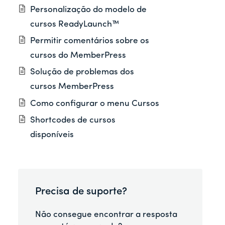
Personalização do modelo de
cursos ReadyLaunch™
Permitir comentários sobre os
cursos do MemberPress
Solução de problemas dos
cursos MemberPress
Como configurar o menu Cursos
Shortcodes de cursos
disponíveis
Precisa de suporte?
Não consegue encontrar a resposta