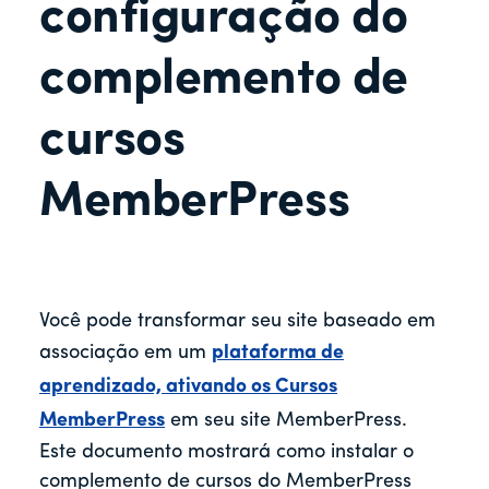
r
configuração do
complemento de
cursos
MemberPress
Você pode transformar seu site baseado em
associação em um
plataforma de
aprendizado, ativando os Cursos
MemberPress
em seu site MemberPress.
Este documento mostrará como instalar o
complemento de cursos do MemberPress