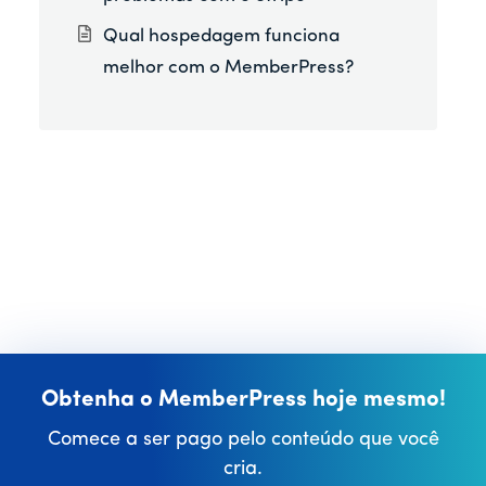
Qual hospedagem funciona
melhor com o MemberPress?
Obtenha o MemberPress hoje mesmo!
Comece a ser pago pelo conteúdo que você
cria.