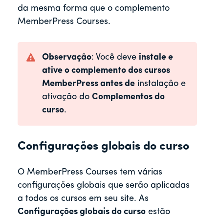
da mesma forma que o complemento
MemberPress Courses.
Observação
: Você deve
instale e
ative o complemento dos cursos
MemberPress antes de
instalação e
ativação do
Complementos do
curso
.
Configurações globais do curso
O MemberPress Courses tem várias
configurações globais que serão aplicadas
a todos os cursos em seu site. As
Configurações globais do curso
estão