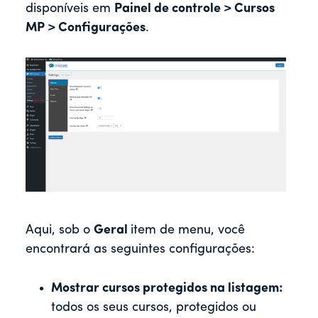
disponíveis em
Painel de controle > Cursos
MP > Configurações
.
Aqui, sob o
Geral
item de menu, você
encontrará as seguintes configurações:
Mostrar cursos protegidos na listagem:
todos os seus cursos, protegidos ou