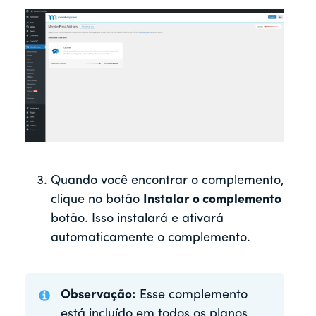
Quando você encontrar o complemento,
clique no botão
Instalar o complemento
botão. Isso instalará e ativará
automaticamente o complemento.
Observação:
Esse complemento
está incluído em todos os planos