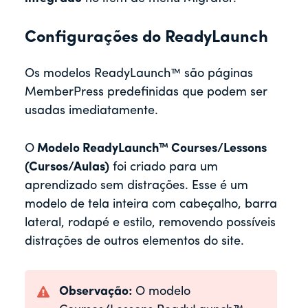
Configurações do ReadyLaunch
Os modelos ReadyLaunch™ são páginas
MemberPress predefinidas que podem ser
usadas imediatamente.
O
Modelo ReadyLaunch™ Courses/Lessons
(Cursos/Aulas)
foi criado para um
aprendizado sem distrações. Esse é um
modelo de tela inteira com cabeçalho, barra
lateral, rodapé e estilo, removendo possíveis
distrações de outros elementos do site.
Observação:
O modelo