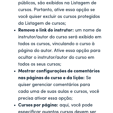
públicos, são exibidos na Listagem de
cursos. Portanto, ative essa opção se
você quiser excluir os cursos protegidos
da Listagem de cursos;
Remova o link do instrutor:
um nome de
instrutor/autor do curso será exibido em
todos os cursos, vinculando o curso à
página do autor. Ative essa opção para
ocultar o instrutor/autor do curso em
todos os seus cursos;
Mostrar configurações de comentários
nas páginas do curso e da lição:
Se
quiser gerenciar comentários para
cada uma de suas aulas e cursos, você
precisa ativar essa opção;
Cursos por página:
aqui, você pode
especificar quantos cursos devem ser