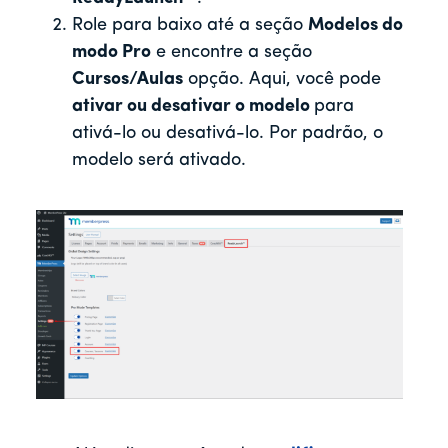
Role para baixo até a seção
Modelos do
modo Pro
e encontre a seção
Cursos/Aulas
opção. Aqui, você pode
ativar ou desativar o modelo
para
ativá-lo ou desativá-lo. Por padrão, o
modelo será ativado.