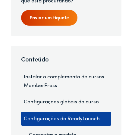
que está procurando?
Enviar um tíquete
Conteúdo
Instalar o complemento de cursos
MemberPress
Configurações globais do curso
Configurações do ReadyLaunch