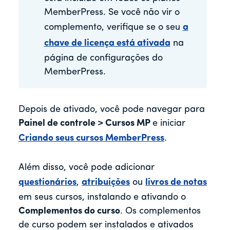
MemberPress. Se você não vir o
complemento, verifique se o seu
a
chave de licença está ativada
na
página de configurações do
MemberPress.
Depois de ativado, você pode navegar para
Painel de controle > Cursos MP
e iniciar
Criando seus cursos MemberPress
.
Além disso, você pode adicionar
questionários
,
atribuições
ou
livros de notas
em seus cursos, instalando e ativando o
Complementos do curso
. Os complementos
de curso podem ser instalados e ativados