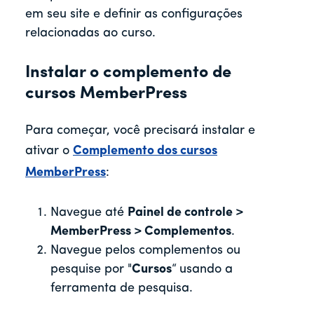
em seu site e definir as configurações
relacionadas ao curso.
Instalar o complemento de
cursos MemberPress
Para começar, você precisará instalar e
ativar o
Complemento dos cursos
MemberPress
:
Navegue até
Painel de controle >
MemberPress > Complementos
.
Navegue pelos complementos ou
pesquise por "
Cursos
“
usando a
ferramenta de pesquisa.