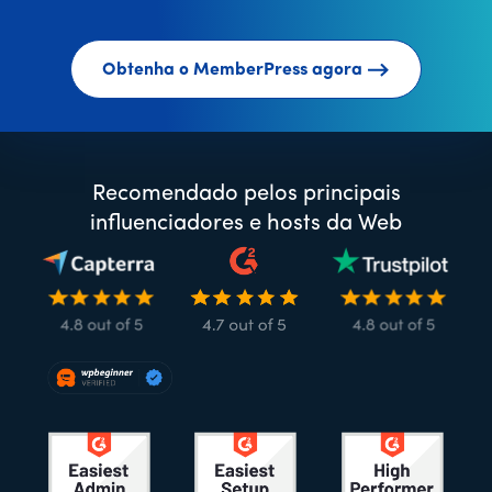
Obtenha o MemberPress agora
Recomendado pelos principais
influenciadores e hosts da Web