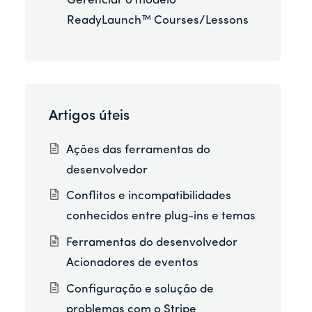
Gerenciar o modelo
ReadyLaunch™ Courses/Lessons
Artigos úteis
Ações das ferramentas do
desenvolvedor
Conflitos e incompatibilidades
conhecidos entre plug-ins e temas
Ferramentas do desenvolvedor
Acionadores de eventos
Configuração e solução de
problemas com o Stripe