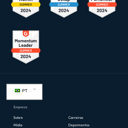
Rodapé
PT
Empresa
Sobre
Carreiras
Mídia
Depoimentos