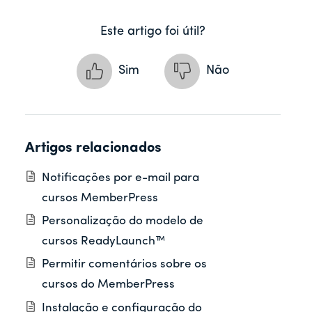
Este artigo foi útil?
Sim
Não
Artigos relacionados
Notificações por e-mail para
cursos MemberPress
Personalização do modelo de
cursos ReadyLaunch™
Permitir comentários sobre os
cursos do MemberPress
Instalação e configuração do