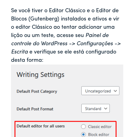
Se você tiver o Editor Clássico e o Editor de
Blocos (Gutenberg) instalados e ativos e vir
o editor Clássico ao tentar adicionar uma
lição ou um teste, acesse seu
Painel de
controle do WordPress -> Configurações ->
Escrita
e verifique se ele está configurado
desta forma: