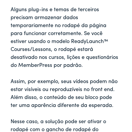
Alguns plug-ins e temas de terceiros
precisam armazenar dados
temporariamente no rodapé da página
para funcionar corretamente. Se você
estiver usando o modelo ReadyLaunch™
Courses/Lessons, o rodapé estará
desativado nos cursos, lições e questionários
do MemberPress por padrão.
Assim, por exemplo, seus vídeos podem não
estar visíveis ou reproduzíveis no front end.
Além disso, o conteúdo de seu bloco pode
ter uma aparência diferente da esperada.
Nesse caso, a solução pode ser ativar o
rodapé com o gancho de rodapé do