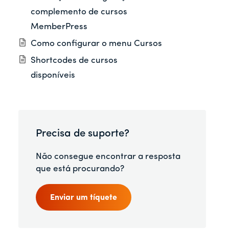
complemento de cursos
MemberPress
Como configurar o menu Cursos
Shortcodes de cursos
disponíveis
Precisa de suporte?
Não consegue encontrar a resposta
que está procurando?
Enviar um tíquete