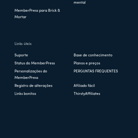
mental
MemberPress para Brick &
Mortar
Links úteis
Suporte
Base de conhecimento
Status do MemberPress
Planos e preços
Personalizações do
PERGUNTAS FREQUENTES
MemberPress
Registro de alterações
Afiliado fácil
Links bonitos
ThirstyAffiliates