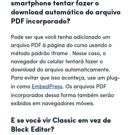
smartphone tentar fazer o
download automático do arquivo
PDF incorporado?
Pode ser que você tenha adicionado um
arquivo PDF à página do curso usando o
método padrão Iframe . Nesse caso, o
navegador do celular tentará fazer o
download do arquivo automaticamente.
Para evitar que isso aconteça, use um plug-
in como
EmbedPress
. Os arquivos PDF
incorporados dessa forma também serão
exibidos em navegadores móveis.
E se você vir Classic em vez de
Block Editor?