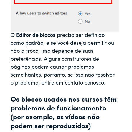
O
Editor de blocos
precisa ser definido
como padrão, e se você deseja permitir ou
não a troca, isso depende de suas
preferências. Alguns construtores de
páginas podem causar problemas
semelhantes, portanto, se isso não resolver
o problema, entre em contato conosco.
Os blocos usados nos cursos têm
problemas de funcionamento
(por exemplo, os vídeos não
podem ser reproduzidos)