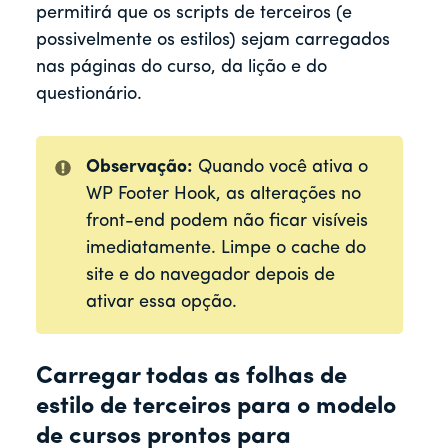
permitirá que os scripts de terceiros (e
possivelmente os estilos) sejam carregados
nas páginas do curso, da lição e do
questionário.
Observação:
Quando você ativa o
WP Footer Hook, as alterações no
front-end podem não ficar visíveis
imediatamente. Limpe o cache do
site e do navegador depois de
ativar essa opção.
Carregar todas as folhas de
estilo de terceiros para o modelo
de cursos prontos para