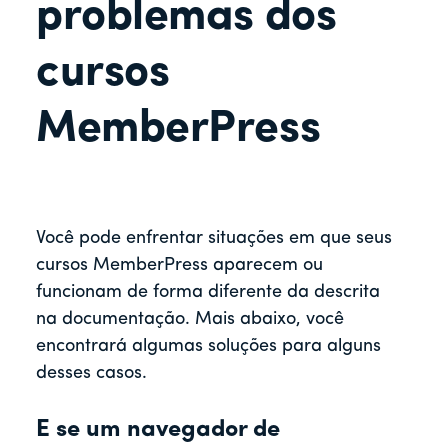
r
problemas dos
cursos
MemberPress
Você pode enfrentar situações em que seus
cursos MemberPress aparecem ou
funcionam de forma diferente da descrita
na documentação. Mais abaixo, você
encontrará algumas soluções para alguns
desses casos.
E se um navegador de