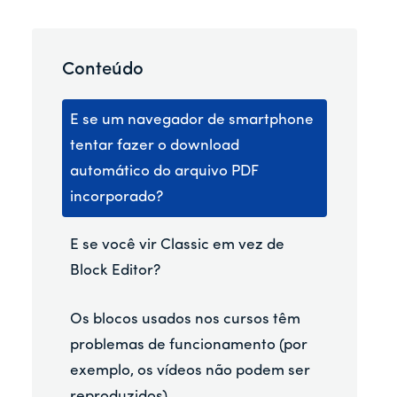
Conteúdo
E se um navegador de smartphone
tentar fazer o download
automático do arquivo PDF
incorporado?
E se você vir Classic em vez de
Block Editor?
Os blocos usados nos cursos têm
problemas de funcionamento (por
exemplo, os vídeos não podem ser
reproduzidos)