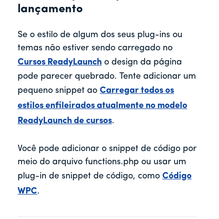
lançamento
Se o estilo de algum dos seus plug-ins ou
temas não estiver sendo carregado no
Cursos ReadyLaunch
o design da página
pode parecer quebrado. Tente adicionar um
pequeno snippet ao
Carregar todos os
estilos enfileirados atualmente no modelo
ReadyLaunch de cursos
.
Você pode adicionar o snippet de código por
meio do arquivo functions.php ou usar um
plug-in de snippet de código, como
Código
WPC
.