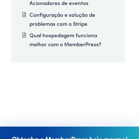
Acionadores de eventos
Configuração e solução de
problemas com o Stripe
Qual hospedagem funciona
melhor com o MemberPress?