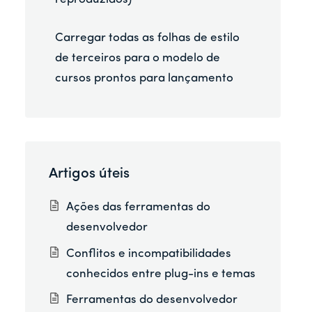
Carregar todas as folhas de estilo
de terceiros para o modelo de
cursos prontos para lançamento
Artigos úteis
Ações das ferramentas do
desenvolvedor
Conflitos e incompatibilidades
conhecidos entre plug-ins e temas
Ferramentas do desenvolvedor