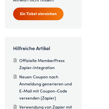
Antwort nicht finden?
Ein Ticket einreichen
Hilfreiche Artikel
Offizielle MemberPress
Zapier-Integration
Neuen Coupon nach
Anmeldung generieren und
E-Mail mit Coupon-Code
versenden (Zapier)
Verwendung von Zapier mit