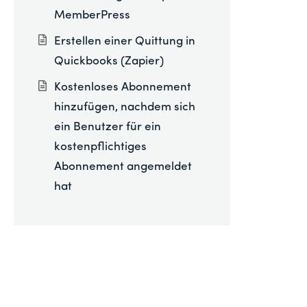
MemberPress
Erstellen einer Quittung in
Quickbooks (Zapier)
Kostenloses Abonnement
hinzufügen, nachdem sich
ein Benutzer für ein
kostenpflichtiges
Abonnement angemeldet
hat