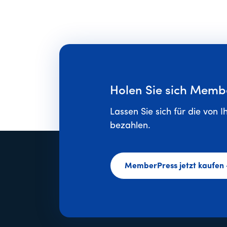
Holen Sie sich Memb
Lassen Sie sich für die von I
bezahlen.
MemberPress jetzt kaufen