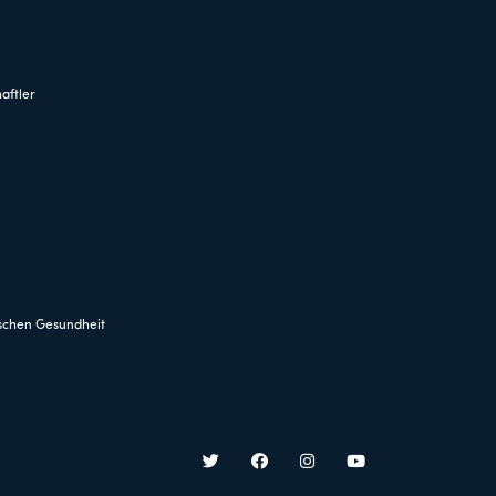
aftler
schen Gesundheit