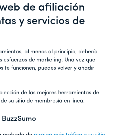
web de afiliación
tas y servicios de
mientas, al menos al principio, debería
s esfuerzos de marketing. Una vez que
s te funcionen, puedes volver y añadir
lección de las mejores herramientas de
de su sitio de membresía en línea.
n BuzzSumo