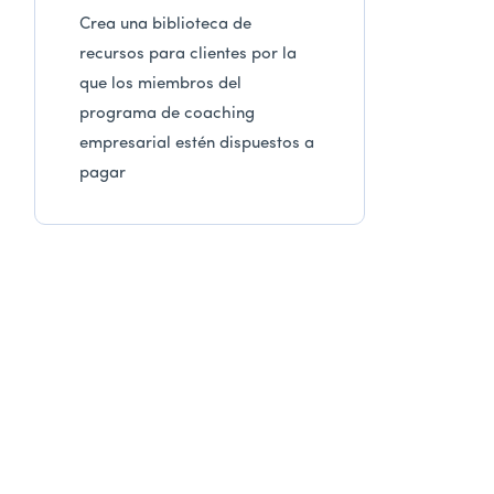
Crea una biblioteca de
recursos para clientes por la
que los miembros del
programa de coaching
empresarial estén dispuestos a
pagar