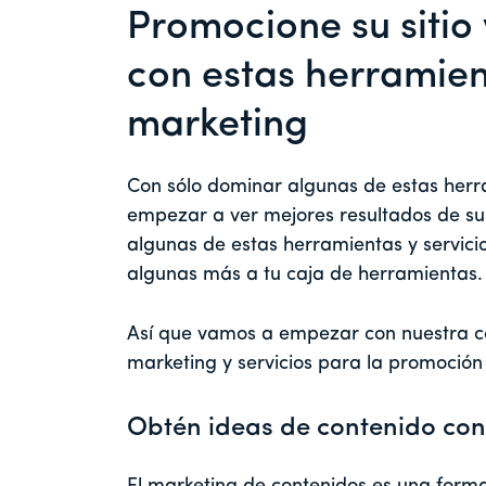
Promocione su sitio 
con estas herramien
marketing
Con sólo dominar algunas de estas herra
empezar a ver mejores resultados de su
algunas de estas herramientas y servicio
algunas más a tu caja de herramientas.
Así que vamos a empezar con nuestra co
marketing y servicios para la promoción 
Obtén ideas de contenido co