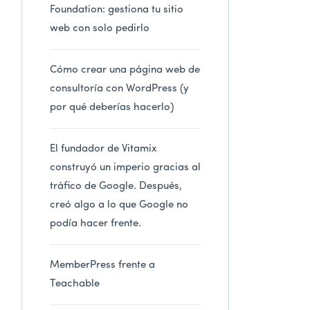
Foundation: gestiona tu sitio
web con solo pedirlo
Cómo crear una página web de
consultoría con WordPress (y
por qué deberías hacerlo)
El fundador de Vitamix
construyó un imperio gracias al
tráfico de Google. Después,
creó algo a lo que Google no
podía hacer frente.
MemberPress frente a
Teachable