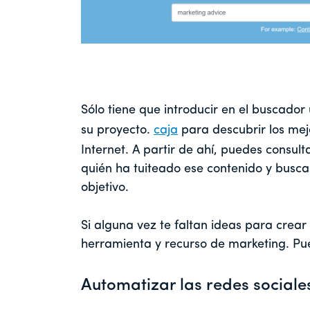
Sólo tiene que introducir en el buscado
su proyecto.
caja
para descubrir los mej
Internet. A partir de ahí, puedes consult
quién ha tuiteado ese contenido y busc
objetivo.
Si alguna vez te faltan ideas para crea
herramienta y recurso de marketing. Pu
Automatizar las redes sociale