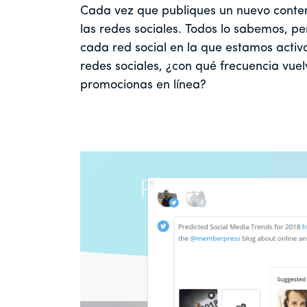
Cada vez que publiques un nuevo conten
las redes sociales. Todos lo sabemos, p
cada red social en la que estamos activo
redes sociales, ¿con qué frecuencia vuel
promocionas en línea?