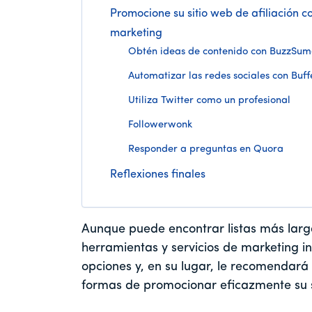
Promocione su sitio web de afiliación c
marketing
Obtén ideas de contenido con BuzzSum
Automatizar las redes sociales con Buff
Utiliza Twitter como un profesional
Followerwonk
Responder a preguntas en Quora
Reflexiones finales
Aunque puede encontrar listas más largas
herramientas y servicios de marketing 
opciones y, en su lugar, le recomendará
formas de promocionar eficazmente su s