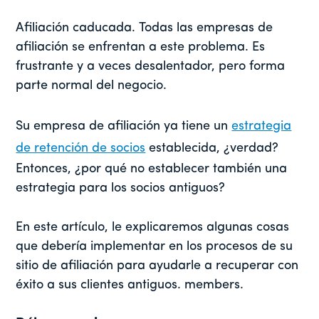
Afiliación caducada. Todas las empresas de
afiliación se enfrentan a este problema. Es
frustrante y a veces desalentador, pero forma
parte normal del negocio.
Su empresa de afiliación ya tiene un
estrategia
de retención de socios
establecida, ¿verdad?
Entonces, ¿por qué no establecer también una
estrategia para los socios antiguos?
En este artículo, le explicaremos algunas cosas
que debería implementar en los procesos de su
sitio de afiliación para ayudarle a recuperar con
éxito a sus clientes antiguos.
membe
rs.