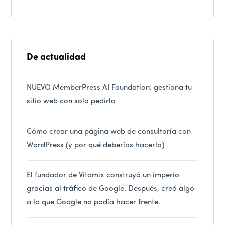
De actualidad
NUEVO MemberPress AI Foundation: gestiona tu
sitio web con solo pedirlo
Cómo crear una página web de consultoría con
WordPress (y por qué deberías hacerlo)
El fundador de Vitamix construyó un imperio
gracias al tráfico de Google. Después, creó algo
a lo que Google no podía hacer frente.