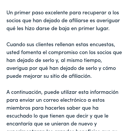
Un primer paso excelente para recuperar a los
socios que han dejado de afiliarse es averiguar
qué les hizo darse de baja en primer lugar.
Cuando sus clientes rellenan estas encuestas,
usted fomenta el compromiso con los socios que
han dejado de serlo y, al mismo tiempo,
averigua por qué han dejado de serlo y cómo
puede mejorar su sitio de afiliación.
A continuación, puede utilizar esta información
para enviar un correo electrónico a estos
miembros para hacerles saber que ha
escuchado lo que tienen que decir y que le
encantaría que se unieran de nuevo y