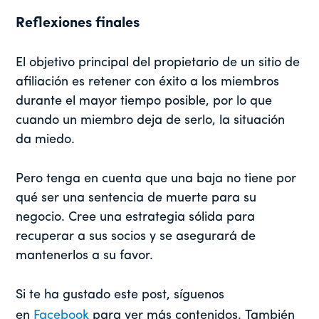
Reflexiones finales
El objetivo principal del propietario de un sitio de
afiliación es retener con éxito a los miembros
durante el mayor tiempo posible, por lo que
cuando un miembro deja de serlo, la situación
da miedo.
Pero tenga en cuenta que una baja no tiene por
qué ser una sentencia de muerte para su
negocio. Cree una estrategia sólida para
recuperar a sus socios y se asegurará de
mantenerlos a su favor.
Si te ha gustado este post, síguenos
en
Facebook
para ver más contenidos. También