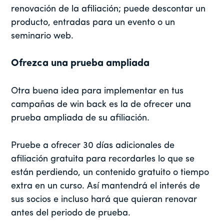
renovación de la afiliación; puede descontar un
producto, entradas para un evento o un
seminario web.
Ofrezca una prueba ampliada
Otra buena idea para implementar en tus
campañas de win back es la de ofrecer una
prueba ampliada de su afiliación.
Pruebe a ofrecer 30 días adicionales de
afiliación gratuita para recordarles lo que se
están perdiendo, un contenido gratuito o tiempo
extra en un curso. Así mantendrá el interés de
sus socios e incluso hará que quieran renovar
antes del periodo de prueba.