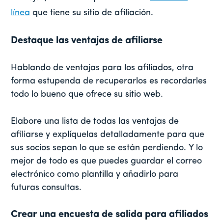
línea
que tiene su sitio de afiliación.
Destaque las ventajas de afiliarse
Hablando de ventajas para los afiliados, otra
forma estupenda de recuperarlos es recordarles
todo lo bueno que ofrece su sitio web.
Elabore una lista de todas las ventajas de
afiliarse y explíquelas detalladamente para que
sus socios sepan lo que se están perdiendo. Y lo
mejor de todo es que puedes guardar el correo
electrónico como plantilla y añadirlo para
futuras consultas.
Crear una encuesta de salida para afiliados