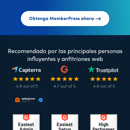
Obtenga MemberPress ahora
Recomendado por las principales personas
influyentes y anfitriones web