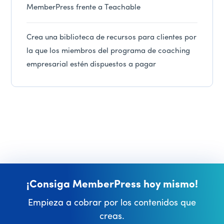
MemberPress frente a Teachable
Crea una biblioteca de recursos para clientes por
la que los miembros del programa de coaching
empresarial estén dispuestos a pagar
¡Consiga MemberPress hoy mismo!
Empieza a cobrar por los contenidos que
creas.