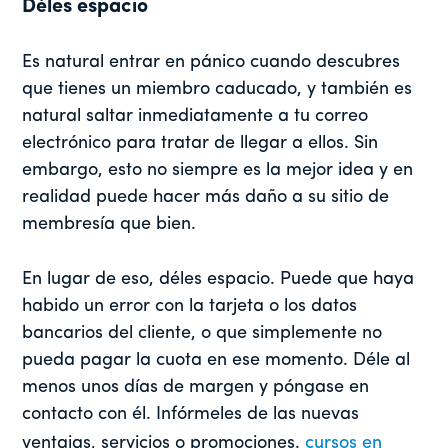
Déles espacio
Es natural entrar en pánico cuando descubres
que tienes un miembro caducado, y también es
natural saltar inmediatamente a tu correo
electrónico para tratar de llegar a ellos. Sin
embargo, esto no siempre es la mejor idea y en
realidad puede hacer más daño a su sitio de
membresía que bien.
En lugar de eso, déles espacio. Puede que haya
habido un error con la tarjeta o los datos
bancarios del cliente, o que simplemente no
pueda pagar la cuota en ese momento. Déle al
menos unos días de margen y póngase en
contacto con él. Infórmeles de las nuevas
ventajas, servicios o promociones.
cursos en