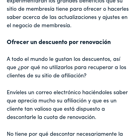
experimentaran los grandes beneficios que su
sitio de membresía tiene para ofrecer o hacerles
saber acerca de las actualizaciones y ajustes en
el negocio de membresía.
Ofrecer un descuento por renovación
A todo el mundo le gustan los descuentos, así
que ¿por qué no utilizarlos para recuperar a los
clientes de su sitio de afiliación?
Envíeles un correo electrónico haciéndoles saber
que aprecia mucho su afiliación y que es un
cliente tan valioso que está dispuesto a
descontarle la cuota de renovación.
No tiene por qué descontar necesariamente la