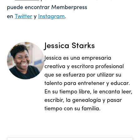
puede encontrar Memberpress
en
Twitter
y
Instagram
.
Jessica Starks
Jessica es una empresaria
creativa y escritora profesional
que se esfuerza por utilizar su
talento para entretener y educar.
En su tiempo libre, le encanta leer,
escribir, la genealogía y pasar
tiempo con su familia.