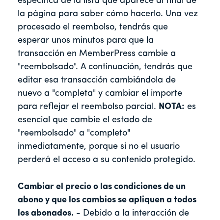
específica de la lista que aparece al final de
la página para saber cómo hacerlo. Una vez
procesado el reembolso, tendrás que
esperar unos minutos para que la
transacción en MemberPress cambie a
"reembolsado". A continuación, tendrás que
editar esa transacción cambiándola de
nuevo a "completa" y cambiar el importe
para reflejar el reembolso parcial.
NOTA:
es
esencial que cambie el estado de
"reembolsado" a "completo"
inmediatamente, porque si no el usuario
perderá el acceso a su contenido protegido.
Cambiar el precio o las condiciones de un
abono y que los cambios se apliquen a todos
los abonados.
- Debido a la interacción de