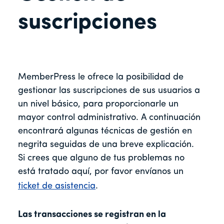
suscripciones
MemberPress le ofrece la posibilidad de
gestionar las suscripciones de sus usuarios a
un nivel básico, para proporcionarle un
mayor control administrativo. A continuación
encontrará algunas técnicas de gestión en
negrita seguidas de una breve explicación.
Si crees que alguno de tus problemas no
está tratado aquí, por favor envíanos un
ticket de asistencia
.
Las transacciones se registran en la