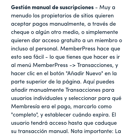
Gestión manual de suscripciones
- Muy a
menudo los propietarios de sitios quieren
aceptar pagos manualmente, a través de
cheque o algún otro medio, o simplemente
quieren dar acceso gratuito a un miembro o
incluso al personal. MemberPress hace que
esto sea fácil - lo que tienes que hacer es ir
al menú MemberPress -> Transacciones, y
hacer clic en el botón "Añadir Nuevo" en la
parte superior de la página. Aquí puedes
añadir manualmente Transacciones para
usuarios individuales y seleccionar para qué
Membresía era el pago, marcarlo como
"completo", y establecer cuándo expira. El
usuario tendrá acceso hasta que caduque
su transacción manual. Nota importante: La