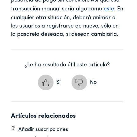
pasarela de pago sin conexión. Así que esa
transacción manual sería algo como
este
. En
cualquier otra situación, deberá animar a
los usuarios a registrarse de nuevo, sólo en
la pasarela deseada, si desean cambiarla.
¿Le ha resultado útil este artículo?
Sí
No
Artículos relacionados
Añadir suscripciones