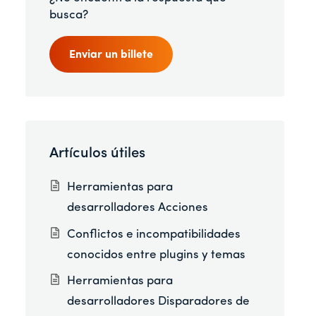
busca?
Enviar un billete
Artículos útiles
Herramientas para
desarrolladores Acciones
Conflictos e incompatibilidades
conocidos entre plugins y temas
Herramientas para
desarrolladores Disparadores de