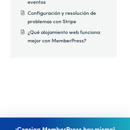
eventos
Configuración y resolución de
problemas con Stripe
¿Qué alojamiento web funciona
mejor con MemberPress?
¡Consiga MemberPress hoy mismo!