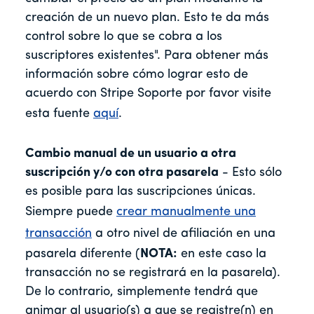
creación de un nuevo plan. Esto te da más
control sobre lo que se cobra a los
suscriptores existentes". Para obtener más
información sobre cómo lograr esto de
acuerdo con Stripe Soporte por favor visite
esta fuente
aquí
.
Cambio manual de un usuario a otra
suscripción y/o con otra pasarela
- Esto sólo
es posible para las suscripciones únicas.
Siempre puede
crear manualmente una
transacción
a otro nivel de afiliación en una
pasarela diferente (
NOTA:
en este caso la
transacción no se registrará en la pasarela).
De lo contrario, simplemente tendrá que
animar al usuario(s) a que se registre(n) en