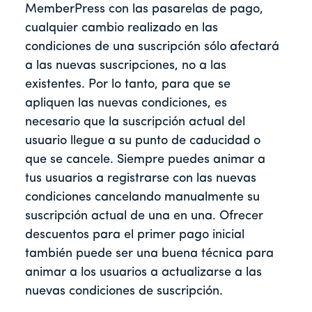
MemberPress con las pasarelas de pago,
cualquier cambio realizado en las
condiciones de una suscripción sólo afectará
a las nuevas suscripciones, no a las
existentes. Por lo tanto, para que se
apliquen las nuevas condiciones, es
necesario que la suscripción actual del
usuario llegue a su punto de caducidad o
que se cancele. Siempre puedes animar a
tus usuarios a registrarse con las nuevas
condiciones cancelando manualmente su
suscripción actual de una en una. Ofrecer
descuentos para el primer pago inicial
también puede ser una buena técnica para
animar a los usuarios a actualizarse a las
nuevas condiciones de suscripción.