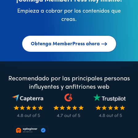
Empieza a cobrar por los contenidos que
creas.
Obtenga MemberPress ahora
Recomendado por las principales personas
influyentes y anfitriones web