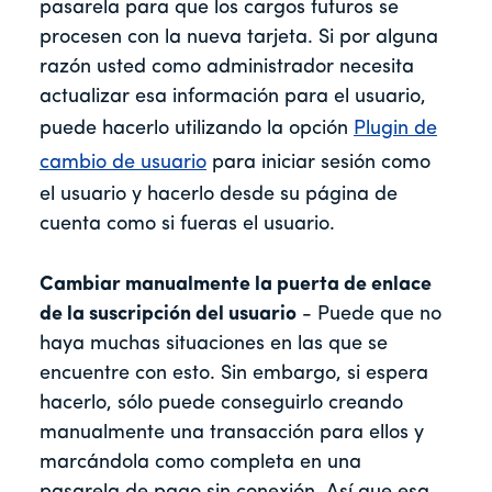
pasarela para que los cargos futuros se
procesen con la nueva tarjeta. Si por alguna
razón usted como administrador necesita
actualizar esa información para el usuario,
puede hacerlo utilizando la opción
Plugin de
cambio de usuario
para iniciar sesión como
el usuario y hacerlo desde su página de
cuenta como si fueras el usuario.
Cambiar manualmente la puerta de enlace
de la suscripción del usuario
- Puede que no
haya muchas situaciones en las que se
encuentre con esto. Sin embargo, si espera
hacerlo, sólo puede conseguirlo creando
manualmente una transacción para ellos y
marcándola como completa en una