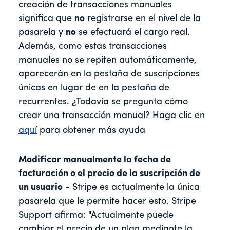
creación de transacciones manuales
significa que
no
registrarse en el nivel de la
pasarela y
no
se efectuará el cargo real.
Además, como estas transacciones
manuales no se repiten automáticamente,
aparecerán en la pestaña de suscripciones
únicas en lugar de en la pestaña de
recurrentes. ¿Todavía se pregunta cómo
crear una transacción manual? Haga clic en
aquí
para obtener más ayuda
Modificar manualmente la fecha de
facturación o el precio de la suscripción de
un usuario
- Stripe es actualmente la única
pasarela que le permite hacer esto. Stripe
Support afirma: "Actualmente puede
cambiar el precio de un plan mediante la