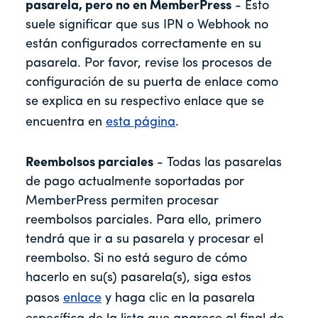
pasarela, pero no en MemberPress
- Esto
suele significar que sus IPN o Webhook no
están configurados correctamente en su
pasarela. Por favor, revise los procesos de
configuración de su puerta de enlace como
se explica en su respectivo enlace que se
encuentra en
esta página
.
Reembolsos parciales
- Todas las pasarelas
de pago actualmente soportadas por
MemberPress permiten procesar
reembolsos parciales. Para ello, primero
tendrá que ir a su pasarela y procesar el
reembolso. Si no está seguro de cómo
hacerlo en su(s) pasarela(s), siga estos
pasos
enlace
y haga clic en la pasarela