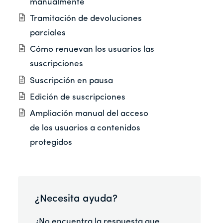
manualmente
Tramitación de devoluciones
parciales
Cómo renuevan los usuarios las
suscripciones
Suscripción en pausa
Edición de suscripciones
Ampliación manual del acceso
de los usuarios a contenidos
protegidos
¿Necesita ayuda?
¿No encuentra la respuesta que