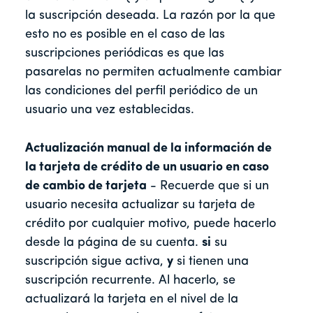
la suscripción deseada. La razón por la que
esto no es posible en el caso de las
suscripciones periódicas es que las
pasarelas no permiten actualmente cambiar
las condiciones del perfil periódico de un
usuario una vez establecidas.
Actualización manual de la información de
la tarjeta de crédito de un usuario en caso
de cambio de tarjeta
- Recuerde que si un
usuario necesita actualizar su tarjeta de
crédito por cualquier motivo, puede hacerlo
desde la página de su cuenta.
si
su
suscripción sigue activa,
y
si tienen una
suscripción recurrente. Al hacerlo, se
actualizará la tarjeta en el nivel de la