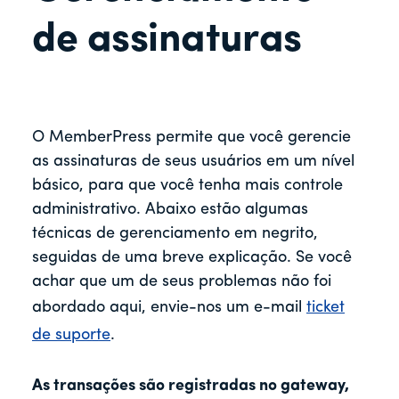
r
de assinaturas
O MemberPress permite que você gerencie
as assinaturas de seus usuários em um nível
básico, para que você tenha mais controle
administrativo. Abaixo estão algumas
técnicas de gerenciamento em negrito,
seguidas de uma breve explicação. Se você
achar que um de seus problemas não foi
abordado aqui, envie-nos um e-mail
ticket
de suporte
.
As transações são registradas no gateway,