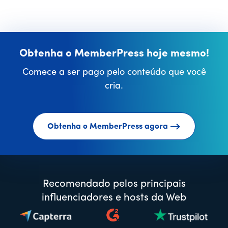
Obtenha o MemberPress hoje mesmo!
Comece a ser pago pelo conteúdo que você
cria.
Obtenha o MemberPress agora
Recomendado pelos principais
influenciadores e hosts da Web