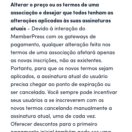
Alterar o preço ou os termos de uma
associação e desejar que todos tenham as
alterações aplicadas às suas assinaturas
atuais
- Devido à interação do
MemberPress com os gateways de
pagamento, qualquer alteração feita nos
termos de uma associação afetará apenas
as novas inscrições, não as existentes.
Portanto, para que os novos termos sejam
aplicados, a assinatura atual do usuário
precisa chegar ao ponto de expiração ou
ser cancelada. Você sempre pode incentivar
seus usuários a se inscreverem com os
novos termos cancelando manualmente a
assinatura atual, uma de cada vez.
Oferecer descontos para o primeiro