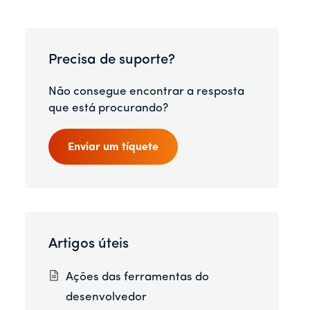
Precisa de suporte?
Não consegue encontrar a resposta
que está procurando?
Enviar um tíquete
Artigos úteis
Ações das ferramentas do
desenvolvedor