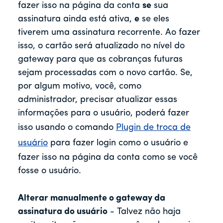
fazer isso na página da conta
se
sua
assinatura ainda está ativa,
e
se eles
tiverem uma assinatura recorrente. Ao fazer
isso, o cartão será atualizado no nível do
gateway para que as cobranças futuras
sejam processadas com o novo cartão. Se,
por algum motivo, você, como
administrador, precisar atualizar essas
informações para o usuário, poderá fazer
isso usando o comando
Plugin de troca de
usuário
para fazer login como o usuário e
fazer isso na página da conta como se você
fosse o usuário.
Alterar manualmente o gateway da
assinatura do usuário
- Talvez não haja