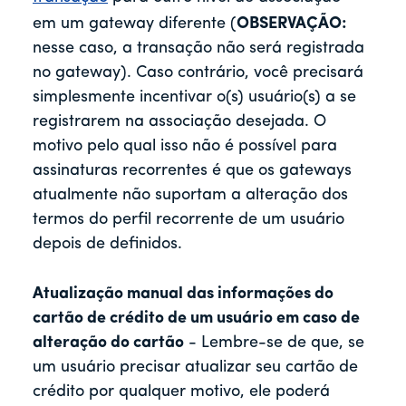
em um gateway diferente (
OBSERVAÇÃO:
nesse caso, a transação não será registrada
no gateway). Caso contrário, você precisará
simplesmente incentivar o(s) usuário(s) a se
registrarem na associação desejada. O
motivo pelo qual isso não é possível para
assinaturas recorrentes é que os gateways
atualmente não suportam a alteração dos
termos do perfil recorrente de um usuário
depois de definidos.
Atualização manual das informações do
cartão de crédito de um usuário em caso de
alteração do cartão
- Lembre-se de que, se
um usuário precisar atualizar seu cartão de
crédito por qualquer motivo, ele poderá