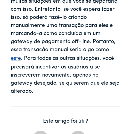
muitas situações em que você se depararia
com isso. Entretanto, se você espera fazer
isso, só poderá fazê-lo criando
manualmente uma transação para eles e
marcando-a como concluída em um
gateway de pagamento off-line. Portanto,
essa transação manual seria algo como
este
. Para todas as outras situações, você
precisará incentivar os usuários a se
inscreverem novamente, apenas no
gateway desejado, se quiserem que ele seja
alterado.
Este artigo foi útil?