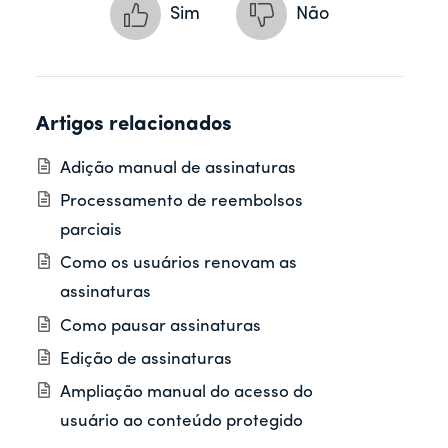
Sim
Não
Artigos relacionados
Adição manual de assinaturas
Processamento de reembolsos
parciais
Como os usuários renovam as
assinaturas
Como pausar assinaturas
Edição de assinaturas
Ampliação manual do acesso do
usuário ao conteúdo protegido