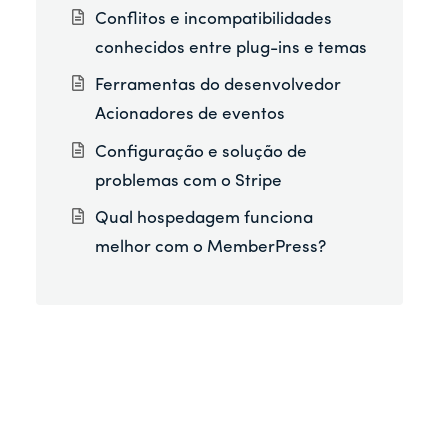
Conflitos e incompatibilidades
conhecidos entre plug-ins e temas
Ferramentas do desenvolvedor
Acionadores de eventos
Configuração e solução de
problemas com o Stripe
Qual hospedagem funciona
melhor com o MemberPress?