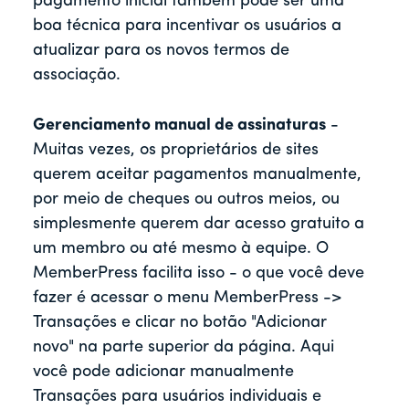
pagamento inicial também pode ser uma
boa técnica para incentivar os usuários a
atualizar para os novos termos de
associação.
Gerenciamento manual de assinaturas
-
Muitas vezes, os proprietários de sites
querem aceitar pagamentos manualmente,
por meio de cheques ou outros meios, ou
simplesmente querem dar acesso gratuito a
um membro ou até mesmo à equipe. O
MemberPress facilita isso - o que você deve
fazer é acessar o menu MemberPress ->
Transações e clicar no botão "Adicionar
novo" na parte superior da página. Aqui
você pode adicionar manualmente
Transações para usuários individuais e