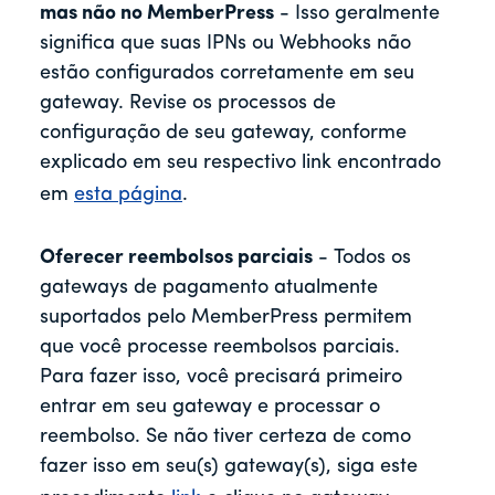
mas não no MemberPress
- Isso geralmente
significa que suas IPNs ou Webhooks não
estão configurados corretamente em seu
gateway. Revise os processos de
configuração de seu gateway, conforme
explicado em seu respectivo link encontrado
em
esta página
.
Oferecer reembolsos parciais
- Todos os
gateways de pagamento atualmente
suportados pelo MemberPress permitem
que você processe reembolsos parciais.
Para fazer isso, você precisará primeiro
entrar em seu gateway e processar o
reembolso. Se não tiver certeza de como
fazer isso em seu(s) gateway(s), siga este