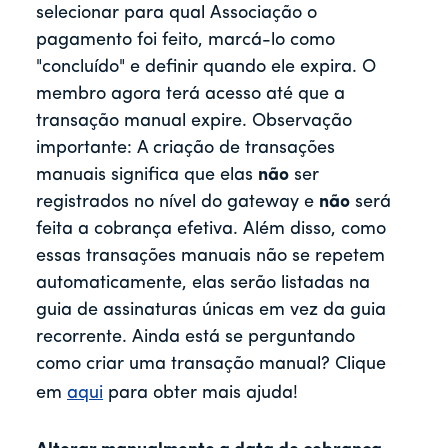
selecionar para qual Associação o
pagamento foi feito, marcá-lo como
"concluído" e definir quando ele expira. O
membro agora terá acesso até que a
transação manual expire. Observação
importante: A criação de transações
manuais significa que elas
não
ser
registrados no nível do gateway e
não
será
feita a cobrança efetiva. Além disso, como
essas transações manuais não se repetem
automaticamente, elas serão listadas na
guia de assinaturas únicas em vez da guia
recorrente. Ainda está se perguntando
como criar uma transação manual? Clique
em
aqui
para obter mais ajuda!