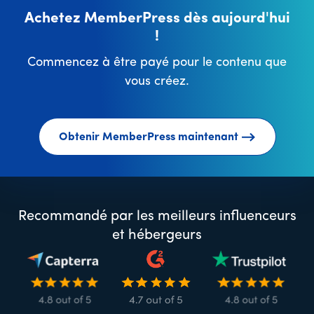
Achetez MemberPress dès aujourd'hui
!
Commencez à être payé pour le contenu que
vous créez.
Obtenir MemberPress maintenant
Recommandé par les meilleurs influenceurs
et hébergeurs