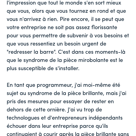
l'impression que tout le monde s'en sort mieux
que vous, alors que vous tournez en rond et que
vous n'arrivez à rien. Pire encore, il se peut que
votre entreprise ne soit pas assez florissante
pour vous permettre de subvenir à vos besoins et
que vous ressentiez un besoin urgent de
"redresser la barre". C'est dans ces moments-là
que le syndrome de la pièce mirobolante est le
plus susceptible de s'installer.
En tant que programmeur, j'ai moi-même été
sujet au syndrome de la pièce brillante, mais j'ai
pris des mesures pour essayer de rester en
dehors de cette ornière. J'ai vu trop de
technologues et d'entrepreneurs indépendants
échouer dans leur entreprise parce qu'ils
continuaient à courir après la pièce brillante sans