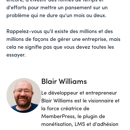
encore, d'investir des tonnes de temps et
d'efforts pour mettre un pansement sur un
problème qui ne dure qu'un mois ou deux.
Rappelez-vous qu'il existe des millions et des
millions de façons de gérer une entreprise, mais
cela ne signifie pas que vous devez toutes les
essayer.
Blair Williams
Le développeur et entrepreneur
Blair Williams est le visionnaire et
la force créatrice de
MemberPress, le plugin de
monétisation, LMS et d'adhésion