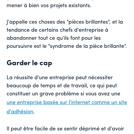
mener à bien vos projets existants.
J'appelle ces choses des "pièces brillantes", et la
tendance de certains chefs d'entreprise à
abandonner tout ce qu'ils font pour les
poursuivre est le "syndrome de la pièce brillante".
Garder le cap
La réussite d'une entreprise peut nécessiter
beaucoup de temps et de travail, ce qui peut
constituer un grave problème si vous avez une
une entreprise basée sur l'internet comme un site
d'adhésion
.
Il peut être facile de se sentir déprimé et d'avoir