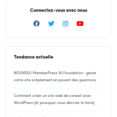
Connectez-vous avec nous
Tendance actuelle
NOUVEAU MemberPress AI Foundation : gérez
votre site simplement en posant des questions
Comment créer un site web de conseil avec
WordPress (et pourquoi vous devriez le faire)