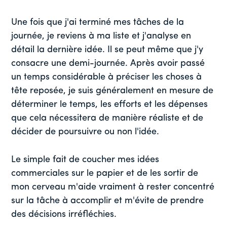
Une fois que j'ai terminé mes tâches de la
journée, je reviens à ma liste et j'analyse en
détail la dernière idée. Il se peut même que j'y
consacre une demi-journée. Après avoir passé
un temps considérable à préciser les choses à
tête reposée, je suis généralement en mesure de
déterminer le temps, les efforts et les dépenses
que cela nécessitera de manière réaliste et de
décider de poursuivre ou non l'idée.
Le simple fait de coucher mes idées
commerciales sur le papier et de les sortir de
mon cerveau m'aide vraiment à rester concentré
sur la tâche à accomplir et m'évite de prendre
des décisions irréfléchies.