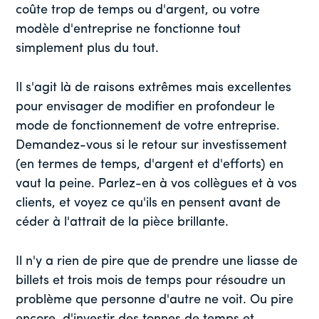
coûte trop de temps ou d'argent, ou votre
modèle d'entreprise ne fonctionne tout
simplement plus du tout.
Il s'agit là de raisons extrêmes mais excellentes
pour envisager de modifier en profondeur le
mode de fonctionnement de votre entreprise.
Demandez-vous si le retour sur investissement
(en termes de temps, d'argent et d'efforts) en
vaut la peine. Parlez-en à vos collègues et à vos
clients, et voyez ce qu'ils en pensent avant de
céder à l'attrait de la pièce brillante.
Il n'y a rien de pire que de prendre une liasse de
billets et trois mois de temps pour résoudre un
problème que personne d'autre ne voit. Ou pire