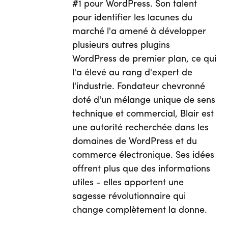
#1 pour WordPress. Son talent
pour identifier les lacunes du
marché l'a amené à développer
plusieurs autres plugins
WordPress de premier plan, ce qui
l'a élevé au rang d'expert de
l'industrie. Fondateur chevronné
doté d'un mélange unique de sens
technique et commercial, Blair est
une autorité recherchée dans les
domaines de WordPress et du
commerce électronique. Ses idées
offrent plus que des informations
utiles - elles apportent une
sagesse révolutionnaire qui
change complètement la donne.