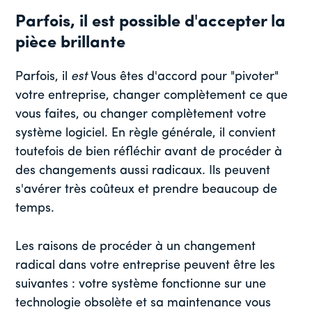
Parfois, il est possible d'accepter la
pièce brillante
Parfois, il
est
Vous êtes d'accord pour "pivoter"
votre entreprise, changer complètement ce que
vous faites, ou changer complètement votre
système logiciel. En règle générale, il convient
toutefois de bien réfléchir avant de procéder à
des changements aussi radicaux. Ils peuvent
s'avérer très coûteux et prendre beaucoup de
temps.
Les raisons de procéder à un changement
radical dans votre entreprise peuvent être les
suivantes : votre système fonctionne sur une
technologie obsolète et sa maintenance vous