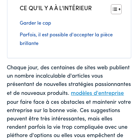
CE QU'IL Y A À L'INTÉRIEUR
Garder le cap
Parfois, il est possible d'accepter la pièce
brillante
Chaque jour, des centaines de sites web publient
un nombre incalculable d'articles vous
présentant de nouvelles stratégies passionnantes
et de nouveaux produits.
modèles d'entreprise
pour faire face à ces obstacles et maintenir votre
entreprise sur la bonne voie. Ces suggestions
peuvent être très intéressantes, mais elles
rendent parfois la vie trop compliquée avec une
pléthore d'options ou elles vous empêchent de