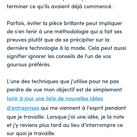
terminer ce qu'ils avaient déjà commencé.
Parfois, éviter la pièce brillante peut impliquer
de s'en tenir à une méthodologie qui a fait ses
preuves plutôt que de se précipiter sur la
dernière technologie à la mode. Cela peut aussi
signifier ignorer les conseils de l'un de vos
gourous préférés.
L'une des techniques que j'utilise pour ne pas
perdre de vue mon objectif est de simplement
tenir à jour une liste de nouvelles idées
d'entreprises
qui me viennent à l'esprit pendant
que je travaille. Lorsque j'ai une idée, je la note
et j'y reviens plus tard au lieu d'interrompre ce
sur quoi je travaille.