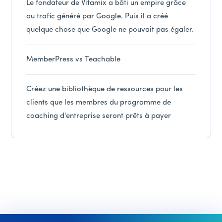
Le fondateur de Vitamix a bâti un empire grâce
au trafic généré par Google. Puis il a créé
quelque chose que Google ne pouvait pas égaler.
MemberPress vs Teachable
Créez une bibliothèque de ressources pour les
clients que les membres du programme de
coaching d'entreprise seront prêts à payer