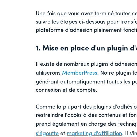
Une fois que vous avez terminé toutes 
suivre les étapes ci-dessous pour trans
plateforme d'adhésion pleinement foncti
1. Mise en place d'un plugin d
Il existe de nombreux plugins d'adhésion
utiliserons
MemberPress
. Notre plugin f
générant automatiquement toutes les pa
connexion et de compte.
Comme la plupart des plugins d'adhésio
restreindre l'accès à des contenus et fon
prend également en charge des techniqu
s'égoutte
et
marketing d'affiliation
. Il s