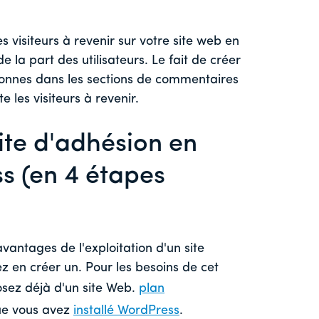
visiteurs à revenir sur votre site web en
de la part des utilisateurs. Le fait de créer
sonnes dans les sections de commentaires
 les visiteurs à revenir.
te d'adhésion en
s (en 4 étapes
antages de l'exploitation d'un site
 en créer un. Pour les besoins de cet
osez déjà d'un site Web.
plan
ue vous avez
installé WordPress
.