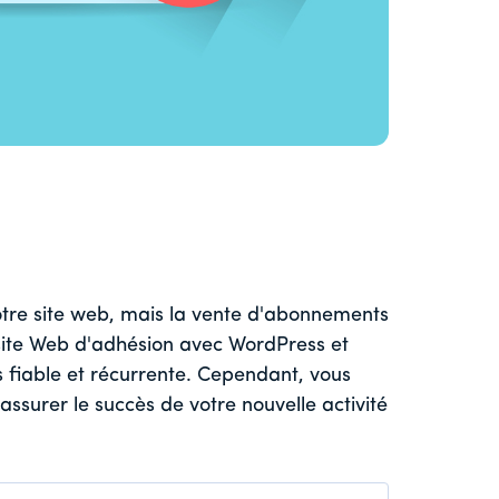
votre site web, mais la vente d'abonnements
 site Web d'adhésion avec WordPress et
 fiable et récurrente. Cependant, vous
assurer le succès de votre nouvelle activité