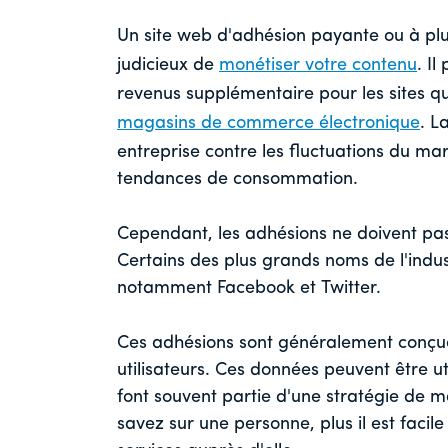
Un site web d'adhésion payante ou à pl
judicieux de
monétiser votre contenu
. I
revenus supplémentaire pour les sites qu
magasins de commerce électronique
. L
entreprise contre les fluctuations du m
tendances de consommation.
Cependant, les adhésions ne doivent pas
Certains des plus grands noms de l'indus
notamment Facebook et Twitter.
Ces adhésions sont généralement conçues 
utilisateurs. Ces données peuvent être ut
font souvent partie d'une stratégie de m
savez sur une personne, plus il est facil