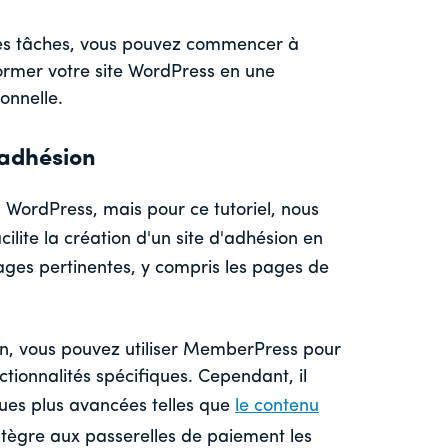
ces tâches, vous pouvez commencer à
former votre site WordPress en une
onnelle.
'adhésion
 WordPress, mais pour ce tutoriel, nous
acilite la création d'un site d'adhésion en
ges pertinentes, y compris les pages de
n, vous pouvez utiliser MemberPress pour
ctionnalités spécifiques. Cependant, il
es plus avancées telles que
le contenu
'intègre aux passerelles de paiement les