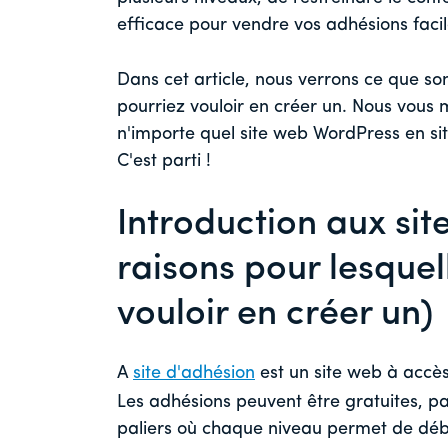
efficace pour vendre vos adhésions faci
Dans cet article, nous verrons ce que son
pourriez vouloir en créer un. Nous vou
n'importe quel site web WordPress en si
C'est parti !
Introduction aux sit
raisons pour lesquel
vouloir en créer un)
A
site d'adhésion
est un site web à accès
Les adhésions peuvent être gratuites, p
paliers où chaque niveau permet de débl