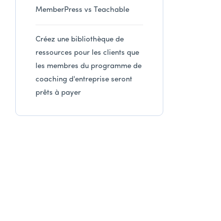
MemberPress vs Teachable
Créez une bibliothèque de
ressources pour les clients que
les membres du programme de
coaching d'entreprise seront
prêts à payer