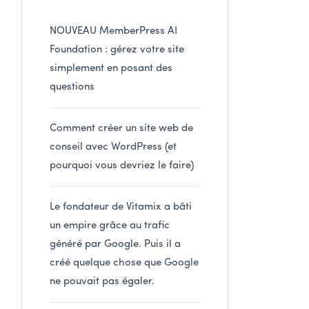
NOUVEAU MemberPress AI
Foundation : gérez votre site
simplement en posant des
questions
Comment créer un site web de
conseil avec WordPress (et
pourquoi vous devriez le faire)
Le fondateur de Vitamix a bâti
un empire grâce au trafic
généré par Google. Puis il a
créé quelque chose que Google
ne pouvait pas égaler.