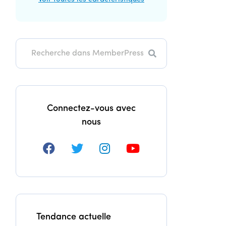
Recherche
Connectez-vous avec
nous
Tendance actuelle