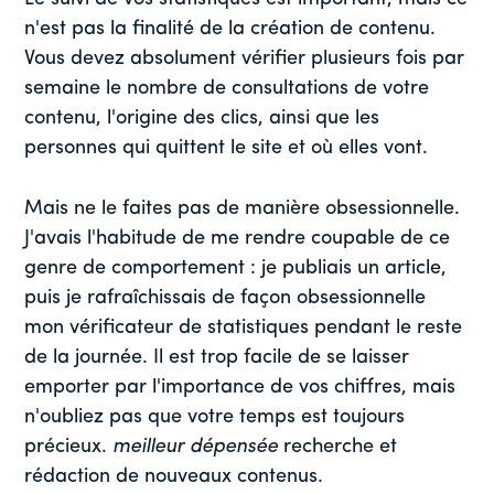
n'est pas la finalité de la création de contenu.
Vous devez absolument vérifier plusieurs fois par
semaine le nombre de consultations de votre
contenu, l'origine des clics, ainsi que les
personnes qui quittent le site et où elles vont.
Mais ne le faites pas de manière obsessionnelle.
J'avais l'habitude de me rendre coupable de ce
genre de comportement : je publiais un article,
puis je rafraîchissais de façon obsessionnelle
mon vérificateur de statistiques pendant le reste
de la journée. Il est trop facile de se laisser
emporter par l'importance de vos chiffres, mais
n'oubliez pas que votre temps est toujours
précieux.
meilleur
dépensée
recherche et
rédaction de nouveaux contenus.