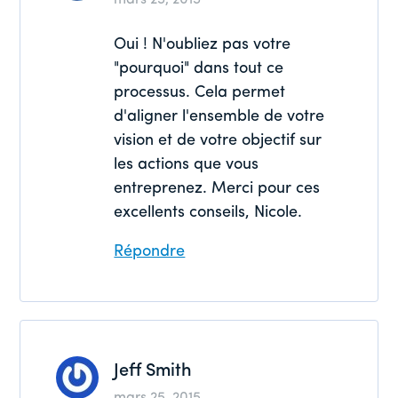
Oui ! N'oubliez pas votre
"pourquoi" dans tout ce
processus. Cela permet
d'aligner l'ensemble de votre
vision et de votre objectif sur
les actions que vous
entreprenez. Merci pour ces
excellents conseils, Nicole.
Répondre
Jeff Smith
mars 25, 2015