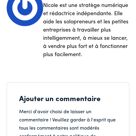
Nicole est une stratège numérique
et rédactrice indépendante. Elle
aide les solopreneurs et les petites
entreprises à travailler plus
intelligemment, à mieux se lancer,
à vendre plus fort et à fonctionner
plus facilement.
Ajouter un commentaire
Merci d'avoir choisi de laisser un
commentaire ! Veuillez garder à l'esprit que
tous les commentaires sont modérés