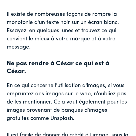
Il existe de nombreuses façons de rompre la
monotonie d'un texte noir sur un écran blanc.
Essayez-en quelques-unes et trouvez ce qui
convient le mieux à votre marque et à votre
message.
Ne pas rendre à César ce qui est à
César.
En ce qui concerne l'utilisation d'images, si vous
empruntez des images sur le web, n'oubliez pas
de les mentionner. Cela vaut également pour les
images provenant de banques d'images
gratuites comme Unsplash.
Il est facile de donner du crédit à l'image, sous la