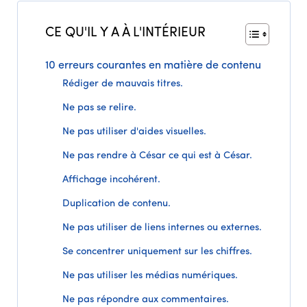
CE QU'IL Y A À L'INTÉRIEUR
10 erreurs courantes en matière de contenu
Rédiger de mauvais titres.
Ne pas se relire.
Ne pas utiliser d'aides visuelles.
Ne pas rendre à César ce qui est à César.
Affichage incohérent.
Duplication de contenu.
Ne pas utiliser de liens internes ou externes.
Se concentrer uniquement sur les chiffres.
Ne pas utiliser les médias numériques.
Ne pas répondre aux commentaires.