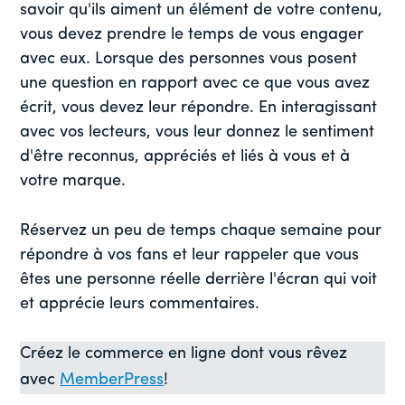
savoir qu'ils aiment un élément de votre contenu,
vous devez prendre le temps de vous engager
avec eux. Lorsque des personnes vous posent
une question en rapport avec ce que vous avez
écrit, vous devez leur répondre. En interagissant
avec vos lecteurs, vous leur donnez le sentiment
d'être reconnus, appréciés et liés à vous et à
votre marque.
Réservez un peu de temps chaque semaine pour
répondre à vos fans et leur rappeler que vous
êtes une personne réelle derrière l'écran qui voit
et apprécie leurs commentaires.
Créez le commerce en ligne dont vous rêvez
avec
MemberPress
!