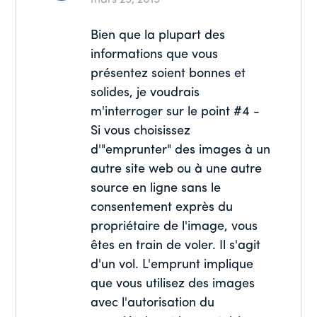
Bien que la plupart des
informations que vous
présentez soient bonnes et
solides, je voudrais
m'interroger sur le point #4 -
Si vous choisissez
d'"emprunter" des images à un
autre site web ou à une autre
source en ligne sans le
consentement exprès du
propriétaire de l'image, vous
êtes en train de voler. Il s'agit
d'un vol. L'emprunt implique
que vous utilisez des images
avec l'autorisation du