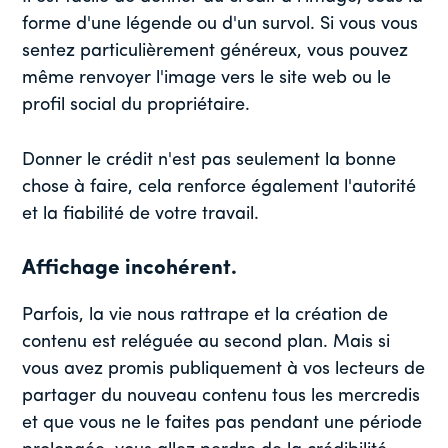
forme d'une légende ou d'un survol. Si vous vous
sentez particulièrement généreux, vous pouvez
même renvoyer l'image vers le site web ou le
profil social du propriétaire.
Donner le crédit n'est pas seulement la bonne
chose à faire, cela renforce également l'autorité
et la fiabilité de votre travail.
Affichage incohérent.
Parfois, la vie nous rattrape et la création de
contenu est reléguée au second plan. Mais si
vous avez promis publiquement à vos lecteurs de
partager du nouveau contenu tous les mercredis
et que vous ne le faites pas pendant une période