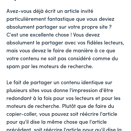
Avez-vous déjà écrit un article invité
particulièrement fantastique que vous deviez
absolument partager sur votre propre site ?
C'est une excellente chose ! Vous devez
absolument le partager avec vos fidèles lecteurs,
mais vous devez le faire de manière à ce que
votre contenu ne soit pas considéré comme du
spam par les moteurs de recherche.
Le fait de partager un contenu identique sur
plusieurs sites vous donne l'impression d'être
redondant à la fois pour vos lecteurs et pour les
moteurs de recherche. Plutôt que de faire du
copier-coller, vous pouvez soit réécrire l'article
pour qu'il dise la même chose que l'article
précédent, soit réécrire l'article pour qu'il dise la