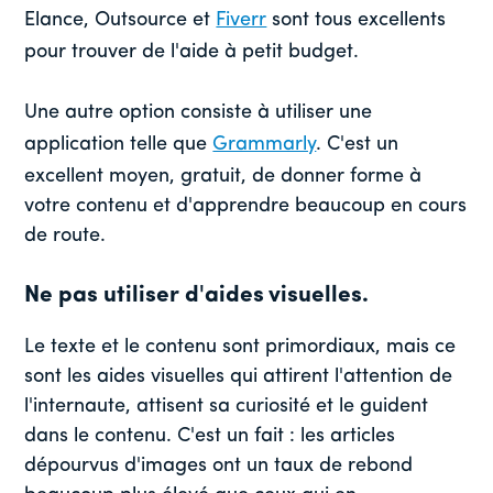
Elance, Outsource et
Fiverr
sont tous excellents
pour trouver de l'aide à petit budget.
Une autre option consiste à utiliser une
application telle que
Grammarly
. C'est un
excellent moyen, gratuit, de donner forme à
votre contenu et d'apprendre beaucoup en cours
de route.
Ne pas utiliser d'aides visuelles.
Le texte et le contenu sont primordiaux, mais ce
sont les aides visuelles qui attirent l'attention de
l'internaute, attisent sa curiosité et le guident
dans le contenu. C'est un fait : les articles
dépourvus d'images ont un taux de rebond