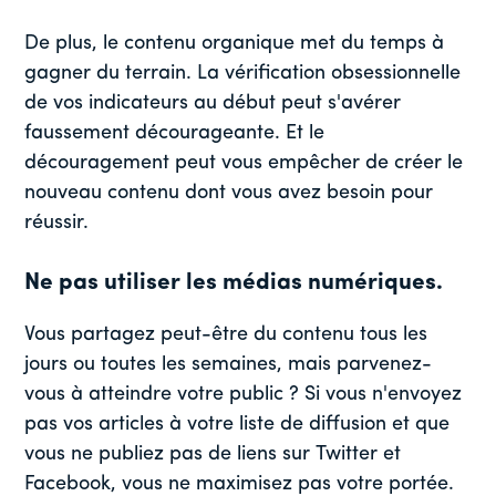
De plus, le contenu organique met du temps à
gagner du terrain. La vérification obsessionnelle
de vos indicateurs au début peut s'avérer
faussement décourageante. Et le
découragement peut vous empêcher de créer le
nouveau contenu dont vous avez besoin pour
réussir.
Ne pas utiliser les médias numériques.
Vous partagez peut-être du contenu tous les
jours ou toutes les semaines, mais parvenez-
vous à atteindre votre public ? Si vous n'envoyez
pas vos articles à votre liste de diffusion et que
vous ne publiez pas de liens sur Twitter et
Facebook, vous ne maximisez pas votre portée.