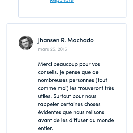
Répondre
Jhansen R. Machado
mars 25, 2015
Merci beaucoup pour vos
conseils. Je pense que de
nombreuses personnes (tout
comme moi) les trouveront très
utiles. Surtout pour nous
rappeler certaines choses
évidentes que nous relisons
avant de les diffuser au monde
entier.