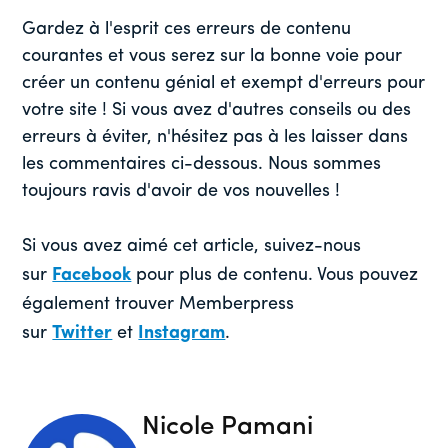
Gardez à l'esprit ces erreurs de contenu
courantes et vous serez sur la bonne voie pour
créer un contenu génial et exempt d'erreurs pour
votre site ! Si vous avez d'autres conseils ou des
erreurs à éviter, n'hésitez pas à les laisser dans
les commentaires ci-dessous. Nous sommes
toujours ravis d'avoir de vos nouvelles !
Si vous avez aimé cet article, suivez-nous
sur
Facebook
pour plus de contenu. Vous pouvez
également trouver Memberpress
sur
Twitter
et
Instagram
.
Nicole Pamani