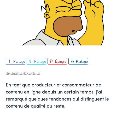
Partage
Partage
Épingle
Partage
r
r
r
Divulgation des lecteurs
En tant que producteur et consommateur de
contenu en ligne depuis un certain temps, j'ai
remarqué quelques tendances qui distinguent le
contenu de qualité du reste.