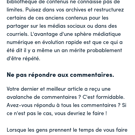
bibliothèque de contenus ne connaisse pas de
limites. Puisez dans vos archives et restructurez
certains de ces anciens contenus pour les
partager sur les médias sociaux ou dans des
courriels. L'avantage d'une sphère médiatique
numérique en évolution rapide est que ce qui a
été dit il y a même un an mérite probablement
d'être répété.
Ne pas répondre aux commentaires.
Votre dernier et meilleur article a reçu une
avalanche de commentaires ? C'est formidable.
Avez-vous répondu à tous les commentaires ? Si
ce n'est pas le cas, vous devriez le faire !
Lorsque les gens prennent le temps de vous faire