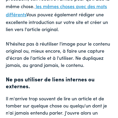
même chose.
les mêmes choses avec des mots
différents
Vous pouvez également rédiger une
excellente introduction sur votre site et créer un
lien vers l'article original.
N'hésitez pas à réutiliser l'image pour le contenu
original ou, mieux encore, à faire une capture
d'écran de l'article et à l'utiliser. Ne dupliquez
jamais, au grand jamais, le contenu.
Ne pas utiliser de liens internes ou
externes.
Il m'arrive trop souvent de lire un article et de
tomber sur quelque chose ou quelqu'un dont je
n'ai jamais entendu parler. J'ouvre alors un