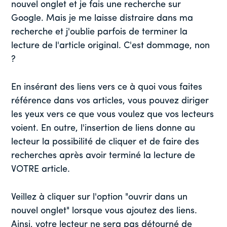
nouvel onglet et je fais une recherche sur
Google. Mais je me laisse distraire dans ma
recherche et j'oublie parfois de terminer la
lecture de l'article original. C'est dommage, non
?
En insérant des liens vers ce à quoi vous faites
référence dans vos articles, vous pouvez diriger
les yeux vers ce que vous voulez que vos lecteurs
voient. En outre, l'insertion de liens donne au
lecteur la possibilité de cliquer et de faire des
recherches après avoir terminé la lecture de
VOTRE article.
Veillez à cliquer sur l'option "ouvrir dans un
nouvel onglet" lorsque vous ajoutez des liens.
Ainsi, votre lecteur ne sera pas détourné de