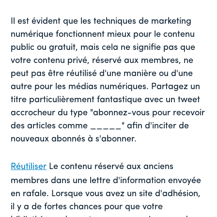
Il est évident que les techniques de marketing
numérique fonctionnent mieux pour le contenu
public ou gratuit, mais cela ne signifie pas que
votre contenu privé, réservé aux membres, ne
peut pas être réutilisé d'une manière ou d'une
autre pour les médias numériques. Partagez un
titre particulièrement fantastique avec un tweet
accrocheur du type "abonnez-vous pour recevoir
des articles comme _____" afin d'inciter de
nouveaux abonnés à s'abonner.
Réutiliser
Le contenu réservé aux anciens
membres dans une lettre d'information envoyée
en rafale. Lorsque vous avez un site d'adhésion,
il y a de fortes chances pour que votre