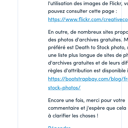
l'utilisation des images de Flickr, 
pouvez consulter cette page :
https://www.flickr.com/creative
En outre, de nombreux sites prop
des photos d'archives gratuites. M
préféré est Death to Stock photo,
une liste plus longue de sites de p
d'archives gratuites et de leurs di
règles d'attribution est disponible i
https://bootstrapbay.com/blog/f
stock-photos/
Encore une fois, merci pour votre
commentaire et j'espère que cela
à clarifier les choses !