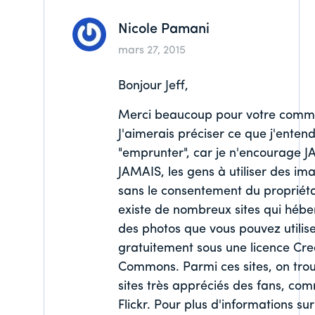
Nicole Pamani
mars 27, 2015
Bonjour Jeff,
Merci beaucoup pour votre comme
J'aimerais préciser ce que j'enten
"emprunter", car je n'encourage 
JAMAIS, les gens à utiliser des im
sans le consentement du propriétai
existe de nombreux sites qui héb
des photos que vous pouvez utilis
gratuitement sous une licence Cre
Commons. Parmi ces sites, on tro
sites très appréciés des fans, co
Flickr. Pour plus d'informations sur