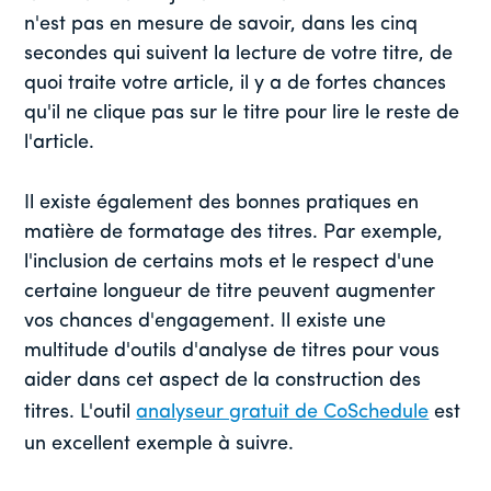
n'est pas en mesure de savoir, dans les cinq
secondes qui suivent la lecture de votre titre, de
quoi traite votre article, il y a de fortes chances
qu'il ne clique pas sur le titre pour lire le reste de
l'article.
Il existe également des bonnes pratiques en
matière de formatage des titres. Par exemple,
l'inclusion de certains mots et le respect d'une
certaine longueur de titre peuvent augmenter
vos chances d'engagement. Il existe une
multitude d'outils d'analyse de titres pour vous
aider dans cet aspect de la construction des
titres. L'outil
analyseur gratuit de CoSchedule
est
un excellent exemple à suivre.