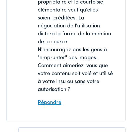
propriétaire et la courtoisie
élémentaire veut qu'elles
soient créditées. La
négociation de l'utilisation
dictera la forme de la mention
de la source.
N'encouragez pas les gens à
"emprunter" des images.
Comment aimeriez-vous que
votre contenu soit volé et utilisé
à votre insu ou sans votre
autorisation ?
Répondre