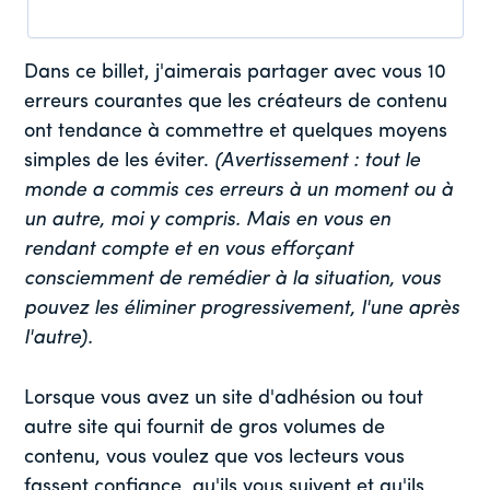
Dans ce billet, j'aimerais partager avec vous 10
erreurs courantes que les créateurs de contenu
ont tendance à commettre et quelques moyens
simples de les éviter.
(Avertissement : tout le
monde a commis ces erreurs à un moment ou à
un autre, moi y compris. Mais en vous en
rendant compte et en vous efforçant
consciemment de remédier à la situation, vous
pouvez les éliminer progressivement, l'une après
l'autre).
Lorsque vous avez un site d'adhésion ou tout
autre site qui fournit de gros volumes de
contenu, vous voulez que vos lecteurs vous
fassent confiance, qu'ils vous suivent et qu'ils