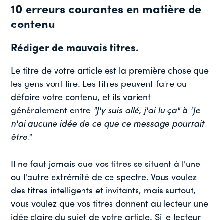
10 erreurs courantes en matière de
contenu
Rédiger de mauvais titres.
Le titre de votre article est la première chose que
les gens vont lire. Les titres peuvent faire ou
défaire votre contenu, et ils varient
généralement entre
"J'y suis allé, j'ai lu ça"
à
"Je
n'ai aucune idée de ce que ce message pourrait
être."
Il ne faut jamais que vos titres se situent à l'une
ou l'autre extrémité de ce spectre. Vous voulez
des titres intelligents et invitants, mais surtout,
vous voulez que vos titres donnent au lecteur une
idée claire du sujet de votre article. Si le lecteur