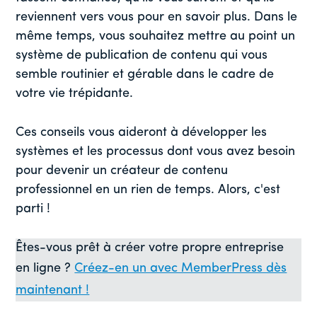
reviennent vers vous pour en savoir plus. Dans le
même temps, vous souhaitez mettre au point un
système de publication de contenu qui vous
semble routinier et gérable dans le cadre de
votre vie trépidante.
Ces conseils vous aideront à développer les
systèmes et les processus dont vous avez besoin
pour devenir un créateur de contenu
professionnel en un rien de temps. Alors, c'est
parti !
Êtes-vous prêt à créer votre propre entreprise
en ligne ?
Créez-en un avec MemberPress dès
maintenant !