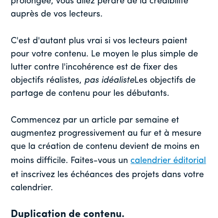
prolongée, vous allez perdre de la crédibilité
auprès de vos lecteurs.
C'est d'autant plus vrai si vos lecteurs paient
pour votre contenu. Le moyen le plus simple de
lutter contre l'incohérence est de fixer des
objectifs réalistes,
pas idéaliste
Les objectifs de
partage de contenu pour les débutants.
Commencez par un article par semaine et
augmentez progressivement au fur et à mesure
que la création de contenu devient de moins en
moins difficile. Faites-vous un
calendrier éditorial
et inscrivez les échéances des projets dans votre
calendrier.
Duplication de contenu.