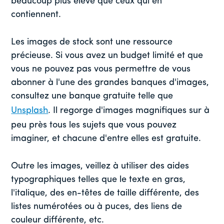
beaucoup plus élevé que ceux qui en
contiennent.
Les images de stock sont une ressource
précieuse. Si vous avez un budget limité et que
vous ne pouvez pas vous permettre de vous
abonner à l'une des grandes banques d'images,
consultez une banque gratuite telle que
Unsplash
. Il regorge d'images magnifiques sur à
peu près tous les sujets que vous pouvez
imaginer, et chacune d'entre elles est gratuite.
Outre les images, veillez à utiliser des aides
typographiques telles que le texte en gras,
l'italique, des en-têtes de taille différente, des
listes numérotées ou à puces, des liens de
couleur différente, etc.