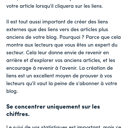
votre article lorsqu'il cliquera sur les liens.
Il est tout aussi important de créer des liens
externes que des liens vers des articles plus
anciens de votre blog. Pourquoi ? Parce que cela
montre aux lecteurs que vous êtes un expert du
secteur. Cela leur donne envie de revenir en
arrière et d'explorer vos anciens articles, et les
encourage à revenir à l'avenir. La création de
liens est un excellent moyen de prouver à vos
lecteurs qu'il vaut la peine de s'abonner à votre
blog.
Se concentrer uniquement sur les
chiffres.
Le suivi de vos statistiques est important, mais ce