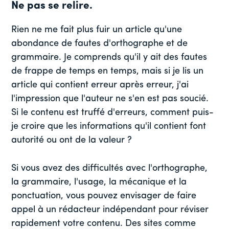
Ne pas se relire.
Rien ne me fait plus fuir un article qu'une
abondance de fautes d'orthographe et de
grammaire. Je comprends qu'il y ait des fautes
de frappe de temps en temps, mais si je lis un
article qui contient erreur après erreur, j'ai
l'impression que l'auteur ne s'en est pas soucié.
Si le contenu est truffé d'erreurs, comment puis-
je croire que les informations qu'il contient font
autorité ou ont de la valeur ?
Si vous avez des difficultés avec l'orthographe,
la grammaire, l'usage, la mécanique et la
ponctuation, vous pouvez envisager de faire
appel à un rédacteur indépendant pour réviser
rapidement votre contenu. Des sites comme