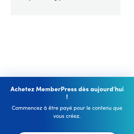
Achetez MemberPress dès aujourd'hui
!
Commencez à être payé pour le contenu que
vous créez.