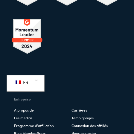
Pied
de
FR
page
Entreprise
A propos de
Carrières
Les médias
Témoignages
Programme d'affiliation
Connexion des affiliés