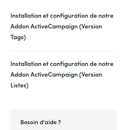
Installation et configuration de notre
Addon ActiveCampaign (Version
Tags)
Installation et configuration de notre
Addon ActiveCampaign (Version
Listes)
Besoin d'aide ?