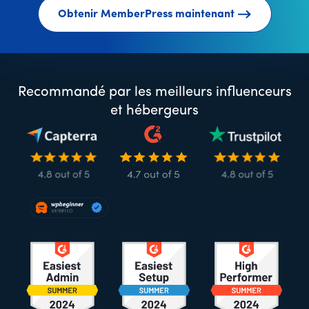
Obtenir MemberPress maintenant
Recommandé par les meilleurs influenceurs
et hébergeurs