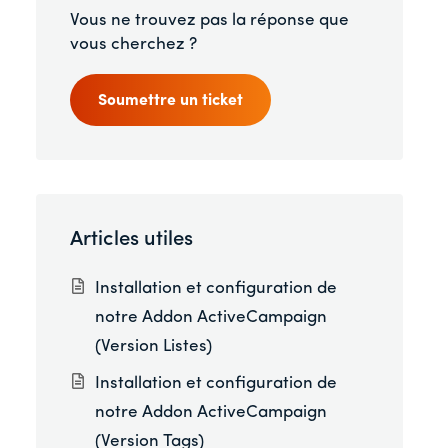
Vous ne trouvez pas la réponse que
vous cherchez ?
Soumettre un ticket
Articles utiles
Installation et configuration de
notre Addon ActiveCampaign
(Version Listes)
Installation et configuration de
notre Addon ActiveCampaign
(Version Tags)