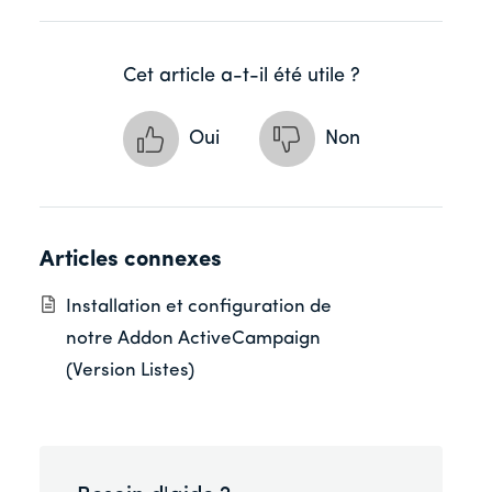
Cet article a-t-il été utile ?
Oui
Non
Articles connexes
Installation et configuration de
notre Addon ActiveCampaign
(Version Listes)