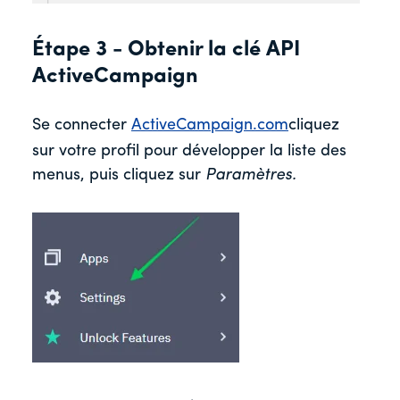
Étape 3 - Obtenir la clé API
ActiveCampaign
Se connecter
ActiveCampaign.com
cliquez
sur votre profil pour développer la liste des
menus, puis cliquez sur
Paramètres.