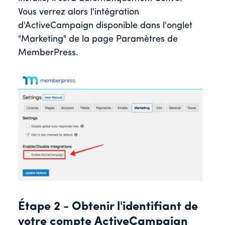
Vous verrez alors l'intégration
d'ActiveCampaign disponible dans l'onglet
"Marketing" de la page Paramètres de
MemberPress.
Étape 2 - Obtenir l'identifiant de
votre compte ActiveCampaign