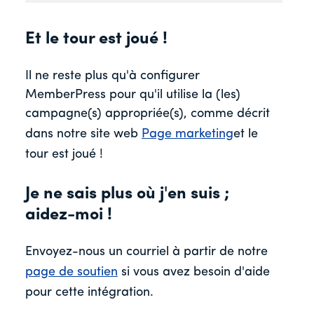
Et le tour est joué !
Il ne reste plus qu'à configurer
MemberPress pour qu'il utilise la (les)
campagne(s) appropriée(s), comme décrit
dans notre site web
Page marketing
et le
tour est joué !
Je ne sais plus où j'en suis ;
aidez-moi !
Envoyez-nous un courriel à partir de notre
page de soutien
si vous avez besoin d'aide
pour cette intégration.