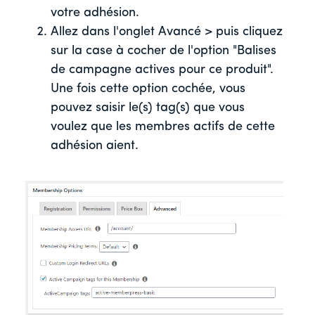
votre adhésion.
Allez dans l'onglet Avancé > puis cliquez
sur la case à cocher de l'option "Balises
de campagne actives pour ce produit".
Une fois cette option cochée, vous
pouvez saisir le(s) tag(s) que vous
voulez que les membres actifs de cette
adhésion aient.