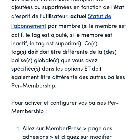
ajoutées ou supprimées en fonction de l'état
d'esprit de l'utilisateur.
actuel
Statut de
l'abonnement
par membre (si le membre est
actif, le tag est ajouté, si le membre est
inactif, le tag est supprimé). Ce(s)
tag(s)
doit
doit être différente de la (des)
balise(s) globale(s) que vous avez
spécifiée(s) dans les options ET doit
également être différente des autres balises
Per-Membership.
Pour activer et configurer vos balises Per-
Membership :
Allez sur MemberPress > page des
adhésions > et cliquez sur modifier