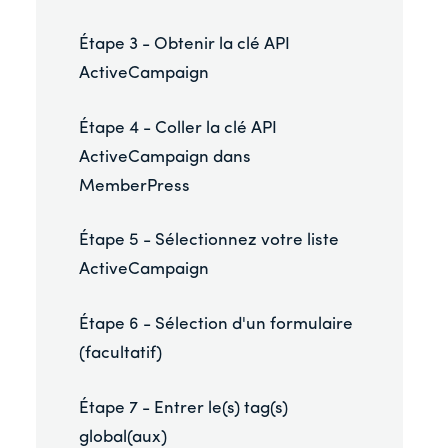
Étape 3 - Obtenir la clé API
ActiveCampaign
Étape 4 - Coller la clé API
ActiveCampaign dans
MemberPress
Étape 5 - Sélectionnez votre liste
ActiveCampaign
Étape 6 - Sélection d'un formulaire
(facultatif)
Étape 7 - Entrer le(s) tag(s)
global(aux)