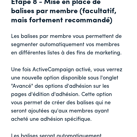
Étape 8 - Mise en place de
balises par membre (facultatif,
mais fortement recommandé)
Les balises par membre vous permettent de
segmenter automatiquement vos membres
en différentes listes à des fins de marketing.
Une fois ActiveCampaign activé, vous verrez
une nouvelle option disponible sous l'onglet
"Avancé" des options d'adhésion sur les
pages d'édition d'adhésion. Cette option
vous permet de créer des balises qui ne
seront ajoutées qu'aux membres ayant
acheté une adhésion spécifique.
Les balises seront automatiquement