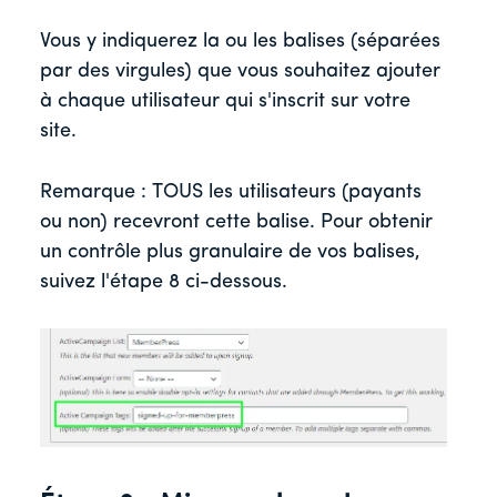
Vous y indiquerez la ou les balises (séparées
par des virgules) que vous souhaitez ajouter
à chaque utilisateur qui s'inscrit sur votre
site.
Remarque : TOUS les utilisateurs (payants
ou non) recevront cette balise. Pour obtenir
un contrôle plus granulaire de vos balises,
suivez l'étape 8 ci-dessous.