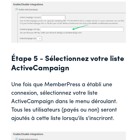
Étape 5 - Sélectionnez votre liste
ActiveCampaign
Une fois que MemberPress a établi une
connexion, sélectionnez votre liste
ActiveCampaign dans le menu déroulant.
Tous les utilisateurs (payés ou non) seront
ajoutés à cette liste lorsqu'ils s'inscriront.