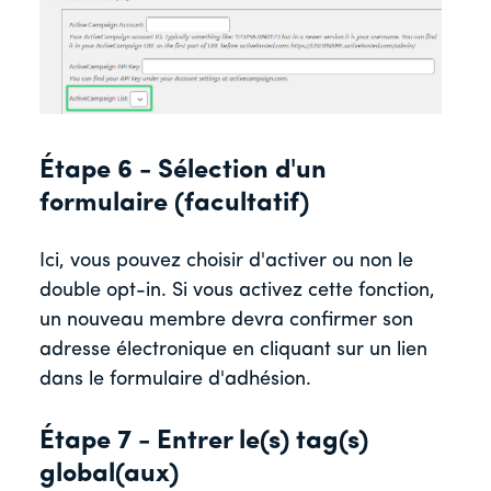
Étape 6 - Sélection d'un
formulaire (facultatif)
Ici, vous pouvez choisir d'activer ou non le
double opt-in. Si vous activez cette fonction,
un nouveau membre devra confirmer son
adresse électronique en cliquant sur un lien
dans le formulaire d'adhésion.
Étape 7 - Entrer le(s) tag(s)
global(aux)