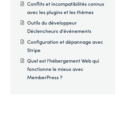
Conflits et incompatibilités connus
avec les plugins et les thèmes
Outils du développeur
Déclencheurs d'événements
Configuration et dépannage avec
Stripe
Quel est l'hébergement Web qui
fonctionne le mieux avec
MemberPress ?