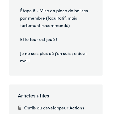
Étape 8 - Mise en place de balises
par membre (facultatif, mais
fortement recommandé)
Et le tour est joué !
Je ne sais plus où j'en suis ; aidez-
moi !
Articles utiles
Outils du développeur Actions