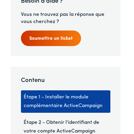
Besoin d'aide ?
Vous ne trouvez pas la réponse que
vous cherchez ?
Soumettre un ticket
Contenu
Étape 1 - Installer le module
complémentaire ActiveCampaign
Étape 2 - Obtenir l'identifiant de
votre compte ActiveCampaign