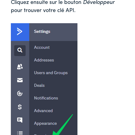
Cliquez ensuite sur le bouton
Développeur
pour trouver votre clé API.