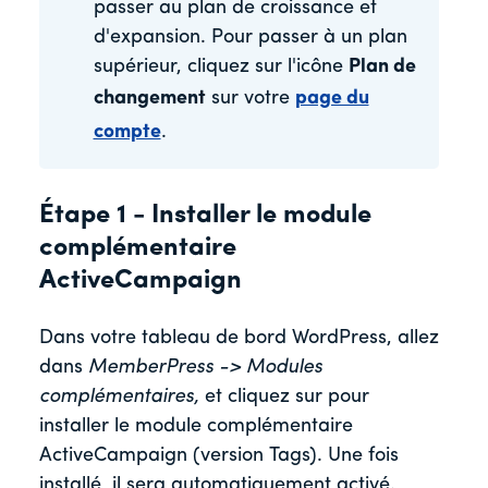
passer au plan de croissance et
d'expansion. Pour passer à un plan
supérieur, cliquez sur l'icône
Plan de
changement
sur votre
page du
compte
.
Étape 1 - Installer le module
complémentaire
ActiveCampaign
Dans votre tableau de bord WordPress, allez
dans
MemberPress -> Modules
complémentaires,
et cliquez sur pour
installer le module complémentaire
ActiveCampaign (version Tags). Une fois
installé, il sera automatiquement activé.