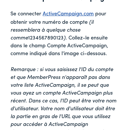
Se connecter
ActiveCampaign.com
pour
obtenir votre numéro de compte
(il
ressemblera à quelque chose
comme
1234567890123
).
Collez-le ensuite
dans le champ Compte ActiveCampaign,
comme indiqué dans l'image ci-dessous.
Remarque : si vous saisissez l'ID du compte
et que MemberPress n'apparaît pas dans
votre liste ActiveCampaign, il se peut que
vous ayez un compte ActiveCampaign plus
récent. Dans ce cas, l'ID peut être votre nom
d'utilisateur. Votre nom d'utilisateur doit être
la partie en gras de l'URL que vous utilisez
pour accéder à ActiveCampaign