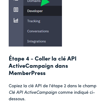
Étape 4 - Coller la clé API
ActiveCampaign dans
MemberPress
Copiez la clé API de l'étape 2 dans le champ
Clé API ActiveCampaign
comme indiqué ci-
dessous.