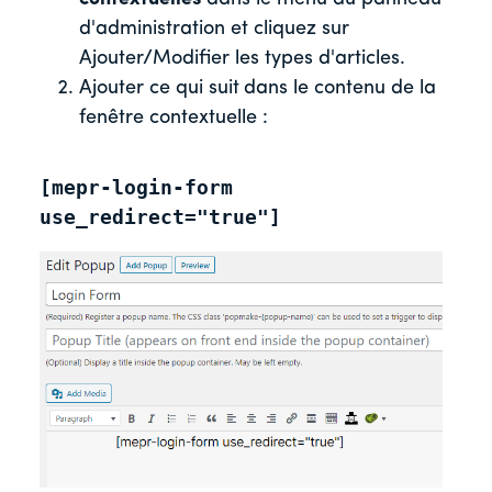
d'administration et cliquez sur
Ajouter/Modifier les types d'articles.
Ajouter ce qui suit
dans le contenu de la
fenêtre contextuelle :
[mepr-login-form 
use_redirect="true"]