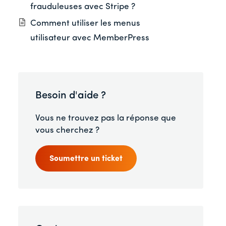
frauduleuses avec Stripe ?
Comment utiliser les menus
utilisateur avec MemberPress
Besoin d'aide ?
Vous ne trouvez pas la réponse que
vous cherchez ?
Soumettre un ticket