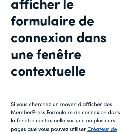
afficher le
formulaire de
connexion dans
une fenêtre
contextuelle
Si vous cherchez un moyen d'afficher des
MemberPress Formulaire de connexion dans
la fenêtre contextuelle sur une ou plusieurs
pages que vous pouvez utiliser
Créateur de