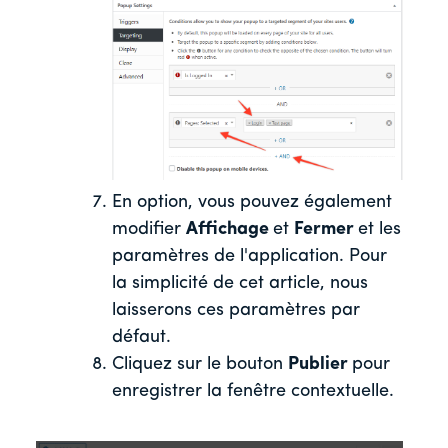
En option, vous pouvez également
modifier
Affichage
et
Fermer
et les
paramètres de l'application. Pour
la simplicité de cet article, nous
laisserons ces paramètres par
défaut.
Cliquez sur le bouton
Publier
pour
enregistrer la fenêtre contextuelle.