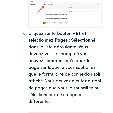
Cliquez sur le bouton
+ ET
et
sélectionnez
Pages : Sélectionné
dans la liste déroulante. Vous
devriez voir le champ où vous
pouvez commencer à taper la
page sur laquelle vous souhaitez
que le formulaire de connexion soit
affiché. Vous pouvez ajouter autant
de pages que vous le souhaitez ou
sélectionner une catégorie
différente.