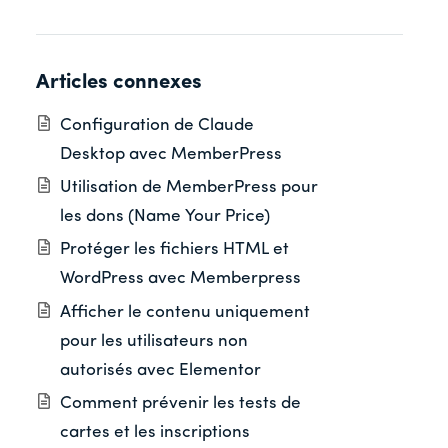
Articles connexes
Configuration de Claude
Desktop avec MemberPress
Utilisation de MemberPress pour
les dons (Name Your Price)
Protéger les fichiers HTML et
WordPress avec Memberpress
Afficher le contenu uniquement
pour les utilisateurs non
autorisés avec Elementor
Comment prévenir les tests de
cartes et les inscriptions