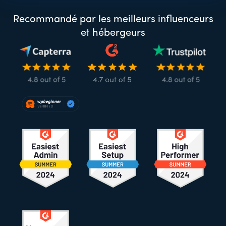
Recommandé par les meilleurs influenceurs
et hébergeurs