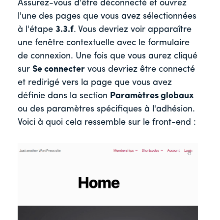
Assurez-vous d'être déconnecté et ouvrez
l'une des pages que vous avez sélectionnées
à l'étape
3.3.f
. Vous devriez voir apparaître
une fenêtre contextuelle avec le formulaire
de connexion. Une fois que vous aurez cliqué
sur
Se connecter
vous devriez être connecté
et redirigé vers la page que vous avez
définie dans la section
Paramètres globaux
ou des paramètres spécifiques à l'adhésion.
Voici à quoi cela ressemble sur le front-end :