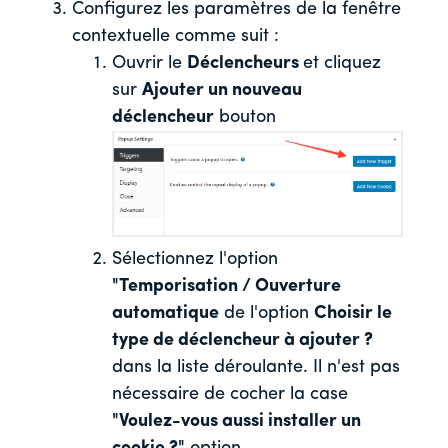
Configurez les paramètres de la fenêtre
contextuelle comme suit :
Ouvrir le
Déclencheurs
et cliquez
sur
Ajouter un nouveau
déclencheur
bouton
Sélectionnez l'option
"Temporisation / Ouverture
automatique
de l'option
Choisir le
type de déclencheur à ajouter ?
dans la liste déroulante. Il n'est pas
nécessaire de cocher la case
"Voulez-vous aussi installer un