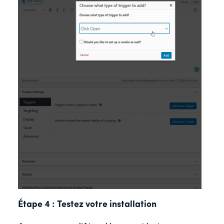
Étape 4 : Testez votre installation