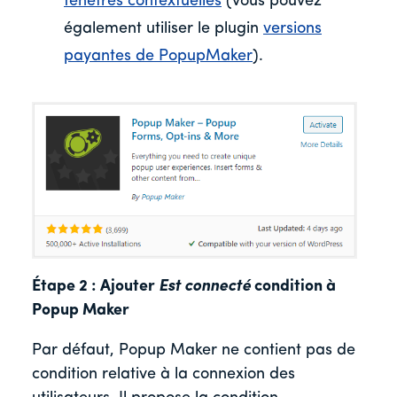
fenêtres contextuelles
(vous pouvez
également utiliser le plugin
versions
payantes de PopupMaker
).
Étape 2 : Ajouter
Est connecté
condition à
Popup Maker
Par défaut, Popup Maker ne contient pas de
condition relative à la connexion des