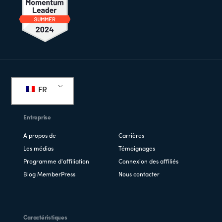
Pied
de
FR
page
Entreprise
A propos de
Carrières
Les médias
Témoignages
Programme d'affiliation
Connexion des affiliés
Blog MemberPress
Nous contacter
Caractéristiques