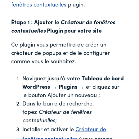
fenêtres contextuelles
plugin.
Étape 1 : Ajouter le
Créateur de fenêtres
contextuelles
Plugin pour votre site
Ce plugin vous permettra de créer un
créateur de popups et de le configurer
comme vous le souhaitez.
Naviguez jusqu'à votre
Tableau de bord
WordPress
→
Plugins
→ et cliquez sur
le bouton Ajouter un nouveau ;
Dans la barre de recherche,
tapez
Créateur de fenêtres
contextuelles
;
Installer et activer le
Créateur de