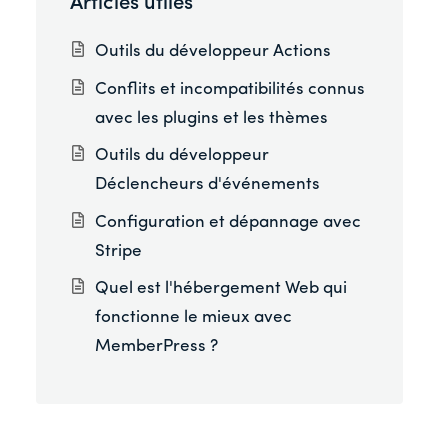
Articles utiles
Outils du développeur Actions
Conflits et incompatibilités connus
avec les plugins et les thèmes
Outils du développeur
Déclencheurs d'événements
Configuration et dépannage avec
Stripe
Quel est l'hébergement Web qui
fonctionne le mieux avec
MemberPress ?