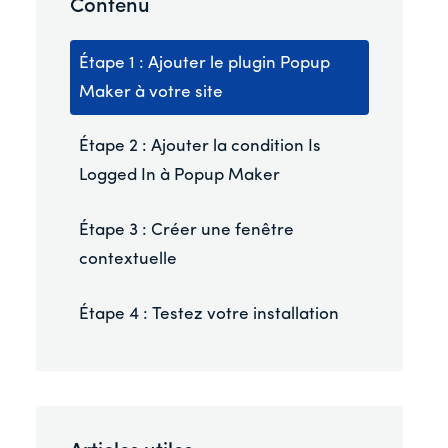
Contenu
Étape 1 : Ajouter le plugin Popup
Maker à votre site
Étape 2 : Ajouter la condition Is
Logged In à Popup Maker
Étape 3 : Créer une fenêtre
contextuelle
Étape 4 : Testez votre installation