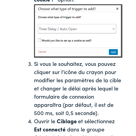
cookie ?"
option.
Si vous le souhaitez, vous pouvez
cliquer sur l'icône du crayon pour
modifier les paramètres de la cible
et changer le délai après lequel le
formulaire de connexion
apparaîtra (par défaut, il est de
500 ms, soit 0,5 seconde).
Ouvrir le
Ciblage
et sélectionnez
Est connecté
dans le groupe