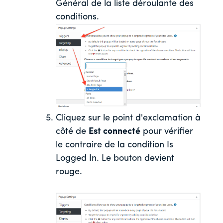
Général de la liste déroulante des
conditions.
Cliquez sur le point d'exclamation à
côté de
Est connecté
pour vérifier
le contraire de la condition Is
Logged In. Le bouton devient
rouge.