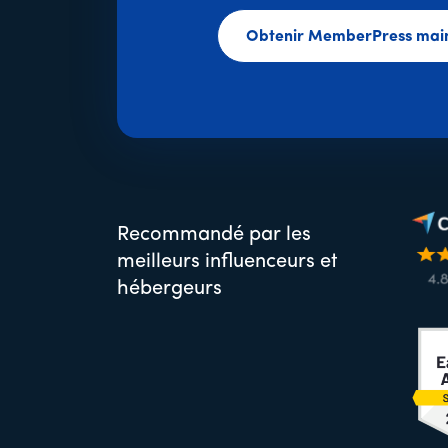
Obtenir MemberPress mai
Recommandé par les
meilleurs influenceurs et
hébergeurs