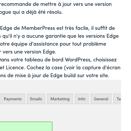
 recommande de mettre à jour vers une version
ogue qui a déjà été résolu.
Edge de MemberPress est très facile, il suffit de
s qu'il n'y a aucune garantie que les versions Edge
r notre équipe d'assistance pour tout problème
r vers une version Edge.
ans votre tableau de bord WordPress, choisissez
 Licence. Cochez la case (voir la capture d'écran
ons de mise à jour de Edge build sur votre site.