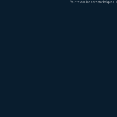
Voir toutes les caractéristiques -