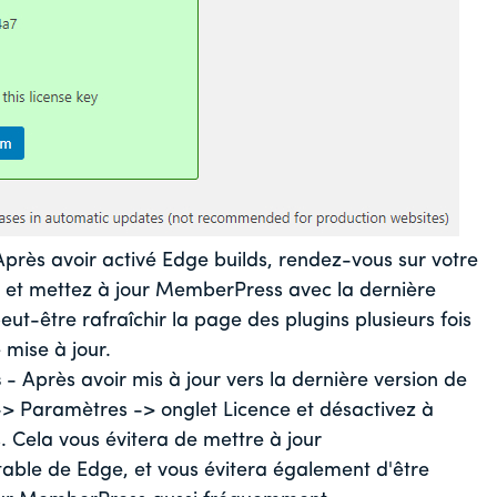
près avoir activé Edge builds, rendez-vous sur votre
 et mettez à jour MemberPress avec la dernière
ut-être rafraîchir la page des plugins plusieurs fois
 mise à jour.
s
- Après avoir mis à jour vers la dernière version de
 Paramètres -> onglet Licence et désactivez à
 Cela vous évitera de mettre à jour
table de Edge, et vous évitera également d'être