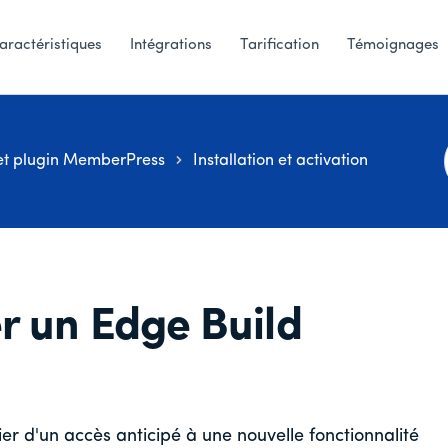
aractéristiques
Intégrations
Tarification
Témoignages
t plugin MemberPress
Installation et activation
r un Edge Build
ier d'un accès anticipé à une nouvelle fonctionnalité