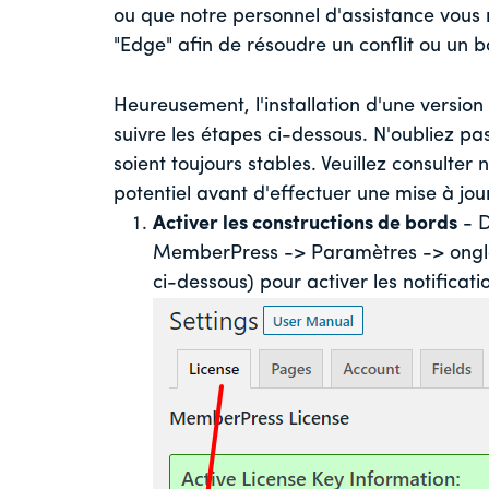
ou que notre personnel d'assistance vous
"Edge" afin de résoudre un conflit ou un b
Heureusement, l'installation d'une version 
suivre les étapes ci-dessous. N'oubliez pa
soient toujours stables. Veuillez consulte
potentiel avant d'effectuer une mise à jou
Activer les constructions de bords
- D
MemberPress -> Paramètres -> onglet
ci-dessous) pour activer les notificati