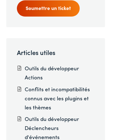
Soumettre un ticket
Articles utiles
Outils du développeur
Actions
Conflits et incompatibilités
connus avec les plugins et
les thèmes
Outils du développeur
Déclencheurs
d'événements