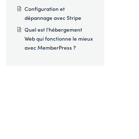
Configuration et
dépannage avec Stripe
Quel est l'hébergement
Web qui fonctionne le mieux
avec MemberPress ?