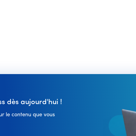
 dès aujourd'hui !
r le contenu que vous