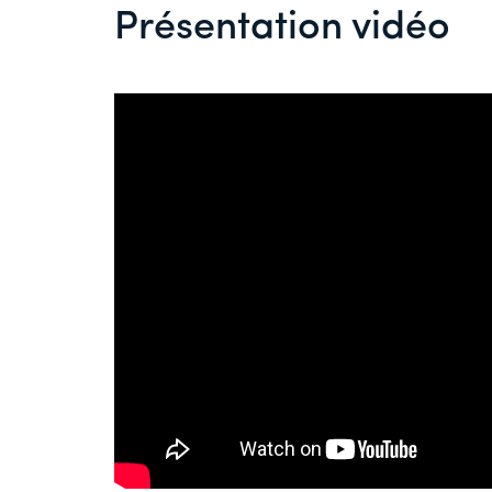
Présentation vidéo