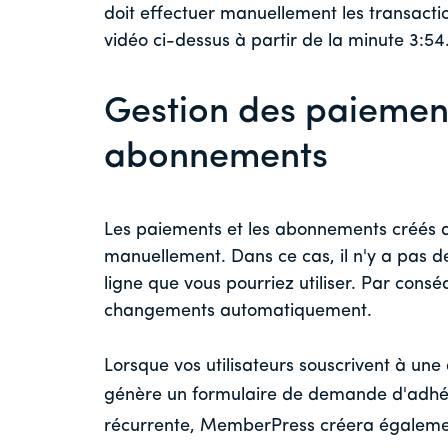
doit effectuer manuellement les transactio
vidéo ci-dessus à partir de la minute 3:54
Gestion des paiement
abonnements
Les paiements et les abonnements créés av
manuellement. Dans ce cas, il n'y a pas 
ligne que vous pourriez utiliser. Par con
changements automatiquement.
Lorsque vos utilisateurs souscrivent à un
génère un formulaire de demande d'adhé
récurrente, MemberPress créera égalemen