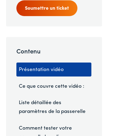
Soumettre un ticket
Contenu
Présentation vidéo
Ce que couvre cette vidéo :
Liste détaillée des
paramètres de la passerelle
Comment tester votre