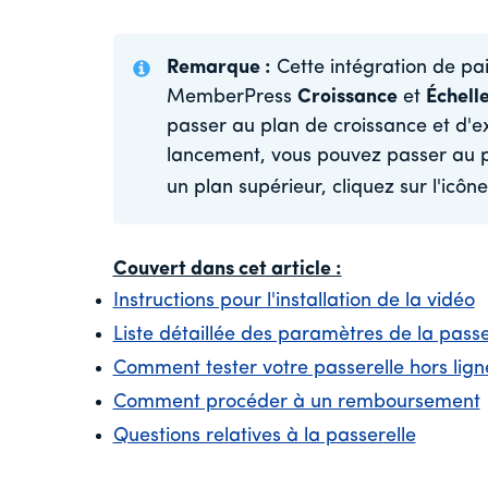
Remarque :
Cette intégration de pa
MemberPress
Croissance
et
Échell
passer au plan de croissance et d'e
lancement, vous pouvez passer au p
un plan supérieur, cliquez sur l'icôn
Couvert dans cet article :
Instructions pour l'installation de la vidéo
Liste détaillée des paramètres de la passe
Comment tester votre passerelle hors lign
Comment procéder à un remboursement
Questions relatives à la passerelle