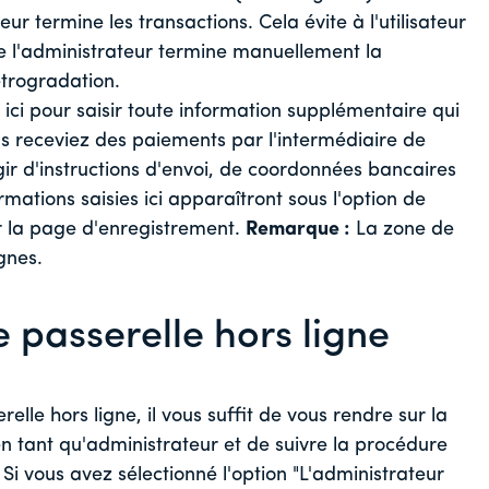
eur termine les transactions. Cela évite à l'utilisateur
 l'administrateur termine manuellement la
étrogradation.
e ici pour saisir toute information supplémentaire qui
s receviez des paiements par l'intermédiaire de
agir d'instructions d'envoi, de coordonnées bancaires
rmations saisies ici apparaîtront sous l'option de
sur la page d'enregistrement.
Remarque :
La zone de
gnes.
 passerelle hors ligne
elle hors ligne, il vous suffit de vous rendre sur la
n tant qu'administrateur et de suivre la procédure
Si vous avez sélectionné l'option "L'administrateur