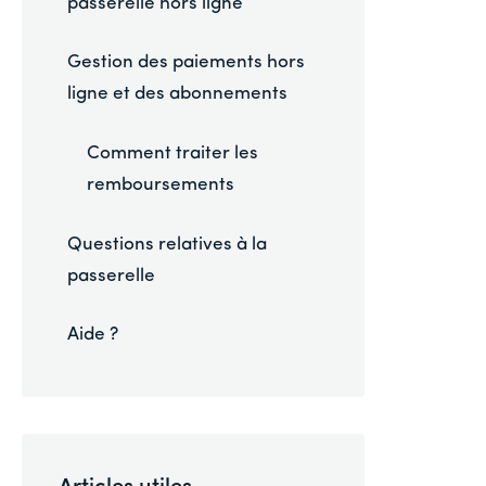
passerelle hors ligne
Gestion des paiements hors
ligne et des abonnements
Comment traiter les
remboursements
Questions relatives à la
passerelle
Aide ?