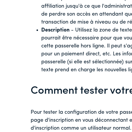
affiliation jusqu'à ce que l'administrat
de perdre son accès en attendant que
transaction de mise à niveau ou de r
Description
- Utilisez la zone de text
pourrait être nécessaire pour que vou
cette passerelle hors ligne. Il peut s'
pour un paiement direct, etc. Les info
passerelle (si elle est sélectionnée) 
texte prend en charge les nouvelles li
Comment tester votre
Pour tester la configuration de votre passer
page d'inscription en vous déconnectant e
d'inscription comme un utilisateur normal. 