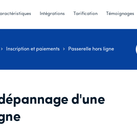
aractéristiques
Intégrations
Tarification
Témoignages
Inscription et paiements
Passerelle hors ligne
 dépannage d'une
igne