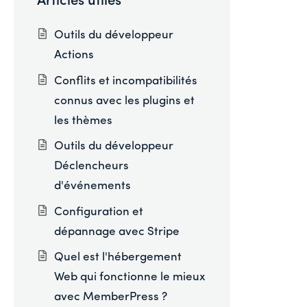
Articles utiles
Outils du développeur
Actions
Conflits et incompatibilités
connus avec les plugins et
les thèmes
Outils du développeur
Déclencheurs
d'événements
Configuration et
dépannage avec Stripe
Quel est l'hébergement
Web qui fonctionne le mieux
avec MemberPress ?