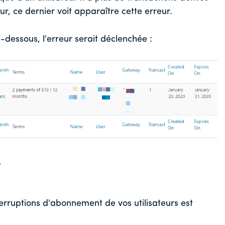
teur, ce dernier voit apparaître cette erreur.
-dessous, l'erreur serait déclenchée :
r
terruptions d'abonnement de vos utilisateurs est