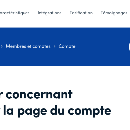
aractéristiques
Intégrations
Tarification
Témoignages
Membres et comptes
Compte
r concernant
 la page du compte