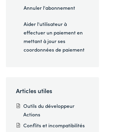
Annuler l'abonnement
Aider l'utilisateur à
effectuer un paiement en
mettant à jour ses
coordonnées de paiement
Articles utiles
Outils du développeur
Actions
Conflits et incompatibilités