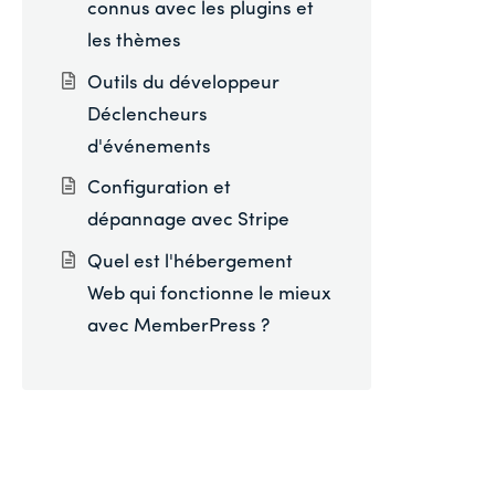
connus avec les plugins et
les thèmes
Outils du développeur
Déclencheurs
d'événements
Configuration et
dépannage avec Stripe
Quel est l'hébergement
Web qui fonctionne le mieux
avec MemberPress ?