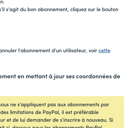
n.
'il s'agit du bon abonnement, cliquez sur le bouton
annuler l'abonnement d'un utilisateur, voir
cette
aiement en mettant à jour ses coordonnées de
ssous ne s'appliquent pas aux abonnements par
des limitations de PayPal, il est préférable
eur et de lui demander de s'inscrire à nouveau. Si