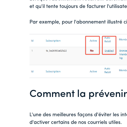
et qu'il tente toujours de facturer l'utilisa
Par exemple, pour l'abonnement illustré ci
Comment la préveni
L'une des meilleures façons d'éviter les in
d'activer certains de nos courriels utiles.