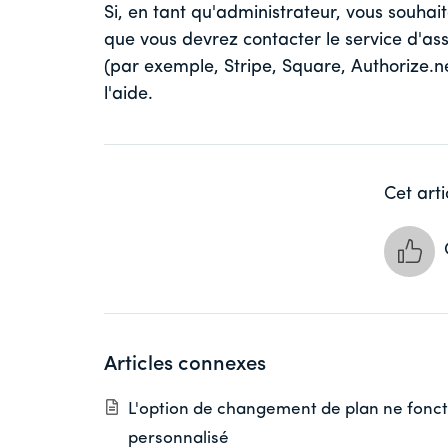
Si, en tant qu'administrateur, vous souhaite
que vous devrez contacter le service d'as
(par exemple, Stripe, Square, Authorize.n
l'aide.
Cet arti
Articles connexes
L'option de changement de plan ne fonc
personnalisé