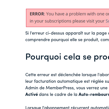
Si l'erreur ci-dessus apparaît sur la page
comprendre pourquoi elle se produit, com
Pourquoi cela se prod
Cette erreur est déclenchée lorsque l'abo
leur facturation automatique est réglée s
Admin de MemberPress, vous verrez une 
Activé
dans le cadre de la
Auto-rembour
Lorsque l'abonnement récurrent automatiqu