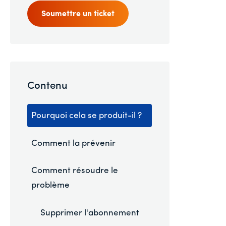
Soumettre un ticket
Contenu
Pourquoi cela se produit-il ?
Comment la prévenir
Comment résoudre le
problème
Supprimer l'abonnement