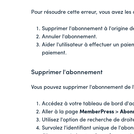
Pour résoudre cette erreur, vous avez les 
Supprimer l'abonnement à l'origine de
Annuler l'abonnement.
Aider l'utilisateur à effectuer un pa
paiement.
Supprimer l'abonnement
Vous pouvez supprimer l'abonnement de l'u
Accédez à votre tableau de bord d'a
Aller à la page
MemberPress
>
Abon
Utilisez l'option de recherche de dro
Survolez l'identifiant unique de l'ab