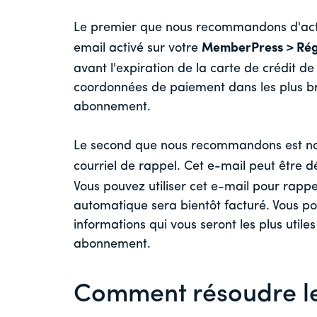
Le premier que nous recommandons d'acti
email activé sur votre
MemberPress > Rég
avant l'expiration de la carte de crédit de l
coordonnées de paiement dans les plus bref
abonnement.
Le second que nous recommandons est n
courriel de rappel. Cet e-mail peut être d
Vous pouvez utiliser cet e-mail pour rapp
automatique sera bientôt facturé. Vous pou
informations qui vous seront les plus utiles
abonnement.
Comment résoudre l