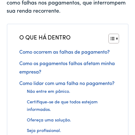
como falhas nos pagamentos, que interrompem
sua renda recorrente.
O QUE HÁ DENTRO
Como ocorrem as falhas de pagamento?
Como os pagamentos falhos afetam minha
empresa?
Como lidar com uma falha no pagamento?
Não entre em pânico.
Certifique-se de que todos estejam
informados.
Ofereça uma solução.
Seja profissional.