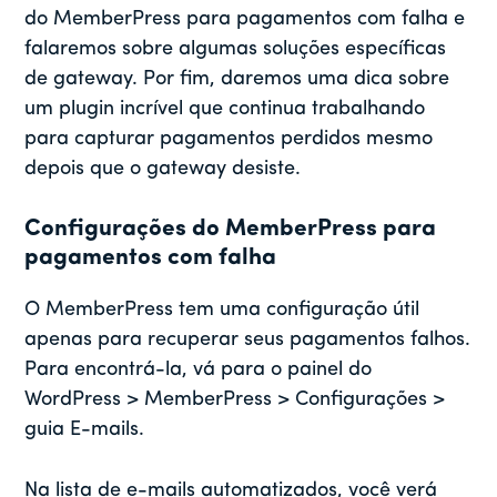
do MemberPress para pagamentos com falha e
falaremos sobre algumas soluções específicas
de gateway. Por fim, daremos uma dica sobre
um plugin incrível que continua trabalhando
para capturar pagamentos perdidos mesmo
depois que o gateway desiste.
Configurações do MemberPress para
pagamentos com falha
O MemberPress tem uma configuração útil
apenas para recuperar seus pagamentos falhos.
Para encontrá-la, vá para o painel do
WordPress > MemberPress > Configurações >
guia E-mails.
Na lista de e-mails automatizados, você verá