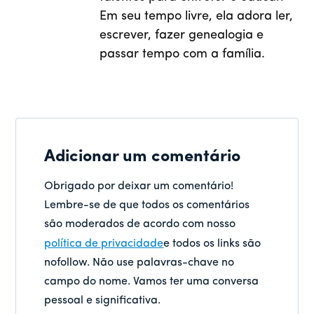
Em seu tempo livre, ela adora ler,
escrever, fazer genealogia e
passar tempo com a família.
Adicionar um comentário
Obrigado por deixar um comentário!
Lembre-se de que todos os comentários
são moderados de acordo com nosso
política de privacidade
e todos os links são
nofollow. Não use palavras-chave no
campo do nome. Vamos ter uma conversa
pessoal e significativa.