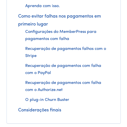
Aprenda com isso.
Como evitar falhas nos pagamentos em
primeiro lugar
Configurações do MemberPress para
pagamentos com falha
Recuperação de pagamentos falhos com o
Stripe
Recuperação de pagamentos com falha
com o PayPal
Recuperação de pagamentos com falha
com o Authorize.net
O plug-in Churn Buster
Considerações finais