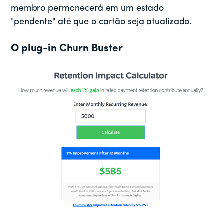
membro permanecerá em um estado
"pendente" até que o cartão seja atualizado.
O plug-in Churn Buster