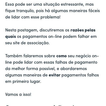
Essa pode ser uma situação estressante, mas
fique tranquilo, pois há algumas maneiras fáceis
de lidar com esse problema!
Nesta postagem, discutiremos os
razões pelas
quais
os pagamentos on-line podem falhar em
seu site de associação.
Também falaremos sobre
como
seu negócio on-
line pode lidar com essas falhas de pagamento
da melhor forma possível, e abordaremos
algumas maneiras de
evitar
pagamentos falhos
em primeiro lugar.
Vamos a isso!