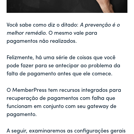
Você sabe como diz o ditado:
A prevenção é o
melhor remédio
. O mesmo vale para
pagamentos não realizados.
Felizmente, há uma série de coisas que você
pode fazer para se antecipar ao problema da
falta de pagamento antes que ele comece.
O MemberPress tem recursos integrados para
recuperação de pagamentos com falha que
funcionam em conjunto com seu gateway de
pagamento.
A seguir, examinaremos as configurações gerais