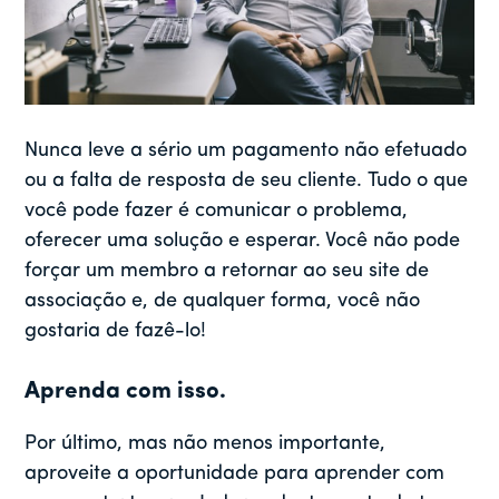
Nunca leve a sério um pagamento não efetuado
ou a falta de resposta de seu cliente. Tudo o que
você pode fazer é comunicar o problema,
oferecer uma solução e esperar. Você não pode
forçar um membro a retornar ao seu site de
associação e, de qualquer forma, você não
gostaria de fazê-lo!
Aprenda com isso.
Por último, mas não menos importante,
aproveite a oportunidade para aprender com