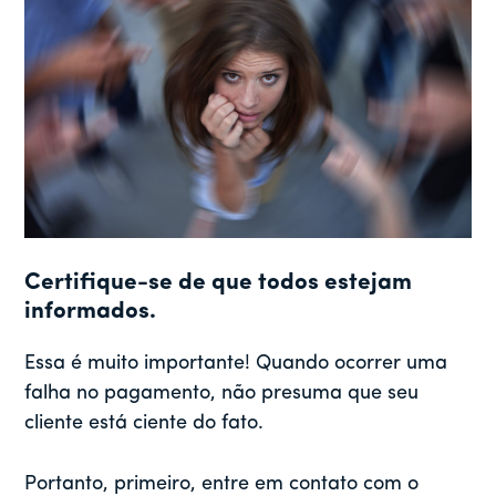
Certifique-se de que todos estejam
informados.
Essa é muito importante! Quando ocorrer uma
falha no pagamento, não presuma que seu
cliente está ciente do fato.
Portanto, primeiro, entre em contato com o