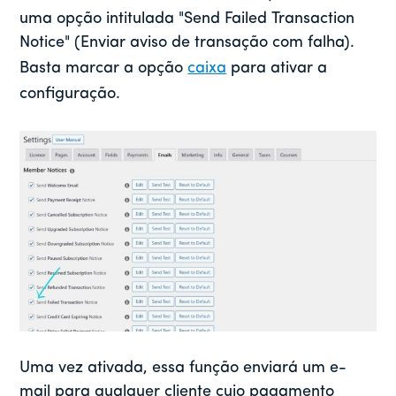
uma opção intitulada "Send Failed Transaction
Notice" (Enviar aviso de transação com falha).
Basta marcar a opção
caixa
para ativar a
configuração.
Uma vez ativada, essa função enviará um e-
mail para qualquer cliente cujo pagamento