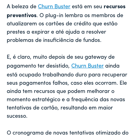
A beleza de
Churn Buster
está em seu
recursos
preventivos
. O plug-in lembra os membros de
atualizarem os cartões de crédito que estão
prestes a expirar e até ajuda a resolver
problemas de insuficiência de fundos.
E, é claro, muito depois de seu gateway de
pagamento ter desistido,
Churn Buster
ainda
está ocupado trabalhando duro para recuperar
seus pagamentos falhos, caso eles ocorram. Ele
ainda tem recursos que podem melhorar o
momento estratégico e a frequência das novas
tentativas de cartão, resultando em maior
sucesso.
O cronograma de novas tentativas otimizado do