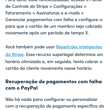
Para obter essa funcionalidade, acesse o Painel
de Controle do Stripe > Configurações >
Faturamento > Assinaturas e e-mails >
Gerenciar pagamentos com falha e configure-o
para que o cartão de um membro seja cobrado
novamente após um período de tempo X.
Você também pode usar
Repetições inteligentes
do Stripe
. Esse recurso superlegal determina um
horário otimizado e, em seguida, tenta cobrar o
cartão do cliente novamente nesse horário.
Recuperação de pagamentos com falha
com o PayPal
Não há nada para configurar ou personalizar
com a recuperação de pagamento específica do