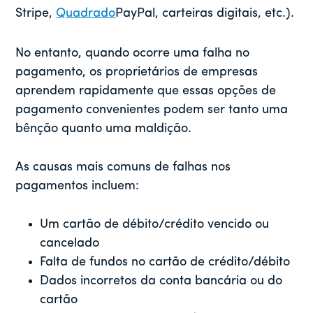
Stripe,
Quadrado
PayPal, carteiras digitais, etc.).
No entanto, quando ocorre uma falha no
pagamento, os proprietários de empresas
aprendem rapidamente que essas opções de
pagamento convenientes podem ser tanto uma
bênção quanto uma maldição.
As causas mais comuns de falhas nos
pagamentos incluem:
Um cartão de débito/crédito vencido ou
cancelado
Falta de fundos no cartão de crédito/débito
Dados incorretos da conta bancária ou do
cartão