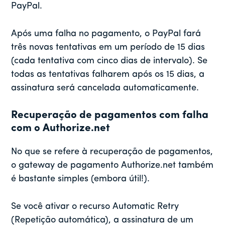
PayPal.
Após uma falha no pagamento, o PayPal fará
três novas tentativas em um período de 15 dias
(cada tentativa com cinco dias de intervalo). Se
todas as tentativas falharem após os 15 dias, a
assinatura será cancelada automaticamente.
Recuperação de pagamentos com falha
com o Authorize.net
No que se refere à recuperação de pagamentos,
o gateway de pagamento Authorize.net também
é bastante simples (embora útil!).
Se você ativar o recurso Automatic Retry
(Repetição automática), a assinatura de um