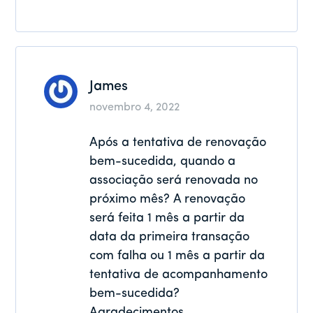
James
novembro 4, 2022
Após a tentativa de renovação
bem-sucedida, quando a
associação será renovada no
próximo mês? A renovação
será feita 1 mês a partir da
data da primeira transação
com falha ou 1 mês a partir da
tentativa de acompanhamento
bem-sucedida?
Agradecimentos