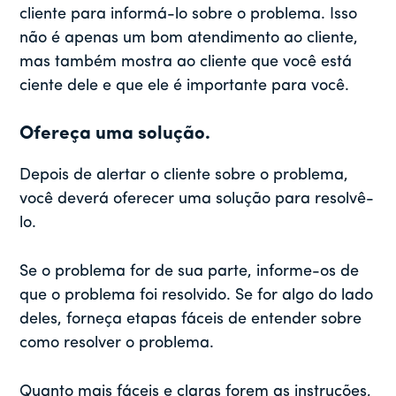
cliente para informá-lo sobre o problema. Isso
não é apenas um bom atendimento ao cliente,
mas também mostra ao cliente que você está
ciente dele e que ele é importante para você.
Ofereça uma solução.
Depois de alertar o cliente sobre o problema,
você deverá oferecer uma solução para resolvê-
lo.
Se o problema for de sua parte, informe-os de
que o problema foi resolvido. Se for algo do lado
deles, forneça etapas fáceis de entender sobre
como resolver o problema.
Quanto mais fáceis e claras forem as instruções,