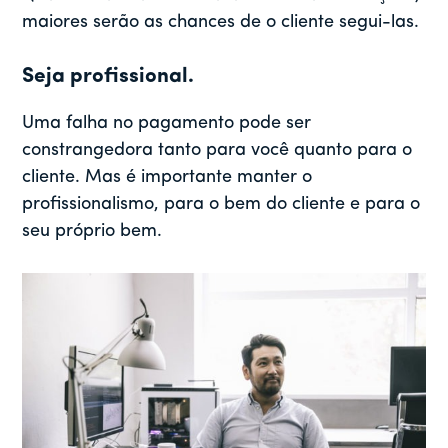
maiores serão as chances de o cliente segui-las.
Seja profissional.
Uma falha no pagamento pode ser
constrangedora tanto para você quanto para o
cliente. Mas é importante manter o
profissionalismo, para o bem do cliente e para o
seu próprio bem.