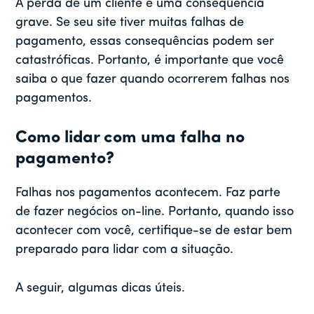
A perda de um cliente é uma consequência
grave. Se seu site tiver muitas falhas de
pagamento, essas consequências podem ser
catastróficas. Portanto, é importante que você
saiba o que fazer quando ocorrerem falhas nos
pagamentos.
Como lidar com uma falha no
pagamento?
Falhas nos pagamentos acontecem. Faz parte
de fazer negócios on-line. Portanto, quando isso
acontecer com você, certifique-se de estar bem
preparado para lidar com a situação.
A seguir, algumas dicas úteis.