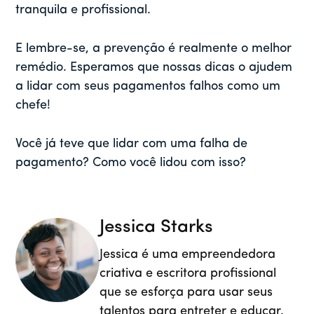
tranquila e profissional.
E lembre-se, a prevenção é realmente o melhor
remédio. Esperamos que nossas dicas o ajudem
a lidar com seus pagamentos falhos como um
chefe!
Você já teve que lidar com uma falha de
pagamento? Como você lidou com isso?
Jessica Starks
Jessica é uma empreendedora
criativa e escritora profissional
que se esforça para usar seus
talentos para entreter e educar.