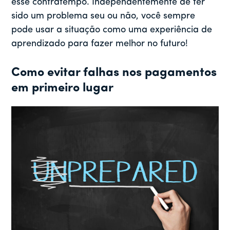
esse contratempo. Independentemente de ter
sido um problema seu ou não, você sempre
pode usar a situação como uma experiência de
aprendizado para fazer melhor no futuro!
Como evitar falhas nos pagamentos
em primeiro lugar