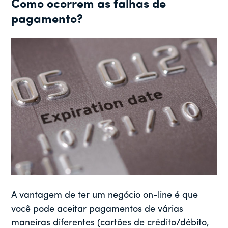
Como ocorrem as falhas de
pagamento?
A vantagem de ter um negócio on-line é que
você pode aceitar pagamentos de várias
maneiras diferentes (cartões de crédito/débito,