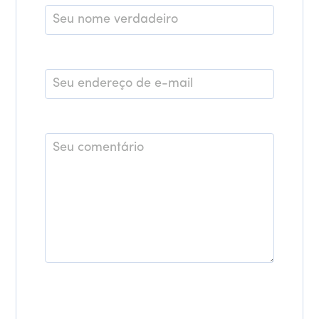
Nome
*
E-
mail
*
Comentário