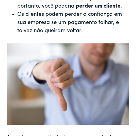
portanto, você poderia
perder um cliente
.
Os clientes podem perder a confiança em
sua empresa se um pagamento falhar, e
talvez não queiram voltar.