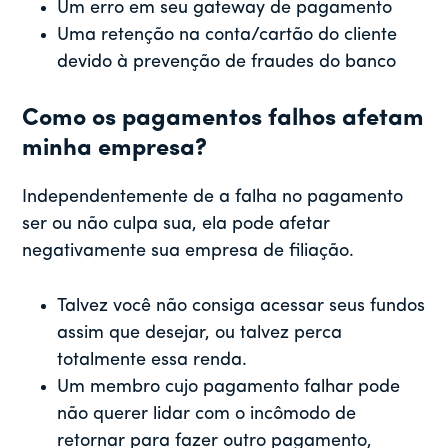
Um erro em seu gateway de pagamento
Uma retenção na conta/cartão do cliente
devido à prevenção de fraudes do banco
Como os pagamentos falhos afetam
minha empresa?
Independentemente de a falha no pagamento
ser ou não culpa sua, ela pode afetar
negativamente sua empresa de filiação.
Talvez você não consiga acessar seus fundos
assim que desejar, ou talvez perca
totalmente essa renda.
Um membro cujo pagamento falhar pode
não querer lidar com o incômodo de
retornar para fazer outro pagamento,