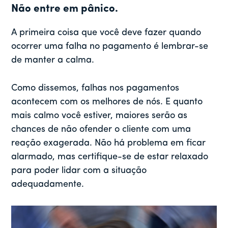
Não entre em pânico.
A primeira coisa que você deve fazer quando
ocorrer uma falha no pagamento é lembrar-se
de manter a calma.
Como dissemos, falhas nos pagamentos
acontecem com os melhores de nós. E quanto
mais calmo você estiver, maiores serão as
chances de não ofender o cliente com uma
reação exagerada. Não há problema em ficar
alarmado, mas certifique-se de estar relaxado
para poder lidar com a situação
adequadamente.