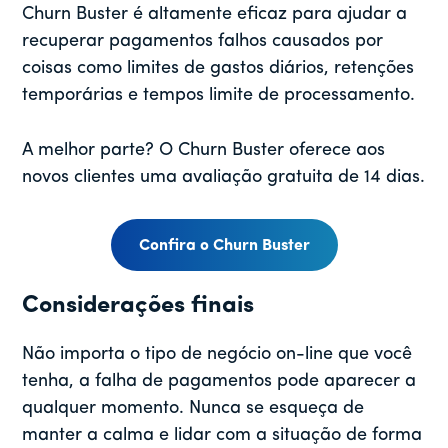
Churn Buster é altamente eficaz para ajudar a
recuperar pagamentos falhos causados por
coisas como limites de gastos diários, retenções
temporárias e tempos limite de processamento.
A melhor parte? O Churn Buster oferece aos
novos clientes uma avaliação gratuita de 14 dias.
Confira o Churn Buster
Considerações finais
Não importa o tipo de negócio on-line que você
tenha, a falha de pagamentos pode aparecer a
qualquer momento. Nunca se esqueça de
manter a calma e lidar com a situação de forma