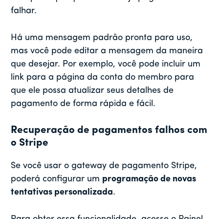
falhar.
Há uma mensagem padrão pronta para uso,
mas você pode editar a mensagem da maneira
que desejar. Por exemplo, você pode incluir um
link para a página da conta do membro para
que ele possa atualizar seus detalhes de
pagamento de forma rápida e fácil.
Recuperação de pagamentos falhos com
o Stripe
Se você usar o gateway de pagamento Stripe,
poderá configurar um
programação de novas
tentativas personalizada
.