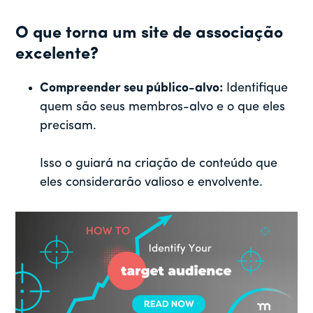
O que torna um site de associação
excelente?
Compreender seu público-alvo:
Identifique
quem são seus membros-alvo e o que eles
precisam.
Isso o guiará na criação de conteúdo que
eles considerarão valioso e envolvente.