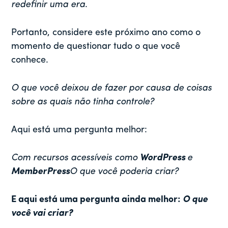
redefinir uma era
.
Portanto, considere este próximo ano como o
momento de questionar tudo o que você
conhece.
O que você deixou de fazer por causa de coisas
sobre as quais não tinha controle?
Aqui está uma pergunta melhor:
Com recursos acessíveis como
WordPress
e
MemberPress
O que você poderia criar?
E aqui está uma pergunta ainda melhor:
O que
você vai criar?