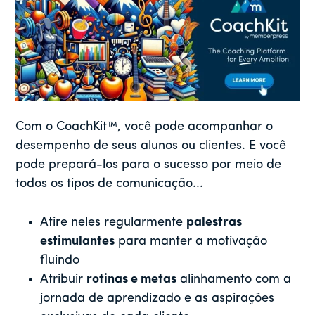
Com o CoachKit™, você pode acompanhar o
desempenho de seus alunos ou clientes. E você
pode prepará-los para o sucesso por meio de
todos os tipos de comunicação...
Atire neles regularmente
palestras
estimulantes
para manter a motivação
fluindo
Atribuir
rotinas e metas
alinhamento com a
jornada de aprendizado e as aspirações