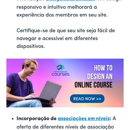
responsivo e intuitivo melhorará a
experiência dos membros em seu site.
Certifique-se de que seu site seja fácil de
navegar e acessível em diferentes
dispositivos.
Incorporação de
associações em níveis
:
A
oferta de diferentes níveis de associação