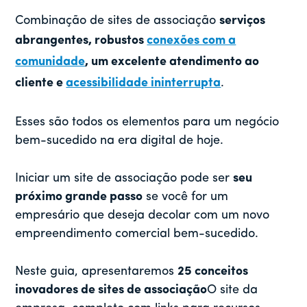
Combinação de sites de associação
serviços
abrangentes, robustos
conexões com a
comunidade
, um excelente atendimento ao
cliente e
acessibilidade ininterrupta
.
Esses são todos os elementos para um negócio
bem-sucedido na era digital de hoje.
Iniciar um site de associação pode ser
seu
próximo grande passo
se você for um
empresário que deseja decolar com um novo
empreendimento comercial bem-sucedido.
Neste guia, apresentaremos
25 conceitos
inovadores de sites de associação
O site da