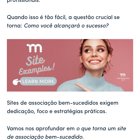
profissionais.
Quando isso é tão fácil, a questão crucial se
torna:
Como você alcançará o sucesso?
Sites de associação bem-sucedidos exigem
dedicação, foco e estratégias práticas.
Vamos nos aprofundar em
o que torna um site
de associação bem-sucedido.