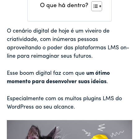
O que há dentro?
O cenário digital de hoje é um viveiro de
criatividade, com inúmeras pessoas
aproveitando o poder das plataformas LMS on-
line para reimaginar seus futuros.
Esse boom digital faz com que
um ótimo
momento para desenvolver suas ideias
.
Especialmente com os muitos plugins LMS do
WordPress ao seu alcance.