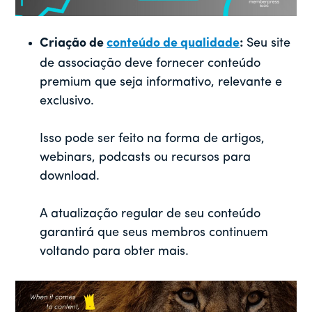
Criação de
conteúdo de qualidade
:
Seu site
de associação deve fornecer conteúdo
premium que seja informativo, relevante e
exclusivo.
Isso pode ser feito na forma de artigos,
webinars, podcasts ou recursos para
download.
A atualização regular de seu conteúdo
garantirá que seus membros continuem
voltando para obter mais.