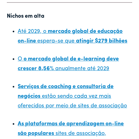
Nichos em alta
Até 2029, o
mercado global de educação
on-line
espera-se que
atingir $279 bilhões
O
o mercado global de e-learning deve
crescer 8,56%
anualmente até 2029
Serviços de coaching e consultoria de
negócios
estão sendo cada vez mais
oferecidos por meio de sites de associação
As plataformas de aprendizagem on-line
são populares
sites de associação,