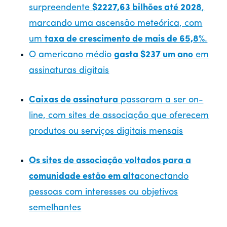
surpreendente
$2227,63 bilhões até 2028
,
marcando uma ascensão meteórica, com
um
taxa de crescimento de mais de 65,8%
.
O americano médio
gasta $237 um ano
em
assinaturas digitais
Caixas de assinatura
passaram a ser on-
line, com sites de associação que oferecem
produtos ou serviços digitais mensais
Os sites de associação voltados para a
comunidade estão em alta
conectando
pessoas com interesses ou objetivos
semelhantes