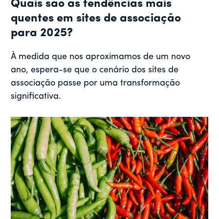
Quais são as tendências mais
quentes em sites de associação
para 2025?
À medida que nos aproximamos de um novo
ano, espera-se que o cenário dos sites de
associação passe por uma transformação
significativa.