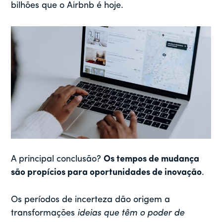
bilhões que o Airbnb é hoje.
A principal conclusão?
Os tempos de mudança
são propícios para oportunidades de inovação
.
Os períodos de incerteza dão origem a
transformações
ideias que têm o poder de