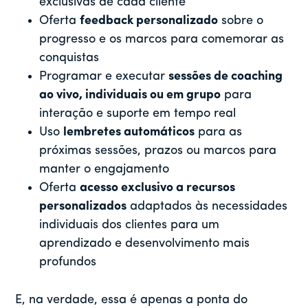
exclusivas de cada cliente
Oferta
feedback personalizado
sobre o
progresso e os marcos para comemorar as
conquistas
Programar e executar
sessões de coaching
ao vivo, individuais ou em grupo
para
interação e suporte em tempo real
Uso
lembretes automáticos
para as
próximas sessões, prazos ou marcos para
manter o engajamento
Oferta
acesso exclusivo a recursos
personalizados
adaptados às necessidades
individuais dos clientes para um
aprendizado e desenvolvimento mais
profundos
E, na verdade, essa é apenas a ponta do