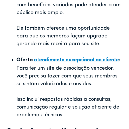
com benefícios variados pode atender a um
público mais amplo.
Ele também oferece uma oportunidade
para que os membros façam upgrade,
gerando mais receita para seu site.
Oferta
atendimento excepcional ao cliente
:
Para ter um site de associação vencedor,
você precisa fazer com que seus membros
se sintam valorizados e ouvidos.
Isso inclui respostas rápidas a consultas,
comunicação regular e solução eficiente de
problemas técnicos.