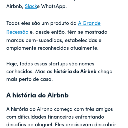
Airbnb,
Slack
e WhatsApp.
Todos eles são um produto da
A Grande
Recessão
e, desde então, têm se mostrado
marcas bem-sucedidas, estabelecidas e
amplamente reconhecidas atualmente.
Hoje, todas essas startups são nomes
conhecidos. Mas as
história do Airbnb
chega
mais perto de casa.
A história do Airbnb
A história do Airbnb começa com três amigos
com dificuldades financeiras enfrentando
desafios de aluguel. Eles precisavam descobrir