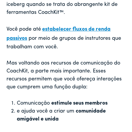
iceberg quando se trata do abrangente kit de
ferramentas CoachKit™.
Você pode até
estabelecer fluxos de renda
passivos
por meio de grupos de instrutores que
trabalham com você.
Mas voltando aos recursos de comunicação do
CoachKit, a parte mais importante. Esses
recursos permitem que você ofereça interações
que cumprem uma função dupla:
Comunicação
estimule seus membros
e ajuda você a criar um
comunidade
amigável e unida