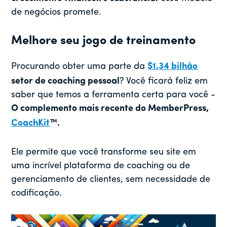
de negócios promete.
Melhore seu jogo de treinamento
Procurando obter uma parte da
$1,34 bilhão
setor de coaching pessoal
? Você ficará feliz em
saber que temos a ferramenta certa para você -
O complemento mais recente do MemberPress,
CoachKit
™.
Ele permite que você transforme seu site em
uma incrível plataforma de coaching ou de
gerenciamento de clientes, sem necessidade de
codificação.