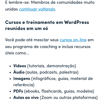
E lembre-se: Membros de comunidades muito
unidas
continuar voltando
.
Cursos e treinamento em WordPress
reunidos em um só
Você pode até mesclar seus
cursos on-line
em
seu programa de coaching e inclua recursos
úteis como...
Vídeos
(tutoriais, demonstração)
Áudio
(aulas, podcasts, palestras)
Imagens
(infográficos, guias, material de
referência)
PDFs
(ebooks, flashcards, guias, modelos)
Aulas ao vivo
(Zoom ou outras plataformas)