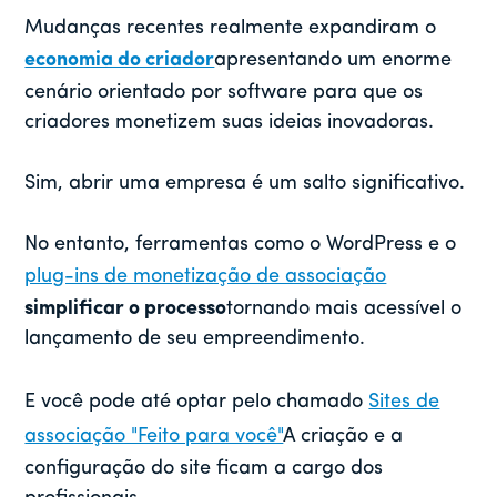
Mudanças recentes realmente expandiram o
economia do criador
apresentando um enorme
cenário orientado por software para que os
criadores monetizem suas ideias inovadoras.
Sim, abrir uma empresa é um salto significativo.
No entanto, ferramentas como o WordPress e o
plug-ins de monetização de associação
simplificar o processo
tornando mais acessível o
lançamento de seu empreendimento.
E você pode até optar pelo chamado
Sites de
associação "Feito para você"
A criação e a
configuração do site ficam a cargo dos