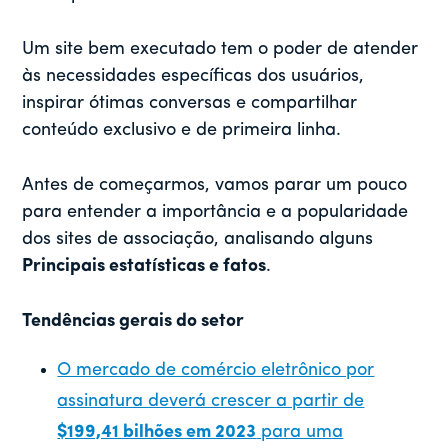
Um site bem executado tem o poder de atender
às necessidades específicas dos usuários,
inspirar ótimas conversas e compartilhar
conteúdo exclusivo e de primeira linha.
Antes de começarmos, vamos parar um pouco
para entender a importância e a popularidade
dos sites de associação, analisando alguns
Principais estatísticas e fatos
.
Tendências gerais do setor
O mercado de comércio eletrônico por
assinatura deverá crescer a partir de
$199,41 bilhões em 2023
para uma