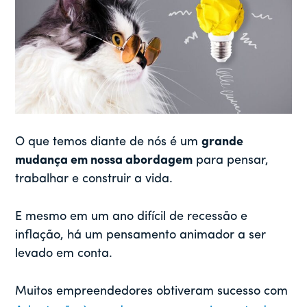
O que temos diante de nós é um
grande
mudança em nossa abordagem
para pensar,
trabalhar e construir a vida.
E mesmo em um ano difícil de recessão e
inflação, há um pensamento animador a ser
levado em conta.
Muitos empreendedores obtiveram sucesso com