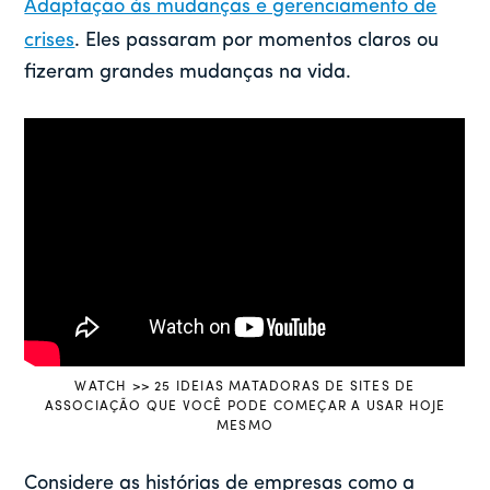
Adaptação às mudanças e gerenciamento de
crises
. Eles passaram por momentos claros ou
fizeram grandes mudanças na vida.
WATCH >> 25 IDEIAS MATADORAS DE SITES DE
ASSOCIAÇÃO QUE VOCÊ PODE COMEÇAR A USAR HOJE
MESMO
Considere as histórias de empresas como a