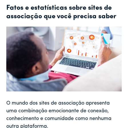
Fatos e estatísticas sobre sites de
associação que você precisa saber
O mundo dos sites de associação apresenta
uma combinação emocionante de conexão,
conhecimento e comunidade como nenhuma
outra plataforma.