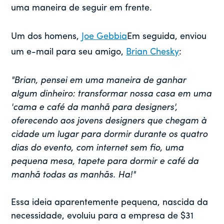
uma maneira de seguir em frente.
Um dos homens,
Joe Gebbia
Em seguida, enviou
um e-mail para seu amigo,
Brian Chesky
:
"Brian, pensei em uma maneira de ganhar
algum dinheiro: transformar nossa casa em uma
'cama e café da manhã para designers',
oferecendo aos jovens designers que chegam à
cidade um lugar para dormir durante os quatro
dias do evento, com internet sem fio, uma
pequena mesa, tapete para dormir e café da
manhã todas as manhãs. Ha!"
Essa ideia aparentemente pequena, nascida da
necessidade, evoluiu para a empresa de $31