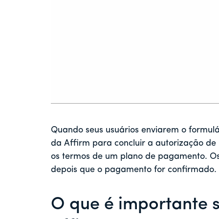
Quando seus usuários enviarem o formulári
da Affirm para concluir a autorização de
os termos de um plano de pagamento. Os u
depois que o pagamento for confirmado.
O que é importante 