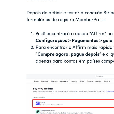
Depois de definir e testar a conexão Strip
formulários de registro MemberPress:
Você encontrará a opção “Affirm” na
Configurações > Pagamentos > guia
Para encontrar o Affirm mais rapida
“
Compre agora, pague depois
” e cl
apenas para contas em países compat