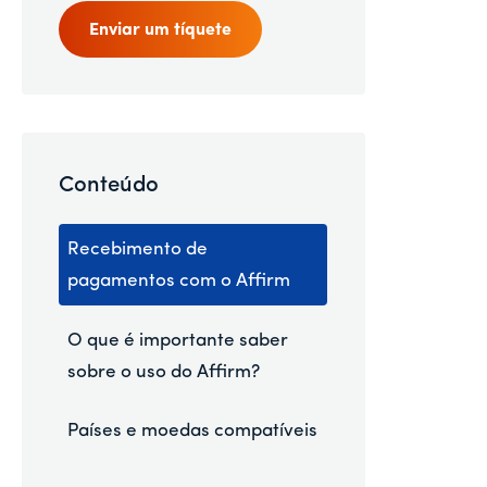
Enviar um tíquete
Conteúdo
Recebimento de
pagamentos com o Affirm
O que é importante saber
sobre o uso do Affirm?
Países e moedas compatíveis