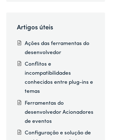
Artigos úteis
Ações das ferramentas do
desenvolvedor
Conflitos e
incompatibilidades
conhecidos entre plug-ins e
temas
Ferramentas do
desenvolvedor Acionadores
de eventos
Configuração e solução de