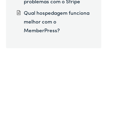
problemas com o Stripe
Qual hospedagem funciona
melhor com o
MemberPress?