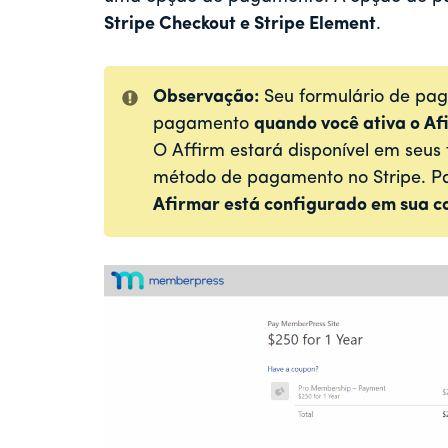
Stripe Checkout e Stripe Element
.
Observação:
Seu formulário de pa
pagamento
quando você ativa o
Af
O Affirm estará disponível em seus 
método de pagamento no Stripe. Par
Afirmar
está configurado em sua c