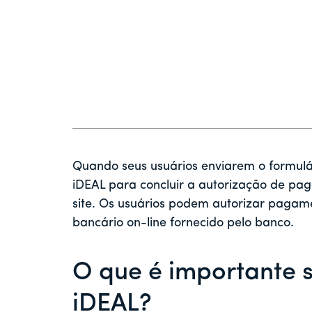
Quando seus usuários enviarem o formulár
iDEAL para concluir a autorização de pag
site. Os usuários podem autorizar pagam
bancário on-line fornecido pelo banco.
O que é importante 
iDEAL?