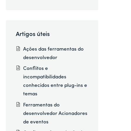
Artigos úteis
Ações das ferramentas do
desenvolvedor
Conflitos e
incompatibilidades
conhecidos entre plug-ins e
temas
Ferramentas do
desenvolvedor Acionadores
de eventos