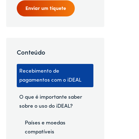
Enviar um tíquete
Conteúdo
Recebimento de
pagamentos com o iDEAL
O que é importante saber
sobre o uso do iDEAL?
Países e moedas
compatíveis