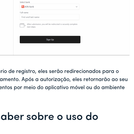
io de registro, eles serão redirecionados para o
amento. Após a autorização, eles retornarão ao seu
entos por meio do aplicativo móvel ou do ambiente
saber sobre o uso do