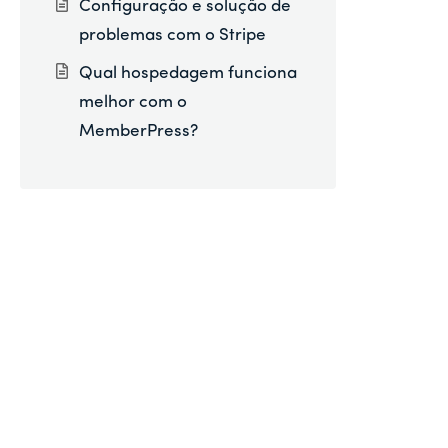
Configuração e solução de
problemas com o Stripe
Qual hospedagem funciona
melhor com o
MemberPress?