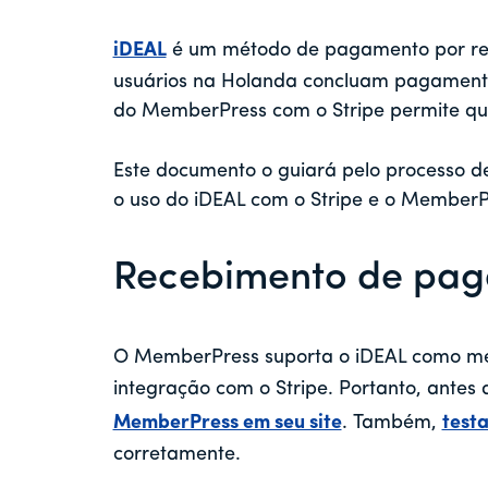
iDEAL
é um método de pagamento por red
usuários na Holanda concluam pagamento
do MemberPress com o Stripe permite qu
Este documento o guiará pelo processo de
o uso do iDEAL com o Stripe e o Member
Recebimento de pag
O MemberPress suporta o iDEAL como m
integração com o Stripe. Portanto, antes 
MemberPress em seu site
. Também,
test
corretamente.