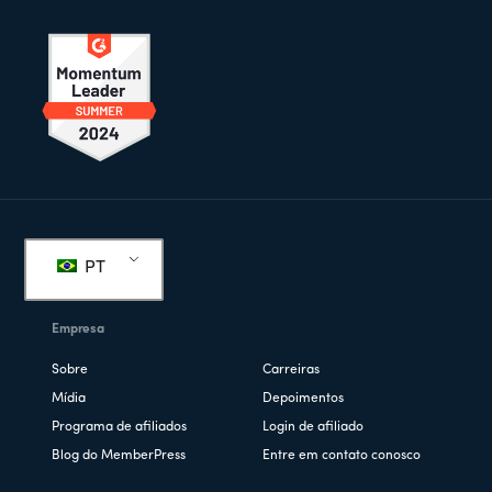
Rodapé
PT
Empresa
Sobre
Carreiras
Mídia
Depoimentos
Programa de afiliados
Login de afiliado
Blog do MemberPress
Entre em contato conosco