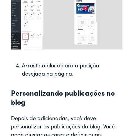
Arraste o bloco para a posição
desejada na página.
Personalizando publicações no
blog
Depois de adicionadas, você deve
personalizar as publicações do blog. Você
pode ajustar as cores e definir quais