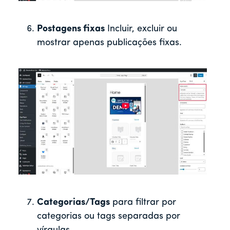
Postagens fixas
Incluir, excluir ou
mostrar apenas publicações fixas.
Categorias/Tags
para filtrar por
categorias ou tags separadas por