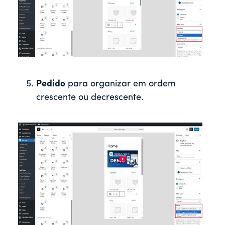
Pedido
para organizar em ordem
crescente ou decrescente.