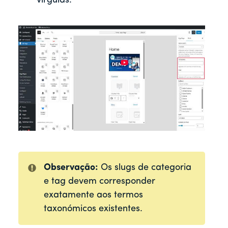
vírgulas.
Observação:
Os slugs de categoria
e tag devem corresponder
exatamente aos termos
taxonómicos existentes.