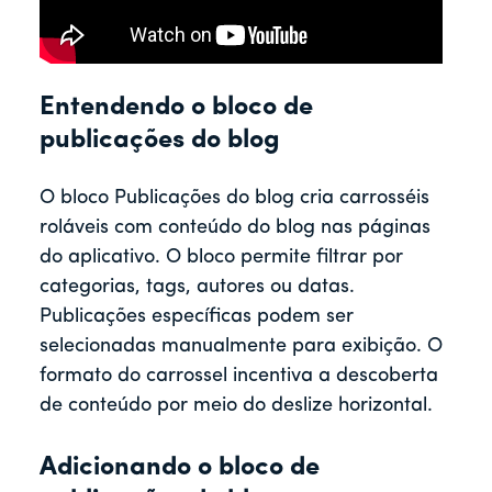
Entendendo o bloco de
publicações do blog
O bloco Publicações do blog cria carrosséis
roláveis com conteúdo do blog nas páginas
do aplicativo. O bloco permite filtrar por
categorias, tags, autores ou datas.
Publicações específicas podem ser
selecionadas manualmente para exibição. O
formato do carrossel incentiva a descoberta
de conteúdo por meio do deslize horizontal.
Adicionando o bloco de