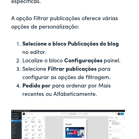
específicas.
A opção Filtrar publicações oferece várias
opções de personalização:
Selecione o bloco Publicações do blog
no editor.
Localize o bloco
Configurações
painel.
Selecione
Filtrar publicações
para
configurar as opções de filtragem.
Pedido por
para ordenar por Mais
recentes ou Alfabeticamente.