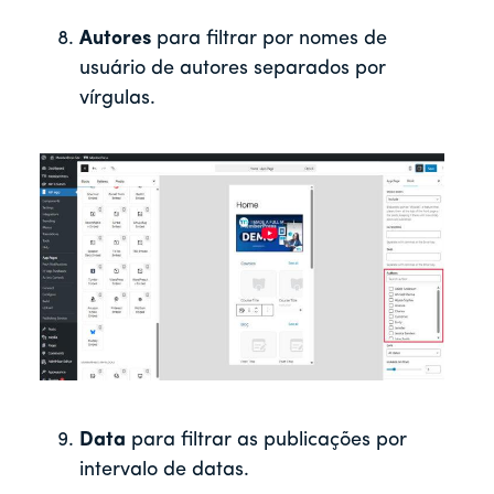
Autores
para filtrar por nomes de
usuário de autores separados por
vírgulas.
Data
para filtrar as publicações por
intervalo de datas.