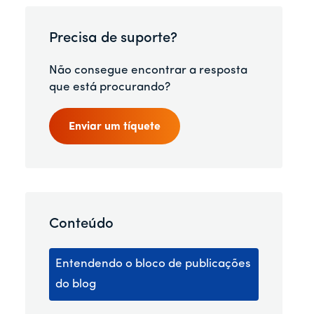
Precisa de suporte?
Não consegue encontrar a resposta
que está procurando?
Enviar um tíquete
Conteúdo
Entendendo o bloco de publicações
do blog