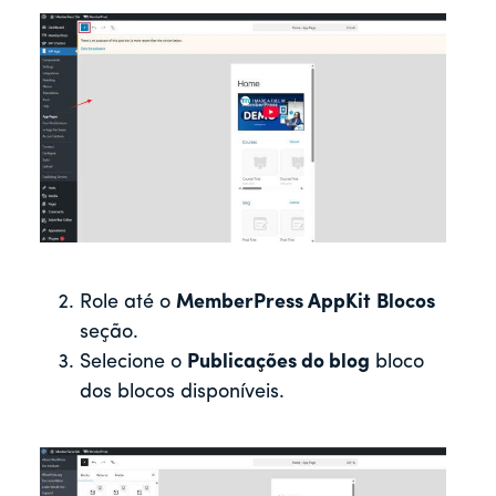
Role até o
MemberPress AppKit
Blocos
seção.
Selecione o
Publicações do blog
bloco
dos blocos disponíveis.