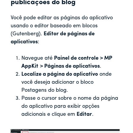
publicações do blog
Você pode editar as páginas do aplicativo
usando o editor baseado em blocos
(Gutenberg).
Editor de páginas de
aplicativos
:
Navegue até
Painel de controle > MP
AppKit
> Páginas de aplicativos
.
Localize a página do aplicativo
onde
você deseja adicionar o bloco
Postagens do blog.
Passe o cursor sobre o nome da página
do aplicativo para exibir opções
adicionais e clique em
Editar
.