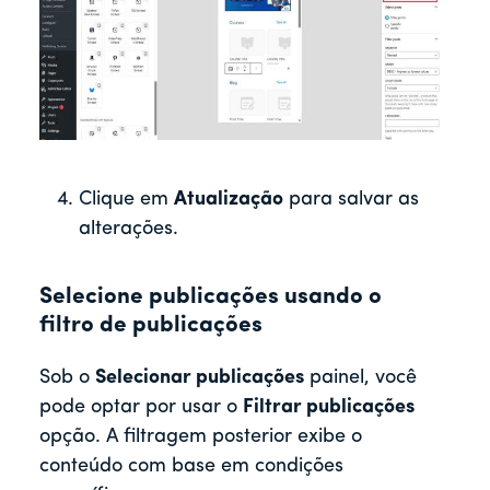
Clique em
Atualização
para salvar as
alterações.
Selecione publicações usando o
filtro de publicações
Sob o
Selecionar publicações
painel, você
pode optar por usar o
Filtrar publicações
opção. A filtragem posterior exibe o
conteúdo com base em condições