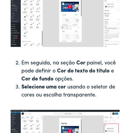
Em seguida, na seção
Cor
painel, você
pode definir o
Cor do texto do título
e
Cor de fundo
opções.
Selecione uma cor
usando o seletor de
cores ou escolha transparente.