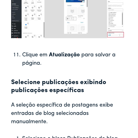
Clique em
Atualização
para salvar a
página.
Selecione publicações exibindo
publicações específicas
A seleção específica de postagens exibe
entradas de blog selecionadas
manualmente.