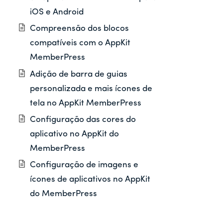
iOS e Android
Compreensão dos blocos
compatíveis com o AppKit
MemberPress
Adição de barra de guias
personalizada e mais ícones de
tela no AppKit MemberPress
Configuração das cores do
aplicativo no AppKit do
MemberPress
Configuração de imagens e
ícones de aplicativos no AppKit
do MemberPress