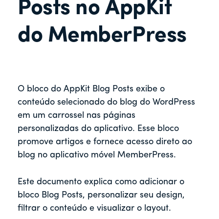
r
Posts no AppKit
do MemberPress
O bloco do AppKit Blog Posts exibe o
conteúdo selecionado do blog do WordPress
em um carrossel nas páginas
personalizadas do aplicativo. Esse bloco
promove artigos e fornece acesso direto ao
blog no aplicativo móvel MemberPress.
Este documento explica como adicionar o
bloco Blog Posts, personalizar seu design,
filtrar o conteúdo e visualizar o layout.