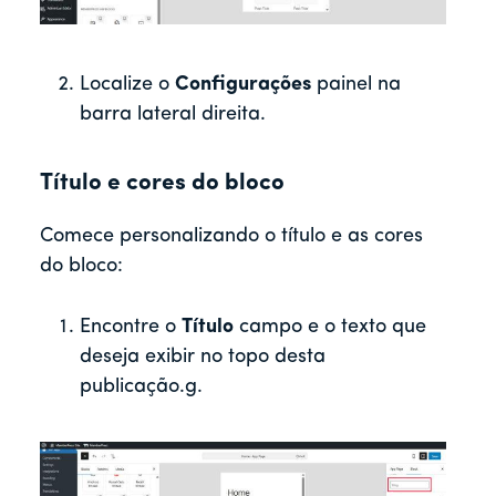
Localize o
Configurações
painel na
barra lateral direita.
Título e cores do bloco
Comece personalizando o título e as cores
do bloco:
Encontre o
Título
campo e o texto que
deseja exibir no topo desta
publicação.
g.