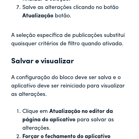
Salve as alterações clicando no botão
Atualização
botão.
A seleção específica de publicações substitui
quaisquer critérios de filtro quando ativada.
Salvar e visualizar
A configuração do bloco deve ser salva e o
aplicativo deve ser reiniciado para visualizar
as alterações.
Clique em
Atualização no editor da
página do aplicativo
para salvar as
alterações.
Forçar o fechamento do aplicativo