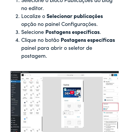
Selecione o bloco Publicações do blog
no editor.
Localize o
Selecionar publicações
opção no painel Configurações.
Selecione
Postagens específicas
.
Clique no botão
Postagens específicas
painel para abrir o seletor de
postagem.