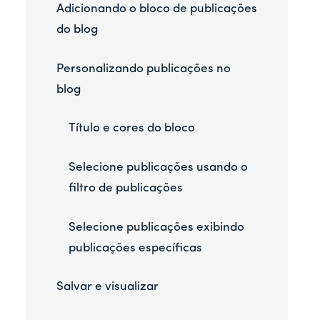
Adicionando o bloco de publicações
do blog
Personalizando publicações no
blog
Título e cores do bloco
Selecione publicações usando o
filtro de publicações
Selecione publicações exibindo
publicações específicas
Salvar e visualizar