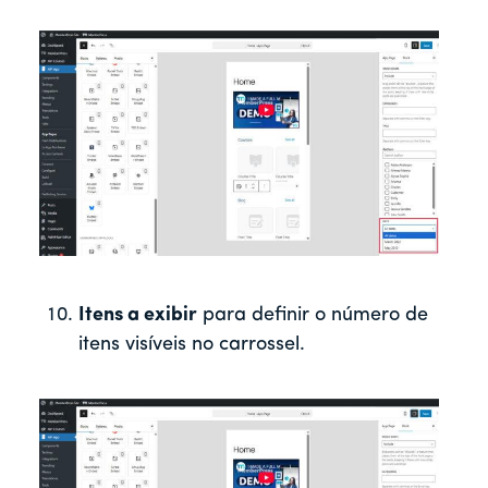
Itens a exibir
para definir o número de
itens visíveis no carrossel.