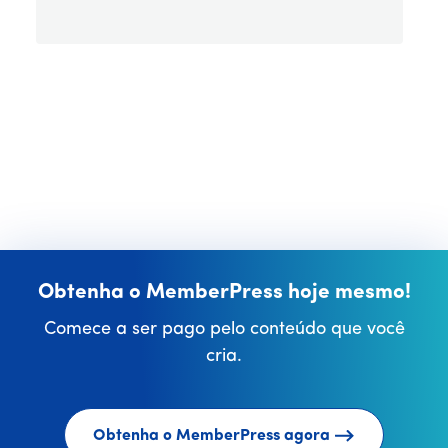
Obtenha o MemberPress hoje mesmo!
Comece a ser pago pelo conteúdo que você
cria.
Obtenha o MemberPress agora