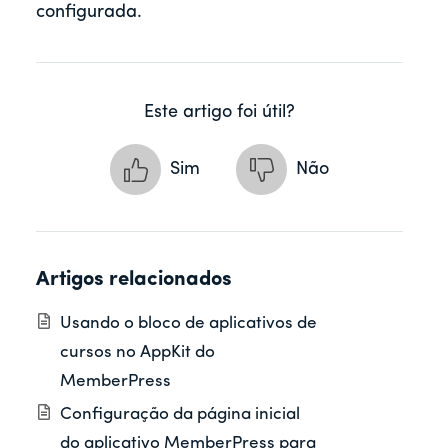
configurada.
Este artigo foi útil?
Sim
Não
Artigos relacionados
Usando o bloco de aplicativos de
cursos no AppKit do
MemberPress
Configuração da página inicial
do aplicativo MemberPress para