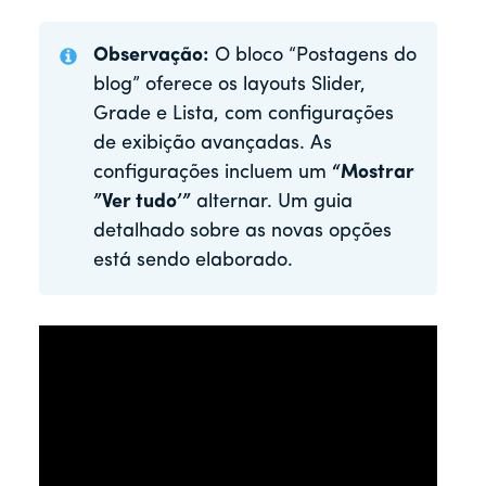
Observação:
O bloco “Postagens do
blog” oferece os layouts Slider,
Grade e Lista, com configurações
de exibição avançadas. As
configurações incluem um
“Mostrar
”Ver tudo’”
alternar. Um guia
detalhado sobre as novas opções
está sendo elaborado.