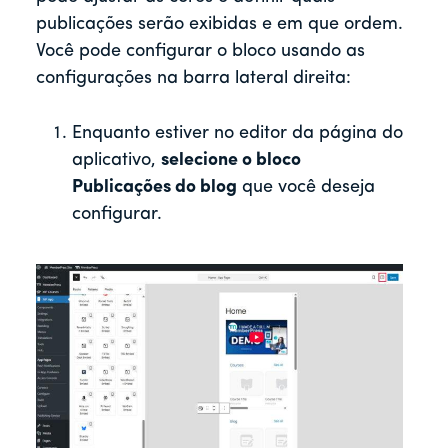
publicações serão exibidas e em que ordem.
Você pode configurar o bloco usando as
configurações na barra lateral direita:
Enquanto estiver no editor da página do
aplicativo,
selecione o bloco
Publicações do blog
que você deseja
configurar.