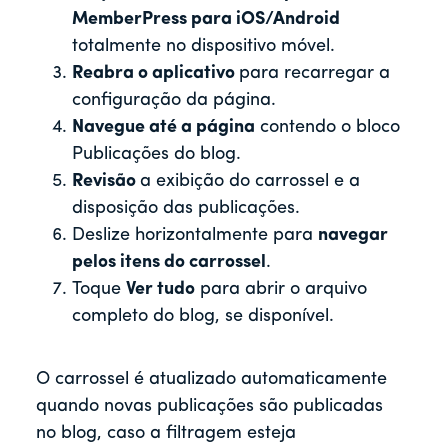
MemberPress para iOS/Android
totalmente no dispositivo móvel.
Reabra o aplicativo
para recarregar a
configuração da página.
Navegue até a página
contendo o bloco
Publicações do blog.
Revisão
a exibição do carrossel e a
disposição das publicações.
Deslize horizontalmente para
navegar
pelos itens do carrossel
.
Toque
Ver tudo
para abrir o arquivo
completo do blog, se disponível.
O carrossel é atualizado automaticamente
quando novas publicações são publicadas
no blog, caso a filtragem esteja