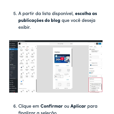
A partir da lista disponível,
escolha as
publicações do blog
que você deseja
exibir.
Clique em
Confirmar
ou
Aplicar
para
finalizar a seleção.