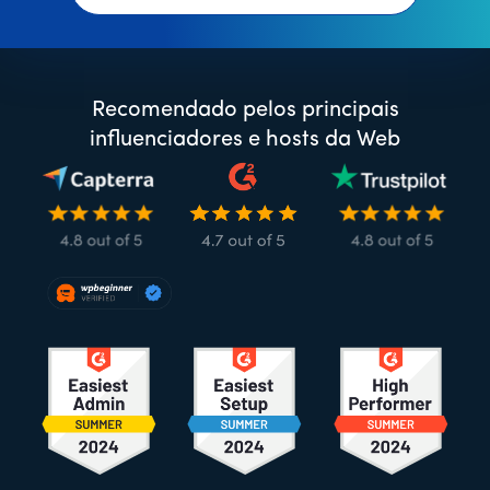
Recomendado pelos principais
influenciadores e hosts da Web