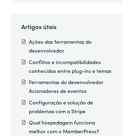
Artigos úteis
Ações das ferramentas do
desenvolvedor
Conflitos e incompatibilidades
conhecidos entre plug-ins e temas
Ferramentas do desenvolvedor
Acionadores de eventos
Configuração e solução de
problemas com o Stripe
Qual hospedagem funciona
melhor com o MemberPress?