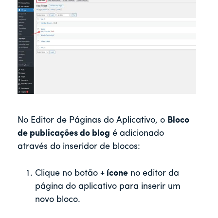
No Editor de Páginas do Aplicativo, o
Bloco
de publicações do blog
é adicionado
através do inseridor de blocos:
Clique no botão
+ ícone
no editor da
página do aplicativo para inserir um
novo bloco.