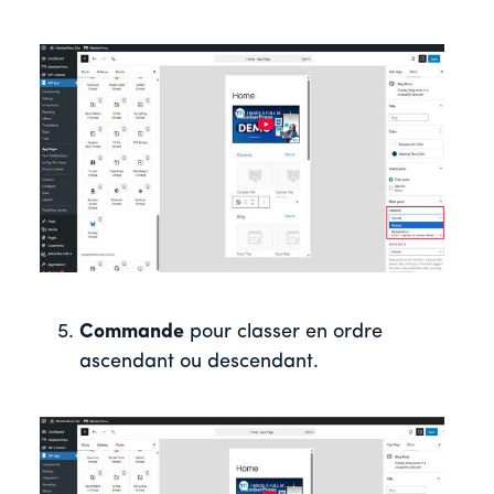
Commande
pour classer en ordre
ascendant ou descendant.