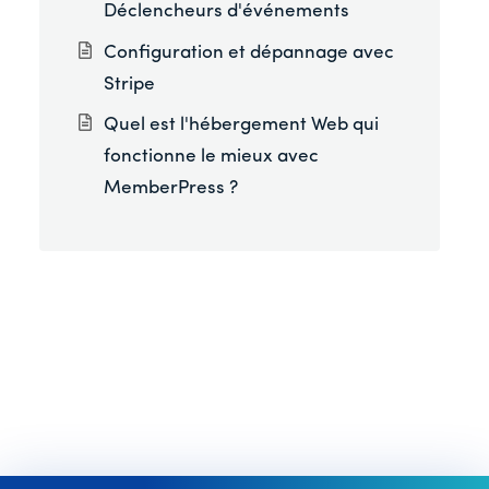
Déclencheurs d'événements
Configuration et dépannage avec
Stripe
Quel est l'hébergement Web qui
fonctionne le mieux avec
MemberPress ?