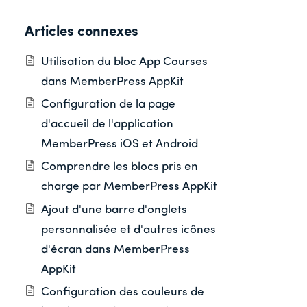
Articles connexes
Utilisation du bloc App Courses
dans MemberPress AppKit
Configuration de la page
d'accueil de l'application
MemberPress iOS et Android
Comprendre les blocs pris en
charge par MemberPress AppKit
Ajout d'une barre d'onglets
personnalisée et d'autres icônes
d'écran dans MemberPress
AppKit
Configuration des couleurs de