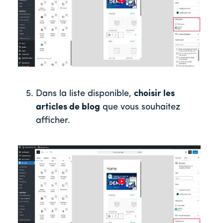
Dans la liste disponible,
choisir les
articles de blog
que vous souhaitez
afficher.