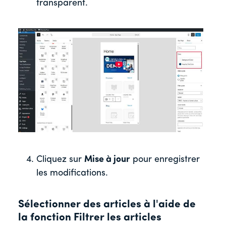
transparent.
Cliquez sur
Mise à jour
pour enregistrer
les modifications.
Sélectionner des articles à l'aide de
la fonction Filtrer les articles