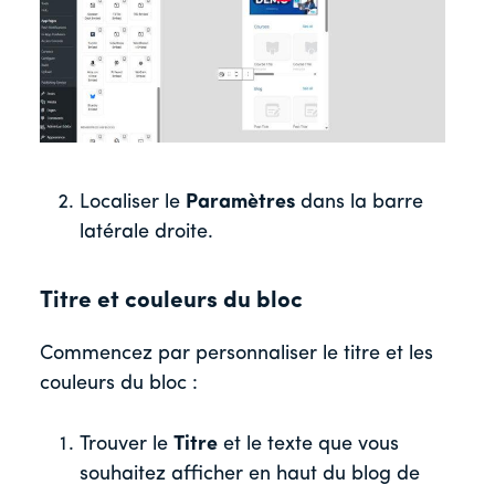
Localiser le
Paramètres
dans la barre
latérale droite.
Titre et couleurs du bloc
Commencez par personnaliser le titre et les
couleurs du bloc :
Trouver le
Titre
et le texte que vous
souhaitez afficher en haut du blog de