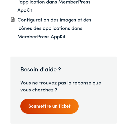
l'application dans MemberPress
AppKit
Configuration des images et des
icônes des applications dans
MemberPress AppKit
Besoin d'aide ?
Vous ne trouvez pas la réponse que
vous cherchez ?
Soumettre un ticket