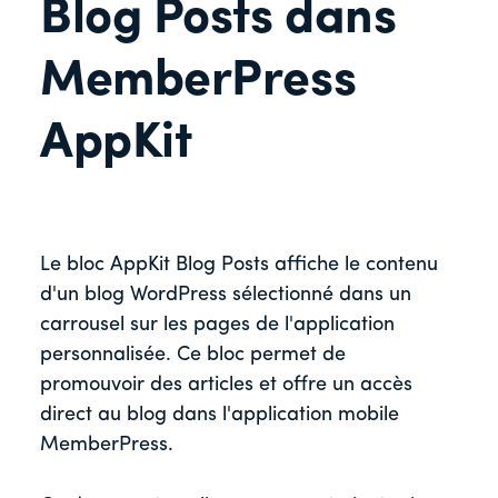
Blog Posts dans
MemberPress
AppKit
Le bloc AppKit Blog Posts affiche le contenu
d'un blog WordPress sélectionné dans un
carrousel sur les pages de l'application
personnalisée. Ce bloc permet de
promouvoir des articles et offre un accès
direct au blog dans l'application mobile
MemberPress.