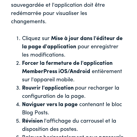
sauvegardée et l'application doit être
redémarrée pour visualiser les
changements.
Cliquez sur
Mise à jour dans l'éditeur de
la page d'application
pour enregistrer
les modifications.
Forcer la fermeture de l'application
MemberPress iOS/Android
entièrement
sur l'appareil mobile.
Rouvrir l'application
pour recharger la
configuration de la page.
Naviguer vers la page
contenant le bloc
Blog Posts.
Révision
l'affichage du carrousel et la
disposition des postes.