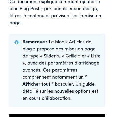
Ce document explique comment ajouter le
bloc Blog Posts, personnaliser son design,
filtrer le contenu et prévisualiser la mise en
page.
Remarque :
Le bloc « Articles de
blog » propose des mises en page
de type « Slider », « Grille » et « Liste
», avec des paramètres d'affichage
avancés. Ces paramètres
comprennent notamment un
“
Afficher tout ”
basculer. Un guide
détaillé sur les nouvelles options est
en cours d'élaboration.