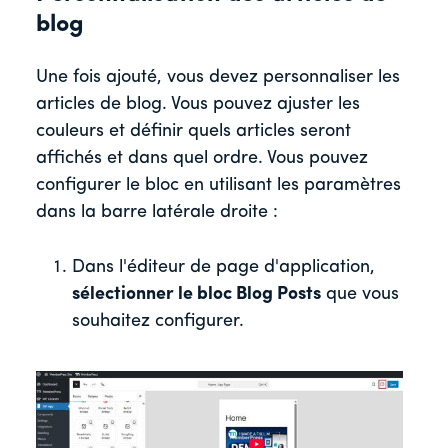
blog
Une fois ajouté, vous devez personnaliser les
articles de blog. Vous pouvez ajuster les
couleurs et définir quels articles seront
affichés et dans quel ordre. Vous pouvez
configurer le bloc en utilisant les paramètres
dans la barre latérale droite :
Dans l'éditeur de page d'application,
sélectionner le bloc Blog Posts
que vous
souhaitez configurer.