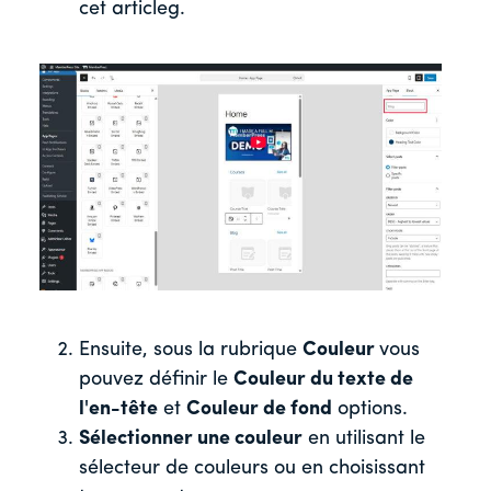
cet article
g.
Ensuite, sous la rubrique
Couleur
vous
pouvez définir le
Couleur du texte de
l'en-tête
et
Couleur de fond
options.
Sélectionner une couleur
en utilisant le
sélecteur de couleurs ou en choisissant