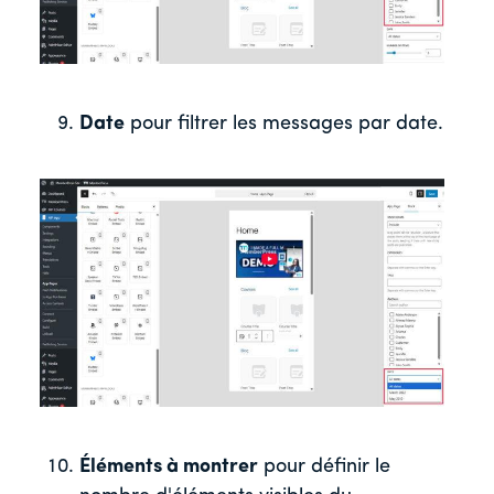
Date
pour filtrer les messages par date.
Éléments à montrer
pour définir le