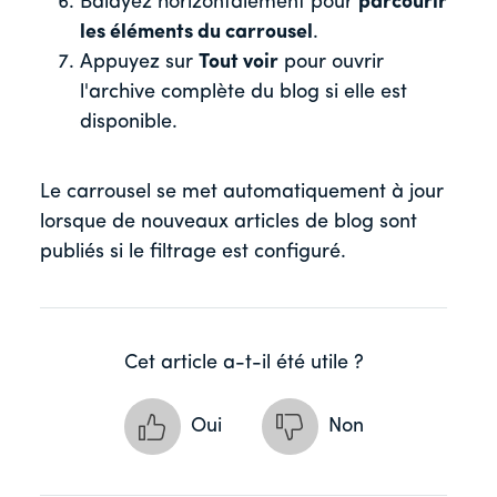
Balayez horizontalement pour
parcourir
les éléments du carrousel
.
Appuyez sur
Tout voir
pour ouvrir
l'archive complète du blog si elle est
disponible.
Le carrousel se met automatiquement à jour
lorsque de nouveaux articles de blog sont
publiés si le filtrage est configuré.
Cet article a-t-il été utile ?
Oui
Non