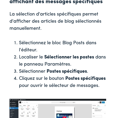
affichant des messages spécifiques
La sélection d'articles spécifiques permet
d'afficher des articles de blog sélectionnés
manuellement.
Sélectionnez le bloc Blog Posts dans
l'éditeur.
Localiser le
Sélectionner les postes
dans
le panneau Paramètres.
Sélectionner
Postes spécifiques
.
Cliquez sur le bouton
Postes spécifiques
pour ouvrir le sélecteur de messages.