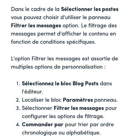
Dans le cadre de la
Sélectionner les postes
vous pouvez choisir d'utiliser le panneau
Filtrer les messages
option. Le filtrage des
messages permet d'afficher le contenu en
fonction de conditions spécifiques.
L'option Filtrer les messages est assortie de
multiples options de personnalisation :
Sélectionnez le bloc Blog Posts
dans
l'éditeur.
Localiser le bloc
Paramètres
panneau.
Sélectionner
Filtrer les messages
pour
configurer les options de filtrage.
Commander par
pour trier par ordre
chronologique ou alphabétique.