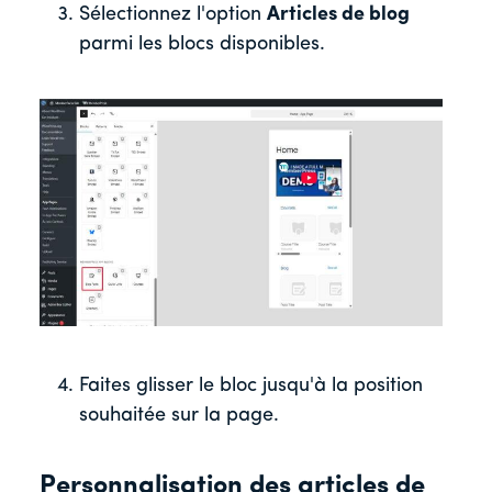
Sélectionnez l'option
Articles de blog
parmi les blocs disponibles.
Faites glisser le bloc jusqu'à la position
souhaitée sur la page.
Personnalisation des articles de