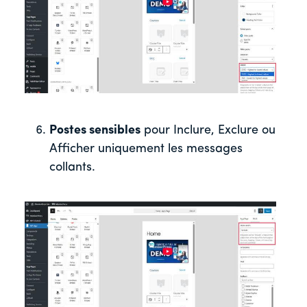
Postes sensibles
pour Inclure, Exclure ou
Afficher uniquement les messages
collants.