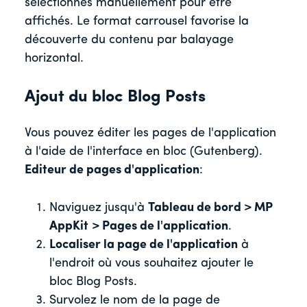
sélectionnés manuellement pour être
affichés. Le format carrousel favorise la
découverte du contenu par balayage
horizontal.
Ajout du bloc Blog Posts
Vous pouvez éditer les pages de l'application
à l'aide de l'interface en bloc (Gutenberg).
Editeur de pages d'application
:
Naviguez jusqu'à
Tableau de bord > MP
AppKit
> Pages de l'application
.
Localiser la page de l'application
à
l'endroit où vous souhaitez ajouter le
bloc Blog Posts.
Survolez le nom de la page de