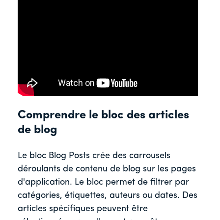
Comprendre le bloc des articles
de blog
Le bloc Blog Posts crée des carrousels
déroulants de contenu de blog sur les pages
d'application. Le bloc permet de filtrer par
catégories, étiquettes, auteurs ou dates. Des
articles spécifiques peuvent être