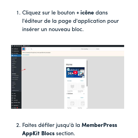
Cliquez sur le bouton
+ icône
dans
l'éditeur de la page d'application pour
insérer un nouveau bloc.
Faites défiler jusqu'à la
MemberPress
AppKit
Blocs
section.