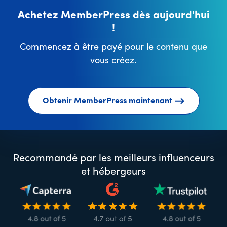
Achetez MemberPress dès aujourd'hui
!
Commencez à être payé pour le contenu que
vous créez.
Obtenir MemberPress maintenant
Recommandé par les meilleurs influenceurs
et hébergeurs