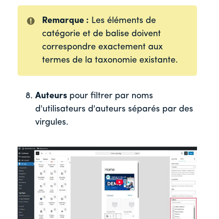
Remarque :
Les éléments de
catégorie et de balise doivent
correspondre exactement aux
termes de la taxonomie existante.
Auteurs
pour filtrer par noms
d'utilisateurs d'auteurs séparés par des
virgules.