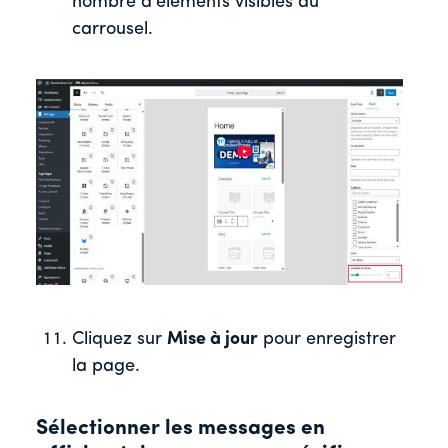
nombre d'éléments visibles du
carrousel.
Cliquez sur
Mise à jour
pour enregistrer
la page.
Sélectionner les messages en