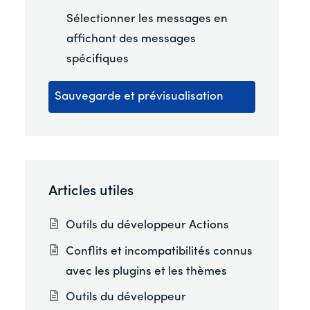
Sélectionner les messages en
affichant des messages
spécifiques
Sauvegarde et prévisualisation
Articles utiles
Outils du développeur Actions
Conflits et incompatibilités connus
avec les plugins et les thèmes
Outils du développeur