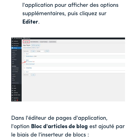
l'application pour afficher des options
supplémentaires, puis cliquez sur
Editer
.
Dans l'éditeur de pages d'application,
l'option
Bloc d'articles de blog
est ajouté par
le biais de l'inserteur de blocs :