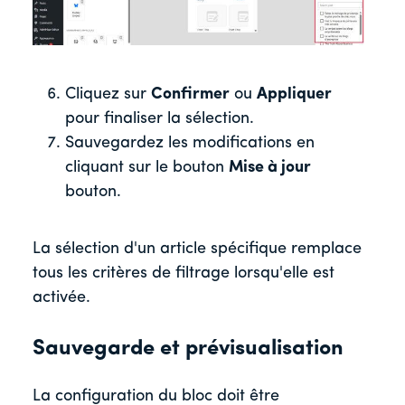
Cliquez sur
Confirmer
ou
Appliquer
pour finaliser la sélection.
Sauvegardez les modifications en
cliquant sur le bouton
Mise à jour
bouton.
La sélection d'un article spécifique remplace
tous les critères de filtrage lorsqu'elle est
activée.
Sauvegarde et prévisualisation
La configuration du bloc doit être