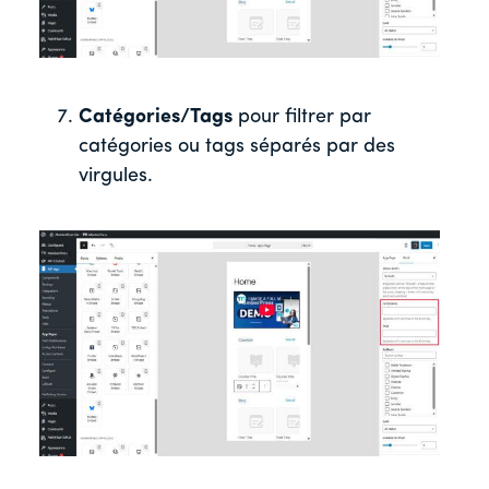
Catégories/Tags
pour filtrer par
catégories ou tags séparés par des
virgules.