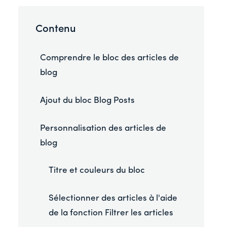
Contenu
Comprendre le bloc des articles de
blog
Ajout du bloc Blog Posts
Personnalisation des articles de
blog
Titre et couleurs du bloc
Sélectionner des articles à l'aide
de la fonction Filtrer les articles