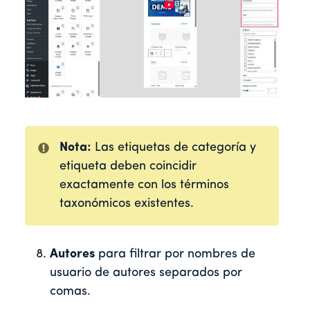
Nota:
Las etiquetas de categoría y
etiqueta deben coincidir
exactamente con los términos
taxonómicos existentes.
Autores
para filtrar por nombres de
usuario de autores separados por
comas.