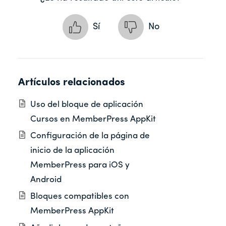
Sí
No
Artículos relacionados
Uso del bloque de aplicación
Cursos en MemberPress AppKit
Configuración de la página de
inicio de la aplicación
MemberPress para iOS y
Android
Bloques compatibles con
MemberPress AppKit