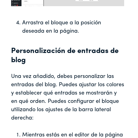
Arrastra el bloque a la posición
deseada en la página.
Personalización de entradas de
blog
Una vez añadido, debes personalizar las
entradas del blog. Puedes ajustar los colores
y establecer qué entradas se mostrarán y
en qué orden. Puedes configurar el bloque
utilizando los ajustes de la barra lateral
derecha:
Mientras estás en el editor de la página