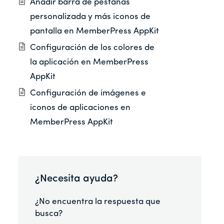
Añadir barra de pestañas
personalizada y más iconos de
pantalla en MemberPress AppKit
Configuración de los colores de
la aplicación en MemberPress
AppKit
Configuración de imágenes e
iconos de aplicaciones en
MemberPress AppKit
¿Necesita ayuda?
¿No encuentra la respuesta que
busca?