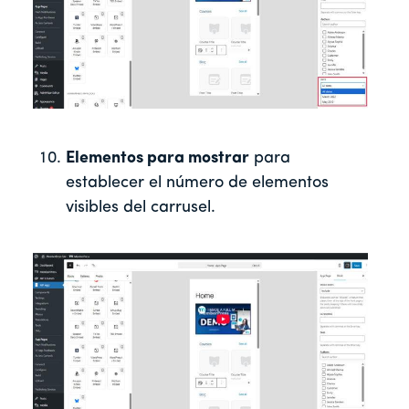
Elementos para mostrar
para
establecer el número de elementos
visibles del carrusel.