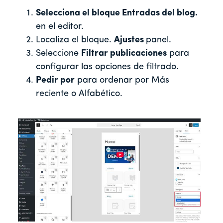
Selecciona el bloque Entradas del blog.
en el editor.
Localiza el bloque.
Ajustes
panel.
Seleccione
Filtrar publicaciones
para
configurar las opciones de filtrado.
Pedir por
para ordenar por Más
reciente o Alfabético.