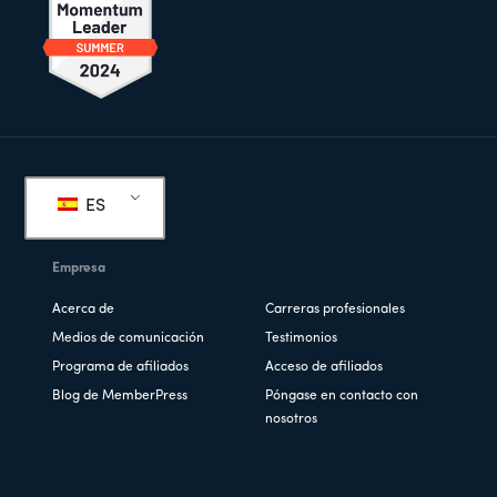
Pie
de
ES
página
Empresa
Acerca de
Carreras profesionales
Medios de comunicación
Testimonios
Programa de afiliados
Acceso de afiliados
Blog de MemberPress
Póngase en contacto con
nosotros