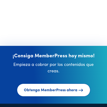
¡Consiga MemberPress hoy mismo!
Empieza a cobrar por los contenidos que
creas.
Obtenga MemberPress ahora