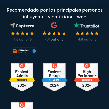
Recomendado por las principales personas
influyentes y anfitriones web