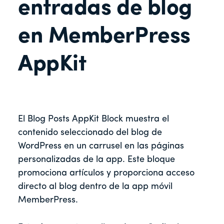
entradas de blog
en MemberPress
AppKit
El Blog Posts AppKit Block muestra el
contenido seleccionado del blog de
WordPress en un carrusel en las páginas
personalizadas de la app. Este bloque
promociona artículos y proporciona acceso
directo al blog dentro de la app móvil
MemberPress.