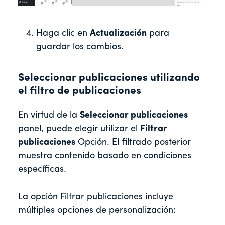
Haga clic en
Actualización
para
guardar los cambios.
Seleccionar publicaciones utilizando
el filtro de publicaciones
En virtud de la
Seleccionar publicaciones
panel, puede elegir utilizar el
Filtrar
publicaciones
Opción. El filtrado posterior
muestra contenido basado en condiciones
específicas.
La opción Filtrar publicaciones incluye
múltiples opciones de personalización: