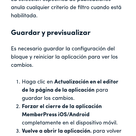
anula cualquier criterio de filtro cuando está
habilitada.
Guardar y previsualizar
Es necesario guardar la configuración del
bloque y reiniciar la aplicación para ver los
cambios.
Haga clic en
Actualización en el editor
de la página de la aplicación
para
guardar los cambios.
Forzar el cierre de la aplicación
MemberPress iOS/Android
completamente en el dispositivo móvil.
Vuelve a abrir la aplicación.
para volver