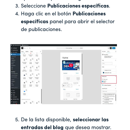
Seleccione
Publicaciones específicas
.
Haga clic en el botón
Publicaciones
específicas
panel para abrir el selector
de publicaciones.
De la lista disponible,
seleccionar las
entradas del blog
que desea mostrar.