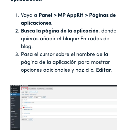
Vaya a
Panel > MP AppKit
> Páginas de
aplicaciones
.
Busca la página de la aplicación.
donde
quieras añadir el bloque Entradas del
blog.
Pasa el cursor sobre el nombre de la
página de la aplicación para mostrar
opciones adicionales y haz clic.
Editar
.