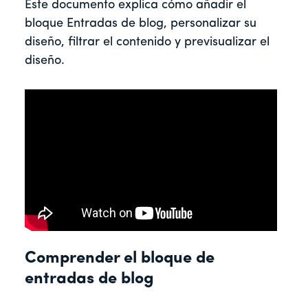
Este documento explica cómo añadir el
bloque Entradas de blog, personalizar su
diseño, filtrar el contenido y previsualizar el
diseño.
Comprender el bloque de
entradas de blog