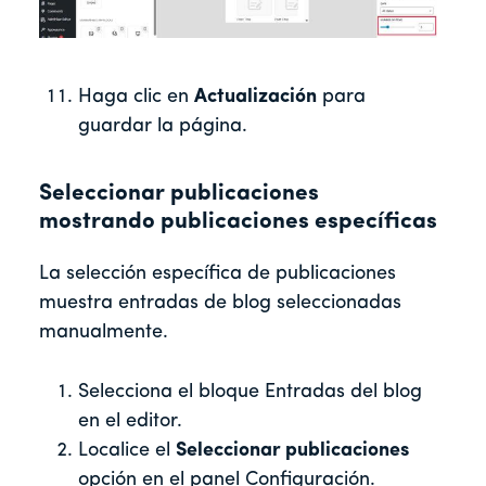
Haga clic en
Actualización
para
guardar la página.
Seleccionar publicaciones
mostrando publicaciones específicas
La selección específica de publicaciones
muestra entradas de blog seleccionadas
manualmente.
Selecciona el bloque Entradas del blog
en el editor.
Localice el
Seleccionar publicaciones
opción en el panel Configuración.