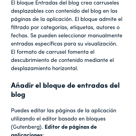
El bloque Entradas del blog crea carruseles
desplazables con contenido del blog en las
páginas de la aplicación. El bloque admite el
filtrado por categorías, etiquetas, autores o
fechas. Se pueden seleccionar manualmente
entradas específicas para su visualización.
El formato de carrusel fomenta el
descubrimiento de contenido mediante el
desplazamiento horizontal.
Añadir el bloque de entradas del
blog
Puedes editar las páginas de la aplicación
utilizando el editor basado en bloques
(Gutenberg).
Editor de páginas de
aplicaciones
: