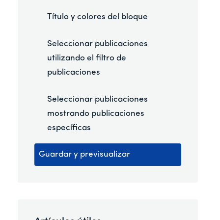
Título y colores del bloque
Seleccionar publicaciones
utilizando el filtro de
publicaciones
Seleccionar publicaciones
mostrando publicaciones
específicas
Guardar y previsualizar