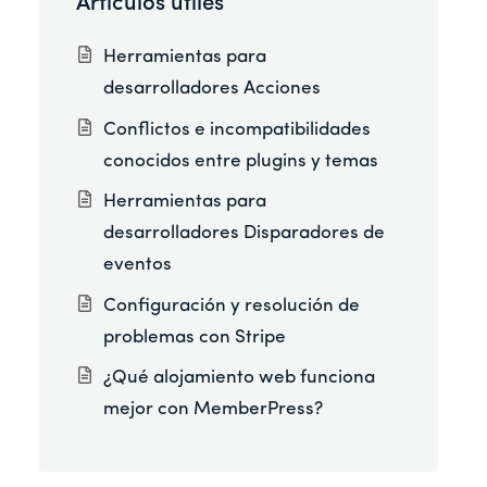
Artículos útiles
Herramientas para
desarrolladores Acciones
Conflictos e incompatibilidades
conocidos entre plugins y temas
Herramientas para
desarrolladores Disparadores de
eventos
Configuración y resolución de
problemas con Stripe
¿Qué alojamiento web funciona
mejor con MemberPress?