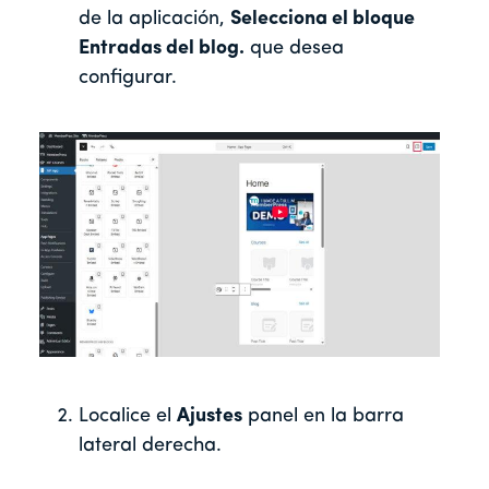
de la aplicación,
Selecciona el bloque
Entradas del blog.
que desea
configurar.
Localice el
Ajustes
panel en la barra
lateral derecha.