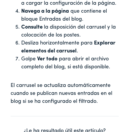
a cargar la configuración de la página.
Navega a la página
que contiene el
bloque Entradas del blog.
Consulte
la disposición del carrusel y la
colocación de los postes.
Desliza horizontalmente para
Explorar
elementos del carrusel
.
Golpe
Ver todo
para abrir el archivo
completo del blog, si está disponible.
El carrusel se actualiza automáticamente
cuando se publican nuevas entradas en el
blog si se ha configurado el filtrado.
¿Le ha resultado útil este artículo?