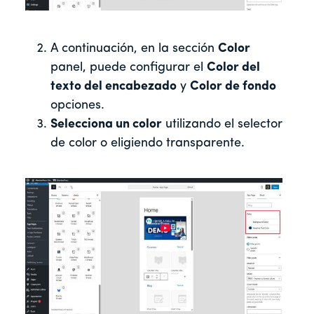
A continuación, en la sección
Color
panel, puede configurar el
Color del
texto del encabezado
y
Color de fondo
opciones.
Selecciona un color
utilizando el selector
de color o eligiendo transparente.