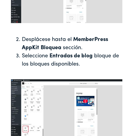
Desplácese hasta el
MemberPress
AppKit
Bloquea
sección.
Seleccione
Entradas de blog
bloque de
los bloques disponibles.