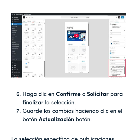
Haga clic en
Confirme
o
Solicitar
para
finalizar la selección.
Guarde los cambios haciendo clic en el
botón
Actualización
botón.
La selección específica de publicaciones