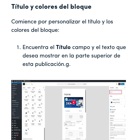
Título y colores del bloque
Comience por personalizar el título y los
colores del bloque:
Encuentra el
Título
campo y el texto que
desea mostrar en la parte superior de
esta publicación.
g.