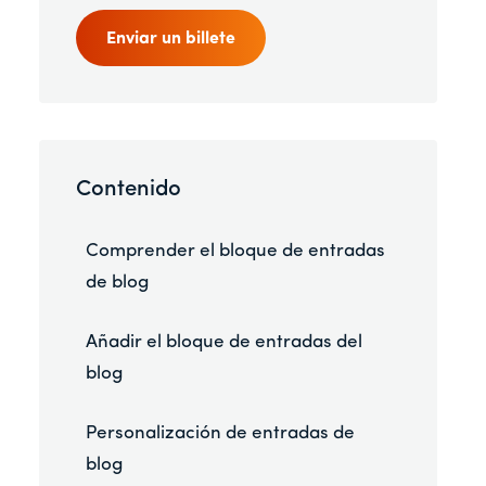
Enviar un billete
Contenido
Comprender el bloque de entradas
de blog
Añadir el bloque de entradas del
blog
Personalización de entradas de
blog