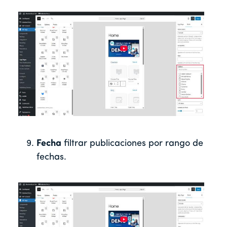
Fecha
filtrar publicaciones por rango de
fechas.