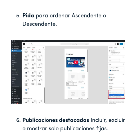
Pida
para ordenar Ascendente o
Descendente.
Publicaciones destacadas
Incluir, excluir
o mostrar solo publicaciones fijas.