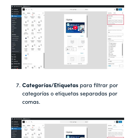
Categorías/Etiquetas
para filtrar por
categorías o etiquetas separadas por
comas.