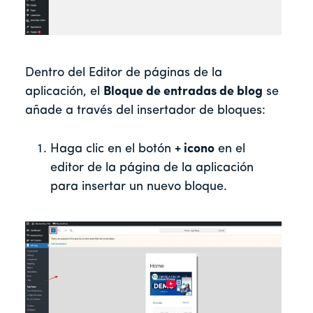
Dentro del Editor de páginas de la
aplicación, el
Bloque de entradas de blog
se
añade a través del insertador de bloques:
Haga clic en el botón
+ icono
en el
editor de la página de la aplicación
para insertar un nuevo bloque.