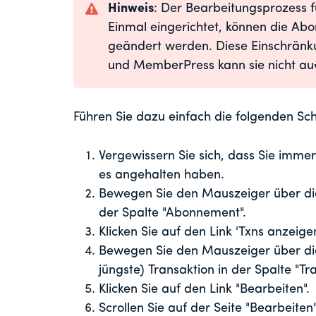
Hinweis
: Der Bearbeitungsprozess
Einmal eingerichtet, können die A
geändert werden. Diese Einschränk
und MemberPress kann sie nicht auß
Führen Sie dazu einfach die folgenden Schr
Vergewissern Sie sich, dass Sie imm
es angehalten haben.
Bewegen Sie den Mauszeiger über di
der Spalte "Abonnement".
Klicken Sie auf den Link 'Txns anzeigen
Bewegen Sie den Mauszeiger über die 
jüngste) Transaktion in der Spalte "Tra
Klicken Sie auf den Link "Bearbeiten".
Scrollen Sie auf der Seite "Bearbeite