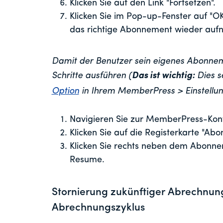
Klicken Sie auf den Link "Fortsetzen".
Klicken Sie im Pop-up-Fenster auf "O
das richtige Abonnement wieder auf
Damit der Benutzer sein eigenes Abonne
Schritte ausführen (
Das ist wichtig:
Dies s
Option
in Ihrem MemberPress > Einstellun
Navigieren Sie zur MemberPress-Konto
Klicken Sie auf die Registerkarte "Abo
Klicken Sie rechts neben dem Abonnem
Resume.
Stornierung zukünftiger Abrechnung
Abrechnungszyklus