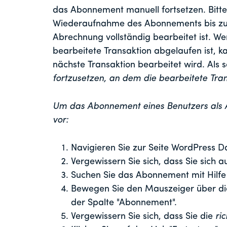
das Abonnement manuell fortsetzen. Bitte
Wiederaufnahme des Abonnements bis zu 
Abrechnung vollständig bearbeitet ist. 
bearbeitete Transaktion abgelaufen ist, k
nächste Transaktion bearbeitet wird. Als 
fortzusetzen, an dem die bearbeitete Tran
Um das Abonnement eines Benutzers als Adm
vor:
Navigieren Sie zur Seite WordPress
Vergewissern Sie sich, dass Sie sich 
Suchen Sie das Abonnement mit Hilfe 
Bewegen Sie den Mauszeiger über di
der Spalte "Abonnement".
Vergewissern Sie sich, dass Sie die
ri