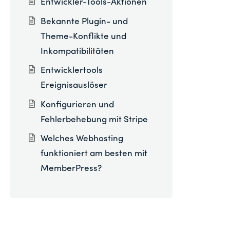
Entwickler-Tools-Aktionen
Bekannte Plugin- und
Theme-Konflikte und
Inkompatibilitäten
Entwicklertools
Ereignisauslöser
Konfigurieren und
Fehlerbehebung mit Stripe
Welches Webhosting
funktioniert am besten mit
MemberPress?