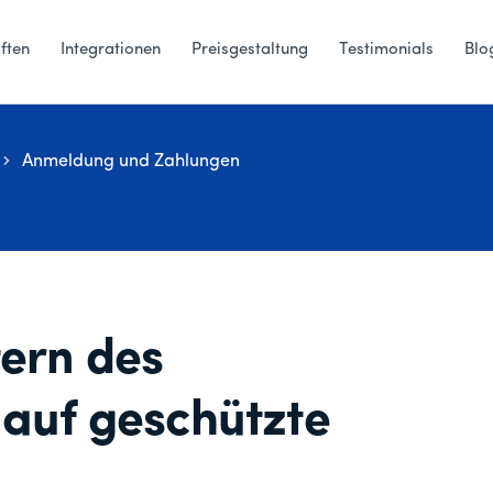
ften
Integrationen
Preisgestaltung
Testimonials
Blo
Anmeldung und Zahlungen
ern des
 auf geschützte