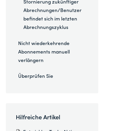
Stornierung zukünftiger
Abrechnungen/Benutzer
befindet sich im letzten
Abrechnungszyklus
Nicht wiederkehrende
Abonnements manuell
verlängern
Überprüfen Sie
Hilfreiche Artikel