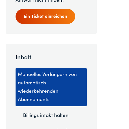
Antwort nicht finden?
Ein Ticket einreichen
Inhalt
Manuelles Verlängern von
automatisch
wiederkehrenden
Abonnements
Billings intakt halten