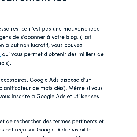
cessaires, ce n'est pas une mauvaise idée
ens de s'abonner à votre blog. (Fait
on à but non lucratif, vous pouvez
n
qui vous permet d'obtenir des milliers de
mois).
nécessaires, Google Ads dispose d'un
planificateur de mots clés). Même si vous
us inscrire à Google Ads et utiliser ses
et de rechercher des termes pertinents et
 ont reçu sur Google. Votre visibilité