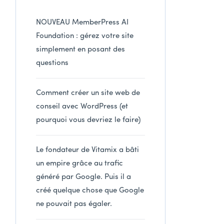
NOUVEAU MemberPress AI
Foundation : gérez votre site
simplement en posant des
questions
Comment créer un site web de
conseil avec WordPress (et
pourquoi vous devriez le faire)
Le fondateur de Vitamix a bâti
un empire grâce au trafic
généré par Google. Puis il a
créé quelque chose que Google
ne pouvait pas égaler.