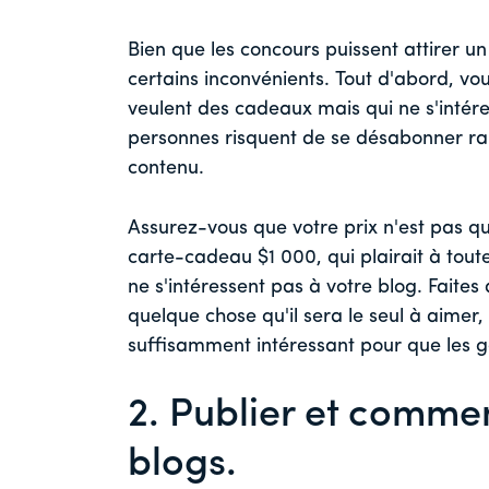
Bien que les concours puissent attirer u
certains inconvénients. Tout d'abord, vo
veulent des cadeaux mais qui ne s'intér
personnes risquent de se désabonner rap
contenu.
Assurez-vous que votre prix n'est pas
carte-cadeau $1 000, qui plairait à tout
ne s'intéressent pas à votre blog. Faites
quelque chose qu'il sera le seul à aimer, 
suffisamment intéressant pour que les g
2. Publier et commen
blogs.