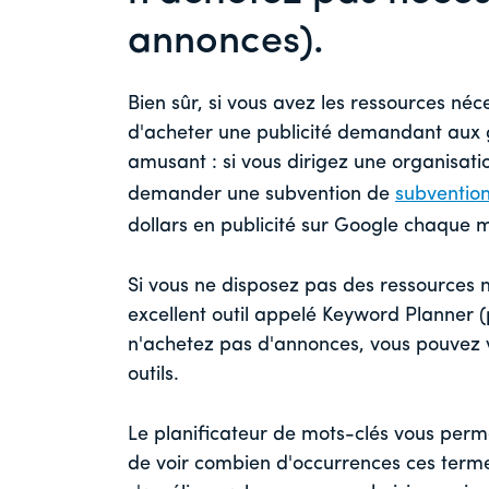
annonces).
Bien sûr, si vous avez les ressources né
d'acheter une publicité demandant aux g
amusant : si vous dirigez une organisati
demander une subvention de
subventio
dollars en publicité sur Google chaque 
Si vous ne disposez pas des ressources 
excellent outil appelé Keyword Planner (
n'achetez pas d'annonces, vous pouvez vo
outils.
Le planificateur de mots-clés vous perm
de voir combien d'occurrences ces termes