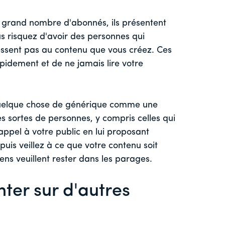
n grand nombre d'abonnés, ils présentent
us risquez d'avoir des personnes qui
essent pas au contenu que vous créez. Ces
idement et de ne jamais lire votre
 quelque chose de générique comme une
es sortes de personnes, y compris celles qui
 appel à votre public en lui proposant
puis veillez à ce que votre contenu soit
ens veuillent rester dans les parages.
ter sur d'autres