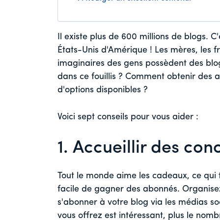
Il existe plus de 600 millions de blogs. 
États-Unis d'Amérique ! Les mères, les f
imaginaires des gens possèdent des blo
dans ce fouillis ? Comment obtenir des a
d'options disponibles ?
Voici sept conseils pour vous aider :
1. Accueillir des con
Tout le monde aime les cadeaux, ce qui 
facile de gagner des abonnés. Organis
s'abonner à votre blog via les médias soc
vous offrez est intéressant, plus le nomb