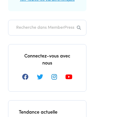
Recherche
Connectez-vous avec
nous
Tendance actuelle