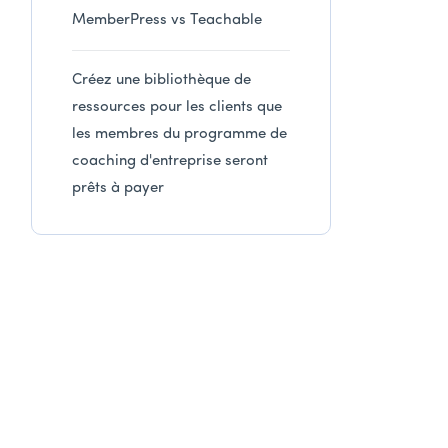
MemberPress vs Teachable
Créez une bibliothèque de
ressources pour les clients que
les membres du programme de
coaching d'entreprise seront
prêts à payer