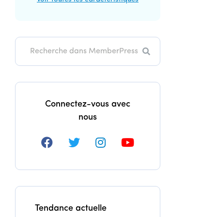
Recherche
Connectez-vous avec
nous
Tendance actuelle