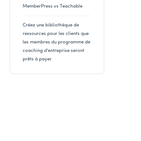
MemberPress vs Teachable
Créez une bibliothèque de
ressources pour les clients que
les membres du programme de
coaching d'entreprise seront
prêts à payer