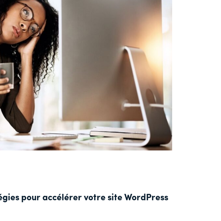
égies pour accélérer votre site WordPress