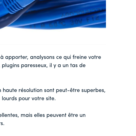
 à apporter, analysons ce qui freine votre
lugins paresseux, il y a un tas de
 haute résolution sont peut-être superbes,
lourds pour votre site.
llentes, mais elles peuvent être un
s.