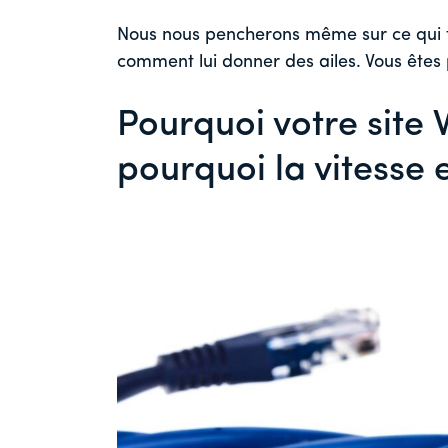
Nous nous pencherons même sur ce qui fr
comment lui donner des ailes. Vous êtes p
Pourquoi votre site 
pourquoi la vitesse e