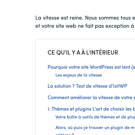
La vitesse est reine. Nous sommes tous 
et votre site web ne fait pas exception à
CE QU'IL Y A À L'INTÉRIEUR
Pourquoi votre site WordPress est lent (e
Les enjeux de la vitesse
La solution ? Test de vitesse d'IsItWP
Comment améliorer la vitesse de votre 
1. Thèmes et plugins L'art de choisir les 
Votre boîte à outils de thèmes et de plu
Alors, où puis-je trouver un plugin de 