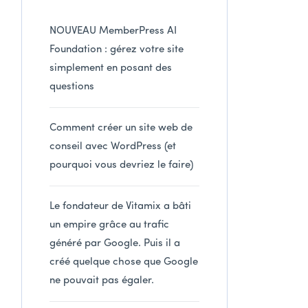
NOUVEAU MemberPress AI
Foundation : gérez votre site
simplement en posant des
questions
Comment créer un site web de
conseil avec WordPress (et
pourquoi vous devriez le faire)
Le fondateur de Vitamix a bâti
un empire grâce au trafic
généré par Google. Puis il a
créé quelque chose que Google
ne pouvait pas égaler.