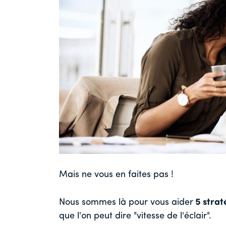
Mais ne vous en faites pas !
Nous sommes là pour vous aider
5 strat
que l'on peut dire "vitesse de l'éclair".