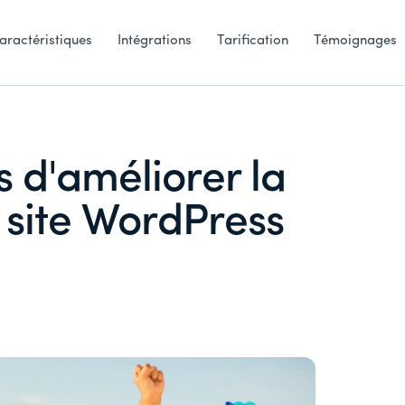
aractéristiques
Intégrations
Tarification
Témoignages
s d'améliorer la
e site WordPress