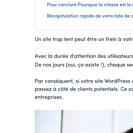
Pour conclure Pourquoi la vitesse est le
Récapitulation rapide de votre liste de c
Un site trop lent peut être un frein à votr
Avec la durée d'attention des utilisateur
De nos jours (oui, ça existe !), chaque 
Par conséquent, si votre site WordPress e
passez à côté de clients potentiels. Ce 
entreprises.