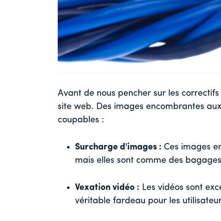
Avant de nous pencher sur les correctifs
site web. Des images encombrantes aux p
coupables :
Surcharge d'images :
Ces images en
mais elles sont comme des bagages 
Vexation vidéo :
Les vidéos sont exce
véritable fardeau pour les utilisateur