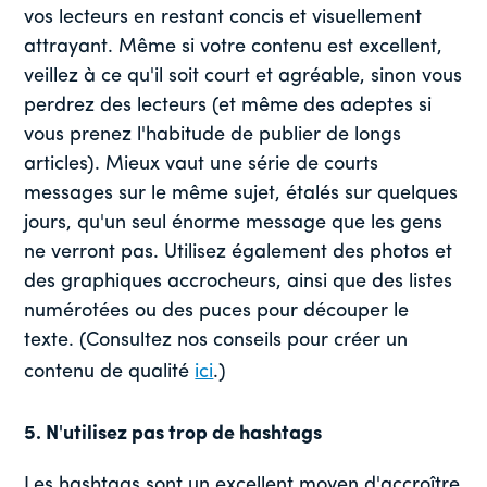
vos lecteurs en restant concis et visuellement
attrayant. Même si votre contenu est excellent,
veillez à ce qu'il soit court et agréable, sinon vous
perdrez des lecteurs (et même des adeptes si
vous prenez l'habitude de publier de longs
articles). Mieux vaut une série de courts
messages sur le même sujet, étalés sur quelques
jours, qu'un seul énorme message que les gens
ne verront pas. Utilisez également des photos et
des graphiques accrocheurs, ainsi que des listes
numérotées ou des puces pour découper le
texte. (Consultez nos conseils pour créer un
contenu de qualité
ici
.)
5. N'utilisez pas trop de hashtags
Les hashtags sont un excellent moyen d'accroître