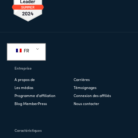
Pied
de
FR
page
Entreprise
A propos de
Carrières
Les médias
Témoignages
Programme d'affiliation
Connexion des affiliés
Blog MemberPress
Nous contacter
Caractéristiques