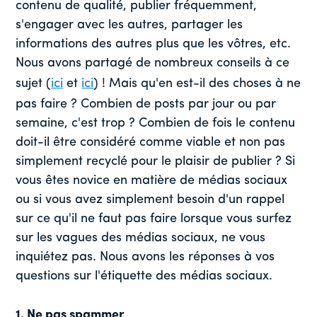
contenu de qualité, publier fréquemment,
s'engager avec les autres, partager les
informations des autres plus que les vôtres, etc.
Nous avons partagé de nombreux conseils à ce
sujet (
ici
et
ici
) ! Mais qu'en est-il des choses à ne
pas faire ? Combien de posts par jour ou par
semaine, c'est trop ? Combien de fois le contenu
doit-il être considéré comme viable et non pas
simplement recyclé pour le plaisir de publier ? Si
vous êtes novice en matière de médias sociaux
ou si vous avez simplement besoin d'un rappel
sur ce qu'il ne faut pas faire lorsque vous surfez
sur les vagues des médias sociaux, ne vous
inquiétez pas. Nous avons les réponses à vos
questions sur l'étiquette des médias sociaux.
1. Ne pas spammer