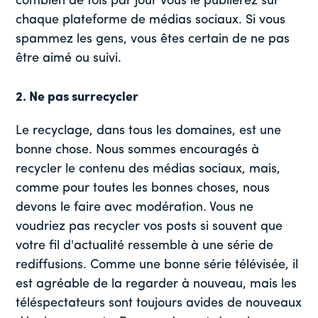
combien de fois par jour vous le publierez sur
chaque plateforme de médias sociaux. Si vous
spammez les gens, vous êtes certain de ne pas
être aimé ou suivi.
2. Ne pas surrecycler
Le recyclage, dans tous les domaines, est une
bonne chose. Nous sommes encouragés à
recycler le contenu des médias sociaux, mais,
comme pour toutes les bonnes choses, nous
devons le faire avec modération. Vous ne
voudriez pas recycler vos posts si souvent que
votre fil d'actualité ressemble à une série de
rediffusions. Comme une bonne série télévisée, il
est agréable de la regarder à nouveau, mais les
téléspectateurs sont toujours avides de nouveaux