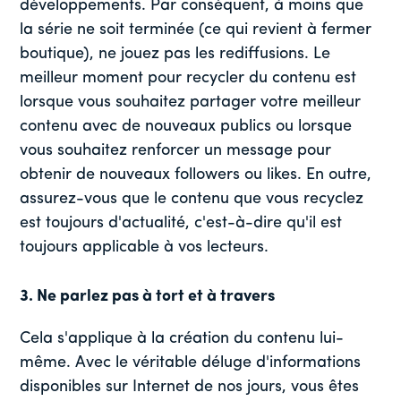
développements. Par conséquent, à moins que
la série ne soit terminée (ce qui revient à fermer
boutique), ne jouez pas les rediffusions. Le
meilleur moment pour recycler du contenu est
lorsque vous souhaitez partager votre meilleur
contenu avec de nouveaux publics ou lorsque
vous souhaitez renforcer un message pour
obtenir de nouveaux followers ou likes. En outre,
assurez-vous que le contenu que vous recyclez
est toujours d'actualité, c'est-à-dire qu'il est
toujours applicable à vos lecteurs.
3. Ne parlez pas à tort et à travers
Cela s'applique à la création du contenu lui-
même. Avec le véritable déluge d'informations
disponibles sur Internet de nos jours, vous êtes