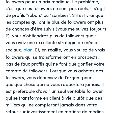
followers pour un prix modique. Le problème,
c'est que ces followers ne sont pas réels. Il s'agit
de profils "robots" ou "zombies". S'il est vrai que
les comptes qui ont le plus de followers ont plus
de chances d'être suivis (vous me suivez toujours
?), vous n'obtiendrez plus de followers que si
vous avez une excellente stratégie de médias
sociaux.
plan
. Et, en réalité, vous voulez de vrais
followers qui se transformeront en prospects,
pas de faux profils qui ne font que gonfler votre
compte de followers. Lorsque vous achetez des
followers, vous dépensez de l'argent pour
quelque chose qui ne vous rapportera jamais. Il
est préférable d'avoir un seul véritable follower
qui se transforme en client à vie plutôt que des
milliers qui ne compteront jamais dans votre
retour sur investissement en matière de médias