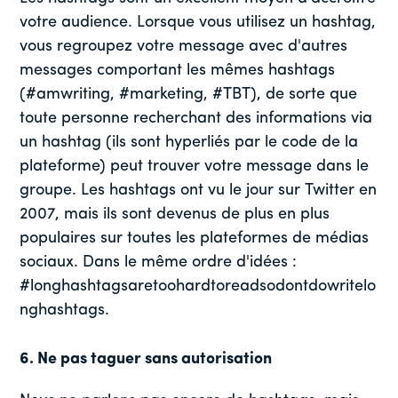
votre audience. Lorsque vous utilisez un hashtag,
vous regroupez votre message avec d'autres
messages comportant les mêmes hashtags
(#amwriting, #marketing, #TBT), de sorte que
toute personne recherchant des informations via
un hashtag (ils sont hyperliés par le code de la
plateforme) peut trouver votre message dans le
groupe. Les hashtags ont vu le jour sur Twitter en
2007, mais ils sont devenus de plus en plus
populaires sur toutes les plateformes de médias
sociaux. Dans le même ordre d'idées :
#longhashtagsaretoohardtoreadsodontdowritelo
nghashtags.
6. Ne pas taguer sans autorisation