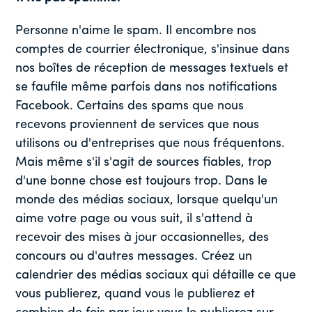
Personne n'aime le spam. Il encombre nos
comptes de courrier électronique, s'insinue dans
nos boîtes de réception de messages textuels et
se faufile même parfois dans nos notifications
Facebook. Certains des spams que nous
recevons proviennent de services que nous
utilisons ou d'entreprises que nous fréquentons.
Mais même s'il s'agit de sources fiables, trop
d'une bonne chose est toujours trop. Dans le
monde des médias sociaux, lorsque quelqu'un
aime votre page ou vous suit, il s'attend à
recevoir des mises à jour occasionnelles, des
concours ou d'autres messages. Créez un
calendrier des médias sociaux qui détaille ce que
vous publierez, quand vous le publierez et