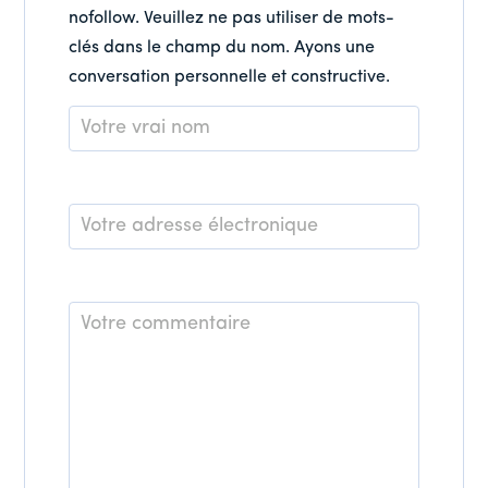
nofollow. Veuillez ne pas utiliser de mots-
clés dans le champ du nom. Ayons une
conversation personnelle et constructive.
Nom
*
E-
mail
*
Commentaire