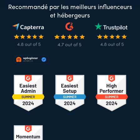
Recommandé par les meilleurs influenceurs
et hébergeurs