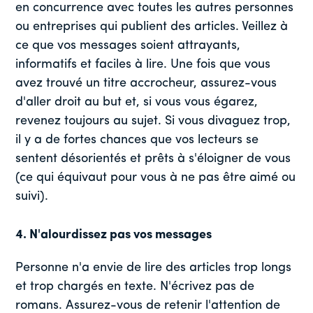
en concurrence avec toutes les autres personnes
ou entreprises qui publient des articles. Veillez à
ce que vos messages soient attrayants,
informatifs et faciles à lire. Une fois que vous
avez trouvé un titre accrocheur, assurez-vous
d'aller droit au but et, si vous vous égarez,
revenez toujours au sujet. Si vous divaguez trop,
il y a de fortes chances que vos lecteurs se
sentent désorientés et prêts à s'éloigner de vous
(ce qui équivaut pour vous à ne pas être aimé ou
suivi).
4. N'alourdissez pas vos messages
Personne n'a envie de lire des articles trop longs
et trop chargés en texte. N'écrivez pas de
romans. Assurez-vous de retenir l'attention de