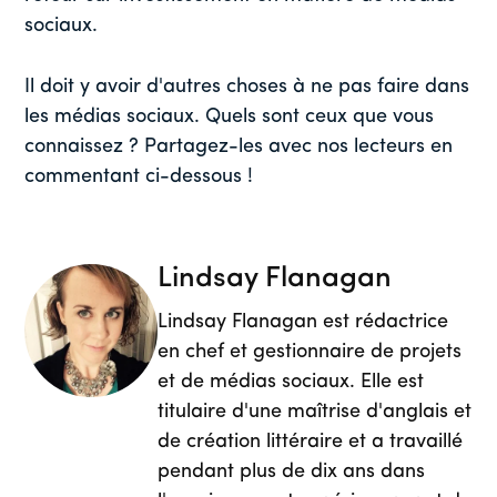
sociaux.
Il doit y avoir d'autres choses à ne pas faire dans
les médias sociaux. Quels sont ceux que vous
connaissez ? Partagez-les avec nos lecteurs en
commentant ci-dessous !
Lindsay Flanagan
Lindsay Flanagan est rédactrice
en chef et gestionnaire de projets
et de médias sociaux. Elle est
titulaire d'une maîtrise d'anglais et
de création littéraire et a travaillé
pendant plus de dix ans dans