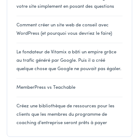
votre site simplement en posant des questions
Comment créer un site web de conseil avec
WordPress (et pourquoi vous devriez le faire)
Le fondateur de Vitamix a bâti un empire grâce
au trafic généré par Google. Puis il a créé
quelque chose que Google ne pouvait pas égaler.
MemberPress vs Teachable
Créez une bibliothèque de ressources pour les
clients que les membres du programme de
coaching d'entreprise seront prêts à payer