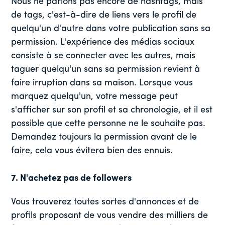
Nous ne parlons pas encore de hashtags, mais
de tags, c'est-à-dire de liens vers le profil de
quelqu'un d'autre dans votre publication sans sa
permission. L'expérience des médias sociaux
consiste à se connecter avec les autres, mais
taguer quelqu'un sans sa permission revient à
faire irruption dans sa maison. Lorsque vous
marquez quelqu'un, votre message peut
s'afficher sur son profil et sa chronologie, et il est
possible que cette personne ne le souhaite pas.
Demandez toujours la permission avant de le
faire, cela vous évitera bien des ennuis.
7. N'achetez pas de followers
Vous trouverez toutes sortes d'annonces et de
profils proposant de vous vendre des milliers de