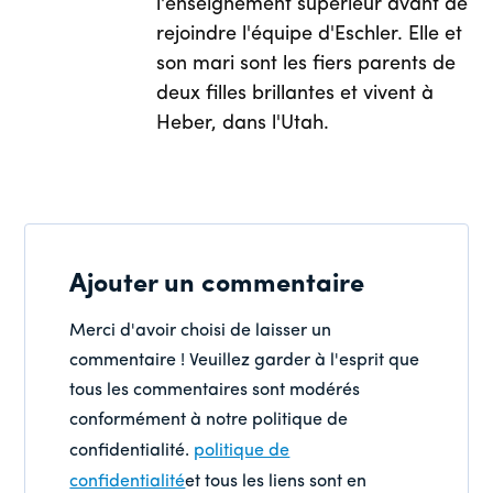
l'enseignement supérieur avant de
rejoindre l'équipe d'Eschler. Elle et
son mari sont les fiers parents de
deux filles brillantes et vivent à
Heber, dans l'Utah.
Ajouter un commentaire
Merci d'avoir choisi de laisser un
commentaire ! Veuillez garder à l'esprit que
tous les commentaires sont modérés
conformément à notre politique de
confidentialité.
politique de
confidentialité
et tous les liens sont en