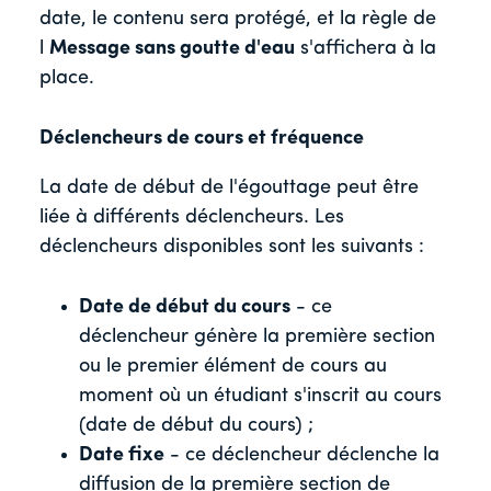
date, le contenu sera protégé, et la règle de
l
Message sans goutte d'eau
s'affichera à la
place.
Déclencheurs de cours et fréquence
La date de début de l'égouttage peut être
liée à différents déclencheurs. Les
déclencheurs disponibles sont les suivants :
Date de début du cours
- ce
déclencheur génère la première section
ou le premier élément de cours au
moment où un étudiant s'inscrit au cours
(date de début du cours) ;
Date fixe
- ce déclencheur déclenche la
diffusion de la première section de