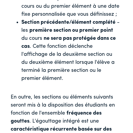
cours ou du premier élément à une date
fixe personnalisée que vous définissez ;
Section précédente/élément complété
-
les
première section ou premier point
du cours
ne sera pas protégée dans ce
cas
. Cette fonction déclenche
l'affichage de la deuxième section ou
du deuxième élément lorsque l'élève a
terminé la première section ou le
premier élément.
En outre, les sections ou éléments suivants
seront mis à la disposition des étudiants en
fonction de l'ensemble
fréquence des
gouttes
. L'égouttage intégré est une
caractéristique récurrente basée sur des