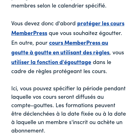
membres selon le calendrier spécifié.
Vous devez donc d'abord
protéger les cours
MemberPress
que vous souhaitez égoutter.
En outre, pour
cours MemberPress au
goutte à goutte en utilisant des règles
, vous
utiliser la fonction d'égouttage
dans le
cadre de règles protégeant les cours.
Ici, vous pouvez spécifier la période pendant
laquelle vos cours seront diffusés au
compte-gouttes. Les formations peuvent
être déclenchées à la date fixée ou à la date
à laquelle un membre s'inscrit ou achète un
abonnement.