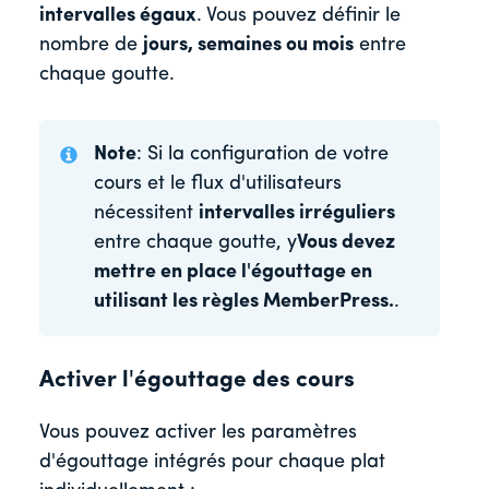
intervalles égaux
. Vous pouvez définir le
nombre de
jours, semaines ou mois
entre
chaque goutte.
Note
: Si la configuration de votre
cours et le flux d'utilisateurs
nécessitent
intervalles irréguliers
entre chaque goutte, y
Vous devez
mettre en place l'égouttage en
utilisant les règles MemberPress.
.
Activer l'égouttage des cours
Vous pouvez activer les paramètres
d'égouttage intégrés pour chaque plat