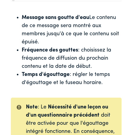
Message sans goutte d'eau
Le contenu
de ce message sera montré aux
membres jusqu'à ce que le contenu soit
épuisé.
Fréquence des gouttes
: choisissez la
fréquence de diffusion du prochain
contenu et la date de début.
Temps d'égouttage
: régler le temps
d'égouttage et le fuseau horaire.
Note
: Le
Nécessité d'une leçon ou
d'un questionnaire précédent
doit
être activée pour que l'égouttage
intégré fonctionne.
En conséquence,