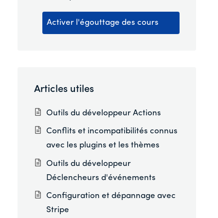
Activer l'égouttage des cours
Articles utiles
Outils du développeur Actions
Conflits et incompatibilités connus
avec les plugins et les thèmes
Outils du développeur
Déclencheurs d'événements
Configuration et dépannage avec
Stripe