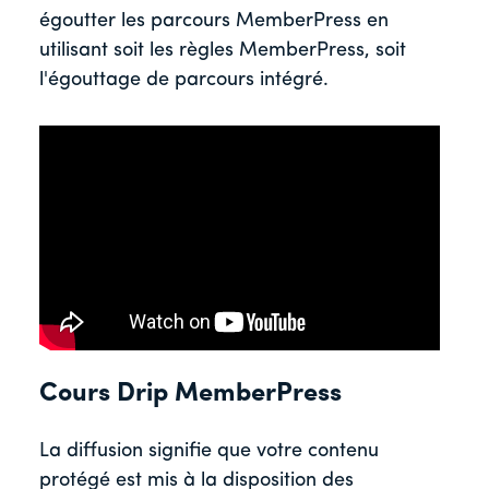
égoutter les parcours MemberPress en
utilisant soit les règles MemberPress, soit
l'égouttage de parcours intégré.
Cours Drip MemberPress
La diffusion signifie que votre contenu
protégé est mis à la disposition des