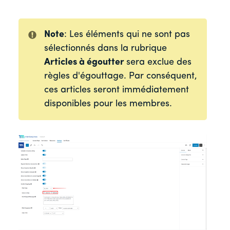
Note
: Les éléments qui ne sont pas
sélectionnés dans la rubrique
Articles à égoutter
sera exclue des
règles d'égouttage. Par conséquent,
ces articles seront immédiatement
disponibles pour les membres.