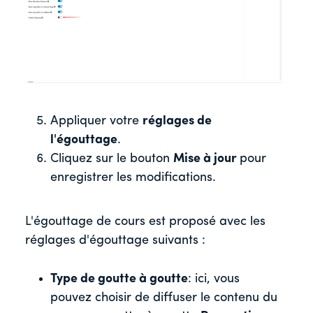
Appliquer votre
réglages de
l'égouttage
.
Cliquez sur le bouton
Mise à jour
pour
enregistrer les modifications.
L'égouttage de cours est proposé avec les
réglages d'égouttage suivants :
Type de goutte à goutte
: ici, vous
pouvez choisir de diffuser le contenu du