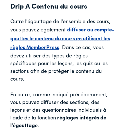
Drip A Contenu du cours
Outre l'égouttage de l'ensemble des cours,
vous pouvez également
diffuser au compte-
gouttes le contenu du cours en utilisant les
règles MemberPress
. Dans ce cas, vous
devez utiliser des types de règles
spécifiques pour les leçons, les quiz ou les
sections afin de protéger le contenu du
cours.
En outre, comme indiqué précédemment,
vous pouvez diffuser des sections, des
leçons et des questionnaires individuels à
l'aide de la fonction
réglages intégrés de
l'égouttage
.