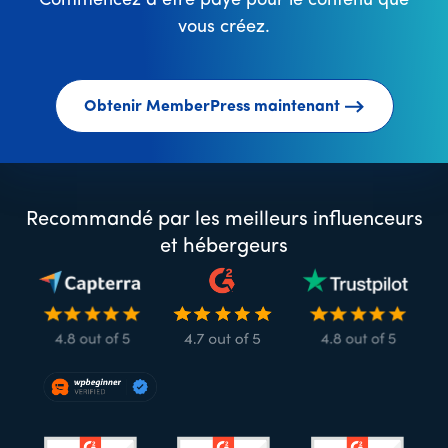
Commencez à être payé pour le contenu que
vous créez.
Obtenir MemberPress maintenant
Recommandé par les meilleurs influenceurs
et hébergeurs