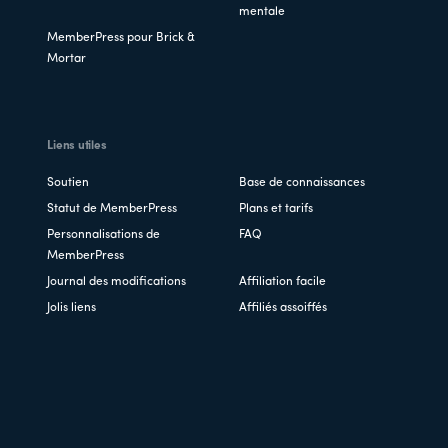
mentale
MemberPress pour Brick &
Mortar
Liens utiles
Soutien
Base de connaissances
Statut de MemberPress
Plans et tarifs
Personnalisations de
FAQ
MemberPress
Journal des modifications
Affiliation facile
Jolis liens
Affiliés assoiffés