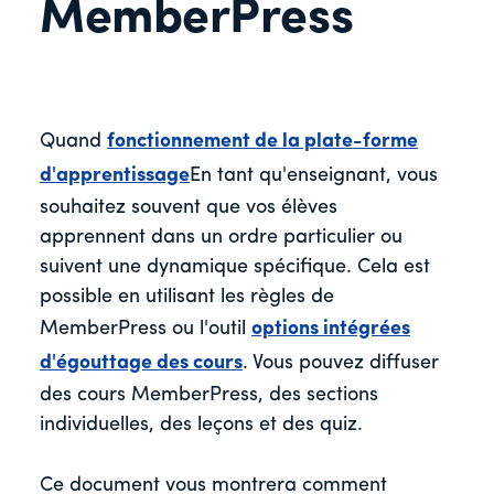
MemberPress
Quand
fonctionnement de la plate-forme
d'apprentissage
En tant qu'enseignant, vous
souhaitez souvent que vos élèves
apprennent dans un ordre particulier ou
suivent une dynamique spécifique. Cela est
possible en utilisant les règles de
MemberPress ou l'outil
options intégrées
d'égouttage des cours
. Vous pouvez diffuser
des cours MemberPress, des sections
individuelles, des leçons et des quiz.
Ce document vous montrera comment