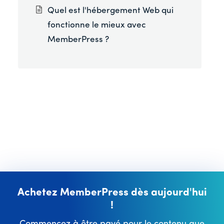
Quel est l'hébergement Web qui
fonctionne le mieux avec
MemberPress ?
Achetez MemberPress dès aujourd'hui
!