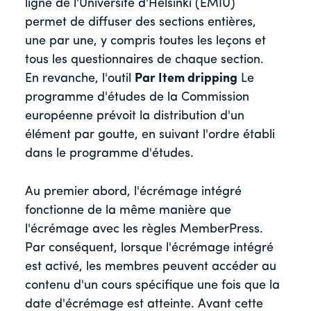
ligne de l'Université d'Helsinki (EMIU)
permet de diffuser des sections entières,
une par une, y compris toutes les leçons et
tous les questionnaires de chaque section.
En revanche, l'outil
Par Item dripping
Le
programme d'études de la Commission
européenne prévoit la distribution d'un
élément par goutte, en suivant l'ordre établi
dans le programme d'études.
Au premier abord, l'écrémage intégré
fonctionne de la même manière que
l'écrémage avec les règles MemberPress.
Par conséquent, lorsque l'écrémage intégré
est activé, les membres peuvent accéder au
contenu d'un cours spécifique une fois que la
date d'écrémage est atteinte. Avant cette