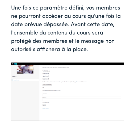
Une fois ce paramètre défini, vos membres
ne pourront accéder au cours qu'une fois la
date prévue dépassée. Avant cette date,
l'ensemble du contenu du cours sera
protégé des membres et le message non
autorisé s'affichera à la place.