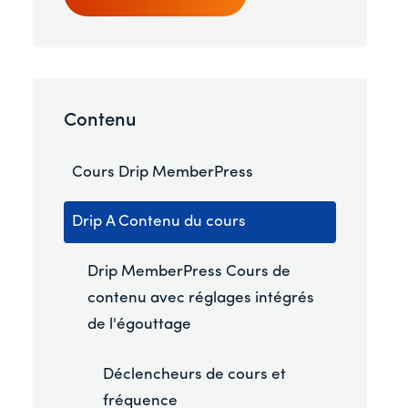
Contenu
Cours Drip MemberPress
Drip A Contenu du cours
Drip MemberPress Cours de
contenu avec réglages intégrés
de l'égouttage
Déclencheurs de cours et
fréquence