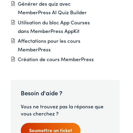
Générer des quiz avec
MemberPress AI Quiz Builder
Utilisation du bloc App Courses
dans MemberPress AppKit
Affectations pour les cours
MemberPress
Création de cours MemberPress
Besoin d'aide ?
Vous ne trouvez pas la réponse que
vous cherchez ?
Soumettre un ticket