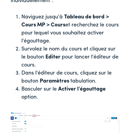
individuellement :
Naviguez jusqu'à
Tableau de bord >
Cours MP > Cours
et recherchez le cours
pour lequel vous souhaitez activer
l'égouttage.
Survolez le nom du cours et cliquez sur
le bouton
Editer
pour lancer l'éditeur de
cours.
Dans l'éditeur de cours, cliquez sur le
bouton
Paramètres
tabulation.
Basculer sur le
Activer l'égouttage
option.