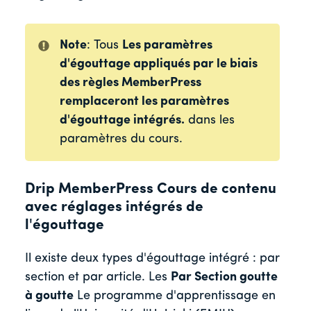
Note
: Tous
Les paramètres
d'égouttage appliqués par le biais
des règles MemberPress
remplaceront les paramètres
d'égouttage intégrés.
dans les
paramètres du cours.
Drip MemberPress Cours de contenu
avec réglages intégrés de
l'égouttage
Il existe deux types d'égouttage intégré : par
section et par article. Les
Par Section goutte
à goutte
Le programme d'apprentissage en