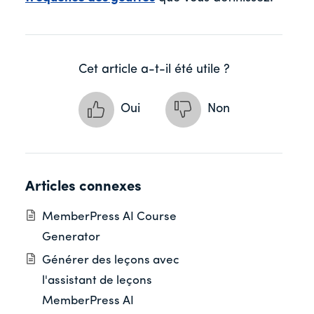
Cet article a-t-il été utile ?
Oui
Non
Articles connexes
MemberPress AI Course
Generator
Générer des leçons avec
l'assistant de leçons
MemberPress AI