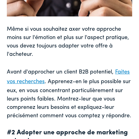
Même si vous souhaitez axer votre approche
moins sur l'émotion et plus sur l'aspect pratique,
vous devez toujours adapter votre offre à
l'acheteur.
Avant d'approcher un client B2B potentiel,
Faites
vos recherches
. Apprenez-en le plus possible sur
eux, en vous concentrant particulièrement sur
leurs points faibles. Montrez-leur que vous
comprenez leurs besoins et expliquez-leur
précisément comment vous comptez y répondre.
#2 Adopter une approche de marketing