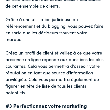
de cet ensemble de clients.
Grâce à une utilisation judicieuse du
référencement et du blogging, vous pouvez faire
en sorte que les décideurs trouvent votre
marque.
Créez un profil de client et veillez à ce que votre
présence en ligne réponde aux questions les plus
courantes. Cela vous permettra d'asseoir votre
réputation en tant que source d'information
privilégiée. Cela vous permettra également de
figurer en tête de liste de tous les clients
potentiels.
#3 Perfectionnez votre marketing