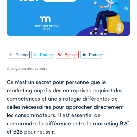
Partage
Partage
Épingle
Partage
r
r
r
Divulgation des lecteurs
Ce n'est un secret pour personne que le
marketing auprès des entreprises requiert des
compétences et une stratégie différentes de
celles nécessaires pour approcher directement
les consommateurs. Il est essentiel de
comprendre la différence entre le marketing B2C
et B2B pour réussir.