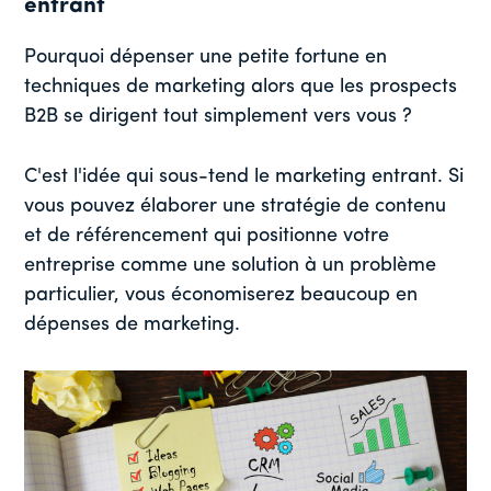
entrant
Pourquoi dépenser une petite fortune en
techniques de marketing alors que les prospects
B2B se dirigent tout simplement vers vous ?
C'est l'idée qui sous-tend le marketing entrant. Si
vous pouvez élaborer une stratégie de contenu
et de référencement qui positionne votre
entreprise comme une solution à un problème
particulier, vous économiserez beaucoup en
dépenses de marketing.