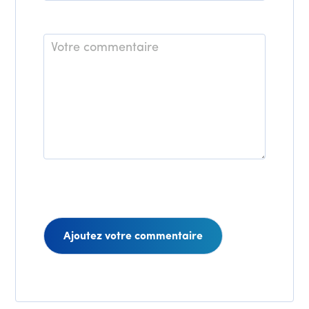
*
Commentaire