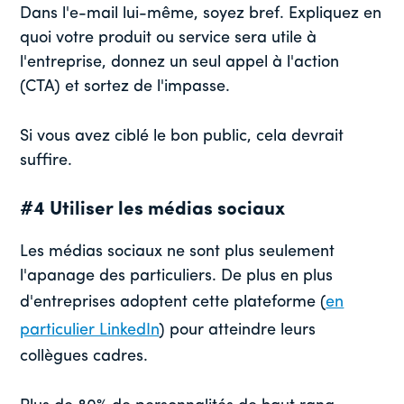
Dans l'e-mail lui-même, soyez bref. Expliquez en
quoi votre produit ou service sera utile à
l'entreprise, donnez un seul appel à l'action
(CTA) et sortez de l'impasse.
Si vous avez ciblé le bon public, cela devrait
suffire.
#4 Utiliser les médias sociaux
Les médias sociaux ne sont plus seulement
l'apanage des particuliers. De plus en plus
d'entreprises adoptent cette plateforme (
en
particulier LinkedIn
) pour atteindre leurs
collègues cadres.