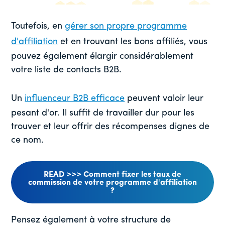
Toutefois, en
gérer son propre programme
d'affiliation
et en trouvant les bons affiliés, vous
pouvez également élargir considérablement
votre liste de contacts B2B.
Un
influenceur B2B efficace
peuvent valoir leur
pesant d'or. Il suffit de travailler dur pour les
trouver et leur offrir des récompenses dignes de
ce nom.
READ >>> Comment fixer les taux de
commission de votre programme d'affiliation
?
Pensez également à votre structure de