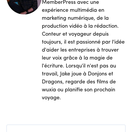
MemberPress avec une
expérience multimédia en
marketing numérique, de la
production vidéo à la rédaction.
Conteur et voyageur depuis
toujours, il est passionné par l'idée
d'aider les entreprises à trouver
leur voix grâce à la magie de
l'écriture. Lorsqu'il n'est pas au
travail, Jake joue à Donjons et
Dragons, regarde des films de
wuxia ou planifie son prochain
voyage.