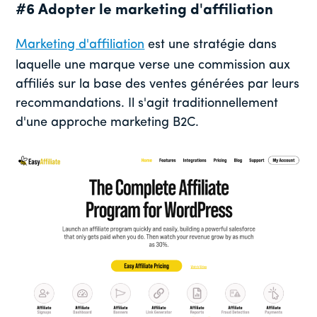
#6 Adopter le marketing d'affiliation
Marketing d'affiliation
est une stratégie dans
laquelle une marque verse une commission aux
affiliés sur la base des ventes générées par leurs
recommandations. Il s'agit traditionnellement
d'une approche marketing B2C.