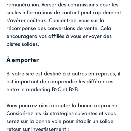
rémunération. Verser des commissions pour les
seules informations de contact peut rapidement
s'avérer coûteux. Concentrez-vous sur la
récompense des conversions de vente. Cela
encouragera vos affiliés à vous envoyer des
pistes solides.
À emporter
Si votre site est destiné à d'autres entreprises, il
est important de comprendre les différences
entre le marketing B2C et B2B.
Vous pourrez ainsi adopter la bonne approche.
Considérez les six stratégies suivantes et vous
serez sur la bonne voie pour établir un solide
retour sur investissement :