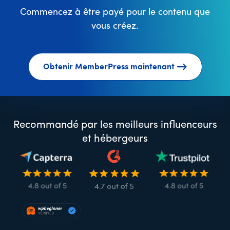
Commencez à être payé pour le contenu que
vous créez.
Obtenir MemberPress maintenant
Recommandé par les meilleurs influenceurs
et hébergeurs