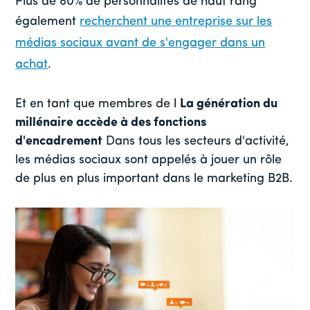
Plus de 80% de personnalités de haut rang
également
recherchent une entreprise sur les
médias sociaux avant de s'engager dans un
achat
.
Et en tant que membres de l
La génération du
millénaire accède à des fonctions
d'encadrement
Dans tous les secteurs d'activité,
les médias sociaux sont appelés à jouer un rôle
de plus en plus important dans le marketing B2B.