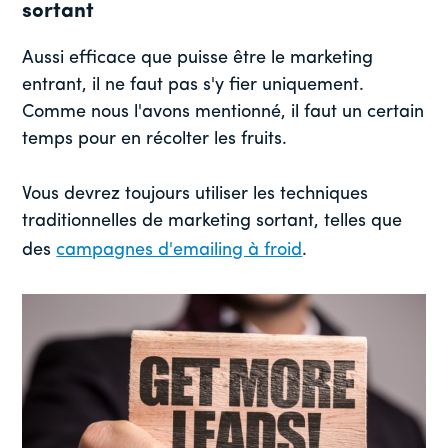
sortant
Aussi efficace que puisse être le marketing
entrant, il ne faut pas s'y fier uniquement.
Comme nous l'avons mentionné, il faut un certain
temps pour en récolter les fruits.
Vous devrez toujours utiliser les techniques
traditionnelles de marketing sortant, telles que
des
campagnes d'emailing à froid
.