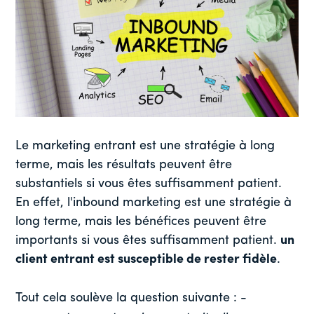
Le marketing entrant est une stratégie à long
terme, mais les résultats peuvent être
substantiels si vous êtes suffisamment patient.
En effet, l'inbound marketing est une stratégie à
long terme, mais les bénéfices peuvent être
importants si vous êtes suffisamment patient.
un
client entrant est susceptible de rester fidèle
.
Tout cela soulève la question suivante : -