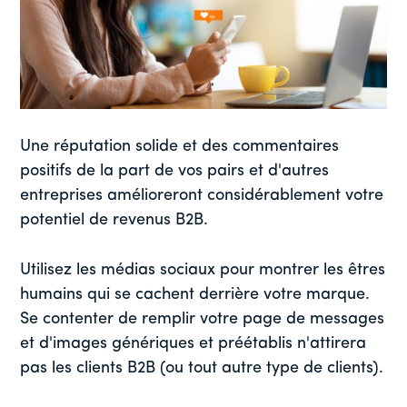
Une réputation solide et des commentaires
positifs de la part de vos pairs et d'autres
entreprises amélioreront considérablement votre
potentiel de revenus B2B.
Utilisez les médias sociaux pour montrer les êtres
humains qui se cachent derrière votre marque.
Se contenter de remplir votre page de messages
et d'images génériques et préétablis n'attirera
pas les clients B2B (ou tout autre type de clients).