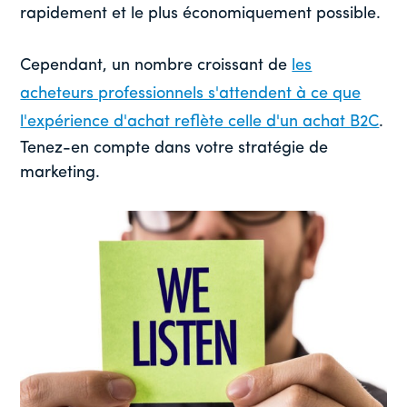
rapidement et le plus économiquement possible.
Cependant, un nombre croissant de
les
acheteurs professionnels s'attendent à ce que
l'expérience d'achat reflète celle d'un achat B2C
.
Tenez-en compte dans votre stratégie de
marketing.