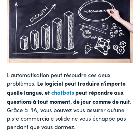
L'automatisation peut résoudre ces deux
problèmes.
Le logiciel peut traduire n'importe
quelle langue, et
chatbots
peut répondre aux
questions à tout moment, de jour comme de nuit.
Grâce à l'IA, vous pouvez vous assurer qu'une
piste commerciale solide ne vous échappe pas
pendant que vous dormez.