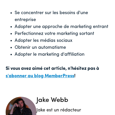
Se concentrer sur les besoins d'une
entreprise
Adopter une approche de marketing entrant
Perfectionnez votre marketing sortant
Adopter les médias sociaux
Obtenir un automatisme
Adopter le marketing d'affiliation
Si vous avez aimé cet article, n'hésitez pas à
s'abonner au blog MemberPress
!
Jake Webb
Jake est un rédacteur