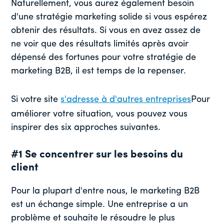
Naturellement, vous aurez également besoin
d'une stratégie marketing solide si vous espérez
obtenir des résultats. Si vous en avez assez de
ne voir que des résultats limités après avoir
dépensé des fortunes pour votre stratégie de
marketing B2B, il est temps de la repenser.
Si votre site
s'adresse à d'autres entreprises
Pour
améliorer votre situation, vous pouvez vous
inspirer des six approches suivantes.
#1 Se concentrer sur les besoins du
client
Pour la plupart d'entre nous, le marketing B2B
est un échange simple. Une entreprise a un
problème et souhaite le résoudre le plus