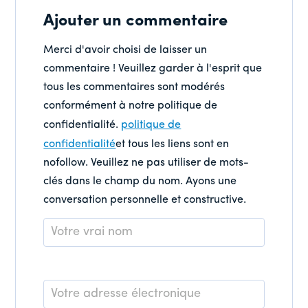
Ajouter un commentaire
Merci d'avoir choisi de laisser un
commentaire ! Veuillez garder à l'esprit que
tous les commentaires sont modérés
conformément à notre politique de
confidentialité.
politique de
confidentialité
et tous les liens sont en
nofollow. Veuillez ne pas utiliser de mots-
clés dans le champ du nom. Ayons une
conversation personnelle et constructive.
Nom
*
E-
mail