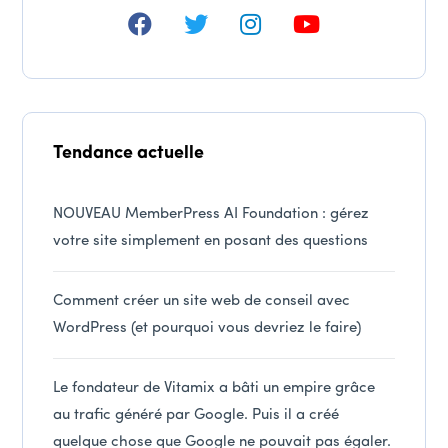
Tendance actuelle
NOUVEAU MemberPress AI Foundation : gérez
votre site simplement en posant des questions
Comment créer un site web de conseil avec
WordPress (et pourquoi vous devriez le faire)
Le fondateur de Vitamix a bâti un empire grâce
au trafic généré par Google. Puis il a créé
quelque chose que Google ne pouvait pas égaler.