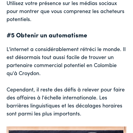
Utilisez votre présence sur les médias sociaux
pour montrer que vous comprenez les acheteurs
potentiels.
#5 Obtenir un automatisme
L'internet a considérablement rétréci le monde. Il
est désormais tout aussi facile de trouver un
partenaire commercial potentiel en Colombie
qu'à Croydon.
Cependant, il reste des défis à relever pour faire
des affaires à l'échelle internationale. Les
barrières linguistiques et les décalages horaires
sont parmi les plus importants.