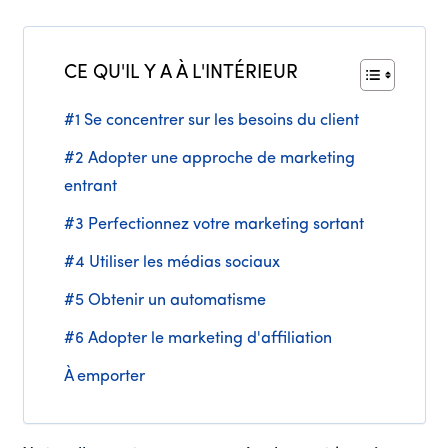
CE QU'IL Y A À L'INTÉRIEUR
#1 Se concentrer sur les besoins du client
#2 Adopter une approche de marketing
entrant
#3 Perfectionnez votre marketing sortant
#4 Utiliser les médias sociaux
#5 Obtenir un automatisme
#6 Adopter le marketing d'affiliation
À emporter