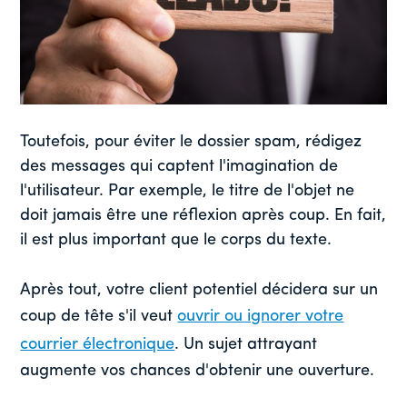
Toutefois, pour éviter le dossier spam, rédigez
des messages qui captent l'imagination de
l'utilisateur. Par exemple, le titre de l'objet ne
doit jamais être une réflexion après coup. En fait,
il est plus important que le corps du texte.
Après tout, votre client potentiel décidera sur un
coup de tête s'il veut
ouvrir ou ignorer votre
courrier électronique
. Un sujet attrayant
augmente vos chances d'obtenir une ouverture.