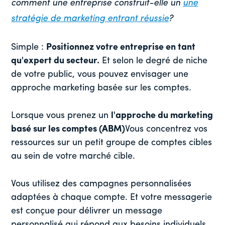
comment une entreprise construit-elle un
une
stratégie de marketing entrant réussie
?
Simple :
Positionnez votre entreprise en tant
qu'expert du secteur.
Et selon le degré de niche
de votre public, vous pouvez envisager une
approche marketing basée sur les comptes.
Lorsque vous prenez un
l'approche du marketing
basé sur les comptes (ABM)
Vous concentrez vos
ressources sur un petit groupe de comptes cibles
au sein de votre marché cible.
Vous utilisez des campagnes personnalisées
adaptées à chaque compte. Et votre messagerie
est conçue pour délivrer un message
personnalisé qui répond aux besoins individuels