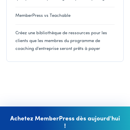
MemberPress vs Teachable
Créez une bibliothèque de ressources pour les
clients que les membres du programme de
coaching d'entreprise seront prêts à payer
Achetez MemberPress dès aujourd'hui
!