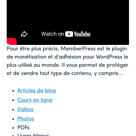
Pour être plus précis, MemberPress est le plugin
de monétisation et d'adhésion pour WordPress le
plus utilisé au monde. Il vous permet de protéger
et de vendre tout type de contenu, y compris...
Articles de blog
Cours en ligne
Vidéos
Photos
PDFs