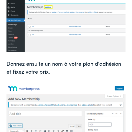
Donnez ensuite un nom à votre plan d'adhésion
et fixez votre prix.