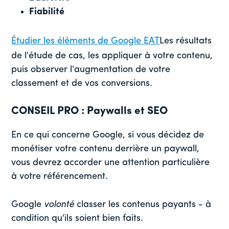
Fiabilité
Étudier les éléments de Google EAT
Les résultats
de l'étude de cas, les appliquer à votre contenu,
puis observer l'augmentation de votre
classement et de vos conversions.
CONSEIL PRO : Paywalls et SEO
En ce qui concerne Google, si vous décidez de
monétiser votre contenu derrière un paywall,
vous devrez accorder une attention particulière
à votre référencement.
Google
volonté
classer les contenus payants - à
condition qu'ils soient bien faits.