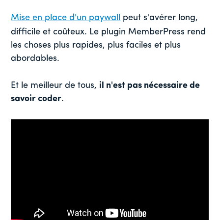
Mise en place d'un paywall
peut s'avérer long,
difficile et coûteux. Le plugin MemberPress rend
les choses plus rapides, plus faciles et plus
abordables.
Et le meilleur de tous,
il n'est pas nécessaire de
savoir coder
.