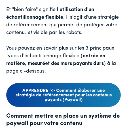
Et "bien faire" signifie
l'utilisation d'un
échantillonnage flexible
. Il s'agit d'une stratégie
de référencement qui permet de protéger votre
contenu.
et
visible par les robots.
Vous pouvez en savoir plus sur les 3 principaux
types d'échantillonnage flexible (
entrée en
matière
,
mesuré
et
des murs payants durs
) à la
page ci-dessous.
APPRENDRE >> Comment élaborer une
stratégie de référencement pour les contenus
payants (Paywall)
Comment mettre en place un système de
paywall pour votre contenu