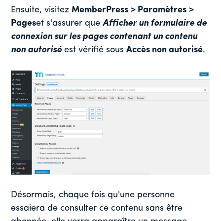
Ensuite, visitez
MemberPress > Paramètres >
Pages
et s'assurer que
Afficher un formulaire de
connexion sur les pages contenant un contenu
non autorisé
est vérifié sous
Accès non autorisé
.
Désormais, chaque fois qu'une personne
essaiera de consulter ce contenu sans être