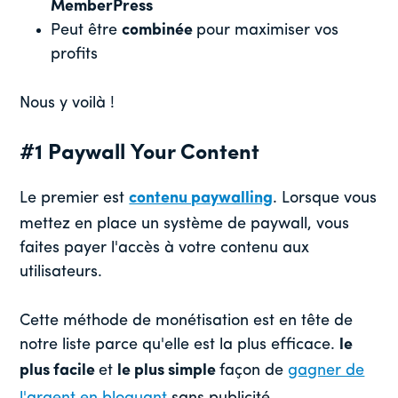
MemberPress
Peut être
combinée
pour maximiser vos
profits
Nous y voilà !
#1 Paywall Your Content
Le premier est
contenu paywalling
. Lorsque vous
mettez en place un système de paywall, vous
faites payer l'accès à votre contenu aux
utilisateurs.
Cette méthode de monétisation est en tête de
notre liste parce qu'elle est la plus efficace.
le
plus facile
et
le plus simple
façon de
gagner de