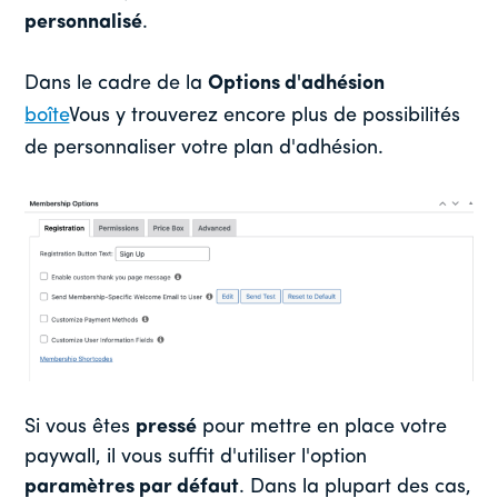
personnalisé
.
Dans le cadre de la
Options d'adhésion
boîte
Vous y trouverez encore plus de possibilités
de personnaliser votre plan d'adhésion.
Si vous êtes
pressé
pour mettre en place votre
paywall, il vous suffit d'utiliser l'option
paramètres par défaut
. Dans la plupart des cas,