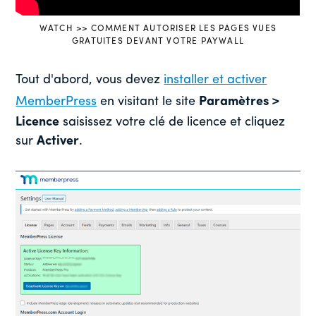
WATCH >> COMMENT AUTORISER LES PAGES VUES
GRATUITES DEVANT VOTRE PAYWALL
Tout d'abord, vous devez
installer et activer
MemberPress
en visitant le site
Paramètres >
Licence
saisissez votre clé de licence et cliquez
sur
Activer
.