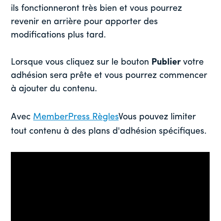
ils fonctionneront très bien et vous pourrez
revenir en arrière pour apporter des
modifications plus tard.
Lorsque vous cliquez sur le bouton
Publier
votre
adhésion sera prête et vous pourrez commencer
à ajouter du contenu.
Avec
MemberPress Règles
Vous pouvez limiter
tout contenu à des plans d'adhésion spécifiques.