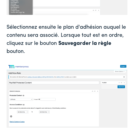
Sélectionnez ensuite le plan d'adhésion auquel le
contenu sera associé. Lorsque tout est en ordre,
cliquez sur le bouton
Sauvegarder la règle
bouton.