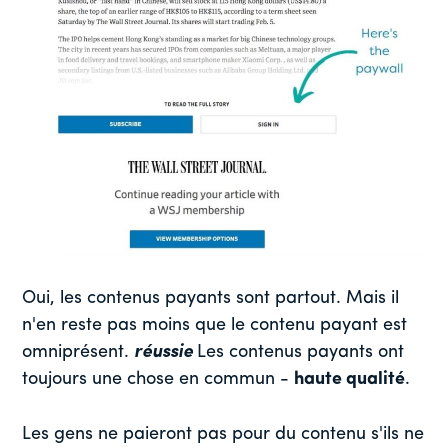
Oui, les contenus payants sont partout. Mais il
n'en reste pas moins que le contenu payant est
omniprésent.
réussie
Les contenus payants ont
toujours une chose en commun -
haute qualité
.
Les gens ne paieront pas pour du contenu s'ils ne