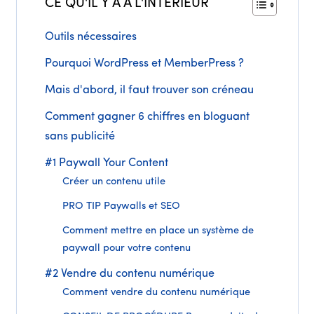
CE QU'IL Y A À L'INTÉRIEUR
Outils nécessaires
Pourquoi WordPress et MemberPress ?
Mais d'abord, il faut trouver son créneau
Comment gagner 6 chiffres en bloguant
sans publicité
#1 Paywall Your Content
Créer un contenu utile
PRO TIP Paywalls et SEO
Comment mettre en place un système de
paywall pour votre contenu
#2 Vendre du contenu numérique
Comment vendre du contenu numérique