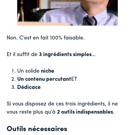
Non. C'est en fait 100% faisable.
Et il suffit de
3 ingrédients simples
…
Un solide
niche
Un contenu percutant
ET
Dédicace
Si vous disposez de ces trois ingrédients, il ne
vous reste plus qu'à
2 outils indispensables
.
Outils nécessaires