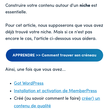
Construire votre contenu autour d'un
niche
est
essentielle.
Pour cet article, nous supposerons que vous avez
déjà trouvé votre niche. Mais si ce n'est pas
encore le cas, l'article ci-dessous vous aidera.
APPRENDRE >> Comment trouver son créneau
Ainsi, une fois que vous avez...
Got WordPress
Installation et activation de MemberPress
Créé (ou savoir comment le faire)
créer) un
contenu de qualité