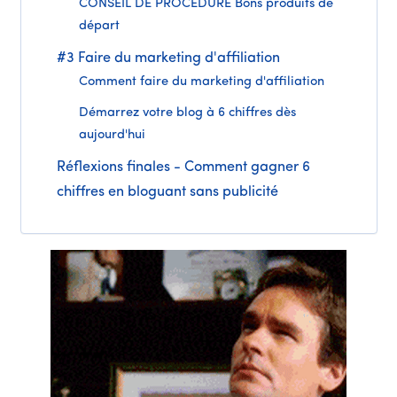
CONSEIL DE PROCÉDURE Bons produits de
départ
#3 Faire du marketing d'affiliation
Comment faire du marketing d'affiliation
Démarrez votre blog à 6 chiffres dès
aujourd'hui
Réflexions finales - Comment gagner 6
chiffres en bloguant sans publicité