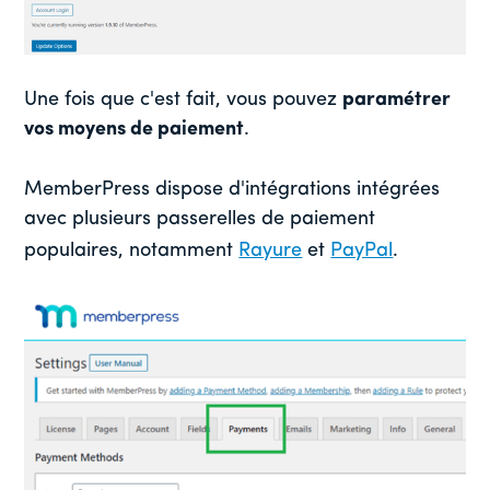
Une fois que c'est fait, vous pouvez
paramétrer
vos moyens de paiement
.
MemberPress dispose d'intégrations intégrées
avec plusieurs passerelles de paiement
populaires, notamment
Rayure
et
PayPal
.