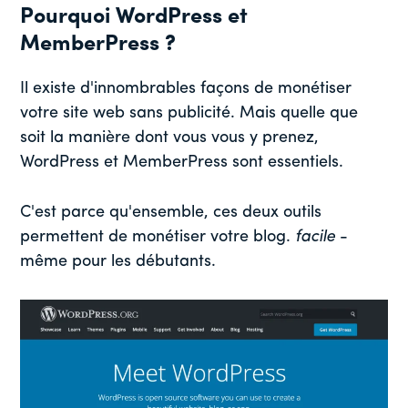
Pourquoi WordPress et
MemberPress ?
Il existe d'innombrables façons de monétiser
votre site web sans publicité. Mais quelle que
soit la manière dont vous vous y prenez,
WordPress et MemberPress sont essentiels.
C'est parce qu'ensemble, ces deux outils
permettent de monétiser votre blog.
facile
-
même pour les débutants.