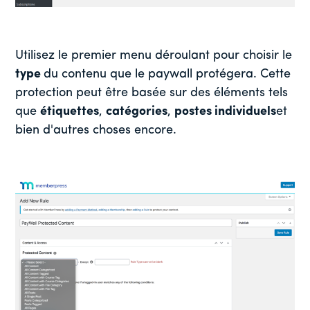
Utilisez le premier menu déroulant pour choisir le
type
du contenu que le paywall protégera. Cette
protection peut être basée sur des éléments tels
que
étiquettes
,
catégories
,
postes individuels
et
bien d'autres choses encore.