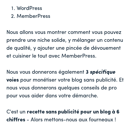
WordPress
MemberPress
Nous allons vous montrer comment vous pouvez
prendre une niche solide, y mélanger un contenu
de qualité, y ajouter une pincée de dévouement
et cuisiner le tout avec MemberPress.
Nous vous donnerons également
3
spécifique
voies
pour monétiser votre blog sans publicité. Et
nous vous donnerons quelques conseils de pro
pour vous aider dans votre démarche.
C'est un
recette sans publicité pour un blog à 6
chiffres
- Alors mettons-nous aux fourneaux !