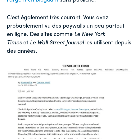
l'argent en bloguant
sans publicité.
C'est également très courant. Vous avez
probablement vu des paywalls un peu partout
en ligne. Des sites comme
Le New York
Times
et
Le Wall Street Journal
les utilisent depuis
des années.