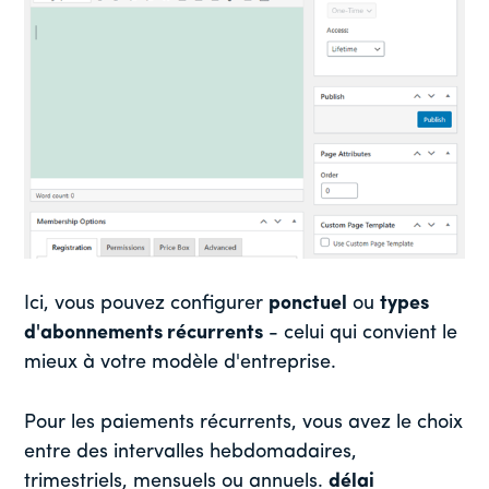
Ici, vous pouvez configurer
ponctuel
ou
types
d'abonnements récurrents
- celui qui convient le
mieux à votre modèle d'entreprise.
Pour les paiements récurrents, vous avez le choix
entre des intervalles hebdomadaires,
trimestriels, mensuels ou annuels.
délai