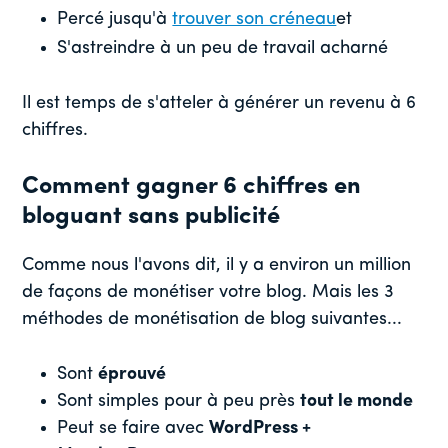
Percé jusqu'à
trouver son créneau
et
S'astreindre à un peu de travail acharné
Il est temps de s'atteler à générer un revenu à 6
chiffres.
Comment gagner 6 chiffres en
bloguant sans publicité
Comme nous l'avons dit, il y a environ un million
de façons de monétiser votre blog. Mais les 3
méthodes de monétisation de blog suivantes...
Sont
éprouvé
Sont simples pour à peu près
tout le monde
Peut se faire avec
WordPress +