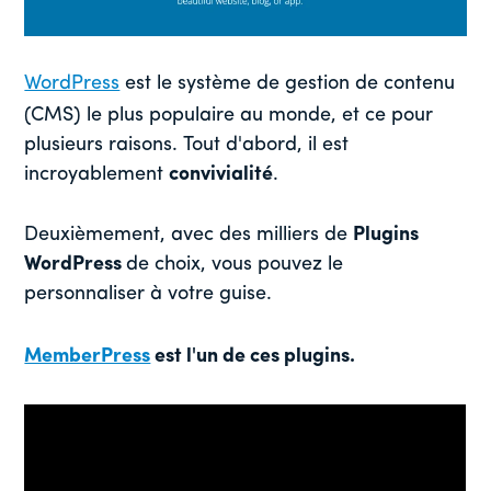
WordPress
est le système de gestion de contenu
(CMS) le plus populaire au monde, et ce pour
plusieurs raisons. Tout d'abord, il est
incroyablement
convivialité
.
Deuxièmement, avec des milliers de
Plugins
WordPress
de choix, vous pouvez le
personnaliser à votre guise.
MemberPress
est l'un de ces plugins.