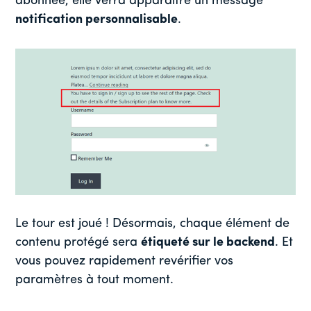
abonnée, elle verra apparaître un message
notification personnalisable
.
Le tour est joué ! Désormais, chaque élément de
contenu protégé sera
étiqueté sur le backend
. Et
vous pouvez rapidement revérifier vos
paramètres à tout moment.