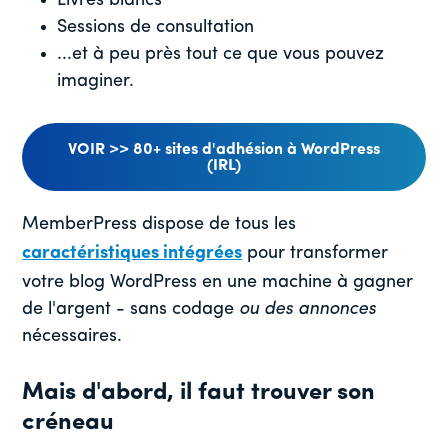
Livres blancs
Sessions de consultation
...et à peu près tout ce que vous pouvez
imaginer.
VOIR >> 80+ sites d'adhésion à WordPress
(IRL)
MemberPress dispose de tous les
caractéristiques intégrées
pour transformer
votre blog WordPress en une machine à gagner
de l'argent - sans codage
ou des annonces
nécessaires.
Mais d'abord, il faut trouver son
créneau