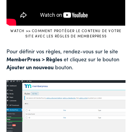
WATCH >> COMMENT PROTÉGER LE CONTENU DE VOTRE
SITE AVEC LES RÈGLES DE MEMBERPRESS
Pour définir vos règles, rendez-vous sur le site
MemberPress > Règles
et cliquez sur le bouton
Ajouter un nouveau
bouton.