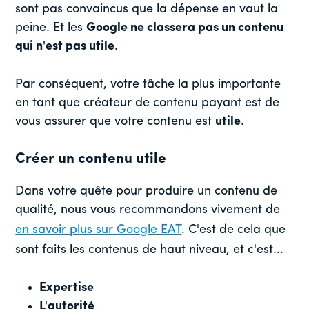
sont pas convaincus que la dépense en vaut la
peine. Et les
Google ne classera pas un contenu
qui n'est pas utile
.
Par conséquent, votre tâche la plus importante
en tant que créateur de contenu payant est de
vous assurer que votre contenu est
utile
.
Créer un contenu utile
Dans votre quête pour produire un contenu de
qualité, nous vous recommandons vivement de
en savoir plus sur Google EAT
. C'est de cela que
sont faits les contenus de haut niveau, et c'est...
Expertise
L'autorité