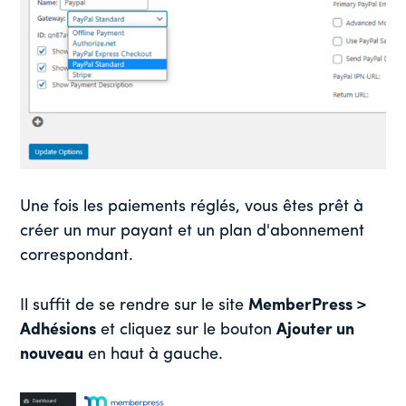
Une fois les paiements réglés, vous êtes prêt à
créer un mur payant et un plan d'abonnement
correspondant.
Il suffit de se rendre sur le site
MemberPress >
Adhésions
et cliquez sur le bouton
Ajouter un
nouveau
en haut à gauche.