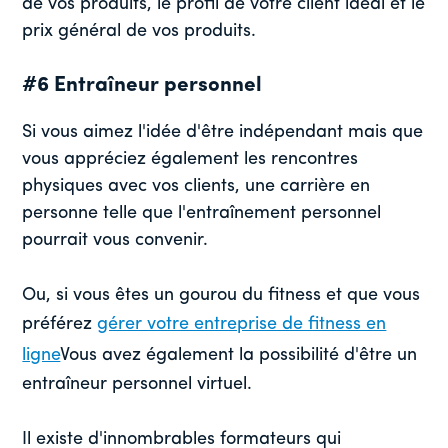
de vos produits, le profil de votre client idéal et le
prix général de vos produits.
#6 Entraîneur personnel
Si vous aimez l'idée d'être indépendant mais que
vous appréciez également les rencontres
physiques avec vos clients, une carrière en
personne telle que l'entraînement personnel
pourrait vous convenir.
Ou, si vous êtes un gourou du fitness et que vous
préférez
gérer votre entreprise de fitness en
ligne
Vous avez également la possibilité d'être un
entraîneur personnel virtuel.
Il existe d'innombrables formateurs qui