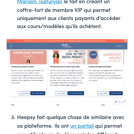
Mariam Tsaturyan
le fait en créant un
coffre-fort de membre VIP qui permet
uniquement aux clients payants d'accéder
aux cours/modèles qu'ils achètent.
Heepsy fait quelque chose de similaire avec
sa plateforme. Ils ont
un portail
qui permet