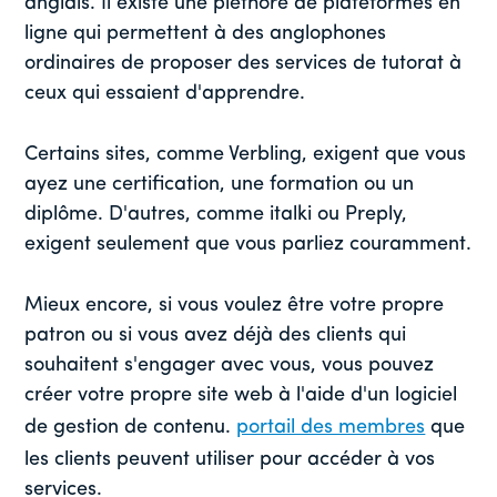
anglais. Il existe une pléthore de plateformes en
ligne qui permettent à des anglophones
ordinaires de proposer des services de tutorat à
ceux qui essaient d'apprendre.
Certains sites, comme Verbling, exigent que vous
ayez une certification, une formation ou un
diplôme. D'autres, comme italki ou Preply,
exigent seulement que vous parliez couramment.
Mieux encore, si vous voulez être votre propre
patron ou si vous avez déjà des clients qui
souhaitent s'engager avec vous, vous pouvez
créer votre propre site web à l'aide d'un logiciel
de gestion de contenu.
portail des membres
que
les clients peuvent utiliser pour accéder à vos
services.