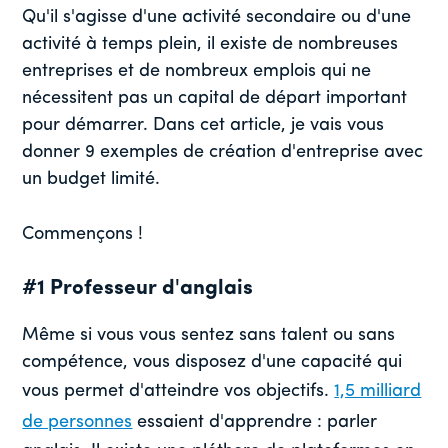
Qu'il s'agisse d'une activité secondaire ou d'une
activité à temps plein, il existe de nombreuses
entreprises et de nombreux emplois qui ne
nécessitent pas un capital de départ important
pour démarrer. Dans cet article, je vais vous
donner 9 exemples de création d'entreprise avec
un budget limité.
Commençons !
#1 Professeur d'anglais
Même si vous vous sentez sans talent ou sans
compétence, vous disposez d'une capacité qui
vous permet d'atteindre vos objectifs.
1,5 milliard
de personnes
essaient d'apprendre : parler