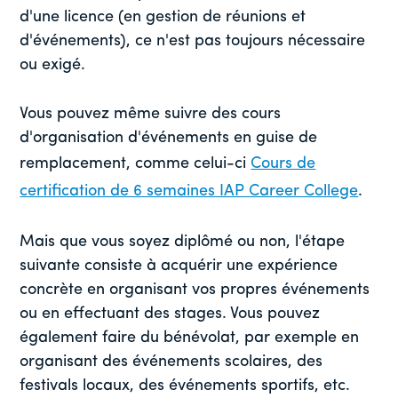
d'une licence (en gestion de réunions et
d'événements), ce n'est pas toujours nécessaire
ou exigé.
Vous pouvez même suivre des cours
d'organisation d'événements en guise de
remplacement, comme celui-ci
Cours de
certification de 6 semaines IAP Career College
.
Mais que vous soyez diplômé ou non, l'étape
suivante consiste à acquérir une expérience
concrète en organisant vos propres événements
ou en effectuant des stages. Vous pouvez
également faire du bénévolat, par exemple en
organisant des événements scolaires, des
festivals locaux, des événements sportifs, etc.