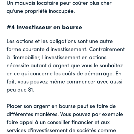
Un mauvais locataire peut coûter plus cher
qu'une propriété inoccupée.
#4 Investisseur en bourse
Les actions et les obligations sont une autre
forme courante d'investissement. Contrairement
à l'immobilier, l'investissement en actions
nécessite autant d'argent que vous le souhaitez
en ce qui concerne les coûts de démarrage. En
fait, vous pouvez même commencer avec aussi
peu que $1.
Placer son argent en bourse peut se faire de
différentes manières. Vous pouvez par exemple
faire appel à un conseiller financier et aux
services d'investissement de sociétés comme