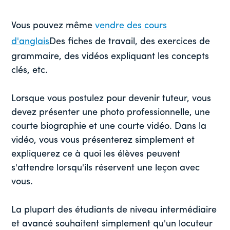
Vous pouvez même
vendre des cours
d'anglais
Des fiches de travail, des exercices de
grammaire, des vidéos expliquant les concepts
clés, etc.
Lorsque vous postulez pour devenir tuteur, vous
devez présenter une photo professionnelle, une
courte biographie et une courte vidéo. Dans la
vidéo, vous vous présenterez simplement et
expliquerez ce à quoi les élèves peuvent
s'attendre lorsqu'ils réservent une leçon avec
vous.
La plupart des étudiants de niveau intermédiaire
et avancé souhaitent simplement qu'un locuteur