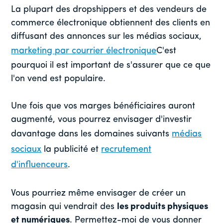
La plupart des dropshippers et des vendeurs de
commerce électronique obtiennent des clients en
diffusant des annonces sur les médias sociaux,
marketing par courrier électronique
C'est
pourquoi il est important de s'assurer que ce que
l'on vend est populaire.
Une fois que vos marges bénéficiaires auront
augmenté, vous pourrez envisager d'investir
davantage dans les domaines suivants
médias
sociaux
la publicité et
recrutement
d'influenceurs
.
Vous pourriez même envisager de créer un
magasin qui vendrait des
les produits physiques
et numériques
. Permettez-moi de vous donner