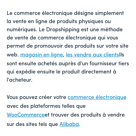
Le commerce électronique désigne simplement
la vente en ligne de produits physiques ou
numériques. Le Dropshipping est une méthode
de vente de commerce électronique qui vous
permet de promouvoir des produits sur votre site
web.
magasin en ligne
,
les vendre aux clients
Ils
sont ensuite achetés auprès d'un fournisseur tiers
qui expédie ensuite le produit directement à
l'acheteur.
Vous pouvez créer votre
commerce électronique
avec des plateformes telles que
WooCommerce
et trouver des produits à vendre
sur des sites tels que
Alibaba
.