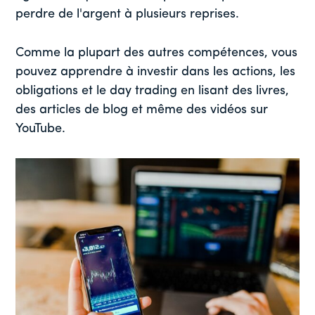
perdre de l'argent à plusieurs reprises.
Comme la plupart des autres compétences, vous
pouvez apprendre à investir dans les actions, les
obligations et le day trading en lisant des livres,
des articles de blog et même des vidéos sur
YouTube.