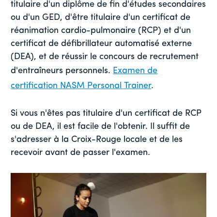
titulaire d'un diplôme de fin d'études secondaires
ou d'un GED, d'être titulaire d'un certificat de
réanimation cardio-pulmonaire (RCP) et d'un
certificat de défibrillateur automatisé externe
(DEA), et de réussir le concours de recrutement
d'entraîneurs personnels.
Examen de
certification NASM Personal Trainer
.
Si vous n'êtes pas titulaire d'un certificat de RCP
ou de DEA, il est facile de l'obtenir. Il suffit de
s'adresser à la Croix-Rouge locale et de les
recevoir avant de passer l'examen.