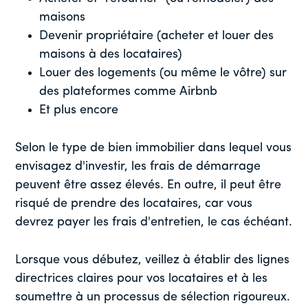
maisons
Devenir propriétaire (acheter et louer des
maisons à des locataires)
Louer des logements (ou même le vôtre) sur
des plateformes comme Airbnb
Et plus encore
Selon le type de bien immobilier dans lequel vous
envisagez d'investir, les frais de démarrage
peuvent être assez élevés. En outre, il peut être
risqué de prendre des locataires, car vous
devrez payer les frais d'entretien, le cas échéant.
Lorsque vous débutez, veillez à établir des lignes
directrices claires pour vos locataires et à les
soumettre à un processus de sélection rigoureux.