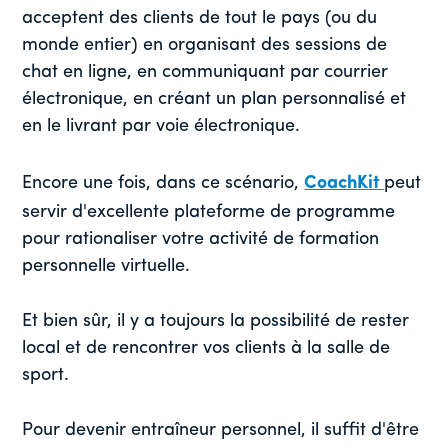
acceptent des clients de tout le pays (ou du
monde entier) en organisant des sessions de
chat en ligne, en communiquant par courrier
électronique, en créant un plan personnalisé et
en le livrant par voie électronique.
Encore une fois, dans ce scénario,
CoachKit
peut
servir d'excellente plateforme de programme
pour rationaliser votre activité de formation
personnelle virtuelle.
Et bien sûr, il y a toujours la possibilité de rester
local et de rencontrer vos clients à la salle de
sport.
Pour devenir entraîneur personnel, il suffit d'être