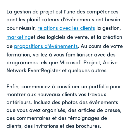
La gestion de projet est l'une des compétences
dont les planificateurs d'événements ont besoin
pour réussir,
relations avec les clients
la gestion,
marketing
et des logiciels de vente, et la création
de
propositions d'événements
. Au cours de votre
formation, veillez à vous familiariser avec des
programmes tels que Microsoft Project, Active
Network EventRegister et quelques autres.
Enfin, commencez à constituer un portfolio pour
montrer aux nouveaux clients vos travaux
antérieurs. Incluez des photos des événements
que vous avez organisés, des articles de presse,
des commentaires et des témoignages de
clients, des invitations et des brochures.