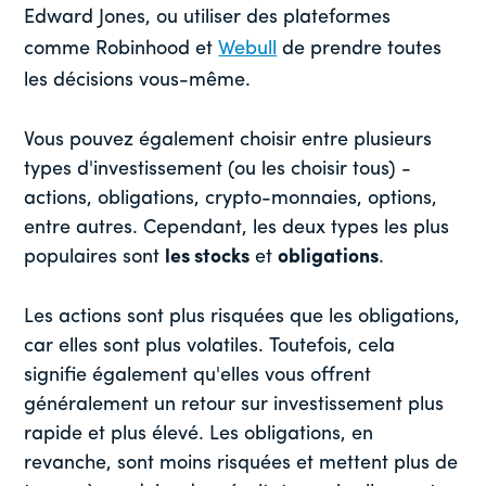
Edward Jones, ou utiliser des plateformes
comme Robinhood et
Webull
de prendre toutes
les décisions vous-même.
Vous pouvez également choisir entre plusieurs
types d'investissement (ou les choisir tous) -
actions, obligations, crypto-monnaies, options,
entre autres. Cependant, les deux types les plus
populaires sont
les stocks
et
obligations
.
Les actions sont plus risquées que les obligations,
car elles sont plus volatiles. Toutefois, cela
signifie également qu'elles vous offrent
généralement un retour sur investissement plus
rapide et plus élevé. Les obligations, en
revanche, sont moins risquées et mettent plus de