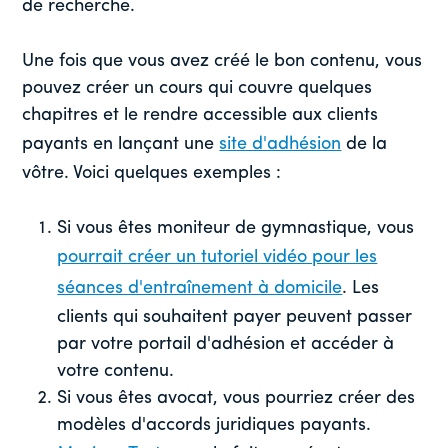
de recherche.
Une fois que vous avez créé le bon contenu, vous
pouvez créer un cours qui couvre quelques
chapitres et le rendre accessible aux clients
payants en lançant une
site d'adhésion
de la
vôtre. Voici quelques exemples :
Si vous êtes moniteur de gymnastique, vous
pourrait créer un tutoriel vidéo pour les
séances d'entraînement à domicile
. Les
clients qui souhaitent payer peuvent passer
par votre portail d'adhésion et accéder à
votre contenu.
Si vous êtes avocat, vous pourriez créer des
modèles d'accords juridiques payants.