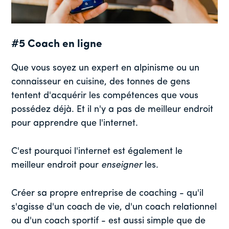
#5 Coach en ligne
Que vous soyez un expert en alpinisme ou un
connaisseur en cuisine, des tonnes de gens
tentent d'acquérir les compétences que vous
possédez déjà. Et il n'y a pas de meilleur endroit
pour apprendre que l'internet.
C'est pourquoi l'internet est également le
meilleur endroit pour
enseigner
les.
Créer sa propre entreprise de coaching - qu'il
s'agisse d'un coach de vie, d'un coach relationnel
ou d'un coach sportif - est aussi simple que de