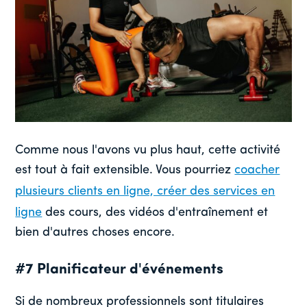
Comme nous l'avons vu plus haut, cette activité
est tout à fait extensible. Vous pourriez
coacher
plusieurs clients en ligne, créer des services en
ligne
des cours, des vidéos d'entraînement et
bien d'autres choses encore.
#7 Planificateur d'événements
Si de nombreux professionnels sont titulaires