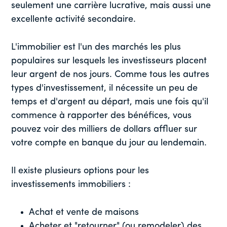
seulement une carrière lucrative, mais aussi une
excellente activité secondaire.
L'immobilier est l'un des marchés les plus
populaires sur lesquels les investisseurs placent
leur argent de nos jours. Comme tous les autres
types d'investissement, il nécessite un peu de
temps et d'argent au départ, mais une fois qu'il
commence à rapporter des bénéfices, vous
pouvez voir des milliers de dollars affluer sur
votre compte en banque du jour au lendemain.
Il existe plusieurs options pour les
investissements immobiliers :
Achat et vente de maisons
Acheter et "retourner" (ou remodeler) des