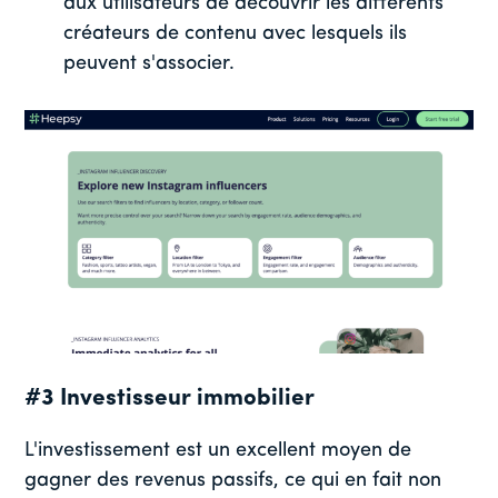
aux utilisateurs de découvrir les différents
créateurs de contenu avec lesquels ils
peuvent s'associer.
#3 Investisseur immobilier
L'investissement est un excellent moyen de
gagner des revenus passifs, ce qui en fait non