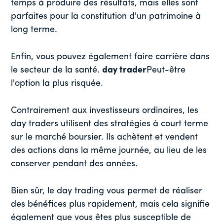
temps à produire des résultats, mais elles sont
parfaites pour la constitution d'un patrimoine à
long terme.
Enfin, vous pouvez également faire carrière dans
le secteur de la santé.
day trader
Peut-être
l'option la plus risquée.
Contrairement aux investisseurs ordinaires, les
day traders utilisent des stratégies à court terme
sur le marché boursier. Ils achètent et vendent
des actions dans la même journée, au lieu de les
conserver pendant des années.
Bien sûr, le day trading vous permet de réaliser
des bénéfices plus rapidement, mais cela signifie
également que vous êtes plus susceptible de