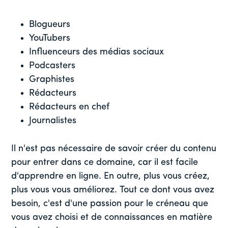
Blogueurs
YouTubers
Influenceurs des médias sociaux
Podcasters
Graphistes
Rédacteurs
Rédacteurs en chef
Journalistes
Il n'est pas nécessaire de savoir créer du contenu
pour entrer dans ce domaine, car il est facile
d'apprendre en ligne. En outre, plus vous créez,
plus vous vous améliorez. Tout ce dont vous avez
besoin, c'est d'une passion pour le créneau que
vous avez choisi et de connaissances en matière