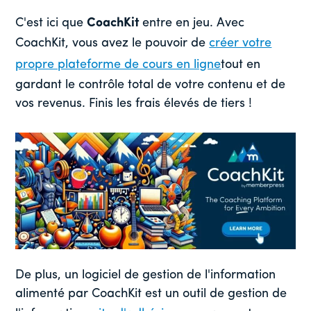
C'est ici que
CoachKit
entre en jeu. Avec
CoachKit, vous avez le pouvoir de
créer votre
propre plateforme de cours en ligne
tout en
gardant le contrôle total de votre contenu et de
vos revenus. Finis les frais élevés de tiers !
De plus, un logiciel de gestion de l'information
alimenté par CoachKit est un outil de gestion de