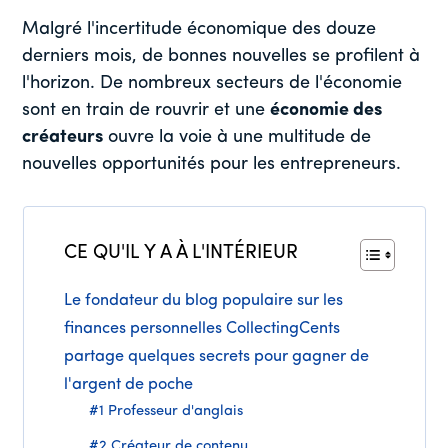
Malgré l'incertitude économique des douze
derniers mois, de bonnes nouvelles se profilent à
l'horizon. De nombreux secteurs de l'économie
sont en train de rouvrir et une
économie des
créateurs
ouvre la voie à une multitude de
nouvelles opportunités pour les entrepreneurs.
CE QU'IL Y A À L'INTÉRIEUR
Le fondateur du blog populaire sur les
finances personnelles CollectingCents
partage quelques secrets pour gagner de
l'argent de poche
#1 Professeur d'anglais
#2 Créateur de contenu