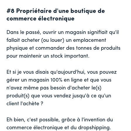
#8 Propriétaire d'une boutique de
commerce électronique
Dans le passé, ouvrir un magasin signifiait qu'il
fallait acheter (ou louer) un emplacement
physique et commander des tonnes de produits
pour maintenir un stock important.
Et si je vous disais qu'aujourd'hui, vous pouvez
gérer un magasin 100% en ligne et que vous
n'avez même pas besoin d'acheter le(s)
produit(s) que vous vendez jusqu'à ce qu'un
client l'achète ?
Eh bien, c'est possible, grâce à l'invention du
commerce électronique et du dropshipping.