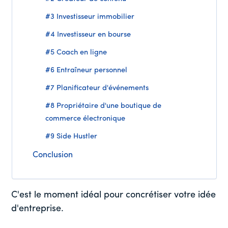
#3 Investisseur immobilier
#4 Investisseur en bourse
#5 Coach en ligne
#6 Entraîneur personnel
#7 Planificateur d'événements
#8 Propriétaire d'une boutique de
commerce électronique
#9 Side Hustler
Conclusion
C'est le moment idéal pour concrétiser votre idée
d'entreprise.