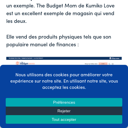
un exemple. The Budget Mom de Kumiko Love
est un excellent exemple de magasin qui vend
les deux.
Elle vend des produits physiques tels que son
populaire manuel de finances :