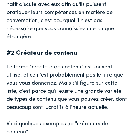
natif discute avec eux afin qu'ils puissent
pratiquer leurs compétences en matière de
conversation, c'est pourquoi il n'est pas
nécessaire que vous connaissiez une langue
étrangère.
#2 Créateur de contenu
Le terme "créateur de contenu" est souvent
utilisé, et ce n'est probablement pas le titre que
vous vous donneriez. Mais s'il figure sur cette
liste, c'est parce qu'il existe une grande variété
de types de contenu que vous pouvez créer, dont
beaucoup sont lucratifs à l'heure actuelle.
Voici quelques exemples de "créateurs de
contenu" :