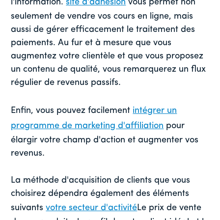
l'information.
site d'adhésion
vous permet non
seulement de vendre vos cours en ligne, mais
aussi de gérer efficacement le traitement des
paiements. Au fur et à mesure que vous
augmentez votre clientèle et que vous proposez
un contenu de qualité, vous remarquerez un flux
régulier de revenus passifs.
Enfin, vous pouvez facilement
intégrer un
programme de marketing d'affiliation
pour
élargir votre champ d'action et augmenter vos
revenus.
La méthode d'acquisition de clients que vous
choisirez dépendra également des éléments
suivants
votre secteur d'activité
Le prix de vente