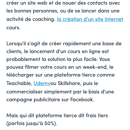
créer un site web et de nouer des contacts avec
les bonnes personnes, ou de se lancer dans une
activité de coaching.
la création d'un site Internet
cours.
Lorsqu'il s'agit de créer rapidement une base de
clients, le lancement d'un cours en ligne est
probablement la solution la plus facile. Vous
pouvez filmer votre cours en un week-end, le
télécharger sur une plateforme tierce comme
Teachable,
Udemy
ou Skillshare, puis le
commercialiser simplement par le biais d'une
campagne publicitaire sur Facebook.
Mais qui dit plateforme tierce dit frais tiers
(parfois jusqu'à 50%).