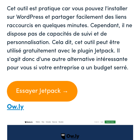
Cet outil est pratique car vous pouvez l'installer
sur WordPress et partager facilement des liens
raccourcis en quelques minutes. Cependant, il ne
dispose pas de capacités de suivi et de
personnalisation. Cela dit, cet outil peut être
utilisé gratuitement avec le plugin Jetpack. Il
s'agit donc d'une autre alternative intéressante
pour vous si votre entreprise a un budget serré.
Essayer Jetpack →
Ow.ly