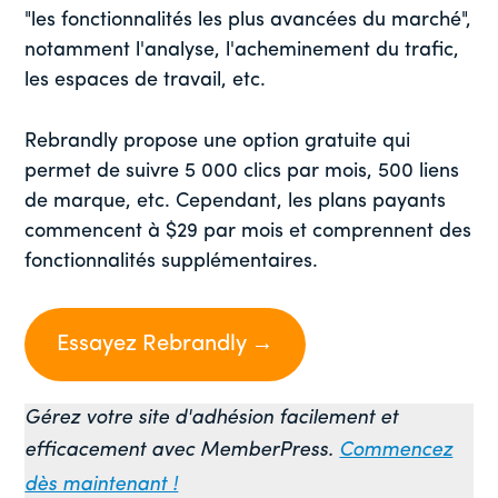
"les fonctionnalités les plus avancées du marché",
notamment l'analyse, l'acheminement du trafic,
les espaces de travail, etc.
Rebrandly propose une option gratuite qui
permet de suivre 5 000 clics par mois, 500 liens
de marque, etc. Cependant, les plans payants
commencent à $29 par mois et comprennent des
fonctionnalités supplémentaires.
Essayez Rebrandly →
Gérez votre site d'adhésion facilement et
efficacement avec MemberPress.
Commencez
dès maintenant !