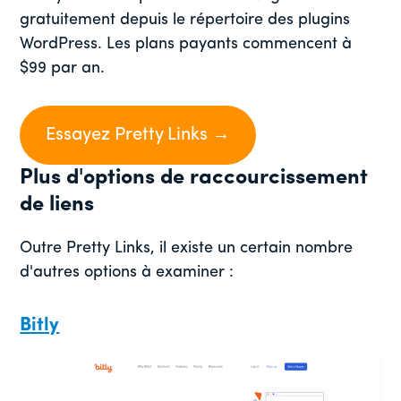
gratuitement depuis le répertoire des plugins
WordPress. Les plans payants commencent à
$99 par an.
Essayez Pretty Links →
Plus d'options de raccourcissement
de liens
Outre Pretty Links, il existe un certain nombre
d'autres options à examiner :
Bitly