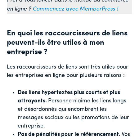
Prêt à vous lancer dans le monde du commerce
en ligne ?
Commencez avec MemberPress !
En quoi les raccourcisseurs de liens
peuvent-ils être utiles à mon
entreprise ?
Les raccourcisseurs de liens sont très utiles pour
les entreprises en ligne pour plusieurs raisons :
Des liens hypertextes plus courts et plus
attrayants.
Personne n'aime les liens longs
et désordonnés qui encombrent les
messages sociaux ou les promotions de leur
entreprise.
Pas de pénalités pour le référencement
. Vos