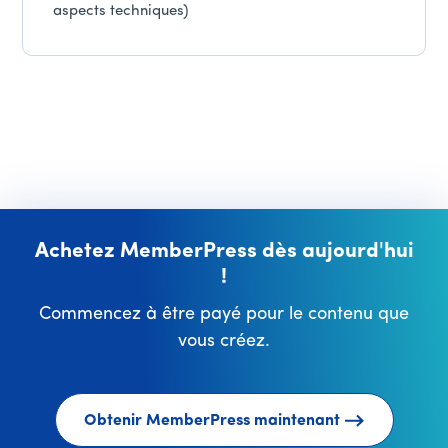
aspects techniques)
Achetez MemberPress dès aujourd'hui
!
Commencez à être payé pour le contenu que
vous créez.
Obtenir MemberPress maintenant