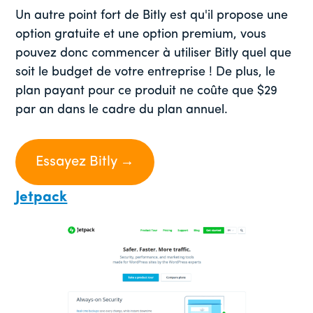
Un autre point fort de Bitly est qu'il propose une
option gratuite et une option premium, vous
pouvez donc commencer à utiliser Bitly quel que
soit le budget de votre entreprise ! De plus, le
plan payant pour ce produit ne coûte que $29
par an dans le cadre du plan annuel.
Essayez Bitly →
Jetpack