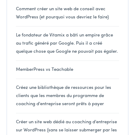
Comment créer un site web de conseil avec
WordPress (et pourquoi vous devriez le faire)
Le fondateur de Vitamix a bâti un empire grâce
au trafic généré par Google. Puis il a créé
quelque chose que Google ne pouvait pas égaler.
MemberPress vs Teachable
Créez une bibliothèque de ressources pour les
clients que les membres du programme de
coaching d'entreprise seront prêts à payer
Créer un site web dédié au coaching d'entreprise
sur WordPress (sans se laisser submerger par les