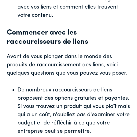
avec vos liens et comment elles trouvent
votre contenu.
Commencer avec les
raccourcisseurs de liens
Avant de vous plonger dans le monde des
produits de raccourcissement des liens, voici
quelques questions que vous pouvez vous poser.
De nombreux raccourcisseurs de liens
proposent des options gratuites et payantes.
Si vous trouvez un produit qui vous plaît mais
qui a un coût, n'oubliez pas d'examiner votre
budget et de réfléchir à ce que votre
entreprise peut se permettre.