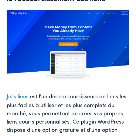
Jolis liens
est l'un des raccourcisseurs de liens les
plus faciles à utiliser et les plus complets du
marché, vous permettant de créer vos propres
liens courts personnalisés. Ce plugin WordPress
dispose d'une option gratuite et d'une option