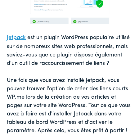
Jetpack
est un plugin WordPress populaire utilisé
sur de nombreux sites web professionnels, mais
saviez-vous que ce plugin dispose également
d'un outil de raccourcissement de liens ?
Une fois que vous avez installé Jetpack, vous
pouvez trouver l'option de créer des liens courts
WP.me lors de la création de vos articles et
pages sur votre site WordPress. Tout ce que vous
avez à faire est d'installer Jetpack dans votre
tableau de bord WordPress et d'activer le
paramètre. Après cela, vous êtes prêt à partir !