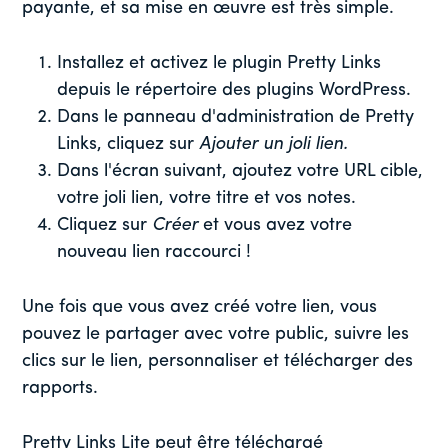
payante, et sa mise en œuvre est très simple.
Installez et activez le plugin Pretty Links
depuis le répertoire des plugins WordPress.
Dans le panneau d'administration de Pretty
Links, cliquez sur
Ajouter un joli lien.
Dans l'écran suivant, ajoutez votre URL cible,
votre joli lien, votre titre et vos notes.
Cliquez sur
Créer
et vous avez votre
nouveau lien raccourci !
Une fois que vous avez créé votre lien, vous
pouvez le partager avec votre public, suivre les
clics sur le lien, personnaliser et télécharger des
rapports.
Pretty Links Lite peut être téléchargé