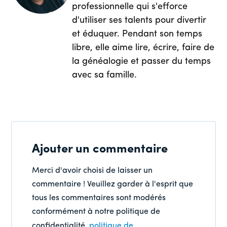
professionnelle qui s'efforce
d'utiliser ses talents pour divertir
et éduquer. Pendant son temps
libre, elle aime lire, écrire, faire de
la généalogie et passer du temps
avec sa famille.
Ajouter un commentaire
Merci d'avoir choisi de laisser un
commentaire ! Veuillez garder à l'esprit que
tous les commentaires sont modérés
conformément à notre politique de
confidentialité.
politique de