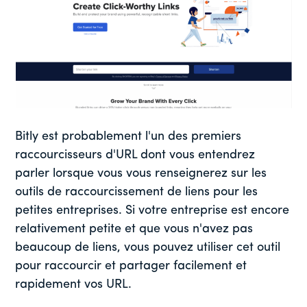
Bitly est probablement l'un des premiers
raccourcisseurs d'URL dont vous entendrez
parler lorsque vous vous renseignerez sur les
outils de raccourcissement de liens pour les
petites entreprises. Si votre entreprise est encore
relativement petite et que vous n'avez pas
beaucoup de liens, vous pouvez utiliser cet outil
pour raccourcir et partager facilement et
rapidement vos URL.