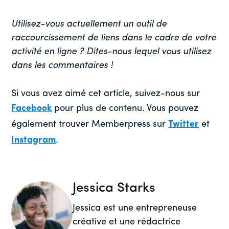
Utilisez-vous actuellement un outil de
raccourcissement de liens dans le cadre de votre
activité en ligne ? Dites-nous lequel vous utilisez
dans les commentaires !
Si vous avez aimé cet article, suivez-nous sur
Facebook
pour plus de contenu. Vous pouvez
également trouver Memberpress sur
Twitter
et
Instagram
.
Jessica Starks
Jessica est une entrepreneuse
créative et une rédactrice