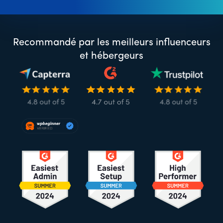
Recommandé par les meilleurs influenceurs
et hébergeurs