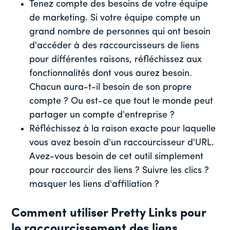
Tenez compte des besoins de votre équipe
de marketing. Si votre équipe compte un
grand nombre de personnes qui ont besoin
d'accéder à des raccourcisseurs de liens
pour différentes raisons, réfléchissez aux
fonctionnalités dont vous aurez besoin.
Chacun aura-t-il besoin de son propre
compte ? Ou est-ce que tout le monde peut
partager un compte d'entreprise ?
Réfléchissez à la raison exacte pour laquelle
vous avez besoin d'un raccourcisseur d'URL.
Avez-vous besoin de cet outil simplement
pour raccourcir des liens ? Suivre les clics ?
masquer les liens d'affiliation ?
Comment utiliser Pretty Links pour
le raccourcissement des liens