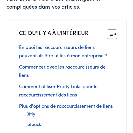
compliquées dans vos articles.
CE QU'IL Y A À L'INTÉRIEUR
En quoi les raccourcisseurs de liens
peuvent-ils être utiles à mon entreprise ?
Commencer avec les raccourcisseurs de
liens
Comment utiliser Pretty Links pour le
raccourcissement des liens
Plus d'options de raccourcissement de liens
Bitly
Jetpack