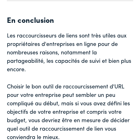
En conclusion
Les raccourcisseurs de liens sont très utiles aux
propriétaires d'entreprises en ligne pour de
nombreuses raisons, notamment la
partageabilité, les capacités de suivi et bien plus
encore.
Choisir le bon outil de raccourcissement d'URL
pour votre entreprise peut sembler un peu
compliqué au début, mais si vous avez défini les
objectifs de votre entreprise et compris votre
budget, vous devriez être en mesure de décider
quel outil de raccourcissement de lien vous
conviendra le mieux.