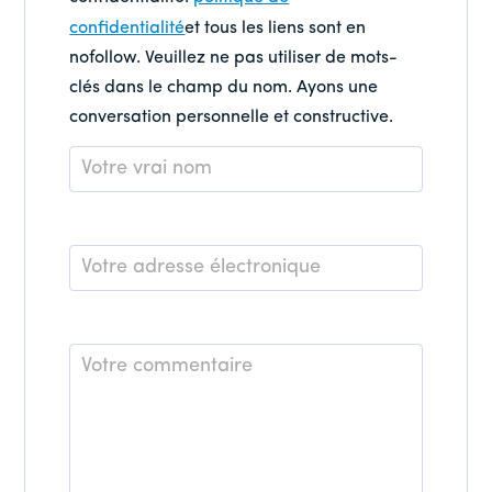
confidentialité
et tous les liens sont en
nofollow. Veuillez ne pas utiliser de mots-
clés dans le champ du nom. Ayons une
conversation personnelle et constructive.
Nom
*
E-
mail
*
Commentaire