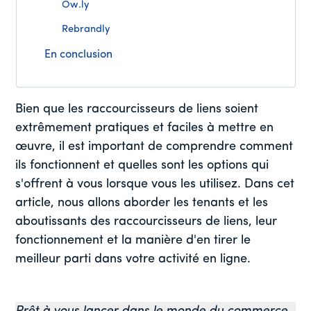
Ow.ly
Rebrandly
En conclusion
Bien que les raccourcisseurs de liens soient
extrêmement pratiques et faciles à mettre en
œuvre, il est important de comprendre comment
ils fonctionnent et quelles sont les options qui
s'offrent à vous lorsque vous les utilisez. Dans cet
article, nous allons aborder les tenants et les
aboutissants des raccourcisseurs de liens, leur
fonctionnement et la manière d'en tirer le
meilleur parti dans votre activité en ligne.