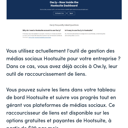
Vous utilisez actuellement l'outil de gestion des
médias sociaux Hootsuite pour votre entreprise ?
Dans ce cas, vous avez déjà accès à Ow.ly, leur
outil de raccourcissement de liens.
Vous pouvez suivre les liens dans votre tableau
de bord Hootsuite et suivre vos progrès tout en
gérant vos plateformes de médias sociaux. Ce
raccourcisseur de liens est disponible sur les
options gratuites et payantes de Hootsuite, à