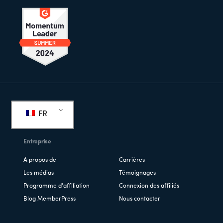
Pied
de
FR
page
Entreprise
A propos de
Carrières
Les médias
Témoignages
Programme d'affiliation
Connexion des affiliés
Blog MemberPress
Nous contacter