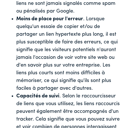
liens ne sont jamais signalés comme spam
ou pénalisés par Google.
Moins de place pour l'erreur
. Lorsque
quelqu'un essaie de copier et/ou de
partager un lien hypertexte plus long, il est
plus susceptible de faire des erreurs, ce qui
signifie que les visiteurs potentiels n'auront
jamais l'occasion de voir votre site web ou
d'en savoir plus sur votre entreprise. Les
liens plus courts sont moins difficiles à
mémoriser, ce qui signifie qu'ils sont plus
faciles à partager avec d'autres.
Capacités de suivi
. Selon le raccourcisseur
de liens que vous utilisez, les liens raccourcis
peuvent également être accompagnés d'un
tracker. Cela signifie que vous pouvez suivre
et voir combien de personnes interagissent