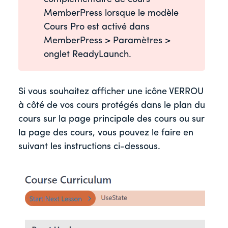
MemberPress lorsque le modèle
Cours Pro est activé dans
MemberPress > Paramètres >
onglet ReadyLaunch.
Si vous souhaitez afficher une icône VERROU
à côté de vos cours protégés dans le plan du
cours sur la page principale des cours ou sur
la page des cours, vous pouvez le faire en
suivant les instructions ci-dessous.