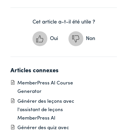
Cet article a-t-il été utile ?
Oui
Non
Articles connexes
MemberPress AI Course
Generator
Générer des leçons avec
l'assistant de leçons
MemberPress AI
Générer des quiz avec