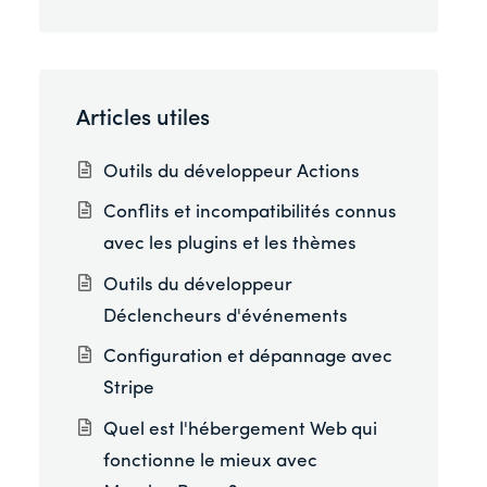
Articles utiles
Outils du développeur Actions
Conflits et incompatibilités connus
avec les plugins et les thèmes
Outils du développeur
Déclencheurs d'événements
Configuration et dépannage avec
Stripe
Quel est l'hébergement Web qui
fonctionne le mieux avec