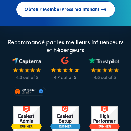
Obtenir MemberPress maintenant
Recommandé par les meilleurs influenceurs
et hébergeurs