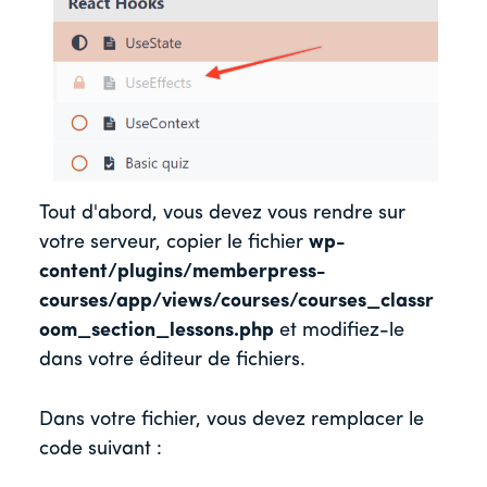
Tout d'abord, vous devez vous rendre sur
votre serveur, copier le fichier
wp-
content/plugins/memberpress-
courses/app/views/courses/courses_classr
oom_section_lessons.php
et modifiez-le
dans votre éditeur de fichiers.
Dans votre fichier, vous devez remplacer le
code suivant :