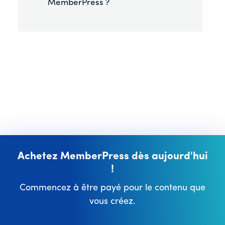
MemberPress ?
Achetez MemberPress dès aujourd'hui
!
Commencez à être payé pour le contenu que
vous créez.