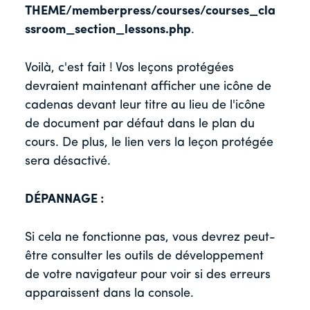
THEME/memberpress/courses/courses_cla
ssroom_section_lessons.php
.
Voilà, c'est fait ! Vos leçons protégées
devraient maintenant afficher une icône de
cadenas devant leur titre au lieu de l'icône
de document par défaut dans le plan du
cours. De plus, le lien vers la leçon protégée
sera désactivé.
DÉPANNAGE :
Si cela ne fonctionne pas, vous devrez peut-
être consulter les outils de développement
de votre navigateur pour voir si des erreurs
apparaissent dans la console.