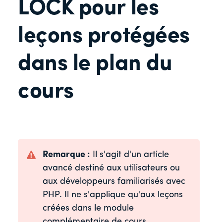
LOCK pour les
leçons protégées
dans le plan du
cours
Remarque :
Il s'agit d'un article
avancé destiné aux utilisateurs ou
aux développeurs familiarisés avec
PHP. Il ne s'applique qu'aux leçons
créées dans le module
complémentaire de cours