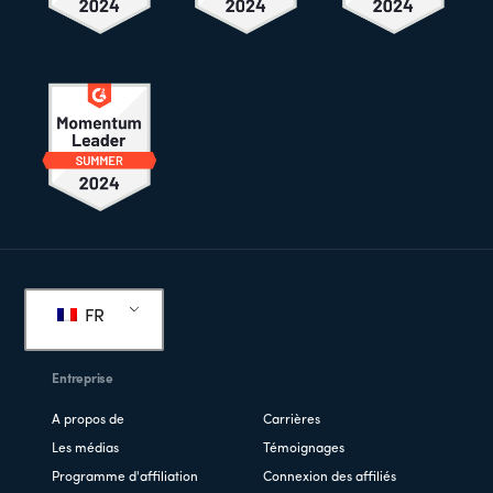
Pied
de
FR
page
Entreprise
A propos de
Carrières
Les médias
Témoignages
Programme d'affiliation
Connexion des affiliés