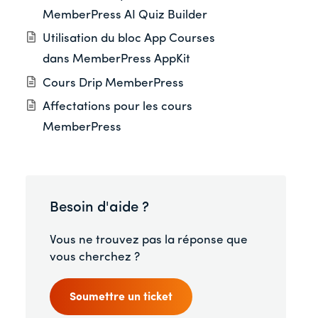
MemberPress AI Quiz Builder
Utilisation du bloc App Courses
dans MemberPress AppKit
Cours Drip MemberPress
Affectations pour les cours
MemberPress
Besoin d'aide ?
Vous ne trouvez pas la réponse que
vous cherchez ?
Soumettre un ticket