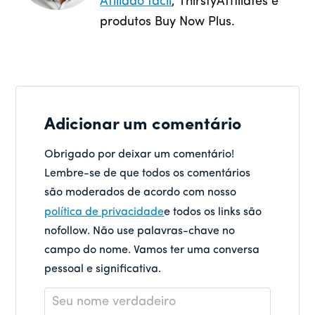
Afiliado fácil
, ThirstyAffiliates e
produtos Buy Now Plus.
Adicionar um comentário
Obrigado por deixar um comentário!
Lembre-se de que todos os comentários
são moderados de acordo com nosso
política de privacidade
e todos os links são
nofollow. Não use palavras-chave no
campo do nome. Vamos ter uma conversa
pessoal e significativa.
Nome
*