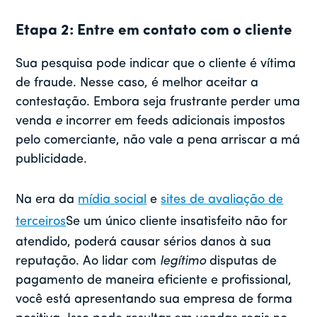
Etapa 2: Entre em contato com o cliente
Sua pesquisa pode indicar que o cliente é vítima
de fraude. Nesse caso, é melhor aceitar a
contestação. Embora seja frustrante perder uma
venda
e
incorrer em feeds adicionais impostos
pelo comerciante, não vale a pena arriscar a má
publicidade.
Na era da
mídia social
e
sites de avaliação de
terceiros
Se um único cliente insatisfeito não for
atendido, poderá causar sérios danos à sua
reputação. Ao lidar com
legítimo
disputas de
pagamento de maneira eficiente e profissional,
você está apresentando sua empresa de forma