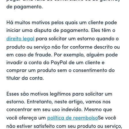
de pagamento.
Há muitos motivos pelos quais um cliente pode
iniciar uma disputa de pagamento. Eles têm o
direito legal
para solicitar um estorno quando o
produto ou serviço não for conforme descrito ou
em caso de fraude. Por exemplo, alguém pode
invadir a conta do PayPal de um cliente e
comprar um produto sem o consentimento do
titular da conta.
Esses são motivos legítimos para solicitar um
estorno. Entretanto, neste artigo, vamos nos
concentrar em seu uso indevido. Mesmo que
você ofereça um
política de reembolso
Se você
não estiver satisfeito com seu produto ou serviço,