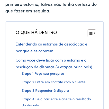
primeiro estorno, talvez não tenha certeza do
que fazer em seguida.
O QUE HÁ DENTRO
Entendendo os estornos de associação e
por que eles ocorrem
Como você deve lidar com o estorno e a
resolução de disputas (4 etapas principais)
Etapa 1 Faça sua pesquisa
Etapa 2 Entre em contato com o cliente
Etapa 3 Responder à disputa
Etapa 4 Seja paciente e aceite o resultado
da disputa