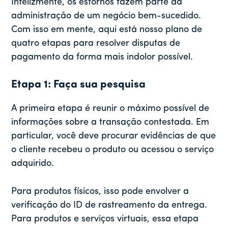
Infelizmente, os estornos fazem parte da
administração de um negócio bem-sucedido.
Com isso em mente, aqui está nosso plano de
quatro etapas para resolver disputas de
pagamento da forma mais indolor possível.
Etapa 1: Faça sua pesquisa
A primeira etapa é reunir o máximo possível de
informações sobre a transação contestada. Em
particular, você deve procurar evidências de que
o cliente recebeu o produto ou acessou o serviço
adquirido.
Para produtos físicos, isso pode envolver a
verificação do ID de rastreamento da entrega.
Para produtos e serviços virtuais, essa etapa