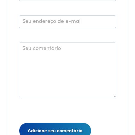
E-
mail
*
Comentário