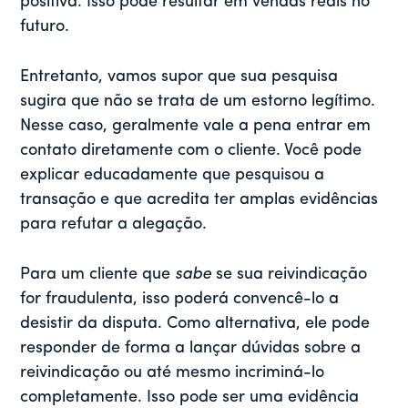
positiva. Isso pode resultar em vendas reais no
futuro.
Entretanto, vamos supor que sua pesquisa
sugira que não se trata de um estorno legítimo.
Nesse caso, geralmente vale a pena entrar em
contato diretamente com o cliente. Você pode
explicar educadamente que pesquisou a
transação e que acredita ter amplas evidências
para refutar a alegação.
Para um cliente que
sabe
se sua reivindicação
for fraudulenta, isso poderá convencê-lo a
desistir da disputa. Como alternativa, ele pode
responder de forma a lançar dúvidas sobre a
reivindicação ou até mesmo incriminá-lo
completamente. Isso pode ser uma evidência