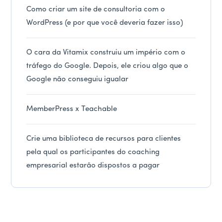
Como criar um site de consultoria com o
WordPress (e por que você deveria fazer isso)
O cara da Vitamix construiu um império com o
tráfego do Google. Depois, ele criou algo que o
Google não conseguiu igualar
MemberPress x Teachable
Crie uma biblioteca de recursos para clientes
pela qual os participantes do coaching
empresarial estarão dispostos a pagar