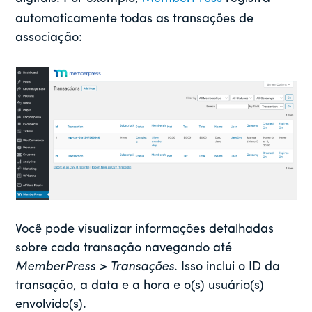
automaticamente todas as transações de
associação:
Você pode visualizar informações detalhadas
sobre cada transação navegando até
MemberPress > Transações
. Isso inclui o ID da
transação, a data e a hora e o(s) usuário(s)
envolvido(s).