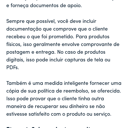
e forneça documentos de apoio.
Sempre que possível, você deve incluir
documentação que comprove que o cliente
recebeu o que foi prometido. Para produtos
físicos, isso geralmente envolve comprovante de
postagem e entrega. No caso de produtos
digitais, isso pode incluir capturas de tela ou
PDFs.
Também é uma medida inteligente fornecer uma
cópia de sua política de reembolso, se oferecida.
Isso pode provar que o cliente tinha outra
maneira de recuperar seu dinheiro se não
estivesse satisfeito com o produto ou serviço.