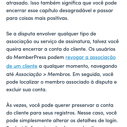
atrasado. Isso também significa que você pode
encerrar esse capítulo desagradável e passar
para coisas mais positivas.
Se a disputa envolver qualquer tipo de
associação ou serviço de assinatura, talvez você
queira encerrar a conta do cliente. Os usuários
do MemberPress podem
revogar a associação
de um cliente
a qualquer momento, navegando
até
Associação > Membros.
Em seguida, você
pode localizar o membro associado à disputa e
excluir sua conta.
Às vezes, você pode querer preservar a conta
do cliente para seus registros. Nesse caso, você
pode simplesmente alterar os detalhes de login.