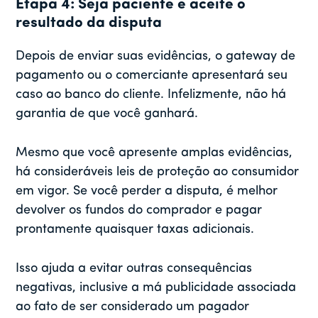
Etapa 4: Seja paciente e aceite o
resultado da disputa
Depois de enviar suas evidências, o gateway de
pagamento ou o comerciante apresentará seu
caso ao banco do cliente. Infelizmente, não há
garantia de que você ganhará.
Mesmo que você apresente amplas evidências,
há consideráveis leis de proteção ao consumidor
em vigor. Se você perder a disputa, é melhor
devolver os fundos do comprador e pagar
prontamente quaisquer taxas adicionais.
Isso ajuda a evitar outras consequências
negativas, inclusive a má publicidade associada
ao fato de ser considerado um pagador