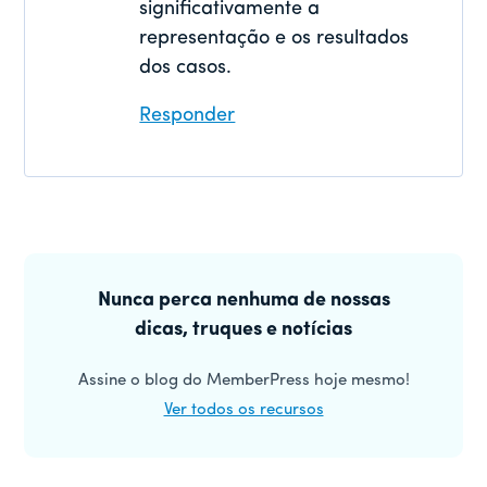
significativamente a
representação e os resultados
dos casos.
Responder
Barra
lateral
Nunca perca nenhuma de nossas
dicas, truques e notícias
principal
Assine o blog do MemberPress hoje mesmo!
Ver todos os recursos