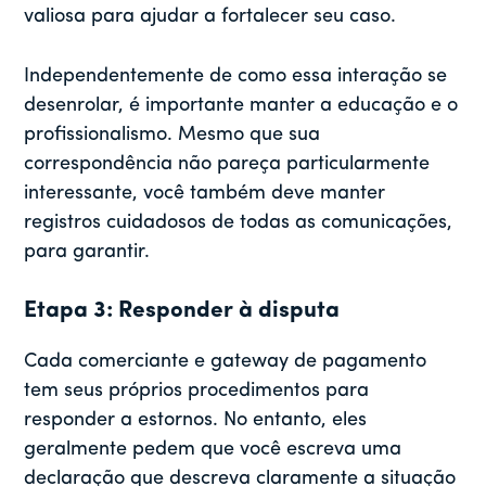
valiosa para ajudar a fortalecer seu caso.
Independentemente de como essa interação se
desenrolar, é importante manter a educação e o
profissionalismo. Mesmo que sua
correspondência não pareça particularmente
interessante, você também deve manter
registros cuidadosos de todas as comunicações,
para garantir.
Etapa 3: Responder à disputa
Cada comerciante e gateway de pagamento
tem seus próprios procedimentos para
responder a estornos. No entanto, eles
geralmente pedem que você escreva uma
declaração que descreva claramente a situação