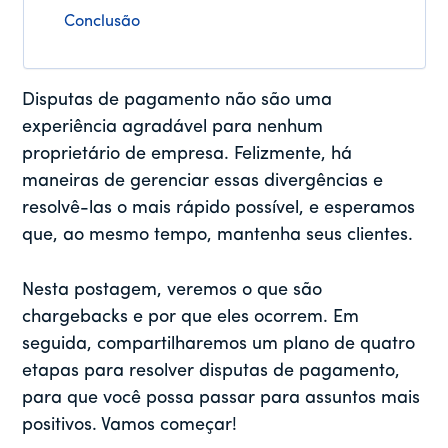
Conclusão
Disputas de pagamento não são uma
experiência agradável para nenhum
proprietário de empresa. Felizmente, há
maneiras de gerenciar essas divergências e
resolvê-las o mais rápido possível, e esperamos
que, ao mesmo tempo, mantenha seus clientes.
Nesta postagem, veremos o que são
chargebacks e por que eles ocorrem. Em
seguida, compartilharemos um plano de quatro
etapas para resolver disputas de pagamento,
para que você possa passar para assuntos mais
positivos. Vamos começar!