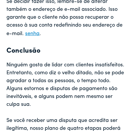
Se decidir fazer isso, lembre-se de alterar
também o endereço de e-mail associado. Isso
garante que o cliente não possa recuperar o
acesso à sua conta redefinindo seu endereço de
e-mail.
senha
.
Conclusão
Ninguém gosta de lidar com clientes insatisfeitos.
Entretanto, como diz o velho ditado, não se pode
agradar a todas as pessoas, o tempo todo.
Alguns estornos e disputas de pagamento são
inevitáveis, e alguns podem nem mesmo ser
culpa sua.
Se você receber uma disputa que acredita ser
ilegítima, nosso plano de quatro etapas poderá