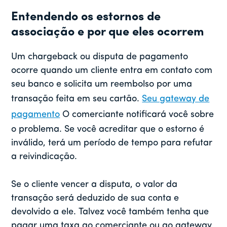
Entendendo os estornos de
associação e por que eles ocorrem
Um chargeback ou disputa de pagamento
ocorre quando um cliente entra em contato com
seu banco e solicita um reembolso por uma
transação feita em seu cartão.
Seu gateway de
pagamento
O comerciante notificará você sobre
o problema. Se você acreditar que o estorno é
inválido, terá um período de tempo para refutar
a reivindicação.
Se o cliente vencer a disputa, o valor da
transação será deduzido de sua conta e
devolvido a ele. Talvez você também tenha que
pagar uma taxa ao comerciante ou ao gateway