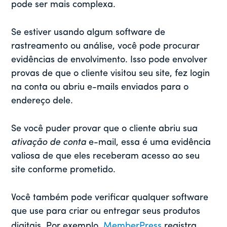
pode ser mais complexa.
Se estiver usando algum software de
rastreamento ou análise, você pode procurar
evidências de envolvimento. Isso pode envolver
provas de que o cliente visitou seu site, fez login
na conta ou abriu e-mails enviados para o
endereço dele.
Se você puder provar que o cliente abriu sua
ativação de conta
e-mail, essa é uma evidência
valiosa de que eles receberam acesso ao seu
site conforme prometido.
Você também pode verificar qualquer software
que use para criar ou entregar seus produtos
digitais. Por exemplo,
MemberPress
registra