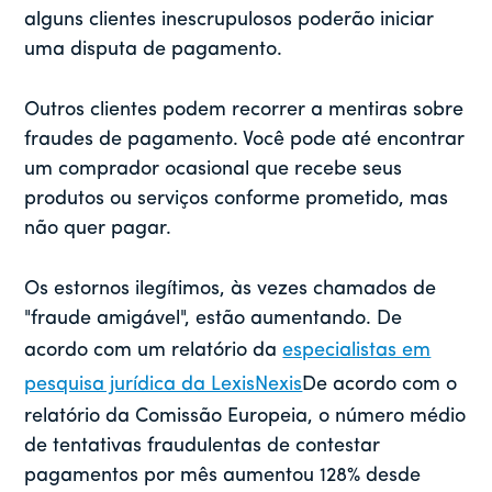
alguns clientes inescrupulosos poderão iniciar
uma disputa de pagamento.
Outros clientes podem recorrer a mentiras sobre
fraudes de pagamento. Você pode até encontrar
um comprador ocasional que recebe seus
produtos ou serviços conforme prometido, mas
não quer pagar.
Os estornos ilegítimos, às vezes chamados de
"fraude amigável", estão aumentando. De
acordo com um relatório da
especialistas em
pesquisa jurídica da LexisNexis
De acordo com o
relatório da Comissão Europeia, o número médio
de tentativas fraudulentas de contestar
pagamentos por mês aumentou 128% desde