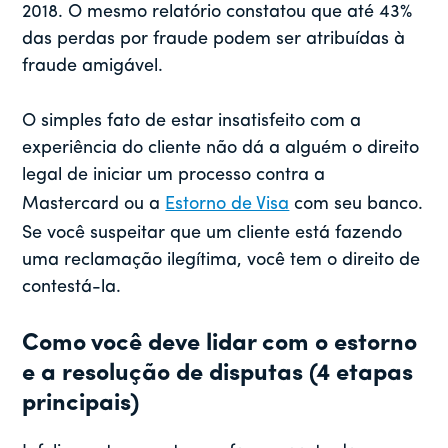
2018. O mesmo relatório constatou que até 43%
das perdas por fraude podem ser atribuídas à
fraude amigável.
O simples fato de estar insatisfeito com a
experiência do cliente não dá a alguém o direito
legal de iniciar um processo contra a
Mastercard ou a
Estorno de Visa
com seu banco.
Se você suspeitar que um cliente está fazendo
uma reclamação ilegítima, você tem o direito de
contestá-la.
Como você deve lidar com o estorno
e a resolução de disputas (4 etapas
principais)