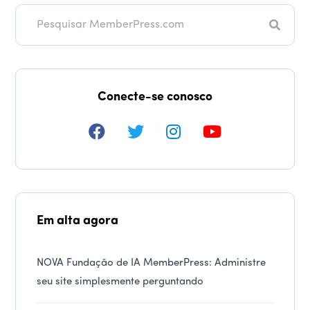
Pesqui
Conecte-se conosco
Em alta agora
NOVA Fundação de IA MemberPress: Administre
seu site simplesmente perguntando