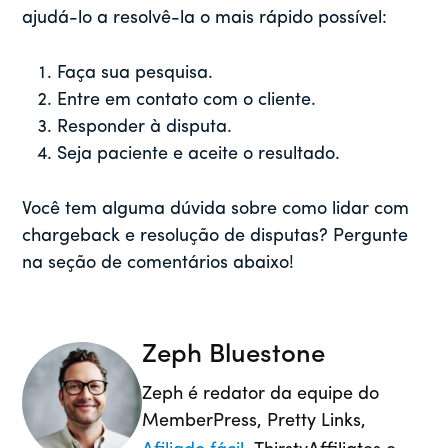
ajudá-lo a resolvê-la o mais rápido possível:
Faça sua pesquisa.
Entre em contato com o cliente.
Responder à disputa.
Seja paciente e aceite o resultado.
Você tem alguma dúvida sobre como lidar com
chargeback e resolução de disputas? Pergunte
na seção de comentários abaixo!
Zeph Bluestone
Zeph é redator da equipe do
MemberPress, Pretty Links,