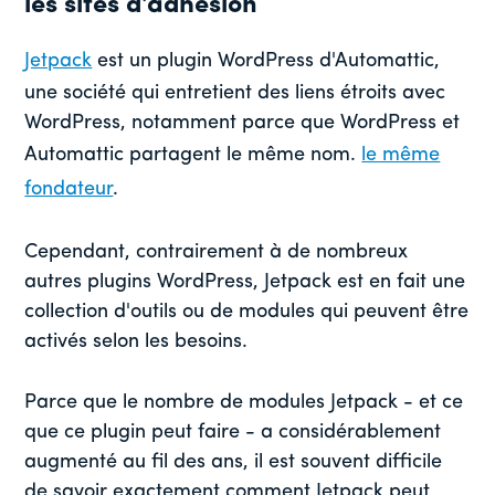
les sites d'adhésion
Jetpack
est un plugin WordPress d'Automattic,
une société qui entretient des liens étroits avec
WordPress, notamment parce que WordPress et
Automattic partagent le même nom.
le même
fondateur
.
Cependant, contrairement à de nombreux
autres plugins WordPress, Jetpack est en fait une
collection d'outils ou de modules qui peuvent être
activés selon les besoins.
Parce que le nombre de modules Jetpack - et ce
que ce plugin peut faire - a considérablement
augmenté au fil des ans, il est souvent difficile
de savoir exactement comment Jetpack peut