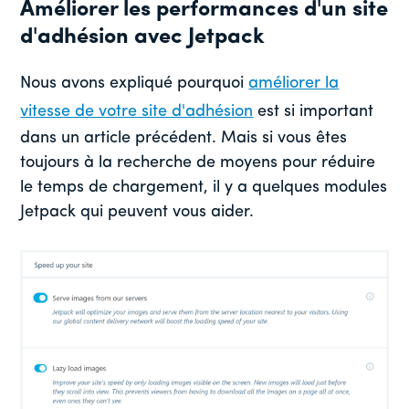
Améliorer les performances d'un site
d'adhésion avec Jetpack
Nous avons expliqué pourquoi
améliorer la
vitesse de votre site d'adhésion
est si important
dans un article précédent. Mais si vous êtes
toujours à la recherche de moyens pour réduire
le temps de chargement, il y a quelques modules
Jetpack qui peuvent vous aider.