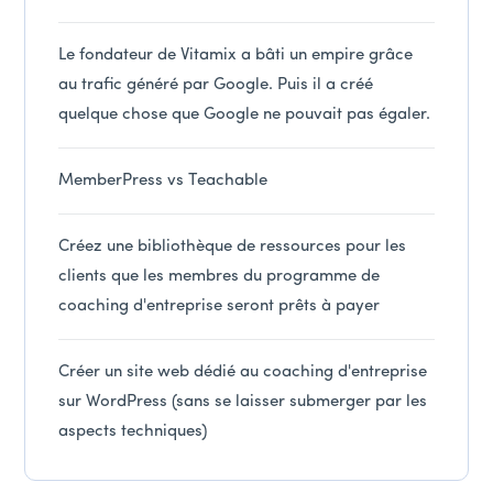
Le fondateur de Vitamix a bâti un empire grâce
au trafic généré par Google. Puis il a créé
quelque chose que Google ne pouvait pas égaler.
MemberPress vs Teachable
Créez une bibliothèque de ressources pour les
clients que les membres du programme de
coaching d'entreprise seront prêts à payer
Créer un site web dédié au coaching d'entreprise
sur WordPress (sans se laisser submerger par les
aspects techniques)