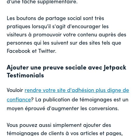
d'une tâche supplémentaire.
Les boutons de partage social sont très
pratiques lorsqu'il s'agit d'encourager les
visiteurs à promouvoir votre contenu auprès des
personnes qui les suivent sur des sites tels que
Facebook et Twitter.
Ajouter une preuve sociale avec Jetpack
Testimonials
Vouloir
rendre votre site d'adhésion plus digne de
confiance
? La publication de témoignages est un
moyen éprouvé d'augmenter les conversions.
Vous pouvez aussi simplement ajouter des
témoignages de clients à vos articles et pages,