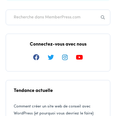
Recher
Connectez-vous avec nous
Tendance actuelle
Comment créer un site web de conseil avec
WordPress (et pourquoi vous devriez le faire)