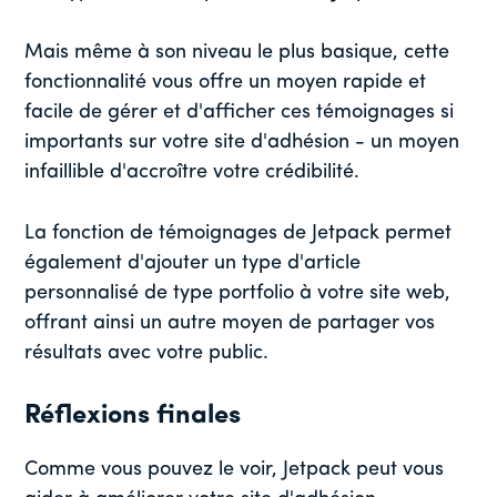
Mais même à son niveau le plus basique, cette
fonctionnalité vous offre un moyen rapide et
facile de gérer et d'afficher ces témoignages si
importants sur votre site d'adhésion - un moyen
infaillible d'accroître votre crédibilité.
La fonction de témoignages de Jetpack permet
également d'ajouter un type d'article
personnalisé de type portfolio à votre site web,
offrant ainsi un autre moyen de partager vos
résultats avec votre public.
Réflexions finales
Comme vous pouvez le voir, Jetpack peut vous