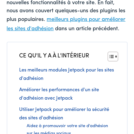
nouvelles fonctionnalités à votre site. En fait,
nous avons couvert quelques-uns des plugins les
plus populaires.
meilleurs plugins pour améliorer
les sites d'adhésion
dans un article précédent.
CE QU'IL Y A À L'INTÉRIEUR
Les meilleurs modules Jetpack pour les sites
d'adhésion
Améliorer les performances d'un site
d'adhésion avec Jetpack
Utiliser Jetpack pour améliorer la sécurité
des sites d'adhésion
Aidez à promouvoir votre site d'adhésion
sur les médias sociaux