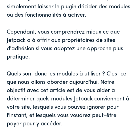
simplement laisser le plugin décider des modules
ou des fonctionnalités à activer.
Cependant, vous comprendrez mieux ce que
Jetpack a à offrir aux propriétaires de sites
d'adhésion si vous adoptez une approche plus
pratique.
Quels sont donc les modules à utiliser ? C'est ce
que nous allons aborder aujourd'hui. Notre
objectif avec cet article est de vous aider à
déterminer quels modules Jetpack conviennent à
votre site, lesquels vous pouvez ignorer pour
l'instant, et lesquels vous voudrez peut-être
payer pour y accéder.