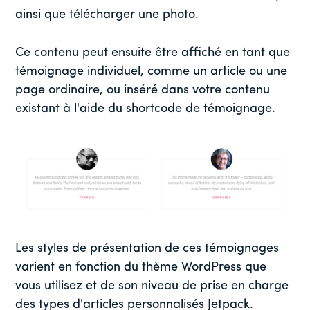
ainsi que télécharger une photo.
Ce contenu peut ensuite être affiché en tant que
témoignage individuel, comme un article ou une
page ordinaire, ou inséré dans votre contenu
existant à l'aide du shortcode de témoignage.
Les styles de présentation de ces témoignages
varient en fonction du thème WordPress que
vous utilisez et de son niveau de prise en charge
des types d'articles personnalisés Jetpack.