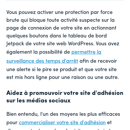
Vous pouvez activer une protection par force
brute qui bloque toute activité suspecte sur la
page de connexion de votre site en actionnant
quelques boutons dans le tableau de bord
Jetpack de votre site web WordPress. Vous avez
également la possibilité de
permettre la
surveillance des temps d'arrêt
afin de recevoir
une alerte si le pire se produit et que votre site
est mis hors ligne pour une raison ou une autre.
Aidez à promouvoir votre site d'adhésion
sur les médias sociaux
Bien entendu, l'un des moyens les plus efficaces
pour
commercialiser votre site d'adhésion
et