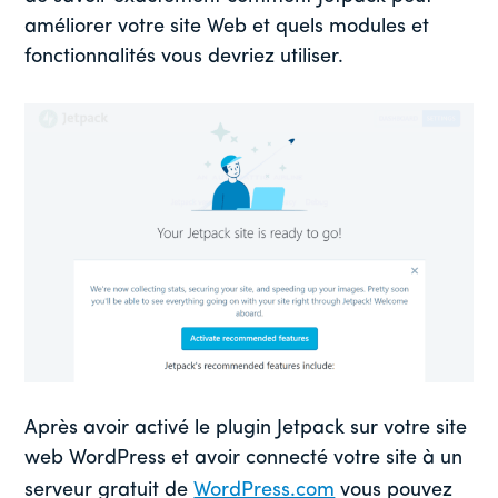
améliorer votre site Web et quels modules et
fonctionnalités vous devriez utiliser.
Après avoir activé le plugin Jetpack sur votre site
web WordPress et avoir connecté votre site à un
serveur gratuit de
WordPress.com
vous pouvez