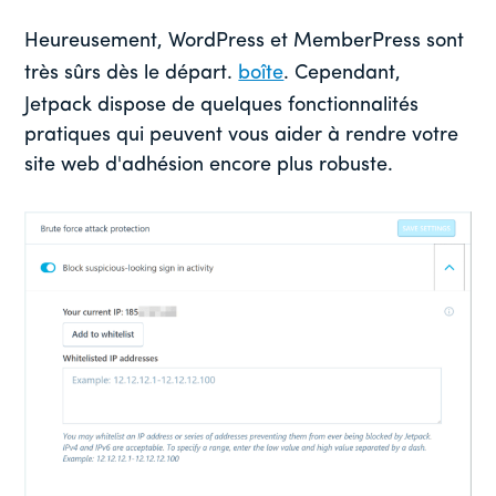
Heureusement, WordPress et MemberPress sont
très sûrs dès le départ.
boîte
. Cependant,
Jetpack dispose de quelques fonctionnalités
pratiques qui peuvent vous aider à rendre votre
site web d'adhésion encore plus robuste.