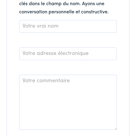
clés dans le champ du nom. Ayons une
conversation personnelle et constructive.
Nom
*
E-
mail
*
Commentaire