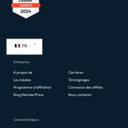
Pied
de
FR
page
Entreprise
A propos de
Carrières
Les médias
Témoignages
Programme d'affiliation
Connexion des affiliés
Blog MemberPress
Nous contacter
Caractéristiques