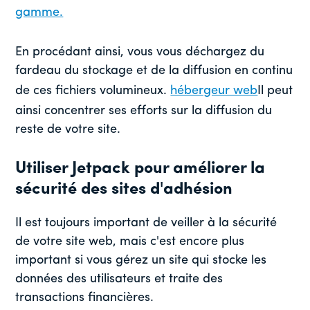
gamme.
En procédant ainsi, vous vous déchargez du
fardeau du stockage et de la diffusion en continu
de ces fichiers volumineux.
hébergeur web
Il peut
ainsi concentrer ses efforts sur la diffusion du
reste de votre site.
Utiliser Jetpack pour améliorer la
sécurité des sites d'adhésion
Il est toujours important de veiller à la sécurité
de votre site web, mais c'est encore plus
important si vous gérez un site qui stocke les
données des utilisateurs et traite des
transactions financières.