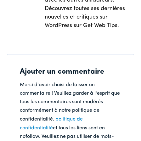
avec les autres utilisateurs.
Découvrez toutes ses dernières
nouvelles et critiques sur
WordPress sur Get Web Tips.
Ajouter un commentaire
Merci d'avoir choisi de laisser un
commentaire ! Veuillez garder à l'esprit que
tous les commentaires sont modérés
conformément à notre politique de
confidentialité.
politique de
confidentialité
et tous les liens sont en
nofollow. Veuillez ne pas utiliser de mots-