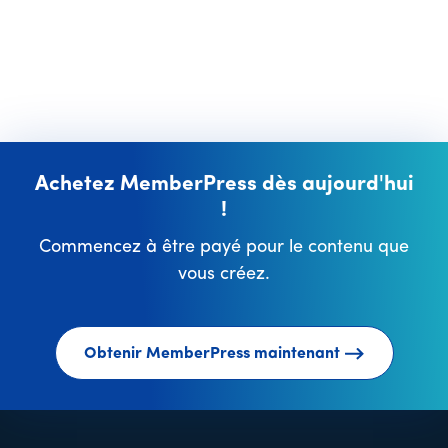
Achetez MemberPress dès aujourd'hui
!
Commencez à être payé pour le contenu que
vous créez.
Obtenir MemberPress maintenant