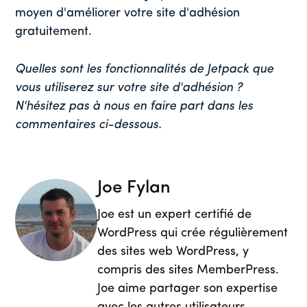
moyen d'améliorer votre site d'adhésion
gratuitement.
Quelles sont les fonctionnalités de Jetpack que
vous utiliserez sur votre site d'adhésion ?
N'hésitez pas à nous en faire part dans les
commentaires ci-dessous.
Joe Fylan
Joe est un expert certifié de
WordPress qui crée régulièrement
des sites web WordPress, y
compris des sites MemberPress.
Joe aime partager son expertise