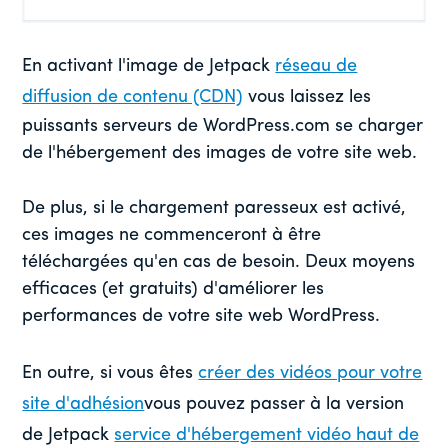
En activant l'image de Jetpack
réseau de
diffusion de contenu (CDN)
vous laissez les
puissants serveurs de WordPress.com se charger
de l'hébergement des images de votre site web.
De plus, si le chargement paresseux est activé,
ces images ne commenceront à être
téléchargées qu'en cas de besoin. Deux moyens
efficaces (et gratuits) d'améliorer les
performances de votre site web WordPress.
En outre, si vous êtes
créer des vidéos pour votre
site d'adhésion
vous pouvez passer à la version
de Jetpack
service d'hébergement vidéo haut de