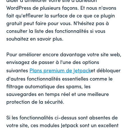
aider à améliorer votre site d'adhésion
WordPress de plusieurs façons. Et nous n'avons
fait qu'effleurer la surface de ce que ce plugin
gratuit peut faire pour vous. N'hésitez pas à
consulter la liste des fonctionnalités si vous
souhaitez en savoir plus.
Pour améliorer encore davantage votre site web,
envisagez de passer à l'une des options
suivantes
Plans premium de Jetpack
et débloquer
d'autres fonctionnalités essentielles comme le
filtrage automatique des spams, les
sauvegardes en temps réel et une meilleure
protection de la sécurité.
Si les fonctionnalités ci-dessus sont absentes de
votre site, ces modules Jetpack sont un excellent