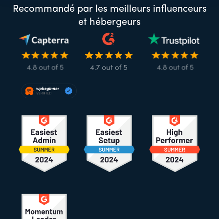
Recommandé par les meilleurs influenceurs
et hébergeurs