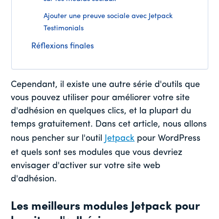
Ajouter une preuve sociale avec Jetpack
Testimonials
Réflexions finales
Cependant, il existe une autre série d'outils que
vous pouvez utiliser pour améliorer votre site
d'adhésion en quelques clics, et la plupart du
temps gratuitement. Dans cet article, nous allons
nous pencher sur l'outil
Jetpack
pour WordPress
et quels sont ses modules que vous devriez
envisager d'activer sur votre site web
d'adhésion.
Les meilleurs modules Jetpack pour