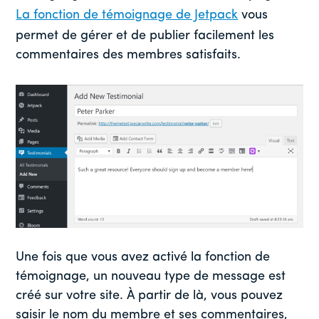
La fonction de témoignage de Jetpack
vous
permet de gérer et de publier facilement les
commentaires des membres satisfaits.
Une fois que vous avez activé la fonction de
témoignage, un nouveau type de message est
créé sur votre site. À partir de là, vous pouvez
saisir le nom du membre et ses commentaires,