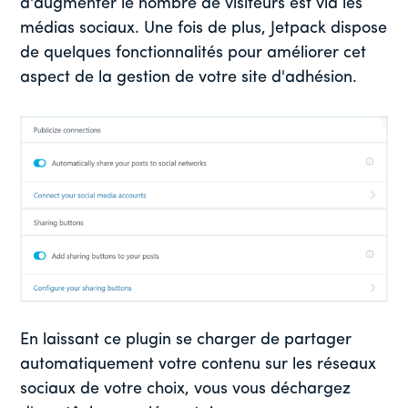
d'augmenter le nombre de visiteurs est via les
médias sociaux. Une fois de plus, Jetpack dispose
de quelques fonctionnalités pour améliorer cet
aspect de la gestion de votre site d'adhésion.
En laissant ce plugin se charger de partager
automatiquement votre contenu sur les réseaux
sociaux de votre choix, vous vous déchargez