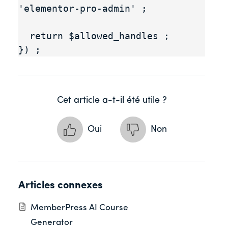
'elementor-pro-admin' ;

  return $allowed_handles ;

Cet article a-t-il été utile ?
Oui
Non
Articles connexes
MemberPress AI Course
Generator