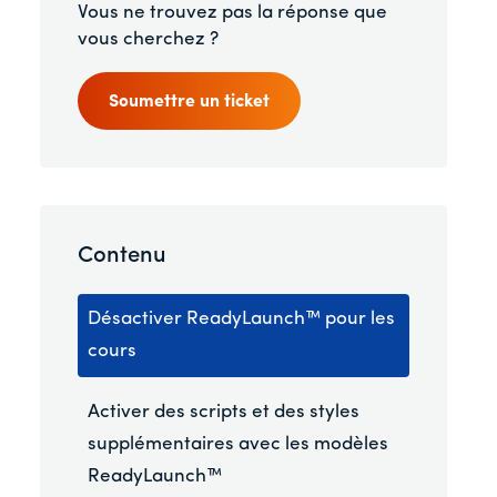
Vous ne trouvez pas la réponse que
vous cherchez ?
Soumettre un ticket
Contenu
Désactiver ReadyLaunch™ pour les
cours
Activer des scripts et des styles
supplémentaires avec les modèles
ReadyLaunch™