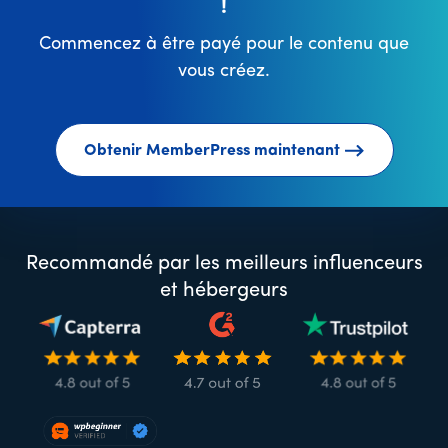
!
Commencez à être payé pour le contenu que
vous créez.
Obtenir MemberPress maintenant
Recommandé par les meilleurs influenceurs
et hébergeurs