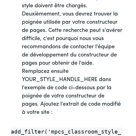
style doivent être chargés.
Deuxièmement, vous devrez trouver la
poignée utilisée par votre constructeur
de pages. Cette recherche peut s'avérer
difficile, c'est pourquoi nous vous
recommandons de contacter l'équipe
de développement du constructeur de
pages pour obtenir de l'aide.
Remplacez ensuite
YOUR_STYLE_HANDLE_HERE dans
l'exemple de code ci-dessous par la
poignée de votre constructeur de
pages. Ajoutez l'extrait de code modifié
à votre site :
add_filter('mpcs_classroom_style_