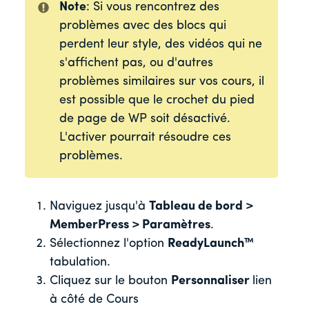
Note
: Si vous rencontrez des
problèmes avec des blocs qui
perdent leur style, des vidéos qui ne
s'affichent pas, ou d'autres
problèmes similaires sur vos cours, il
est possible que le crochet du pied
de page de WP soit désactivé.
L'activer pourrait résoudre ces
problèmes.
Naviguez jusqu'à
Tableau de bord >
MemberPress > Paramètres
.
Sélectionnez l'option
ReadyLaunch™
tabulation.
Cliquez sur le bouton
Personnaliser
lien
à côté de Cours