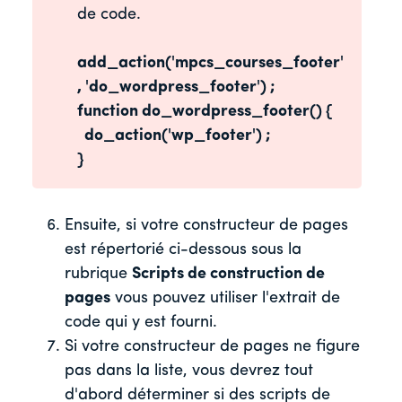
de code.
add_action('mpcs_courses_footer'
, 'do_wordpress_footer') ;
function do_wordpress_footer() {
do_action('wp_footer') ;
}
Ensuite, si votre constructeur de pages
est répertorié ci-dessous sous la
rubrique
Scripts de construction de
pages
vous pouvez utiliser l'extrait de
code qui y est fourni.
Si votre constructeur de pages ne figure
pas dans la liste, vous devrez tout
d'abord déterminer si des scripts de