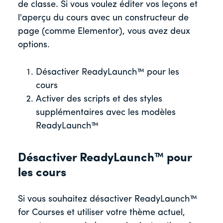
de classe. Si vous voulez éditer vos leçons et
l'aperçu du cours avec un constructeur de
page (comme Elementor), vous avez deux
options.
Désactiver ReadyLaunch™ pour les
cours
Activer des scripts et des styles
supplémentaires avec les modèles
ReadyLaunch™
Désactiver ReadyLaunch™ pour
les cours
Si vous souhaitez désactiver ReadyLaunch™
for Courses et utiliser votre thème actuel,