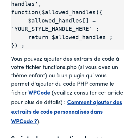
handles', 
function($allowed_handles){

     $allowed_handles[] = 
'YOUR_STYLE_HANDLE_HERE' ;

     return $allowed_handles ;

}) ;
Vous pouvez ajouter des extraits de code à
votre fichier functions.php (si vous avez un
thème enfant) ou à un plugin qui vous
permet d'ajouter du code PHP comme le
fichier
WPCode
(veuillez consulter cet article
pour plus de détails) :
Comment ajouter des
extraits de code personnalisés dans
WPCode ?
).