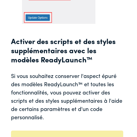
Activer des scripts et des styles
supplémentaires avec les
modèles ReadyLaunch™
Si vous souhaitez conserver l'aspect épuré
des modèles ReadyLaunch™ et toutes les
fonctionnalités, vous pouvez activer des
scripts et des styles supplémentaires à l'aide
de certains paramètres et d'un code
personnalisé.