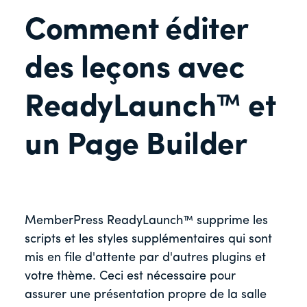
Comment éditer
des leçons avec
ReadyLaunch™ et
un Page Builder
MemberPress ReadyLaunch™ supprime les
scripts et les styles supplémentaires qui sont
mis en file d'attente par d'autres plugins et
votre thème. Ceci est nécessaire pour
assurer une présentation propre de la salle