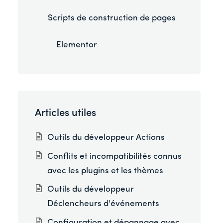
Scripts de construction de pages
Elementor
Articles utiles
Outils du développeur Actions
Conflits et incompatibilités connus
avec les plugins et les thèmes
Outils du développeur
Déclencheurs d'événements
Configuration et dépannage avec