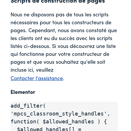
Scripts de construction de pages
Nous ne disposons pas de tous les scripts
nécessaires pour tous les constructeurs de
pages. Cependant, nous avons constaté que
les clients ont eu du succès avec les scripts
listés ci-dessous. Si vous découvrez une liste
qui fonctionne pour votre constructeur de
pages et que vous souhaitez qu'elle soit
incluse ici, veuillez
Contacter l'assistance
.
Elementor
add_filter( 
'mpcs_classroom_style_handles', 
function( $allowed_handles ) {

  $allowed_handles[] = 