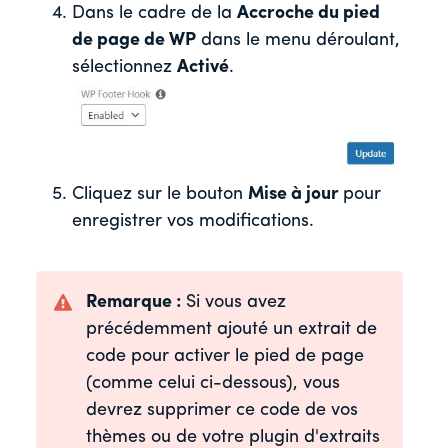
Dans le cadre de la
Accroche du pied
de page de WP
dans le menu déroulant,
sélectionnez
Activé
.
Cliquez sur le bouton
Mise à jour
pour
enregistrer vos modifications.
Remarque :
Si vous avez
précédemment ajouté un extrait de
code pour activer le pied de page
(comme celui ci-dessous), vous
devrez supprimer ce code de vos
thèmes ou de votre plugin d'extraits