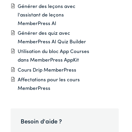
Générer des leçons avec
l'assistant de leçons
MemberPress AI
Générer des quiz avec
MemberPress AI Quiz Builder
Utilisation du bloc App Courses
dans MemberPress AppKit
Cours Drip MemberPress
Affectations pour les cours
MemberPress
Besoin d'aide ?