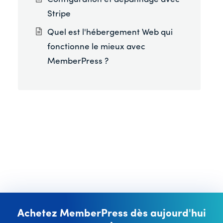
Stripe
Quel est l'hébergement Web qui
fonctionne le mieux avec
MemberPress ?
Achetez MemberPress dès aujourd'hui