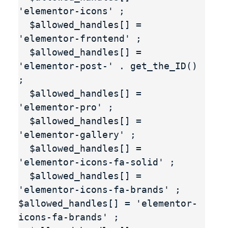
'elementor-icons' ;

  $allowed_handles[] = 
'elementor-frontend' ;

  $allowed_handles[] = 
'elementor-post-' . get_the_ID() 
;

  $allowed_handles[] = 
'elementor-pro' ;

  $allowed_handles[] = 
'elementor-gallery' ;

  $allowed_handles[] = 
'elementor-icons-fa-solid' ;

  $allowed_handles[] = 
'elementor-icons-fa-brands' ; 
$allowed_handles[] = 'elementor-
icons-fa-brands' ;
