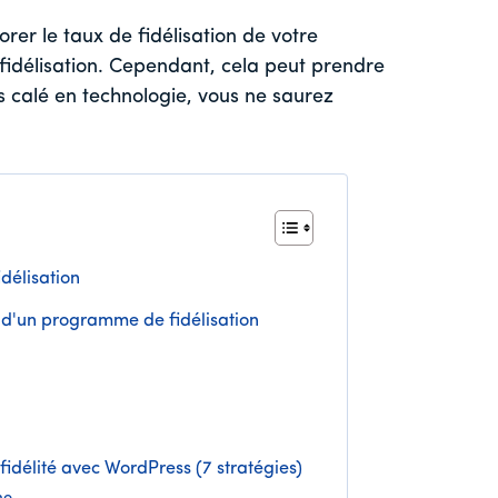
rer le taux de fidélisation de votre
fidélisation. Cependant, cela peut prendre
ès calé en technologie, vous ne saurez
délisation
on d'un programme de fidélisation
délité avec WordPress (7 stratégies)