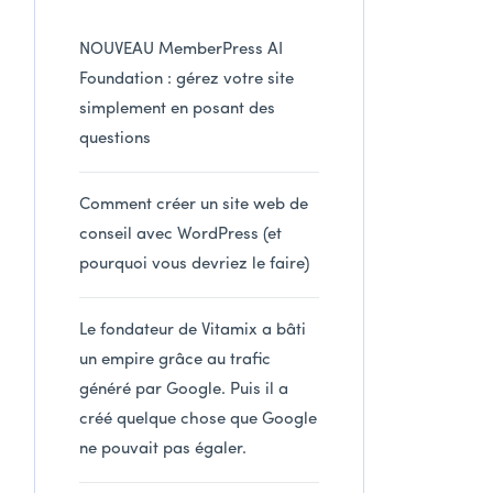
NOUVEAU MemberPress AI
Foundation : gérez votre site
simplement en posant des
questions
Comment créer un site web de
conseil avec WordPress (et
pourquoi vous devriez le faire)
Le fondateur de Vitamix a bâti
un empire grâce au trafic
généré par Google. Puis il a
créé quelque chose que Google
ne pouvait pas égaler.