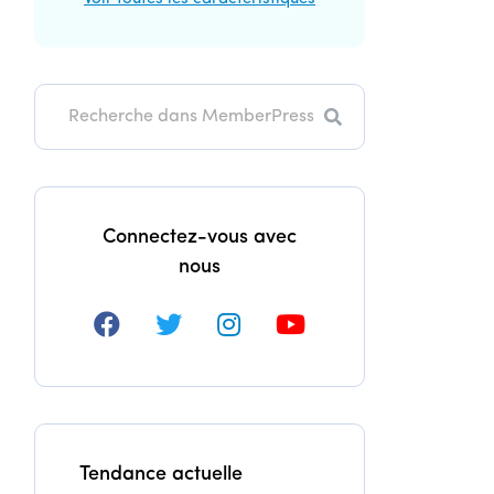
Recherche
Connectez-vous avec
nous
Tendance actuelle