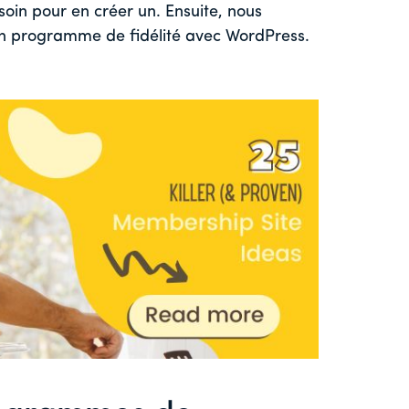
soin pour en créer un. Ensuite, nous
un programme de fidélité avec WordPress.