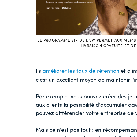
LE PROGRAMME VIP DE DSW PERMET AUX MEMBRE
LIVRAISON GRATUITE ET D
Ils
améliorer les taux de rétention
et d'in
c'est un excellent moyen de maintenir l'i
Par exemple, vous pouvez créer des jeu
aux clients la possibilité d'accumuler d
pouvez différencier votre entreprise de 
Mais ce n'est pas tout : en récompensan