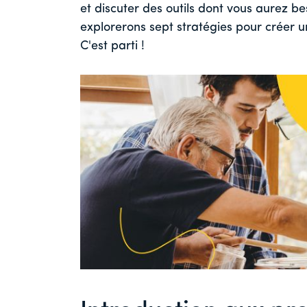
et discuter des outils dont vous aurez be
explorerons sept stratégies pour créer 
C'est parti !