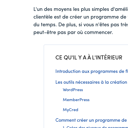
L'un des moyens les plus simples d'amélio
clientèle est de créer un programme de 
du temps. De plus, si vous n'êtes pas tr
peut-être pas par où commencer.
CE QU'IL Y A À L'INTÉRIEUR
Introduction aux programmes de fi
Les outils nécessaires à la créati
WordPress
MemberPress
MyCred
Comment créer un programme de fi