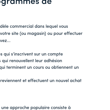
rogrammes de
dèle commercial dans lequel vous
votre site (ou magasin) ou pour effectuer
vez...
qui s'inscrivent sur un compte
qui renouvellent leur adhésion
qui terminent un cours ou obtiennent un
 reviennent et effectuent un nouvel achat
 une approche populaire consiste à