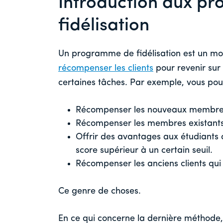
Introduction aux p
fidélisation
Un programme de fidélisation est un mo
récompenser les clients
pour revenir sur 
certaines tâches. Par exemple, vous pou
Récompenser les nouveaux membres 
Récompenser les membres existants 
Offrir des avantages aux étudiants 
score supérieur à un certain seuil.
Récompenser les anciens clients qui
Ce genre de choses.
En ce qui concerne la dernière méthode,