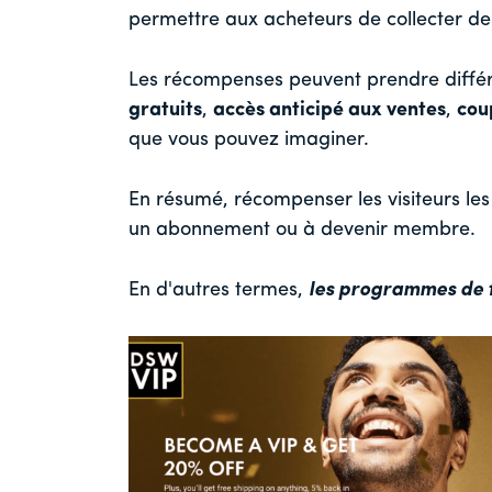
permettre aux acheteurs de collecter de
Les récompenses peuvent prendre différe
gratuits
,
accès anticipé aux ventes
,
cou
que vous pouvez imaginer.
En résumé, récompenser les visiteurs les
un abonnement ou à devenir membre.
En d'autres termes,
les programmes de f