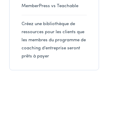
MemberPress vs Teachable
Créez une bibliothèque de
ressources pour les clients que
les membres du programme de
coaching d'entreprise seront
prêts à payer