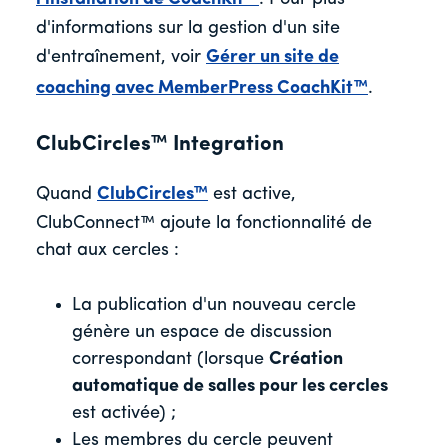
d'informations sur la gestion d'un site
d'entraînement, voir
Gérer un site de
coaching avec MemberPress CoachKit™
.
ClubCircles™ Integration
Quand
ClubCircles™
est active,
ClubConnect™ ajoute la fonctionnalité de
chat aux cercles :
La publication d'un nouveau cercle
génère un espace de discussion
correspondant (lorsque
Création
automatique de salles pour les cercles
est activée) ;
Les membres du cercle peuvent