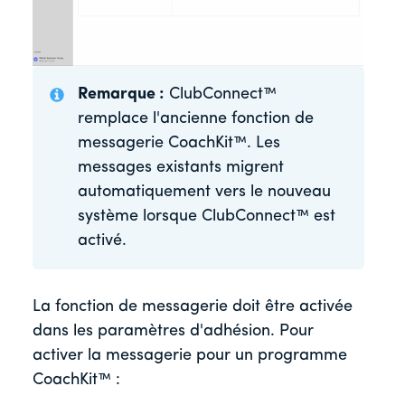
Remarque :
ClubConnect™
remplace l'ancienne fonction de
messagerie CoachKit™. Les
messages existants migrent
automatiquement vers le nouveau
système lorsque ClubConnect™ est
activé.
La fonction de messagerie doit être activée
dans les paramètres d'adhésion. Pour
activer la messagerie pour un programme
CoachKit™ :