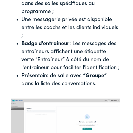
dans des salles spécifiques au
programme ;
Une messagerie privée est disponible
entre les coachs et les clients individuels
;
Badge d'entraîneur
: Les messages des
entraîneurs affichent une étiquette
verte “Entraîneur” à côté du nom de
l'entraîneur pour faciliter l'identification ;
Présentoirs de salle avec
“Groupe”
dans la liste des conversations.