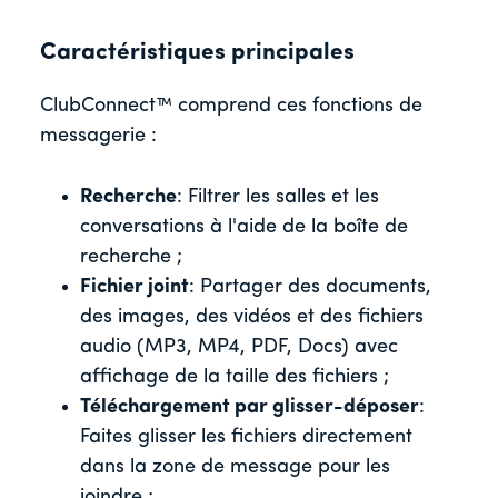
Caractéristiques principales
ClubConnect™ comprend ces fonctions de
messagerie :
Recherche
: Filtrer les salles et les
conversations à l'aide de la boîte de
recherche ;
Fichier joint
: Partager des documents,
des images, des vidéos et des fichiers
audio (MP3, MP4, PDF, Docs) avec
affichage de la taille des fichiers ;
Téléchargement par glisser-déposer
:
Faites glisser les fichiers directement
dans la zone de message pour les
joindre ;