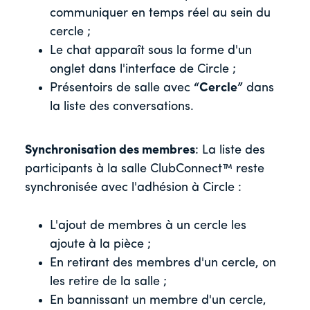
communiquer en temps réel au sein du
cercle ;
Le chat apparaît sous la forme d'un
onglet dans l'interface de Circle ;
Présentoirs de salle avec
“Cercle”
dans
la liste des conversations.
Synchronisation des membres
: La liste des
participants à la salle ClubConnect™ reste
synchronisée avec l'adhésion à Circle :
L'ajout de membres à un cercle les
ajoute à la pièce ;
En retirant des membres d'un cercle, on
les retire de la salle ;
En bannissant un membre d'un cercle,