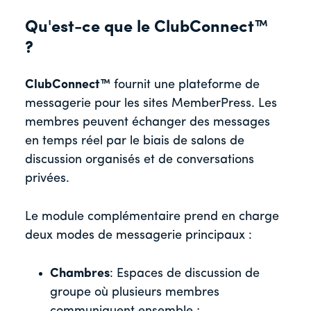
Qu'est-ce que le ClubConnect™
?
ClubConnect™
fournit une plateforme de
messagerie pour les sites MemberPress. Les
membres peuvent échanger des messages
en temps réel par le biais de salons de
discussion organisés et de conversations
privées.
Le module complémentaire prend en charge
deux modes de messagerie principaux :
Chambres
: Espaces de discussion de
groupe où plusieurs membres