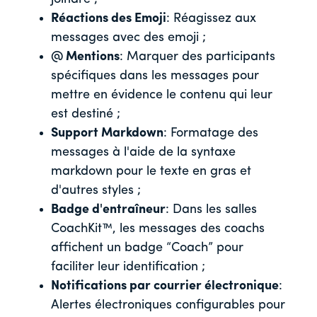
Réactions des Emoji
: Réagissez aux
messages avec des emoji ;
@ Mentions
: Marquer des participants
spécifiques dans les messages pour
mettre en évidence le contenu qui leur
est destiné ;
Support Markdown
: Formatage des
messages à l'aide de la syntaxe
markdown pour le texte en gras et
d'autres styles ;
Badge d'entraîneur
: Dans les salles
CoachKit™, les messages des coachs
affichent un badge “Coach” pour
faciliter leur identification ;
Notifications par courrier électronique
:
Alertes électroniques configurables pour