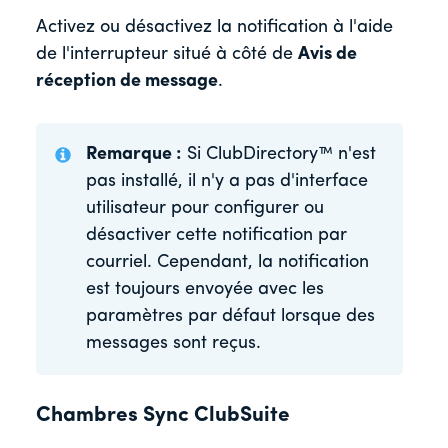
Activez ou désactivez la notification à l'aide
de l'interrupteur situé à côté de
Avis de
réception de message
.
Remarque :
Si ClubDirectory™ n'est
pas installé, il n'y a pas d'interface
utilisateur pour configurer ou
désactiver cette notification par
courriel. Cependant, la notification
est toujours envoyée avec les
paramètres par défaut lorsque des
messages sont reçus.
Chambres Sync ClubSuite