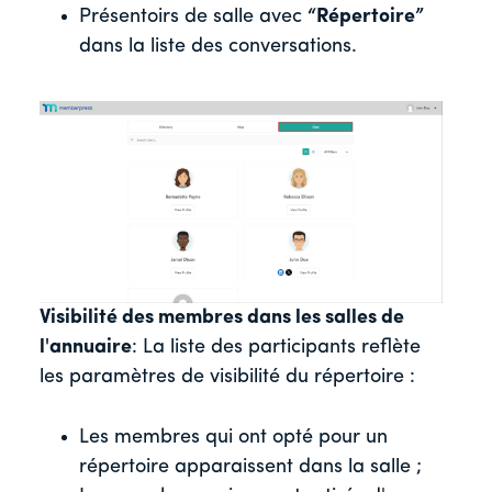
Présentoirs de salle avec
“Répertoire”
dans la liste des conversations.
Visibilité des membres dans les salles de
l'annuaire
: La liste des participants reflète
les paramètres de visibilité du répertoire :
Les membres qui ont opté pour un
répertoire apparaissent dans la salle ;