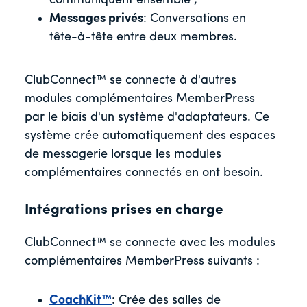
communiquent ensemble ;
Messages privés
: Conversations en
tête-à-tête entre deux membres.
ClubConnect™ se connecte à d'autres
modules complémentaires MemberPress
par le biais d'un système d'adaptateurs. Ce
système crée automatiquement des espaces
de messagerie lorsque les modules
complémentaires connectés en ont besoin.
Intégrations prises en charge
ClubConnect™ se connecte avec les modules
complémentaires MemberPress suivants :
CoachKit™
: Crée des salles de