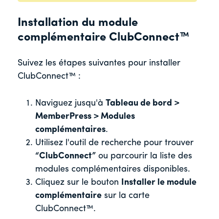
Installation du module
complémentaire ClubConnect™
Suivez les étapes suivantes pour installer
ClubConnect™ :
Naviguez jusqu'à
Tableau de bord >
MemberPress > Modules
complémentaires
.
Utilisez l'outil de recherche pour trouver
“ClubConnect”
ou parcourir la liste des
modules complémentaires disponibles.
Cliquez sur le bouton
Installer le module
complémentaire
sur la carte
ClubConnect™.