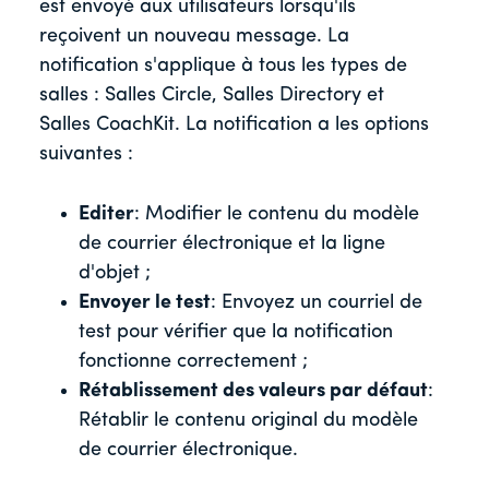
est envoyé aux utilisateurs lorsqu'ils
reçoivent un nouveau message. La
notification s'applique à tous les types de
salles : Salles Circle, Salles Directory et
Salles CoachKit. La notification a les options
suivantes :
Editer
: Modifier le contenu du modèle
de courrier électronique et la ligne
d'objet ;
Envoyer le test
: Envoyez un courriel de
test pour vérifier que la notification
fonctionne correctement ;
Rétablissement des valeurs par défaut
:
Rétablir le contenu original du modèle
de courrier électronique.