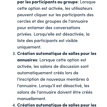
par les participants au groupe
: Lorsque
cette option est activée, les utilisateurs
peuvent cliquer sur les participants des
cercles et des groupes de l'annuaire
pour entamer des conversations
privées. Lorsqu'elle est désactivée, la
liste des participants est visible
uniquement.
Création automatique de salles pour les
annuaires
: Lorsque cette option est
activée, les salons de discussion sont
automatiquement créés lors de
l'inscription de nouveaux membres à
l'annuaire. Lorsqu'il est désactivé, les
salons de l'annuaire doivent être créés
manuellement.
Création automatique de salles pour les