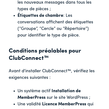
les nouveaux messages dans tous les
types de pièces ;
Étiquettes de chambre
: Les
conversations affichent des étiquettes
(“Groupe”, “Cercle” ou “Répertoire”)
pour identifier le type de pièce.
Conditions préalables pour
ClubConnect™
Avant d'installer ClubConnect™, vérifiez les
exigences suivantes :
Un système actif
Installation de
MemberPress
sur le site WordPress ;
Une validité
Licence MemberPress
qui