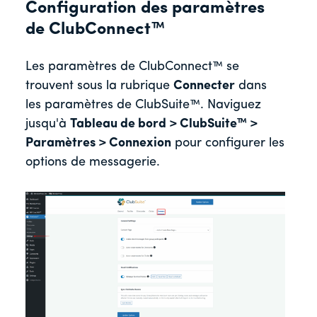
Configuration des paramètres
de ClubConnect™
Les paramètres de ClubConnect™ se
trouvent sous la rubrique
Connecter
dans
les paramètres de ClubSuite™. Naviguez
jusqu'à
Tableau de bord > ClubSuite™ >
Paramètres > Connexion
pour configurer les
options de messagerie.