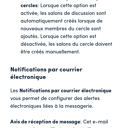
cercles
: Lorsque cette option est
activée, les salons de discussion sont
automatiquement créés lorsque de
nouveaux membres du cercle sont
ajoutés. Lorsque cette option est
désactivée, les salons du cercle doivent
être créés manuellement.
Notifications par courrier
électronique
Les
Notifications par courrier électronique
vous permet de configurer des alertes
électroniques liées à la messagerie.
Avis de réception de message
: Cet e-mail