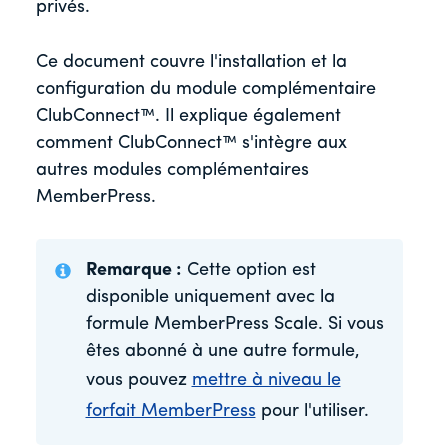
privés.
Ce document couvre l'installation et la
configuration du module complémentaire
ClubConnect™. Il explique également
comment ClubConnect™ s'intègre aux
autres modules complémentaires
MemberPress.
Remarque :
Cette option est
disponible uniquement avec la
formule MemberPress Scale. Si vous
êtes abonné à une autre formule,
vous pouvez
mettre à niveau le
forfait MemberPress
pour l'utiliser.