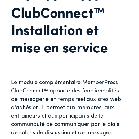
ClubConnect™
Installation et
mise en service
Le module complémentaire MemberPress
ClubConnect™ apporte des fonctionnalités
de messagerie en temps réel aux sites web
d'adhésion. Il permet aux membres, aux
entraîneurs et aux participants de la
communauté de communiquer par le biais
de salons de discussion et de messages