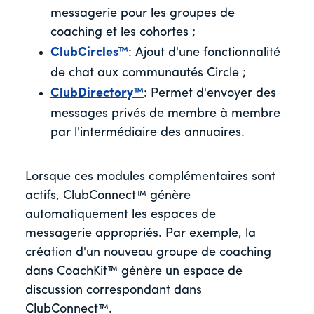
messagerie pour les groupes de
coaching et les cohortes ;
ClubCircles™
: Ajout d'une fonctionnalité
de chat aux communautés Circle ;
ClubDirectory™
: Permet d'envoyer des
messages privés de membre à membre
par l'intermédiaire des annuaires.
Lorsque ces modules complémentaires sont
actifs, ClubConnect™ génère
automatiquement les espaces de
messagerie appropriés. Par exemple, la
création d'un nouveau groupe de coaching
dans CoachKit™ génère un espace de
discussion correspondant dans
ClubConnect™.