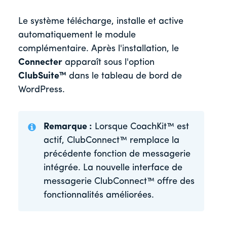
Le système télécharge, installe et active
automatiquement le module
complémentaire. Après l'installation, le
Connecter
apparaît sous l'option
ClubSuite™
dans le tableau de bord de
WordPress.
Remarque :
Lorsque CoachKit™ est
actif, ClubConnect™ remplace la
précédente fonction de messagerie
intégrée. La nouvelle interface de
messagerie ClubConnect™ offre des
fonctionnalités améliorées.