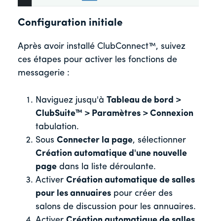
Configuration initiale
Après avoir installé ClubConnect™, suivez
ces étapes pour activer les fonctions de
messagerie :
Naviguez jusqu'à
Tableau de bord >
ClubSuite™ > Paramètres > Connexion
tabulation.
Sous
Connecter la page
, sélectionner
Création automatique d'une nouvelle
page
dans la liste déroulante.
Activer
Création automatique de salles
pour les annuaires
pour créer des
salons de discussion pour les annuaires.
Activer
Création automatique de salles