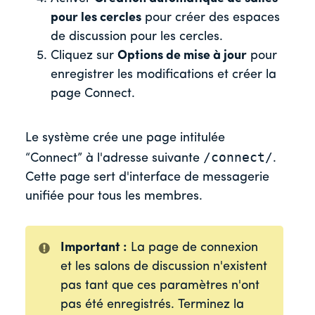
pour les cercles
pour créer des espaces
de discussion pour les cercles.
Cliquez sur
Options de mise à jour
pour
enregistrer les modifications et créer la
page Connect.
Le système crée une page intitulée
/connect/
“Connect” à l'adresse suivante
.
Cette page sert d'interface de messagerie
unifiée pour tous les membres.
Important :
La page de connexion
et les salons de discussion n'existent
pas tant que ces paramètres n'ont
pas été enregistrés. Terminez la