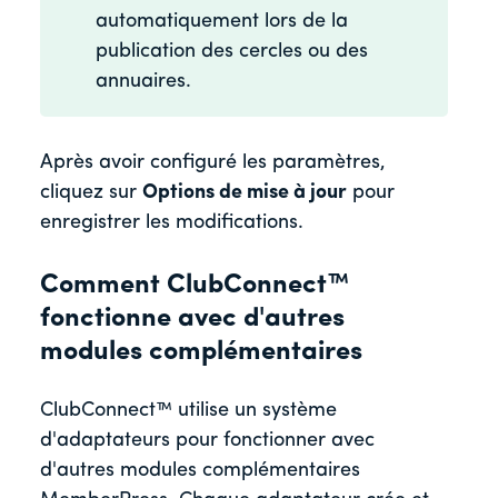
automatiquement lors de la
publication des cercles ou des
annuaires.
Après avoir configuré les paramètres,
cliquez sur
Options de mise à jour
pour
enregistrer les modifications.
Comment ClubConnect™
fonctionne avec d'autres
modules complémentaires
ClubConnect™ utilise un système
d'adaptateurs pour fonctionner avec
d'autres modules complémentaires