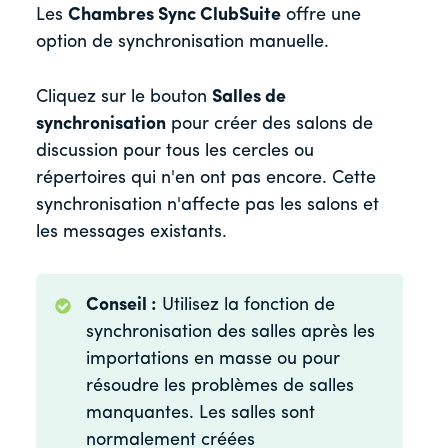
Les
Chambres Sync ClubSuite
offre une
option de synchronisation manuelle.
Cliquez sur le bouton
Salles de
synchronisation
pour créer des salons de
discussion pour tous les cercles ou
répertoires qui n'en ont pas encore. Cette
synchronisation n'affecte pas les salons et
les messages existants.
Conseil :
Utilisez la fonction de
synchronisation des salles après les
importations en masse ou pour
résoudre les problèmes de salles
manquantes. Les salles sont
normalement créées