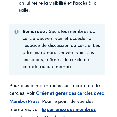
on lui retire la visibilité et l'accès à la
salle.
Remarque :
Seuls les membres du
cercle peuvent voir et accéder à
l'espace de discussion du cercle. Les
administrateurs peuvent voir tous
les salons, même si le cercle ne
compte aucun membre.
Pour plus d'informations sur la création de
cercles, voir
Créer et gérer des cercles avec
MemberPress
. Pour le point de vue des
membres, voir
Expérience des membres