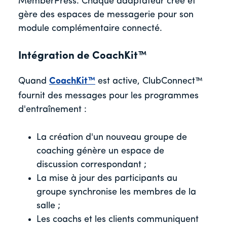
MemberPress. Chaque adaptateur crée et
gère des espaces de messagerie pour son
module complémentaire connecté.
Intégration de CoachKit™
Quand
CoachKit™
est active, ClubConnect™
fournit des messages pour les programmes
d'entraînement :
La création d'un nouveau groupe de
coaching génère un espace de
discussion correspondant ;
La mise à jour des participants au
groupe synchronise les membres de la
salle ;
Les coachs et les clients communiquent