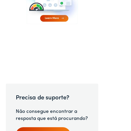
Precisa de suporte?
Não consegue encontrar a
resposta que está procurando?