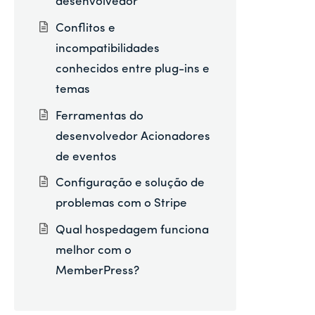
desenvolvedor
Conflitos e
incompatibilidades
conhecidos entre plug-ins e
temas
Ferramentas do
desenvolvedor Acionadores
de eventos
Configuração e solução de
problemas com o Stripe
Qual hospedagem funciona
melhor com o
MemberPress?