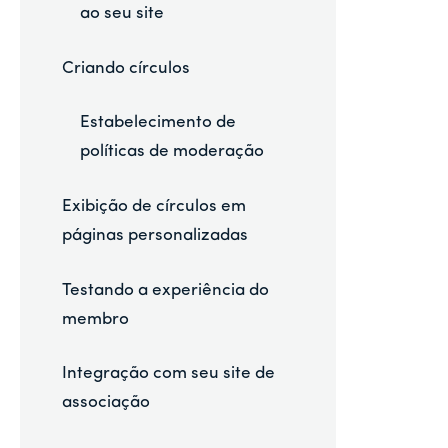
ao seu site
Criando círculos
Estabelecimento de
políticas de moderação
Exibição de círculos em
páginas personalizadas
Testando a experiência do
membro
Integração com seu site de
associação