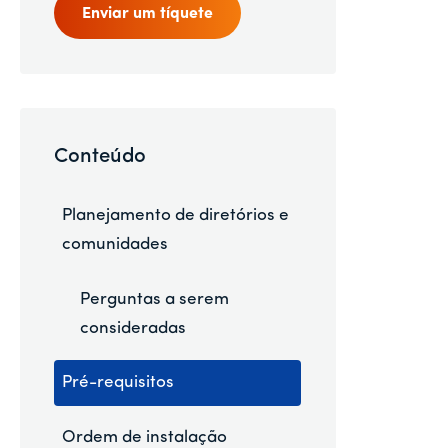
Enviar um tíquete
Conteúdo
Planejamento de diretórios e
comunidades
Perguntas a serem
consideradas
Pré-requisitos
Ordem de instalação