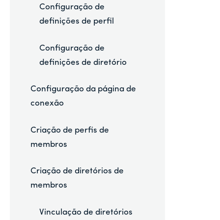
Configuração de
definições de perfil
Configuração de
definições de diretório
Configuração da página de
conexão
Criação de perfis de
membros
Criação de diretórios de
membros
Vinculação de diretórios