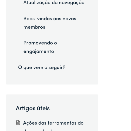
Atualização da navegação
Boas-vindas aos novos
membros
Promovendo o
engajamento
O que vem a seguir?
Artigos úteis
Ações das ferramentas do