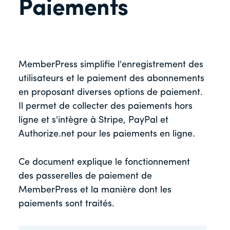
Paiements
MemberPress simplifie l'enregistrement des
utilisateurs et le paiement des abonnements
en proposant diverses options de paiement.
Il permet de collecter des paiements hors
ligne et s'intègre à Stripe, PayPal et
Authorize.net pour les paiements en ligne.
Ce document explique le fonctionnement
des passerelles de paiement de
MemberPress et la manière dont les
paiements sont traités.