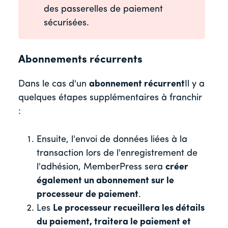
des passerelles de paiement
sécurisées.
Abonnements récurrents
Dans le cas d'un
abonnement récurrent
Il y a
quelques étapes supplémentaires à franchir
:
Ensuite, l'envoi de données liées à la
transaction lors de l'enregistrement de
l'adhésion,
MemberPress sera
créer
également un abonnement sur le
processeur de paiement
.
Les
Le processeur recueillera les détails
du paiement, traitera le paiement et