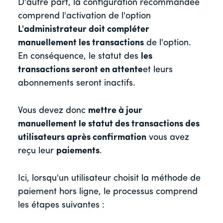
D'autre part, la configuration recommandée
comprend l'activation de l'option
L'administrateur doit compléter
manuellement les transactions
de l'option.
En conséquence, le statut des
les
transactions seront en attente
et leurs
abonnements seront inactifs.
Vous devez donc
mettre à jour
manuellement le statut des transactions des
utilisateurs après confirmation
vous avez
reçu leur
paiements
.
Ici, lorsqu'un utilisateur choisit la méthode de
paiement hors ligne, le processus comprend
les étapes suivantes :