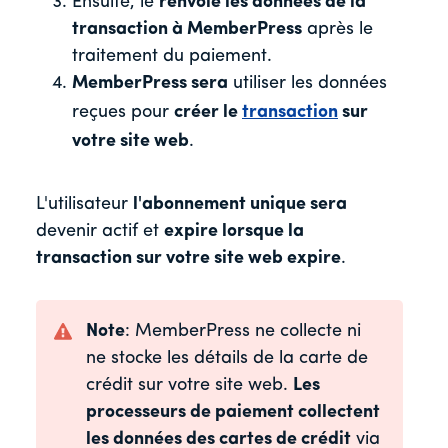
Ensuite, le
renvoie les données de la
transaction à MemberPress
après le
traitement du paiement.
MemberPress sera
utiliser les données
reçues pour
créer le
transaction
sur
votre site web
.
L'utilisateur
l'abonnement unique sera
devenir actif et
expire lorsque la
transaction sur votre site web expire
.
Note
: MemberPress ne collecte ni
ne stocke les détails de la carte de
crédit sur votre site web.
Les
processeurs de paiement collectent
les données des cartes de crédit
via