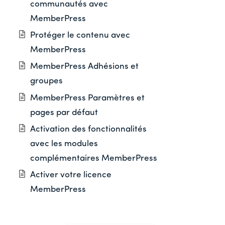
communautés avec
MemberPress
Protéger le contenu avec
MemberPress
MemberPress Adhésions et
groupes
MemberPress Paramètres et
pages par défaut
Activation des fonctionnalités
avec les modules
complémentaires MemberPress
Activer votre licence
MemberPress