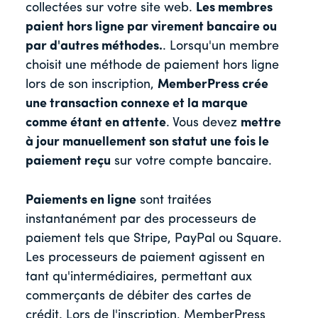
collectées sur votre site web.
Les membres
paient hors ligne par virement bancaire ou
par d'autres méthodes.
. Lorsqu'un membre
choisit une méthode de paiement hors ligne
lors de son inscription,
MemberPress crée
une transaction connexe et la marque
comme étant en attente
. Vous devez
mettre
à jour manuellement son statut une fois le
paiement reçu
sur votre compte bancaire.
Paiements en ligne
sont traitées
instantanément par des processeurs de
paiement tels que Stripe, PayPal ou Square.
Les processeurs de paiement agissent en
tant qu'intermédiaires, permettant aux
commerçants de débiter des cartes de
crédit. Lors de l'inscription, MemberPress