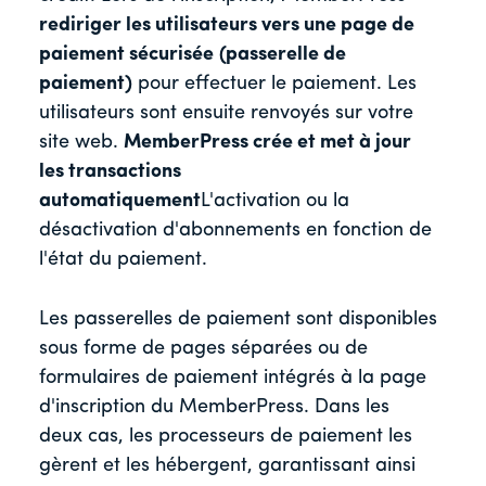
rediriger les utilisateurs vers une page de
paiement sécurisée
(passerelle de
paiement)
pour effectuer le paiement. Les
utilisateurs sont ensuite renvoyés sur votre
site web.
MemberPress crée et met à jour
les transactions
automatiquement
L'activation ou la
désactivation d'abonnements en fonction de
l'état du paiement.
Les passerelles de paiement sont disponibles
sous forme de pages séparées ou de
formulaires de paiement intégrés à la page
d'inscription du MemberPress. Dans les
deux cas, les processeurs de paiement les
gèrent et les hébergent, garantissant ainsi