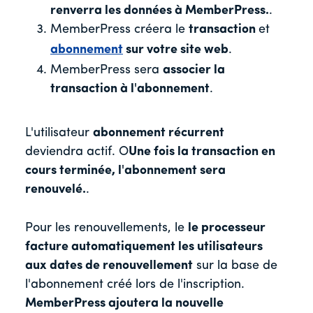
renverra les données à MemberPress.
.
MemberPress créera le
transaction
et
abonnement
sur votre site web
.
MemberPress sera
associer la
transaction à l'abonnement
.
L'utilisateur
abonnement récurrent
deviendra actif. O
Une fois la transaction en
cours terminée, l'abonnement sera
renouvelé.
.
Pour les renouvellements, le
le processeur
facture automatiquement les utilisateurs
aux dates de renouvellement
sur la base de
l'abonnement créé lors de l'inscription.
MemberPress ajoutera la nouvelle