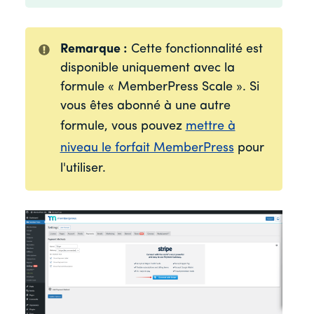
Remarque :
Cette fonctionnalité est
disponible uniquement avec la
formule « MemberPress Scale ». Si
vous êtes abonné à une autre
formule, vous pouvez
mettre à
niveau le forfait MemberPress
pour
l'utiliser.