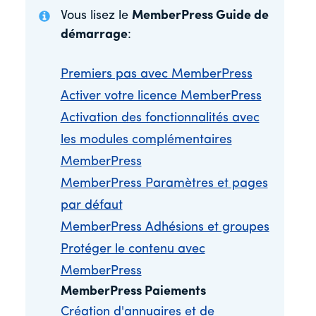
Vous lisez le
MemberPress Guide de
démarrage
:
Premiers pas avec MemberPress
Activer votre licence MemberPress
Activation des fonctionnalités avec
les modules complémentaires
MemberPress
MemberPress Paramètres et pages
par défaut
MemberPress Adhésions et groupes
Protéger le contenu avec
MemberPress
MemberPress Paiements
Création d'annuaires et de