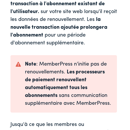
transaction à l'abonnement existant de
l'utilisateur.
sur votre site web lorsqu'il reçoit
les données de renouvellement. Les
la
nouvelle transaction ajoutée prolongera
l'abonnement
pour une période
d'abonnement supplémentaire.
Note
: MemberPress n'initie pas de
renouvellements.
Les processeurs
de paiement renouvellent
automatiquement tous les
abonnements
sans communication
supplémentaire avec MemberPress.
Jusqu'à ce que les membres ou